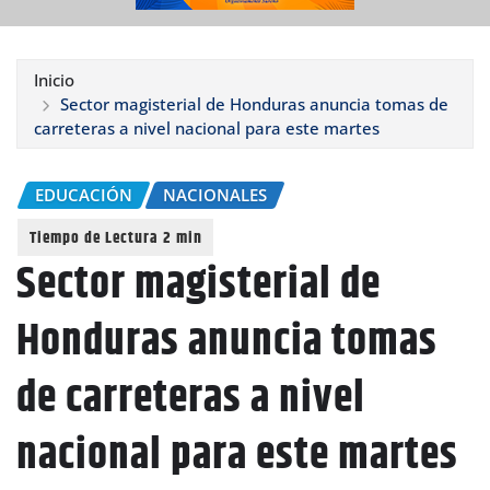
Inicio
Sector magisterial de Honduras anuncia tomas de
carreteras a nivel nacional para este martes
EDUCACIÓN
NACIONALES
Sector magisterial de
Honduras anuncia tomas
de carreteras a nivel
nacional para este martes