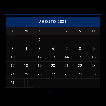
AGOSTO 2026
L
M
X
J
V
S
D
1
2
3
4
5
6
7
8
9
10
11
12
13
14
15
16
17
18
19
20
21
22
23
24
25
26
27
28
29
30
31
« Jul