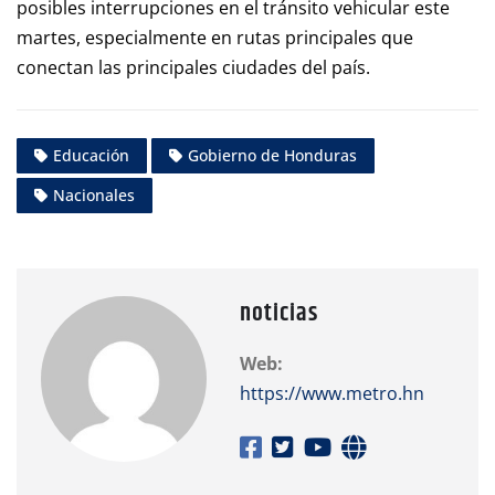
posibles interrupciones en el tránsito vehicular este
martes, especialmente en rutas principales que
conectan las principales ciudades del país.
Educación
Gobierno de Honduras
Nacionales
noticias
Web:
https://www.metro.hn