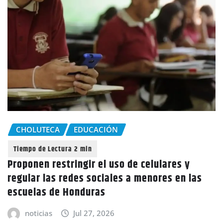
CHOLUTECA
EDUCACIÓN
Proponen restringir el uso de celulares y
regular las redes sociales a menores en las
escuelas de Honduras
noticias
Jul 27, 2026