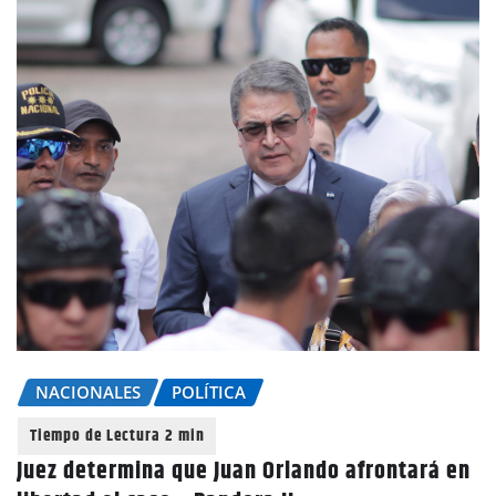
NACIONALES
POLÍTICA
Juez determina que Juan Orlando afrontará en