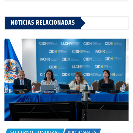
NOTICIAS RELACIONADAS
GOBIERNO HONDURAS
NACIONALES