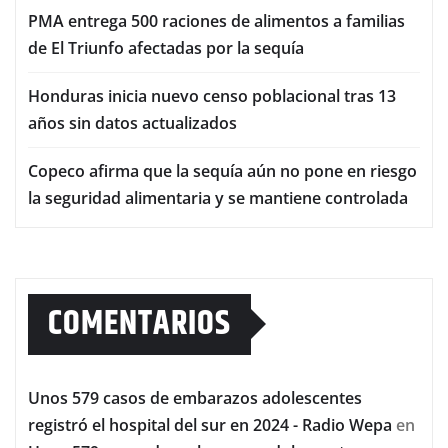
PMA entrega 500 raciones de alimentos a familias
de El Triunfo afectadas por la sequía
Honduras inicia nuevo censo poblacional tras 13
años sin datos actualizados
Copeco afirma que la sequía aún no pone en riesgo
la seguridad alimentaria y se mantiene controlada
COMENTARIOS
Unos 579 casos de embarazos adolescentes
registró el hospital del sur en 2024 - Radio Wepa
en