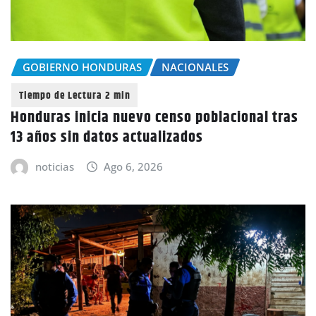
GOBIERNO HONDURAS
NACIONALES
Honduras inicia nuevo censo poblacional tras
13 años sin datos actualizados
noticias
Ago 6, 2026