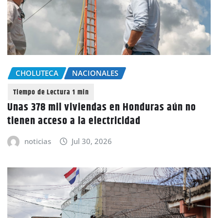
CHOLUTECA
NACIONALES
Unas 378 mil viviendas en Honduras aún no
tienen acceso a la electricidad
noticias
Jul 30, 2026