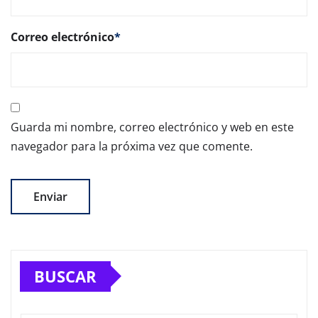
Correo electrónico
*
Guarda mi nombre, correo electrónico y web en este
navegador para la próxima vez que comente.
BUSCAR