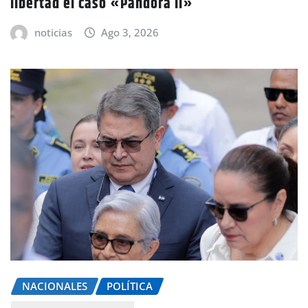
libertad el caso «Pandora II»
noticias
Ago 3, 2026
NACIONALES
POLÍTICA