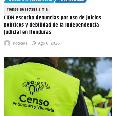
CIDH escucha denuncias por uso de juicios
políticos y debilidad de la independencia
judicial en Honduras
noticias
Ago 6, 2026