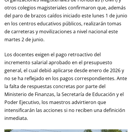
otros colegios magisteriales confirmaron que, además
del paro de brazos caídos iniciado este lunes 1 de junio
en los centros educativos públicos, realizarán tomas
de carreteras y movilizaciones a nivel nacional este
martes 2 de junio.
Los docentes exigen el pago retroactivo del
incremento salarial aprobado en el presupuesto
general, el cual debió aplicarse desde enero de 2026 y
no se ha reflejado en los pagos correspondientes. Ante
la falta de respuestas concretas por parte del
Ministerio de Finanzas, la Secretaría de Educación y el
Poder Ejecutivo, los maestros advirtieron que
intensificarán las acciones si no reciben una definición
inmediata.