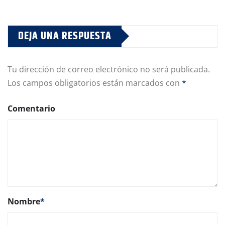
DEJA UNA RESPUESTA
Tu dirección de correo electrónico no será publicada.
Los campos obligatorios están marcados con
*
Comentario
Nombre
*