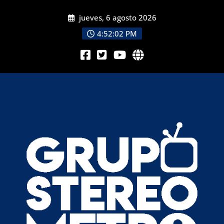
jueves, 6 agosto 2026
4:52:04 PM