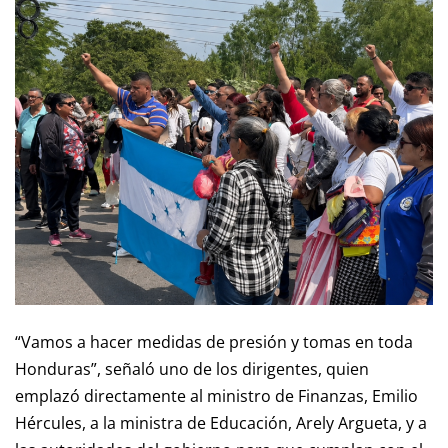
“Vamos a hacer medidas de presión y tomas en toda
Honduras”, señaló uno de los dirigentes, quien
emplazó directamente al ministro de Finanzas, Emilio
Hércules, a la ministra de Educación, Arely Argueta, y a