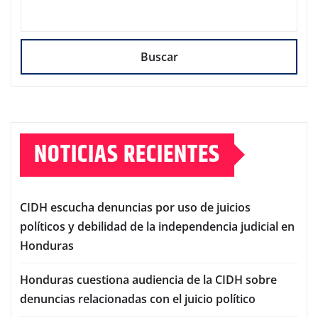
Buscar
NOTICIAS RECIENTES
CIDH escucha denuncias por uso de juicios
políticos y debilidad de la independencia judicial en
Honduras
Honduras cuestiona audiencia de la CIDH sobre
denuncias relacionadas con el juicio político