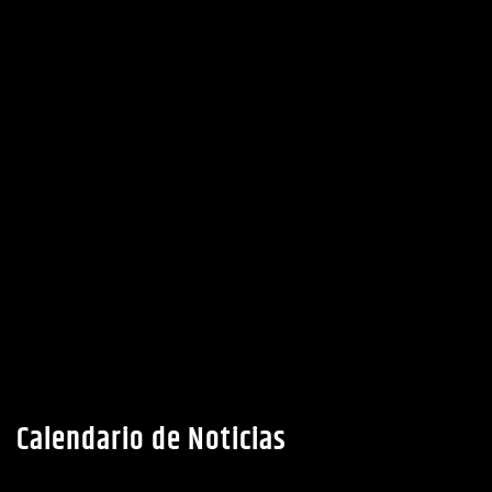
Calendario de Noticias