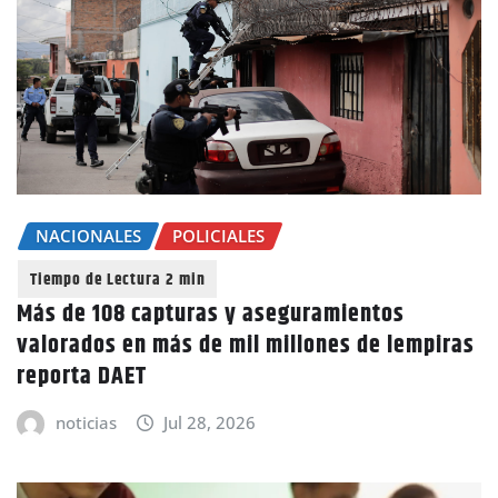
NACIONALES
POLICIALES
Más de 108 capturas y aseguramientos
valorados en más de mil millones de lempiras
reporta DAET
noticias
Jul 28, 2026