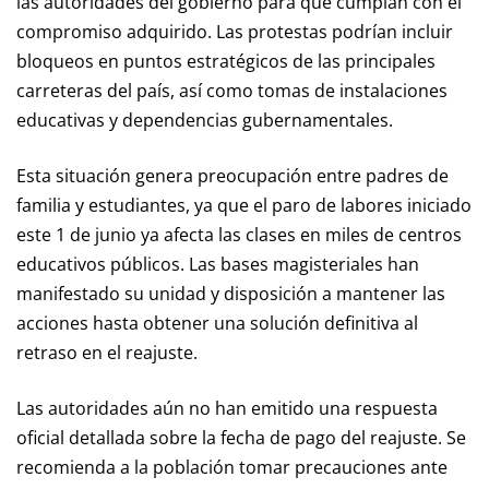
las autoridades del gobierno para que cumplan con el
compromiso adquirido. Las protestas podrían incluir
bloqueos en puntos estratégicos de las principales
carreteras del país, así como tomas de instalaciones
educativas y dependencias gubernamentales.
Esta situación genera preocupación entre padres de
familia y estudiantes, ya que el paro de labores iniciado
este 1 de junio ya afecta las clases en miles de centros
educativos públicos. Las bases magisteriales han
manifestado su unidad y disposición a mantener las
acciones hasta obtener una solución definitiva al
retraso en el reajuste.
Las autoridades aún no han emitido una respuesta
oficial detallada sobre la fecha de pago del reajuste. Se
recomienda a la población tomar precauciones ante