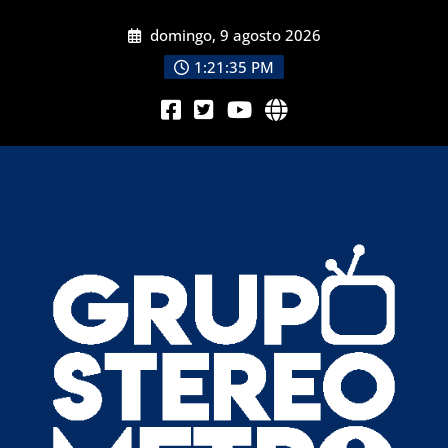
domingo, 9 agosto 2026
1:21:37 PM