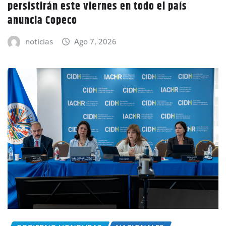
persistirán este viernes en todo el país
anuncia Copeco
noticias
Ago 7, 2026