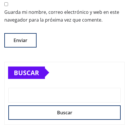
Guarda mi nombre, correo electrónico y web en este
navegador para la próxima vez que comente.
BUSCAR
Buscar