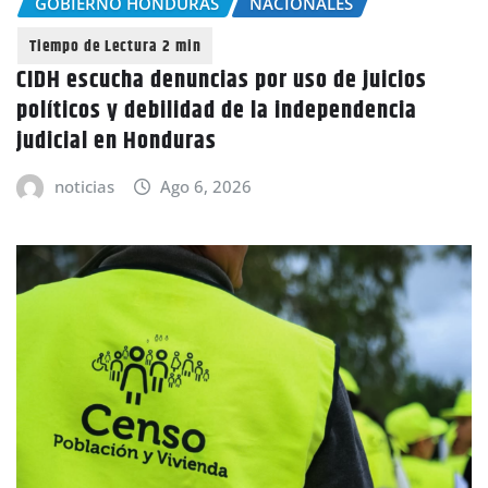
GOBIERNO HONDURAS
NACIONALES
CIDH escucha denuncias por uso de juicios
políticos y debilidad de la independencia
judicial en Honduras
noticias
Ago 6, 2026