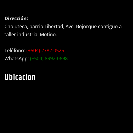
Dirección:
Choluteca, barrio Libertad, Ave. Bojorque contiguo a
taller industrial Motiño.
Teléfono:
(+504) 2782-0525
WhatsApp:
(+504) 8992-0698
Ubicacion