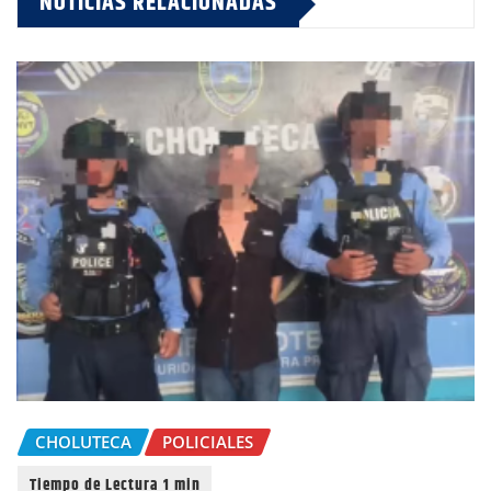
NOTICIAS RELACIONADAS
CHOLUTECA
POLICIALES