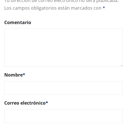
Tu dirección de correo electrónico no será publicada.
Los campos obligatorios están marcados con
*
Comentario
Nombre
*
Correo electrónico
*