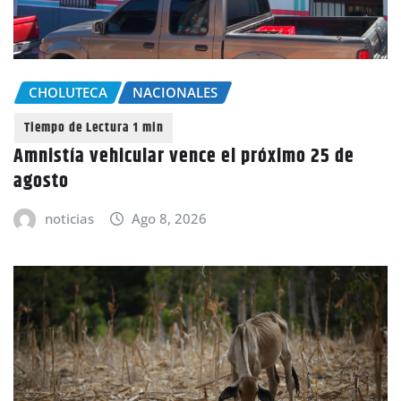
CHOLUTECA
NACIONALES
Amnistía vehicular vence el próximo 25 de
agosto
noticias
Ago 8, 2026