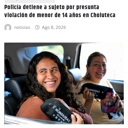
Policía detiene a sujeto por presunta
violación de menor de 14 años en Choluteca
noticias
Ago 8, 2026