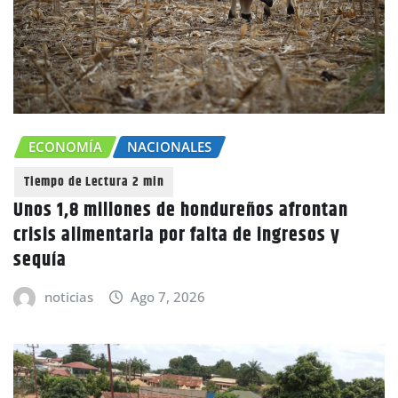
ECONOMÍA
NACIONALES
Unos 1,8 millones de hondureños afrontan
crisis alimentaria por falta de ingresos y
sequía
noticias
Ago 7, 2026