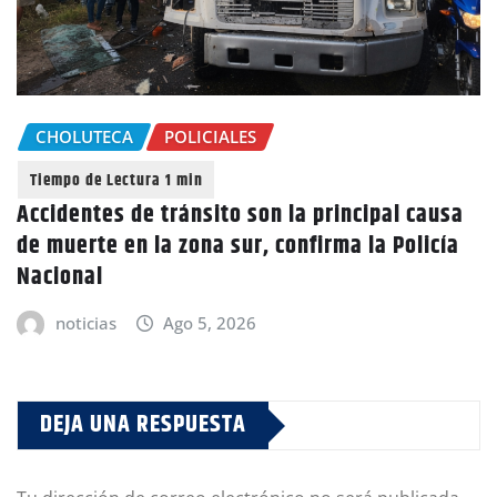
CHOLUTECA
POLICIALES
Accidentes de tránsito son la principal causa
de muerte en la zona sur, confirma la Policía
Nacional
noticias
Ago 5, 2026
DEJA UNA RESPUESTA