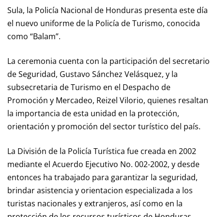
Sula, la Policía Nacional de Honduras presenta este día
el nuevo uniforme de la Policía de Turismo, conocida
como “Balam”.
La ceremonia cuenta con la participación del secretario
de Seguridad, Gustavo Sánchez Velásquez, y la
subsecretaria de Turismo en el Despacho de
Promoción y Mercadeo, Reizel Vilorio, quienes resaltan
la importancia de esta unidad en la protección,
orientación y promoción del sector turístico del país.
La División de la Policía Turística fue creada en 2002
mediante el Acuerdo Ejecutivo No. 002-2002, y desde
entonces ha trabajado para garantizar la seguridad,
brindar asistencia y orientacion especializada a los
turistas nacionales y extranjeros, así como en la
protección de los recursos turísticos de Honduras.