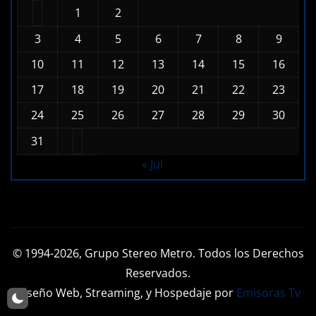
1
2
3
4
5
6
7
8
9
10
11
12
13
14
15
16
17
18
19
20
21
22
23
24
25
26
27
28
29
30
31
« Jul
© 1994-2026, Grupo Stereo Metro. Todos los Derechos
Reservados.
Diseño Web, Streaming, y Hospedaje por
Emisoras Tv