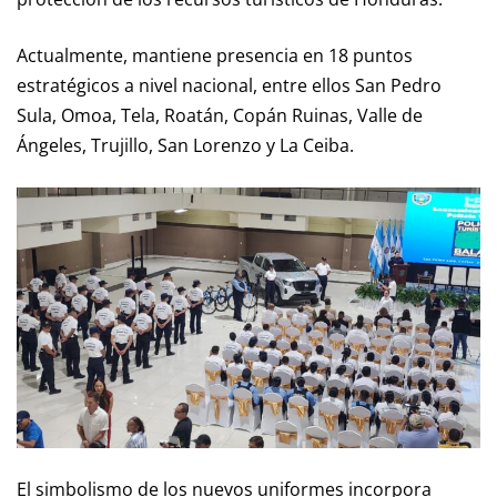
Actualmente, mantiene presencia en 18 puntos
estratégicos a nivel nacional, entre ellos San Pedro
Sula, Omoa, Tela, Roatán, Copán Ruinas, Valle de
Ángeles, Trujillo, San Lorenzo y La Ceiba.
El simbolismo de los nuevos uniformes incorpora