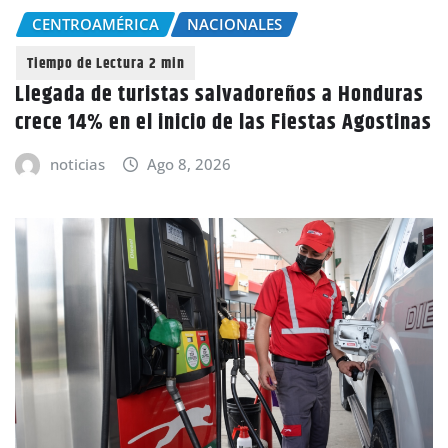
CENTROAMÉRICA
NACIONALES
Llegada de turistas salvadoreños a Honduras
crece 14% en el inicio de las Fiestas Agostinas
noticias
Ago 8, 2026