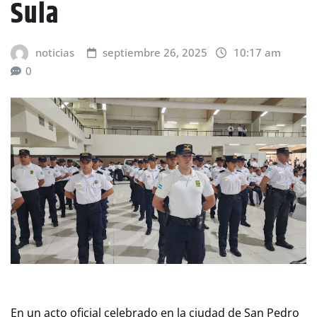
Sula
noticias
septiembre 26, 2025
10:17 am
0
En un acto oficial celebrado en la ciudad de San Pedro