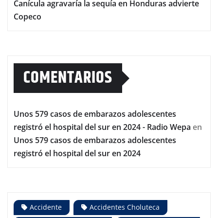
Canícula agravaría la sequía en Honduras advierte
Copeco
COMENTARIOS
Unos 579 casos de embarazos adolescentes
registró el hospital del sur en 2024 - Radio Wepa
en
Unos 579 casos de embarazos adolescentes
registró el hospital del sur en 2024
Accidente
Accidentes Choluteca