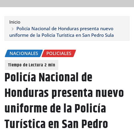
Inicio
Policía Nacional de Honduras presenta nuevo
uniforme de la Policía Turística en San Pedro Sula
NACIONALES
POLICIALES
Policía Nacional de
Honduras presenta nuevo
uniforme de la Policía
Turística en San Pedro