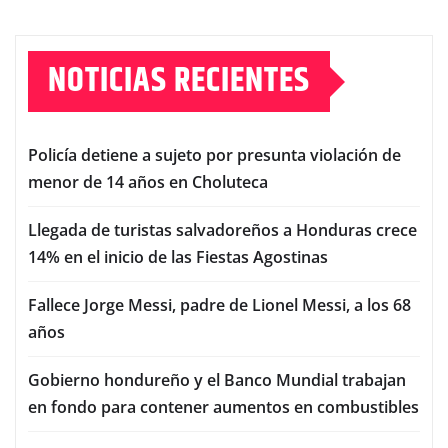
NOTICIAS RECIENTES
Policía detiene a sujeto por presunta violación de
menor de 14 años en Choluteca
Llegada de turistas salvadoreños a Honduras crece
14% en el inicio de las Fiestas Agostinas
Fallece Jorge Messi, padre de Lionel Messi, a los 68
años
Gobierno hondureño y el Banco Mundial trabajan
en fondo para contener aumentos en combustibles