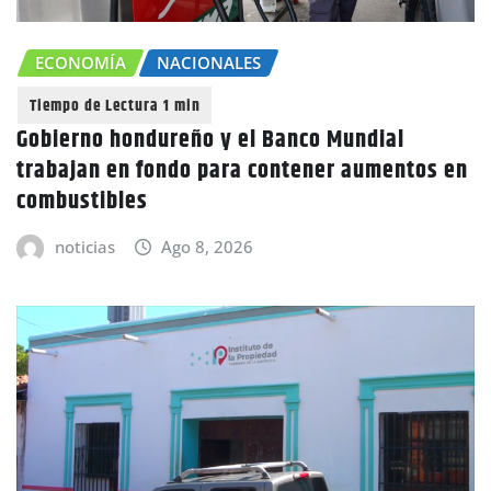
ECONOMÍA
NACIONALES
Gobierno hondureño y el Banco Mundial
trabajan en fondo para contener aumentos en
combustibles
noticias
Ago 8, 2026