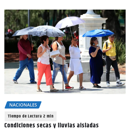
NACIONALES
Condiciones secas y lluvias aisladas