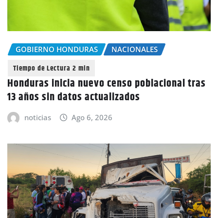
GOBIERNO HONDURAS
NACIONALES
Honduras inicia nuevo censo poblacional tras
13 años sin datos actualizados
noticias
Ago 6, 2026