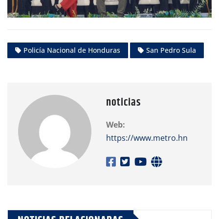
Policía Nacional de Honduras
San Pedro Sula
noticias
Web:
https://www.metro.hn