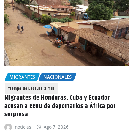
MIGRANTES
NACIONALES
Migrantes de Honduras, Cuba y Ecuador
acusan a EEUU de deportarlos a África por
sorpresa
noticias
Ago 7, 2026