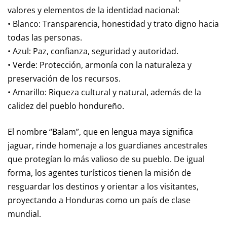
valores y elementos de la identidad nacional:
• Blanco: Transparencia, honestidad y trato digno hacia
todas las personas.
• Azul: Paz, confianza, seguridad y autoridad.
• Verde: Protección, armonía con la naturaleza y
preservación de los recursos.
• Amarillo: Riqueza cultural y natural, además de la
calidez del pueblo hondureño.
El nombre “Balam”, que en lengua maya significa
jaguar, rinde homenaje a los guardianes ancestrales
que protegían lo más valioso de su pueblo. De igual
forma, los agentes turísticos tienen la misión de
resguardar los destinos y orientar a los visitantes,
proyectando a Honduras como un país de clase
mundial.