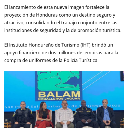
El lanzamiento de esta nueva imagen fortalece la
proyección de Honduras como un destino seguro y
atractivo, consolidando el trabajo conjunto entre las
instituciones de seguridad y la de promoción turística.
El Instituto Hondureño de Turismo (IHT) brindó un
apoyo financiero de dos millones de lempiras para la
compra de uniformes de la Policía Turística.