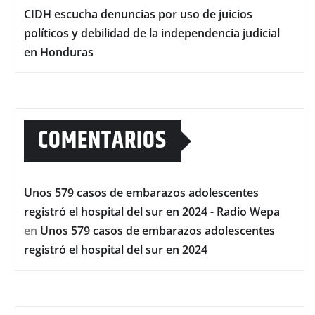
CIDH escucha denuncias por uso de juicios
políticos y debilidad de la independencia judicial
en Honduras
COMENTARIOS
Unos 579 casos de embarazos adolescentes
registró el hospital del sur en 2024 - Radio Wepa
en
Unos 579 casos de embarazos adolescentes
registró el hospital del sur en 2024