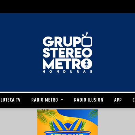
LUTECA TV
RADIO METRO
RADIO ILUSION
APP