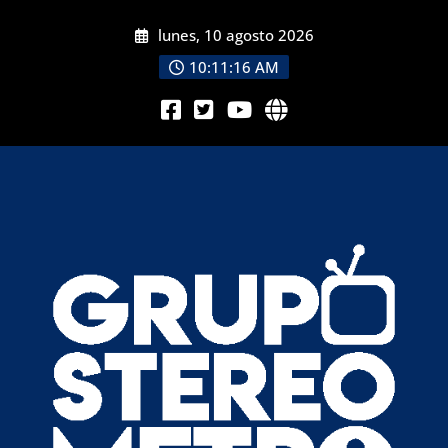
lunes, 10 agosto 2026
10:11:18 AM