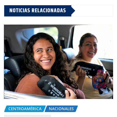
NOTICIAS RELACIONADAS
CENTROAMÉRICA
NACIONALES