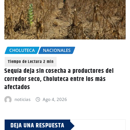
CHOLUTECA
NACIONALES
Sequía deja sin cosecha a productores del
corredor seco, Choluteca entre los más
afectados
noticias
Ago 4, 2026
DEJA UNA RESPUESTA