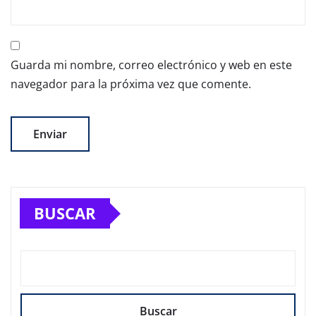
Guarda mi nombre, correo electrónico y web en este
navegador para la próxima vez que comente.
BUSCAR
Buscar