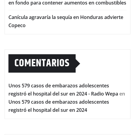
en fondo para contener aumentos en combustibles
Canícula agravaría la sequía en Honduras advierte
Copeco
COMENTARIOS
Unos 579 casos de embarazos adolescentes
registró el hospital del sur en 2024 - Radio Wepa
en
Unos 579 casos de embarazos adolescentes
registró el hospital del sur en 2024