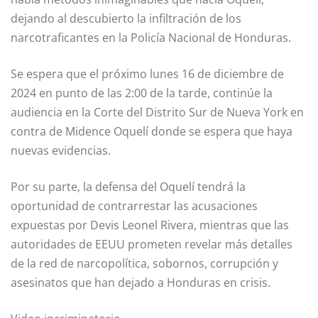
dejando al descubierto la infiltración de los
narcotraficantes en la Policía Nacional de Honduras.
Se espera que el próximo lunes 16 de diciembre de
2024 en punto de las 2:00 de la tarde, continúe la
audiencia en la Corte del Distrito Sur de Nueva York en
contra de Midence Oquelí donde se espera que haya
nuevas evidencias.
Por su parte, la defensa del Oquelí tendrá la
oportunidad de contrarrestar las acusaciones
expuestas por Devis Leonel Rivera, mientras que las
autoridades de EEUU prometen revelar más detalles
de la red de narcopolítica, sobornos, corrupción y
asesinatos que han dejado a Honduras en crisis.