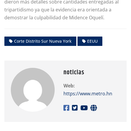
dieron más detalles sobre cantidades entregadas al
tripartidismo ya que la evidencia era orientada a
demostrar la culpabilidad de Midence Oquelí.
Corte Distrito Sur Nueva York
EEUU
noticias
Web:
https://www.metro.hn