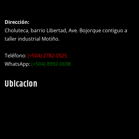
Dirección:
Choluteca, barrio Libertad, Ave. Bojorque contiguo a
taller industrial Motiño.
Teléfono:
(+504) 2782-0525
WhatsApp:
(+504) 8992-0698
Ubicacion