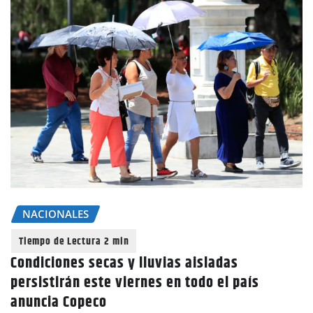
NACIONALES
Condiciones secas y lluvias aisladas
persistirán este viernes en todo el país
anuncia Copeco