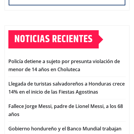
NOTICIAS RECIENTES
Policía detiene a sujeto por presunta violación de
menor de 14 años en Choluteca
Llegada de turistas salvadoreños a Honduras crece
14% en el inicio de las Fiestas Agostinas
Fallece Jorge Messi, padre de Lionel Messi, a los 68
años
Gobierno hondureño y el Banco Mundial trabajan