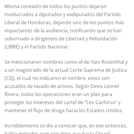
Misma conexión de todos los puntos dejaron
involucrados a diputados y exdiputados del Partido
Liberal de Honduras, dejando uno de los puntos más
impactantes de la audiencia, notificando que se han
sobornado a dirigentes de Libertad y Refundación
(LIBRE) y el Partido Nacional.
Se mencionaron nombres como el de Yani Rosenthal y
a un magistrado de la actual Corte Suprema de Justica
(CSJ), el cual no indicaron el nombre, estos son
acusados de lavado de activos. Según Devis Leonel
Rivera, todas las operaciones eran un plan para
proteger los intereses del cartel de “Los Cachiros” y
mantener el flujo de droga hacia los Estados Unidos.
Increíblemente se dio a conocer que, en ese entonces,
había métodos inimaginables que hacía Oquelí,