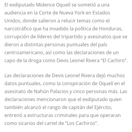
El exdiputado Midence Oquelí se sometió a una
audiencia en la Corte de Nueva York en Estados
Unidos, donde salieron a relucir temas como el
narcotráfico que ha invadido la política de Honduras,
corrupción de líderes del tripartido y asesinatos que se
dieron a distintas personas puntuales del país
centroamericano, así como las declaraciones de un
capo de la droga como Devis Leonel Rivera “El Cachiro”.
Las declaraciones de Devis Leonel Rivera dejó muchos
datos puntuales, como la conspiración de Oquelí en el
asesinato de Nahún Palacios y cinco personas más. Las
declaraciones mencionaron que el exdiputado quien
también alcanzó el rango de capitán del Ejército,
entrenó a estructuras criminales para que operaran
como sicarios del cartel de “Los Cachiros”.