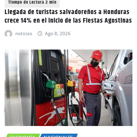
Llegada de turistas salvadoreños a Honduras
crece 14% en el inicio de las Fiestas Agostinas
noticias
Ago 8, 2026