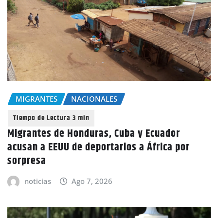
MIGRANTES
NACIONALES
Migrantes de Honduras, Cuba y Ecuador
acusan a EEUU de deportarlos a África por
sorpresa
noticias
Ago 7, 2026