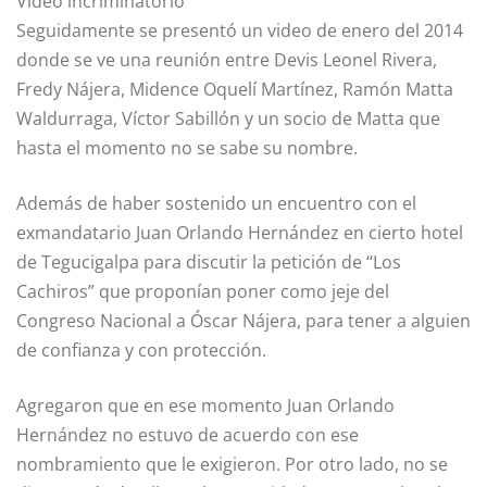
Video incriminatorio
Seguidamente se presentó un video de enero del 2014
donde se ve una reunión entre Devis Leonel Rivera,
Fredy Nájera, Midence Oquelí Martínez, Ramón Matta
Waldurraga, Víctor Sabillón y un socio de Matta que
hasta el momento no se sabe su nombre.
Además de haber sostenido un encuentro con el
exmandatario Juan Orlando Hernández en cierto hotel
de Tegucigalpa para discutir la petición de “Los
Cachiros” que proponían poner como jeje del
Congreso Nacional a Óscar Nájera, para tener a alguien
de confianza y con protección.
Agregaron que en ese momento Juan Orlando
Hernández no estuvo de acuerdo con ese
nombramiento que le exigieron. Por otro lado, no se