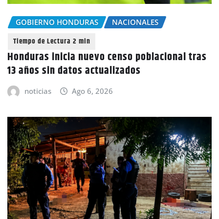
GOBIERNO HONDURAS
NACIONALES
Honduras inicia nuevo censo poblacional tras
13 años sin datos actualizados
noticias
Ago 6, 2026