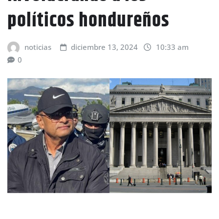
políticos hondureños
noticias
diciembre 13, 2024
10:33 am
0