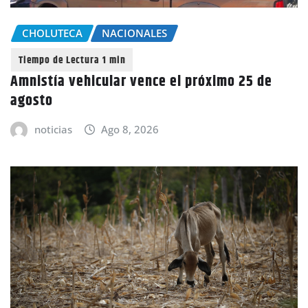
CHOLUTECA
NACIONALES
Amnistía vehicular vence el próximo 25 de
agosto
noticias
Ago 8, 2026