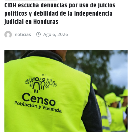
CIDH escucha denuncias por uso de juicios
políticos y debilidad de la independencia
judicial en Honduras
noticias
Ago 6, 2026