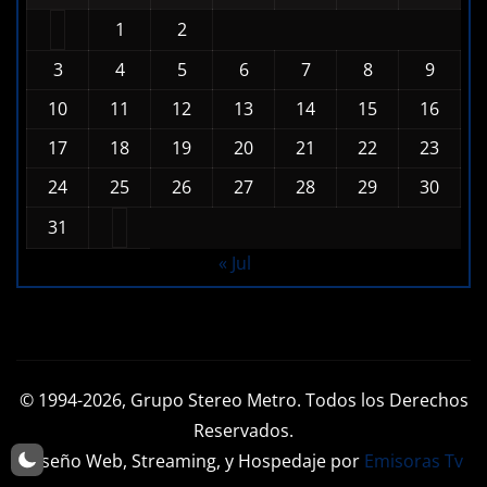
1
2
3
4
5
6
7
8
9
10
11
12
13
14
15
16
17
18
19
20
21
22
23
24
25
26
27
28
29
30
31
« Jul
© 1994-2026, Grupo Stereo Metro. Todos los Derechos
Reservados.
Diseño Web, Streaming, y Hospedaje por
Emisoras Tv