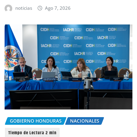
noticias
Ago 7, 2026
GOBIERNO HONDURAS
NACIONALES