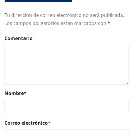
Tu dirección de correo electrónico no será publicada.
Los campos obligatorios están marcados con
*
Comentario
Nombre
*
Correo electrónico
*