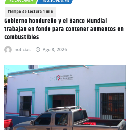
ECONOMÍA
NACIONALES
Gobierno hondureño y el Banco Mundial
trabajan en fondo para contener aumentos en
combustibles
noticias
Ago 8, 2026