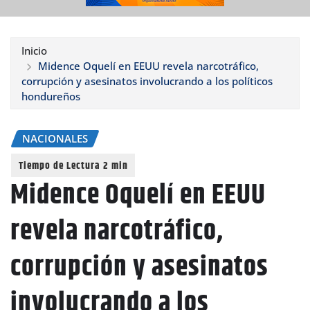
Inicio
Midence Oquelí en EEUU revela narcotráfico,
corrupción y asesinatos involucrando a los políticos
hondureños
NACIONALES
Midence Oquelí en EEUU
revela narcotráfico,
corrupción y asesinatos
involucrando a los