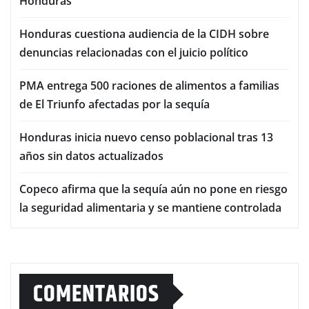
Honduras
Honduras cuestiona audiencia de la CIDH sobre
denuncias relacionadas con el juicio político
PMA entrega 500 raciones de alimentos a familias
de El Triunfo afectadas por la sequía
Honduras inicia nuevo censo poblacional tras 13
años sin datos actualizados
Copeco afirma que la sequía aún no pone en riesgo
la seguridad alimentaria y se mantiene controlada
COMENTARIOS