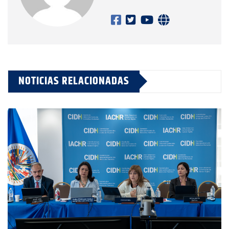
NOTICIAS RELACIONADAS