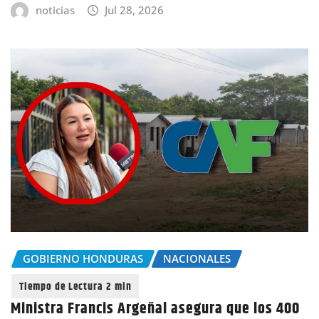
noticias
Jul 28, 2026
GOBIERNO HONDURAS
NACIONALES
Ministra Francis Argeñal asegura que los 400