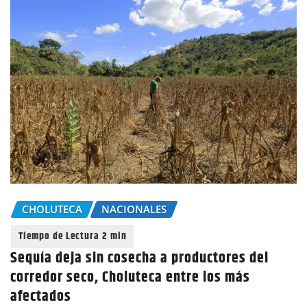
CHOLUTECA
NACIONALES
Sequía deja sin cosecha a productores del
corredor seco, Choluteca entre los más
afectados