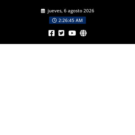
jueves, 6 agosto 2026
2:26:47 AM