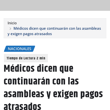
Inicio
Médicos dicen que continuarán con las asambleas
y exigen pagos atrasados
NACIONALES
Médicos dicen que
continuarán con las
asambleas y exigen pagos
atrasados