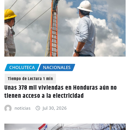
CHOLUTECA
NACIONALES
Unas 378 mil viviendas en Honduras aún no
tienen acceso a la electricidad
noticias
Jul 30, 2026