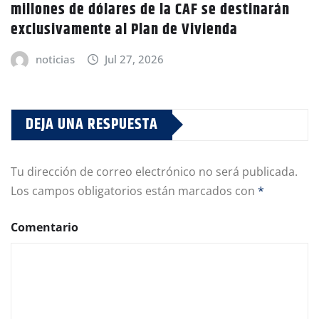
millones de dólares de la CAF se destinarán
exclusivamente al Plan de Vivienda
noticias
Jul 27, 2026
DEJA UNA RESPUESTA
Tu dirección de correo electrónico no será publicada.
Los campos obligatorios están marcados con
*
Comentario