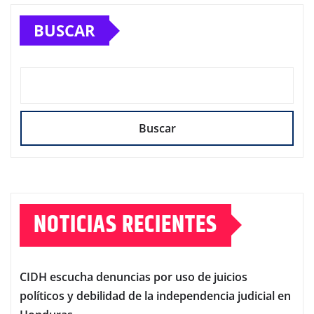
BUSCAR
Buscar
NOTICIAS RECIENTES
CIDH escucha denuncias por uso de juicios
políticos y debilidad de la independencia judicial en