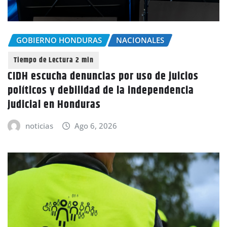
GOBIERNO HONDURAS
NACIONALES
CIDH escucha denuncias por uso de juicios
políticos y debilidad de la independencia
judicial en Honduras
noticias
Ago 6, 2026