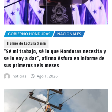
GOBIERNO HONDURAS
NACIONALES
“Sé mi trabajo, sé lo que Honduras necesita y
se lo voy a dar”, afirma Asfura en informe de
sus primeros seis meses
noticias
Ago 1, 2026