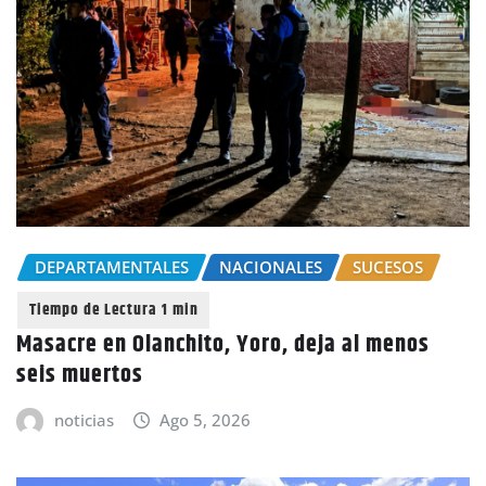
DEPARTAMENTALES
NACIONALES
SUCESOS
Masacre en Olanchito, Yoro, deja al menos
seis muertos
noticias
Ago 5, 2026