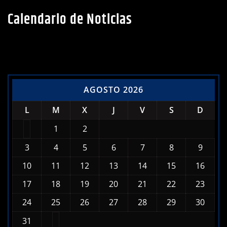
Calendario de Noticias
AGOSTO 2026
L
M
X
J
V
S
D
1
2
3
4
5
6
7
8
9
10
11
12
13
14
15
16
17
18
19
20
21
22
23
24
25
26
27
28
29
30
31