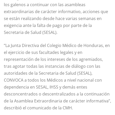
los galenos a continuar con las asambleas
extraordinarias de carácter informativo, acciones que
se están realizando desde hace varias semanas en
exigencia ante la falta de pago por parte de la
Secretaria de Salud (SESAL).
“La Junta Directiva del Colegio Médico de Honduras, en
el ejercicio de sus facultades legales y en
representación de los intereses de los agremiados,
tras agotar todas las instancias de diálogo con las
autoridades de la Secretaria de Salud (SESAL),
CONVOCA a todos los Médicos a nivel nacional con
dependencia en SESAL, IHSS y demás entes
desconcentrados o descentralizados a la continuación
de la Asamblea Extraordinaria de carácter informativa”,
describió el comunicado de la CMH.