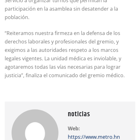
Servicio a organizar turnos que permitan la
participación en la asamblea sin desatender a la
población.
“Reiteramos nuestra firmeza en la defensa de los
derechos laborales y profesionales del gremio, y
exigimos a las autoridades respeto a los marcos
legales vigentes. La unidad médica es inviolable, y
agotaremos todas las vías necesarias para lograr
justicia”, finaliza el comunicado del gremio médico.
noticias
Web:
https://www.metro.hn