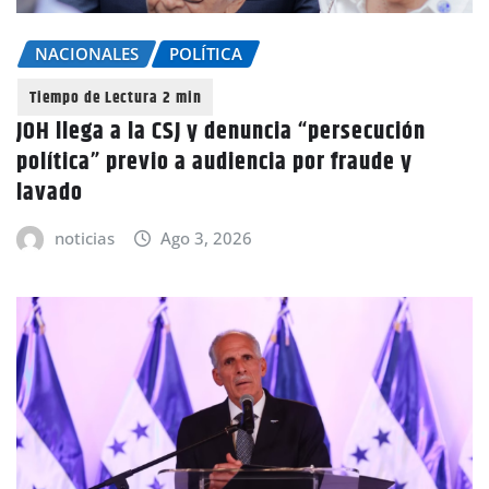
NACIONALES
POLÍTICA
JOH llega a la CSJ y denuncia “persecución
política” previo a audiencia por fraude y
lavado
noticias
Ago 3, 2026