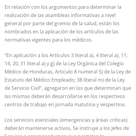
En relación con los argumentos para determinar la
realización de las asambleas informativas a nivel
general por parte del gremio de la salud, están los
nombrados en la aplicación de los artículos de las
normativas vigentes para los médicos.
“En aplicación a los Artículos 3 literal a), 4 literal a), 11,
14, 20, 31 literal a) y g) de la Ley Orgánica del Colegio
Médico de Honduras, Articulo 8 numeral 5) de la Ley de
Estatuto del Médico Empleado; 38 literal m) de la Ley
de Servicio Civil”, agregaron en los que determinan que
las mismas deberán desarrollarse en los respectivos
centros de trabajo en jornada matutina y vespertina.
Los servicios esenciales (emergencias y áreas críticas)
deberán mantenerse activos. Se instruye a los Jefes de