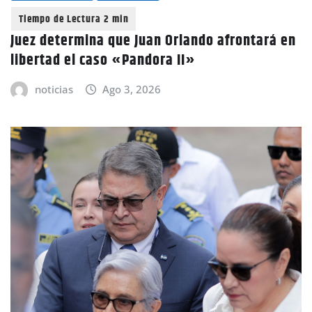
Juez determina que Juan Orlando afrontará en
libertad el caso «Pandora II»
noticias
Ago 3, 2026