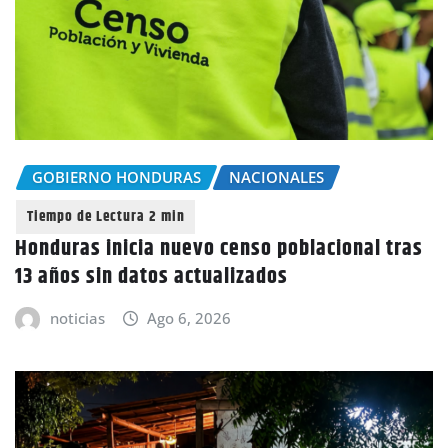
GOBIERNO HONDURAS
NACIONALES
Honduras inicia nuevo censo poblacional tras
13 años sin datos actualizados
noticias
Ago 6, 2026