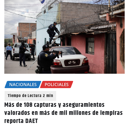
NACIONALES
POLICIALES
Más de 108 capturas y aseguramientos
valorados en más de mil millones de lempiras
reporta DAET