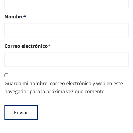
Nombre
*
Correo electrónico
*
Guarda mi nombre, correo electrónico y web en este
navegador para la próxima vez que comente.