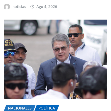
noticias
Ago 4, 2026
NACIONALES
POLÍTICA