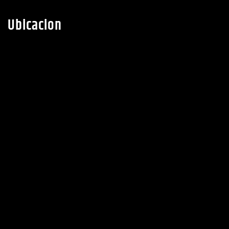
Ubicacion