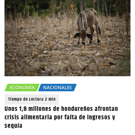
ECONOMÍA
NACIONALES
Unos 1,8 millones de hondureños afrontan
crisis alimentaria por falta de ingresos y
sequía