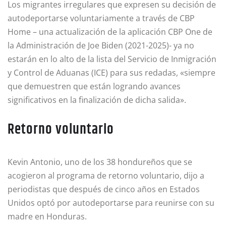
Los migrantes irregulares que expresen su decisión de
autodeportarse voluntariamente a través de CBP
Home – una actualización de la aplicación CBP One de
la Administración de Joe Biden (2021-2025)- ya no
estarán en lo alto de la lista del Servicio de Inmigración
y Control de Aduanas (ICE) para sus redadas, «siempre
que demuestren que están logrando avances
significativos en la finalización de dicha salida».
Retorno voluntario
Kevin Antonio, uno de los 38 hondureños que se
acogieron al programa de retorno voluntario, dijo a
periodistas que después de cinco años en Estados
Unidos optó por autodeportarse para reunirse con su
madre en Honduras.