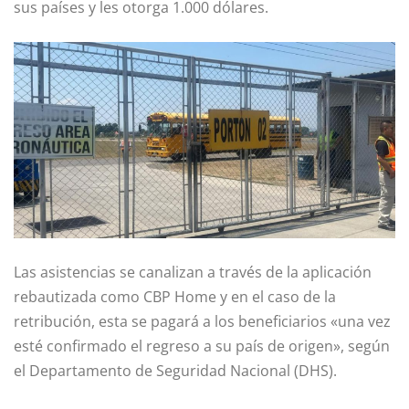
sus países y les otorga 1.000 dólares.
Las asistencias se canalizan a través de la aplicación
rebautizada como CBP Home y en el caso de la
retribución, esta se pagará a los beneficiarios «una vez
esté confirmado el regreso a su país de origen», según
el Departamento de Seguridad Nacional (DHS).