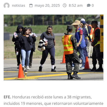
noticias
mayo 20, 2025
8:52 am
0
EFE.
Honduras recibió este lunes a 38 migrantes,
incluidos 19 menores, que retornaron voluntariamente