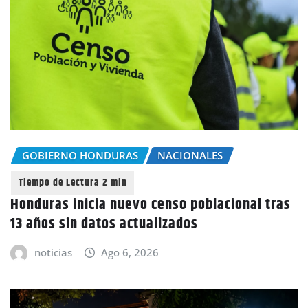
GOBIERNO HONDURAS
NACIONALES
Honduras inicia nuevo censo poblacional tras
13 años sin datos actualizados
noticias
Ago 6, 2026