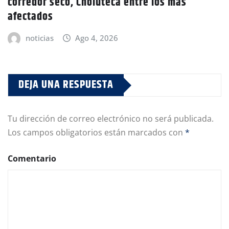
corredor seco, Choluteca entre los más
afectados
noticias
Ago 4, 2026
DEJA UNA RESPUESTA
Tu dirección de correo electrónico no será publicada.
Los campos obligatorios están marcados con
*
Comentario