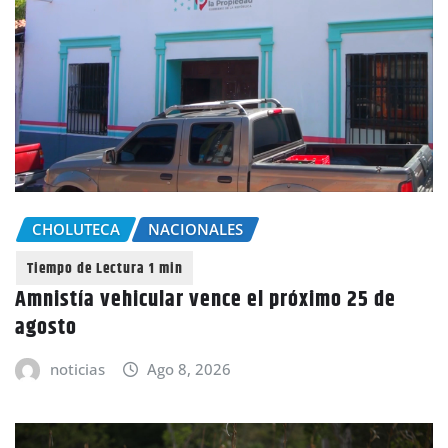
CHOLUTECA
NACIONALES
Amnistía vehicular vence el próximo 25 de
agosto
noticias
Ago 8, 2026