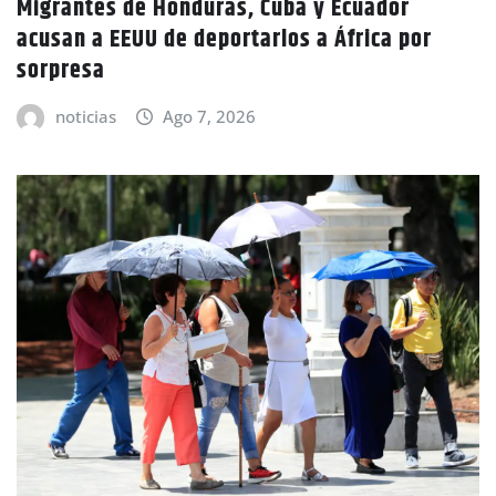
Migrantes de Honduras, Cuba y Ecuador
acusan a EEUU de deportarlos a África por
sorpresa
noticias
Ago 7, 2026