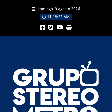
domingo, 9 agosto 2026
11:18:25 AM