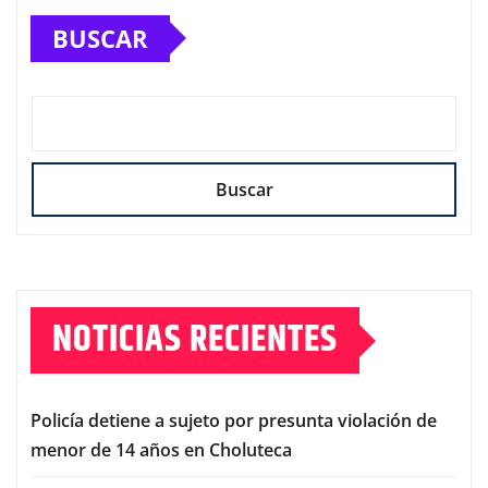
BUSCAR
Buscar
NOTICIAS RECIENTES
Policía detiene a sujeto por presunta violación de
menor de 14 años en Choluteca