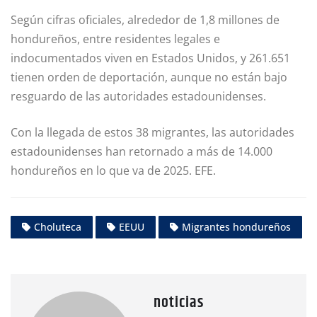
Según cifras oficiales, alrededor de 1,8 millones de
hondureños, entre residentes legales e
indocumentados viven en Estados Unidos, y 261.651
tienen orden de deportación, aunque no están bajo
resguardo de las autoridades estadounidenses.
Con la llegada de estos 38 migrantes, las autoridades
estadounidenses han retornado a más de 14.000
hondureños en lo que va de 2025. EFE.
Choluteca
EEUU
Migrantes hondureños
noticias