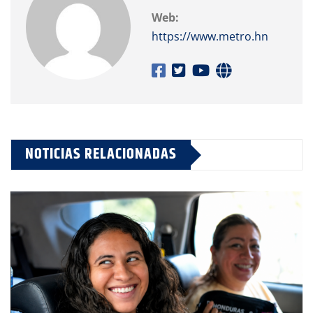
Web:
https://www.metro.hn
NOTICIAS RELACIONADAS