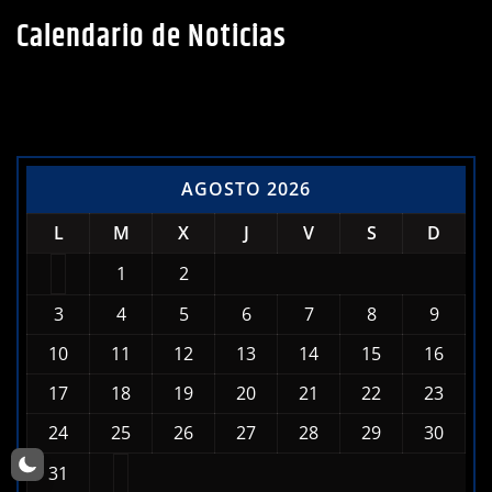
Calendario de Noticias
AGOSTO 2026
L
M
X
J
V
S
D
1
2
3
4
5
6
7
8
9
10
11
12
13
14
15
16
17
18
19
20
21
22
23
24
25
26
27
28
29
30
31