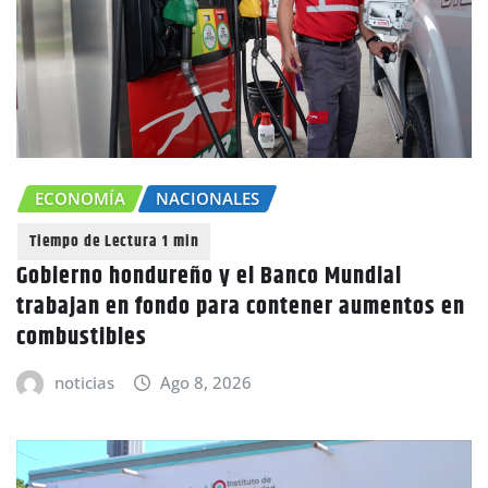
ECONOMÍA
NACIONALES
Gobierno hondureño y el Banco Mundial
trabajan en fondo para contener aumentos en
combustibles
noticias
Ago 8, 2026