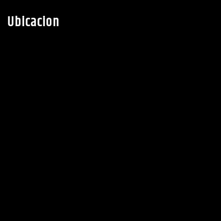
Ubicacion