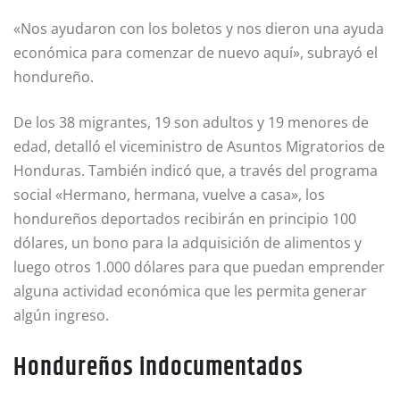
«Nos ayudaron con los boletos y nos dieron una ayuda
económica para comenzar de nuevo aquí», subrayó el
hondureño.
De los 38 migrantes, 19 son adultos y 19 menores de
edad, detalló el viceministro de Asuntos Migratorios de
Honduras. También indicó que, a través del programa
social «Hermano, hermana, vuelve a casa», los
hondureños deportados recibirán en principio 100
dólares, un bono para la adquisición de alimentos y
luego otros 1.000 dólares para que puedan emprender
alguna actividad económica que les permita generar
algún ingreso.
Hondureños indocumentados