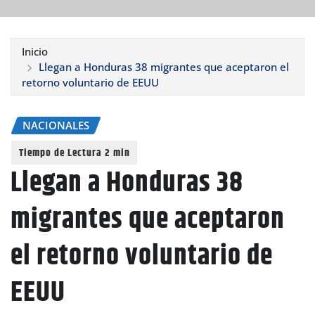
Inicio
Llegan a Honduras 38 migrantes que aceptaron el
retorno voluntario de EEUU
NACIONALES
Llegan a Honduras 38
migrantes que aceptaron
el retorno voluntario de
EEUU