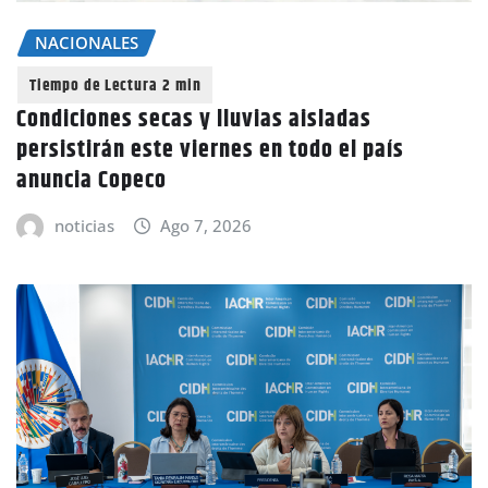
NACIONALES
Condiciones secas y lluvias aisladas
persistirán este viernes en todo el país
anuncia Copeco
noticias
Ago 7, 2026