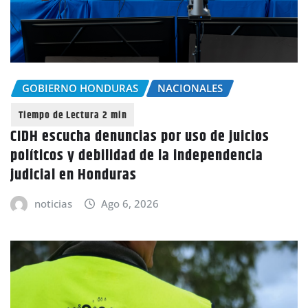
GOBIERNO HONDURAS
NACIONALES
CIDH escucha denuncias por uso de juicios
políticos y debilidad de la independencia
judicial en Honduras
noticias
Ago 6, 2026