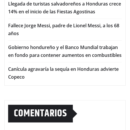
Llegada de turistas salvadoreños a Honduras crece
14% en el inicio de las Fiestas Agostinas
Fallece Jorge Messi, padre de Lionel Messi, a los 68
años
Gobierno hondureño y el Banco Mundial trabajan
en fondo para contener aumentos en combustibles
Canícula agravaría la sequía en Honduras advierte
Copeco
COMENTARIOS