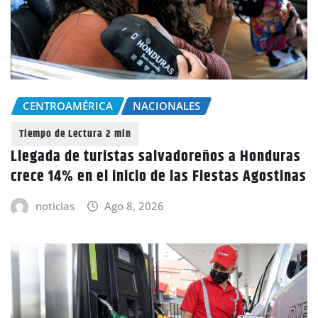
CENTROAMÉRICA
NACIONALES
Llegada de turistas salvadoreños a Honduras
crece 14% en el inicio de las Fiestas Agostinas
noticias
Ago 8, 2026