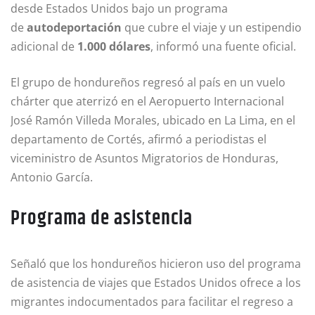
desde Estados Unidos bajo un programa
de
autodeportación
que cubre el viaje y un estipendio
adicional de
1.000 dólares
, informó una fuente oficial.
El grupo de hondureños regresó al país en un vuelo
chárter que aterrizó en el Aeropuerto Internacional
José Ramón Villeda Morales, ubicado en La Lima, en el
departamento de Cortés, afirmó a periodistas el
viceministro de Asuntos Migratorios de Honduras,
Antonio García.
Programa de asistencia
Señaló que los hondureños hicieron uso del programa
de asistencia de viajes que Estados Unidos ofrece a los
migrantes indocumentados para facilitar el regreso a