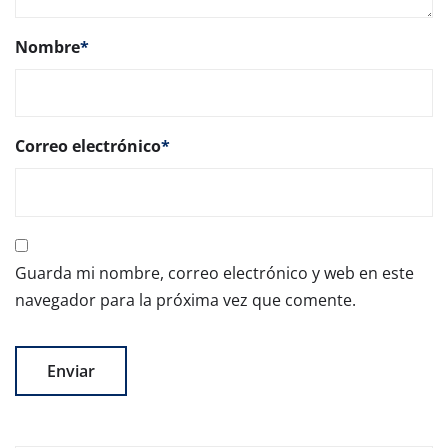
Nombre
*
Correo electrónico
*
Guarda mi nombre, correo electrónico y web en este
navegador para la próxima vez que comente.