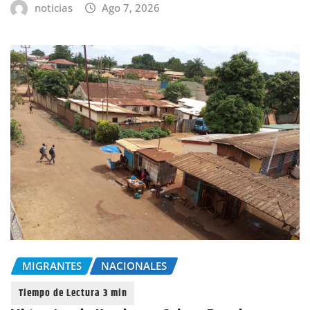
noticias
Ago 7, 2026
MIGRANTES
NACIONALES