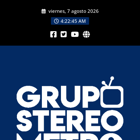
viernes, 7 agosto 2026
4:22:47 AM