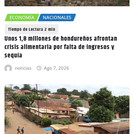
ECONOMÍA
NACIONALES
Unos 1,8 millones de hondureños afrontan
crisis alimentaria por falta de ingresos y
sequía
noticias
Ago 7, 2026