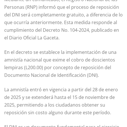
Personas (RNP) informó que el proceso de reposición
del DNI será completamente gratuito, a diferencia de lo
que ocurría anteriormente. Esta medida responde al
cumplimiento del Decreto No. 104-2024, publicado en
el Diario Oficial La Gaceta.
En el decreto se establece la implementación de una
amnistía nacional que exime el cobro de doscientos
lempiras (L200.00) por concepto de reposición del
Documento Nacional de Identificación (DNI).
La amnistía entró en vigencia a partir del 28 de enero
de 2025 y se extenderá hasta el 15 de noviembre de
2025, permitiendo a los ciudadanos obtener su
reposición sin costo alguno durante este período.
El DNI es un documento fundamental para el ejercicio