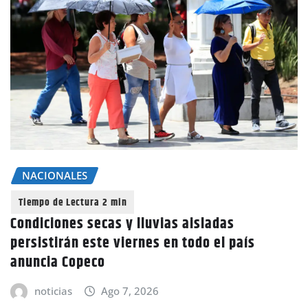
NACIONALES
Condiciones secas y lluvias aisladas
persistirán este viernes en todo el país
anuncia Copeco
noticias
Ago 7, 2026