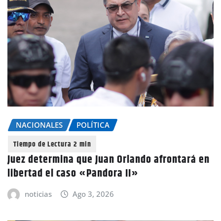
NACIONALES
POLÍTICA
Juez determina que Juan Orlando afrontará en
libertad el caso «Pandora II»
noticias
Ago 3, 2026