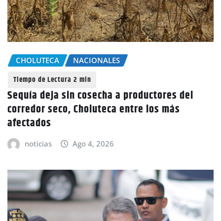
CHOLUTECA
NACIONALES
Sequía deja sin cosecha a productores del
corredor seco, Choluteca entre los más
afectados
noticias
Ago 4, 2026