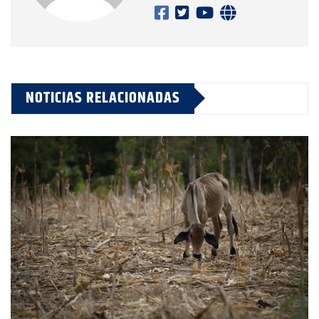
NOTICIAS RELACIONADAS