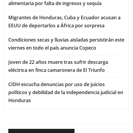
alimentaria por falta de ingresos y sequía
Migrantes de Honduras, Cuba y Ecuador acusan a
EEUU de deportarlos a África por sorpresa
Condiciones secas y lluvias aisladas persistirán este
viernes en todo el país anuncia Copeco
Joven de 22 años muere tras sufrir descarga
eléctrica en finca camaronera de El Triunfo
CIDH escucha denuncias por uso de juicios
políticos y debilidad de la independencia judicial en
Honduras