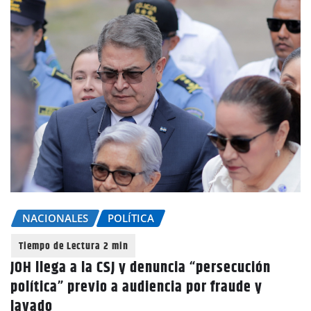
NACIONALES
POLÍTICA
JOH llega a la CSJ y denuncia “persecución
política” previo a audiencia por fraude y
lavado