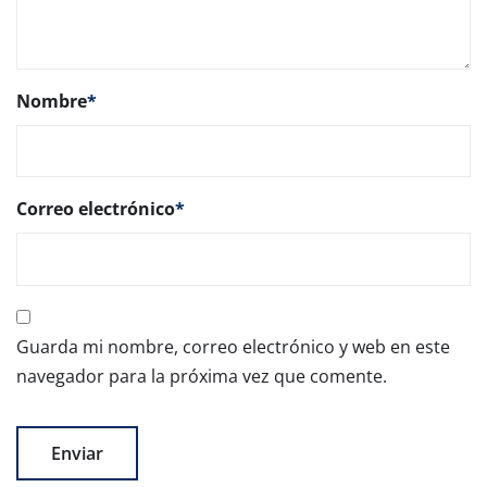
Nombre
*
Correo electrónico
*
Guarda mi nombre, correo electrónico y web en este
navegador para la próxima vez que comente.