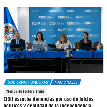
GOBIERNO HONDURAS
NACIONALES
CIDH escucha denuncias por uso de juicios
políticos y debilidad de la independencia