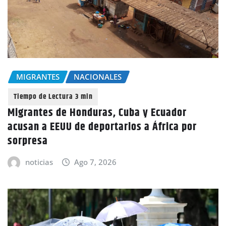
MIGRANTES
NACIONALES
Migrantes de Honduras, Cuba y Ecuador
acusan a EEUU de deportarlos a África por
sorpresa
noticias
Ago 7, 2026