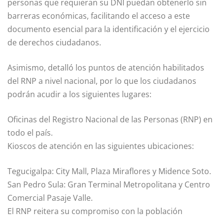
personas que requieran su DNI puedan obtenerlo sin
barreras económicas, facilitando el acceso a este
documento esencial para la identificación y el ejercicio
de derechos ciudadanos.
Asimismo, detalló los puntos de atención habilitados
del RNP a nivel nacional, por lo que los ciudadanos
podrán acudir a los siguientes lugares:
Oficinas del Registro Nacional de las Personas (RNP) en
todo el país.
Kioscos de atención en las siguientes ubicaciones:
Tegucigalpa: City Mall, Plaza Miraflores y Midence Soto.
San Pedro Sula: Gran Terminal Metropolitana y Centro
Comercial Pasaje Valle.
El RNP reitera su compromiso con la población