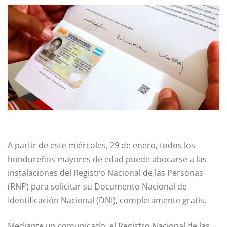
A partir de este miércoles, 29 de enero, todos los
hondureños mayores de edad puede abocarse a las
instalaciones del Registro Nacional de las Personas
(RNP) para solicitar su Documento Nacional de
Identificación Nacional (DNI), completamente gratis.
Mediante un comunicado, el Registro Nacional de las