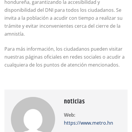
hondureña, garantizando la accesibilidad y
disponibilidad del DNI para todos los ciudadanos. Se
invita a la población a acudir con tiempo a realizar su
trámite y evitar inconvenientes cerca del cierre de la
amnistía.
Para más información, los ciudadanos pueden visitar
nuestras páginas oficiales en redes sociales o acudir a
cualquiera de los puntos de atención mencionados.
noticias
Web:
https://www.metro.hn