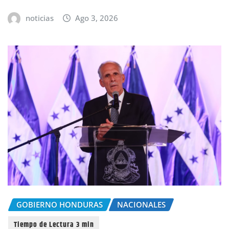
noticias
Ago 3, 2026
GOBIERNO HONDURAS
NACIONALES