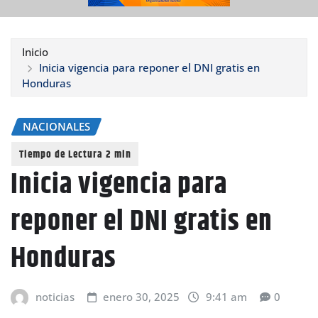
Inicio
Inicia vigencia para reponer el DNI gratis en
Honduras
NACIONALES
Inicia vigencia para
reponer el DNI gratis en
Honduras
noticias
enero 30, 2025
9:41 am
0