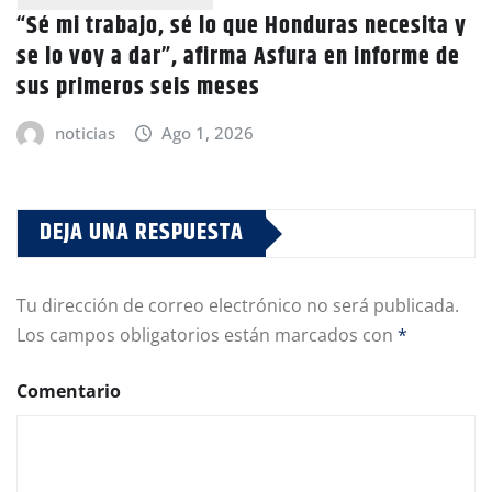
“Sé mi trabajo, sé lo que Honduras necesita y
se lo voy a dar”, afirma Asfura en informe de
sus primeros seis meses
noticias
Ago 1, 2026
DEJA UNA RESPUESTA
Tu dirección de correo electrónico no será publicada.
Los campos obligatorios están marcados con
*
Comentario