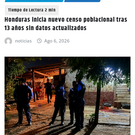
Honduras inicia nuevo censo poblacional tras
13 años sin datos actualizados
noticias
Ago 6, 2026