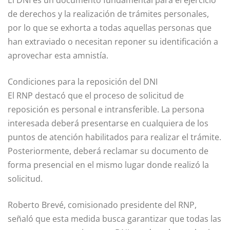
de derechos y la realización de trámites personales,
por lo que se exhorta a todas aquellas personas que
han extraviado o necesitan reponer su identificación a
aprovechar esta amnistía.
Condiciones para la reposición del DNI
El RNP destacó que el proceso de solicitud de
reposición es personal e intransferible. La persona
interesada deberá presentarse en cualquiera de los
puntos de atención habilitados para realizar el trámite.
Posteriormente, deberá reclamar su documento de
forma presencial en el mismo lugar donde realizó la
solicitud.
Roberto Brevé, comisionado presidente del RNP,
señaló que esta medida busca garantizar que todas las