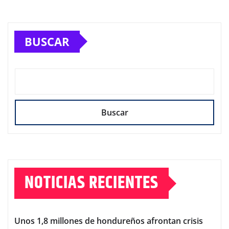
BUSCAR
Buscar
NOTICIAS RECIENTES
Unos 1,8 millones de hondureños afrontan crisis