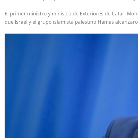
El primer ministro y ministro de Exteriores de Catar, 
que Israel y el grupo islamista palestino Hamás alcanzaron