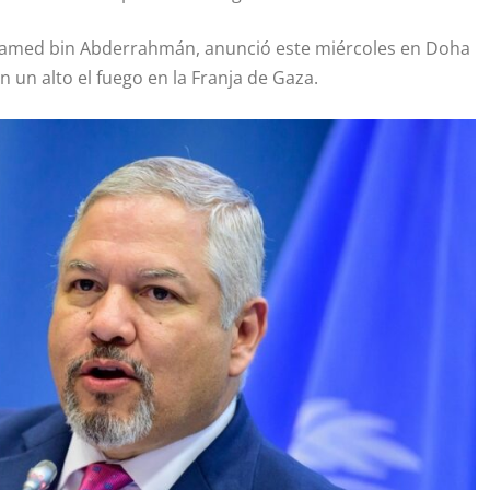
Mohamed bin Abderrahmán, anunció este miércoles en Doha
 un alto el fuego en la Franja de Gaza.