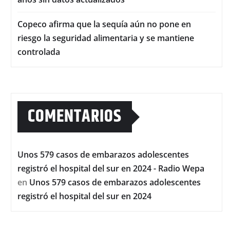
Copeco afirma que la sequía aún no pone en
riesgo la seguridad alimentaria y se mantiene
controlada
COMENTARIOS
Unos 579 casos de embarazos adolescentes
registró el hospital del sur en 2024 - Radio Wepa
en
Unos 579 casos de embarazos adolescentes
registró el hospital del sur en 2024