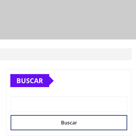
BUSCAR
Buscar