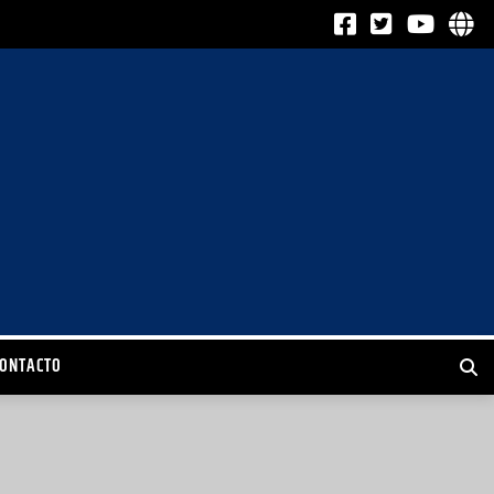
CONTACTO