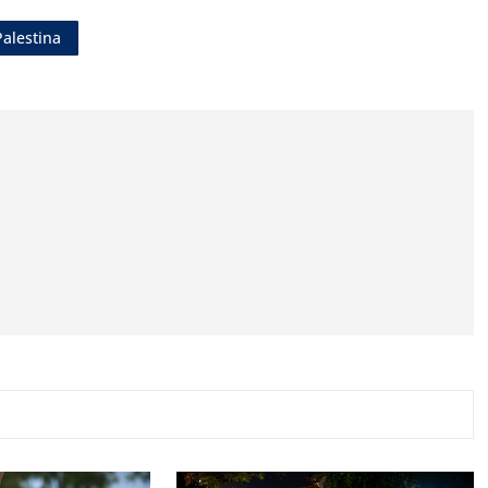
Palestina