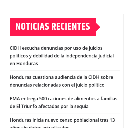
NOTICIAS RECIENTES
CIDH escucha denuncias por uso de juicios
políticos y debilidad de la independencia judicial
en Honduras
Honduras cuestiona audiencia de la CIDH sobre
denuncias relacionadas con el juicio político
PMA entrega 500 raciones de alimentos a familias
de El Triunfo afectadas por la sequía
Honduras inicia nuevo censo poblacional tras 13
años sin datos actualizados