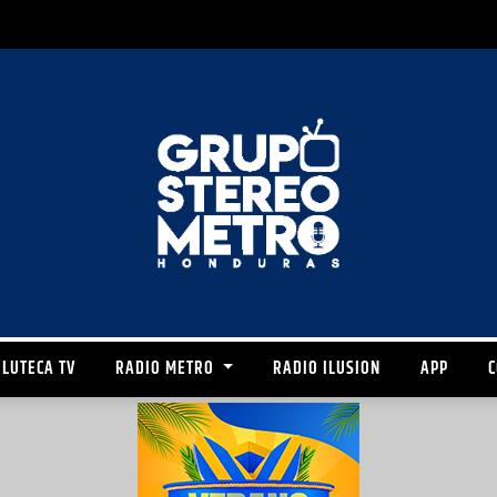
LUTECA TV
RADIO METRO
RADIO ILUSION
APP