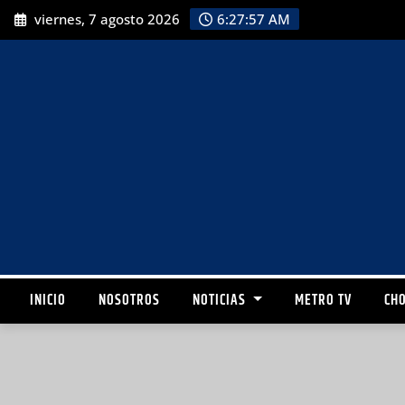
viernes, 7 agosto 2026
6:27:58 AM
INICIO
NOSOTROS
NOTICIAS
METRO TV
CHO