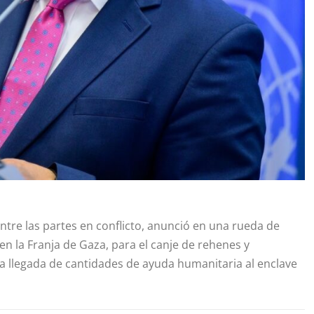
entre las partes en conflicto, anunció en una rueda de
 en la Franja de Gaza, para el canje de rehenes y
la llegada de cantidades de ayuda humanitaria al enclave