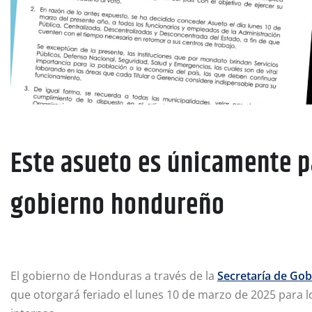
Este asueto es únicamente p
gobierno hondureño
El gobierno de Honduras a través de la
Secretaría de Gob
que otorgará feriado el lunes 10 de marzo de 2025 para 