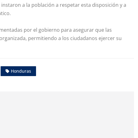
nstaron a la población a respetar esta disposición y a
tico.
lementadas por el gobierno para asegurar que las
 organizada, permitiendo a los ciudadanos ejercer su
Honduras