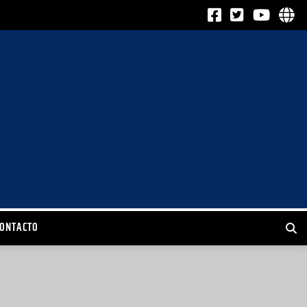
CONTACTO