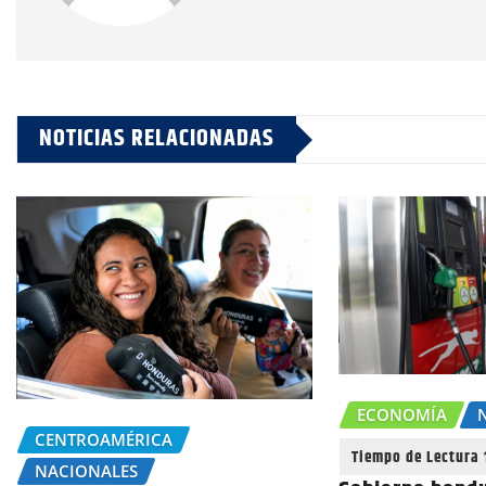
NOTICIAS RELACIONADAS
ECONOMÍA
CENTROAMÉRICA
NACIONALES