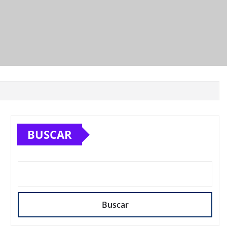
BUSCAR
Buscar