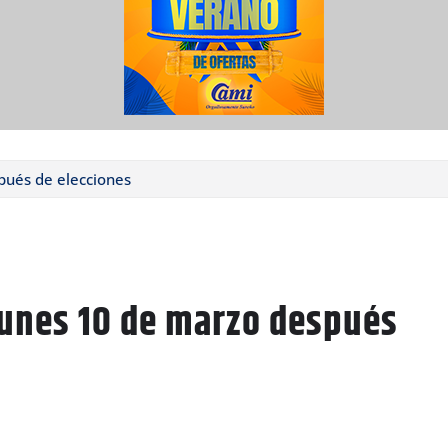
pués de elecciones
lunes 10 de marzo después