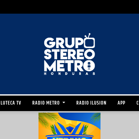
LUTECA TV
RADIO METRO
RADIO ILUSION
APP