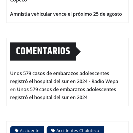
Amnistía vehicular vence el próximo 25 de agosto
COMENTARIOS
Unos 579 casos de embarazos adolescentes
registró el hospital del sur en 2024 - Radio Wepa
en
Unos 579 casos de embarazos adolescentes
registró el hospital del sur en 2024
Accidente
Accidentes Choluteca