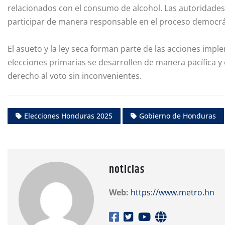
relacionados con el consumo de alcohol. Las autoridades i
participar de manera responsable en el proceso democrá
El asueto y la ley seca forman parte de las acciones imp
elecciones primarias se desarrollen de manera pacífica y
derecho al voto sin inconvenientes.
Elecciones Honduras 2025
Gobierno de Honduras
noticias
Web:
https://www.metro.hn