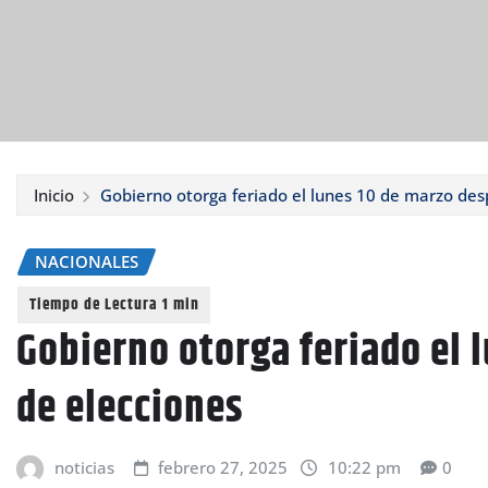
Inicio
Gobierno otorga feriado el lunes 10 de marzo des
NACIONALES
Gobierno otorga feriado el 
de elecciones
noticias
febrero 27, 2025
10:22 pm
0