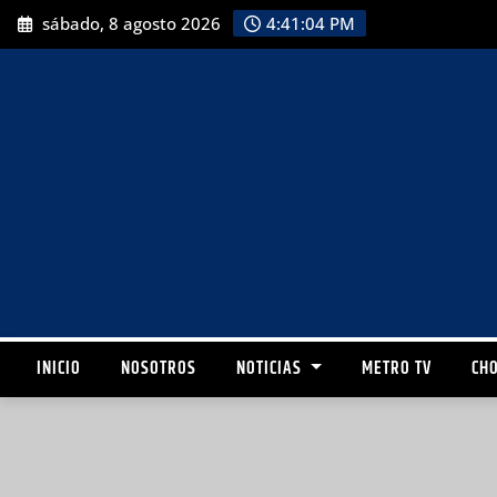
sábado, 8 agosto 2026
4:41:05 PM
INICIO
NOSOTROS
NOTICIAS
METRO TV
CHO