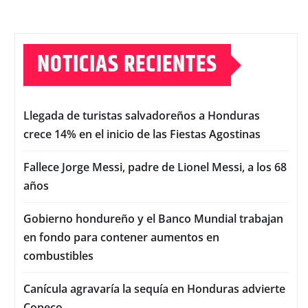
NOTICIAS RECIENTES
Llegada de turistas salvadoreños a Honduras
crece 14% en el inicio de las Fiestas Agostinas
Fallece Jorge Messi, padre de Lionel Messi, a los 68
años
Gobierno hondureño y el Banco Mundial trabajan
en fondo para contener aumentos en
combustibles
Canícula agravaría la sequía en Honduras advierte
Copeco