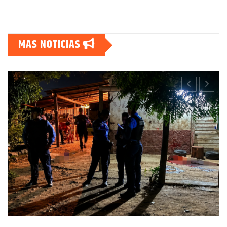
MAS NOTICIAS
CHOLUTECA
POLICIALES