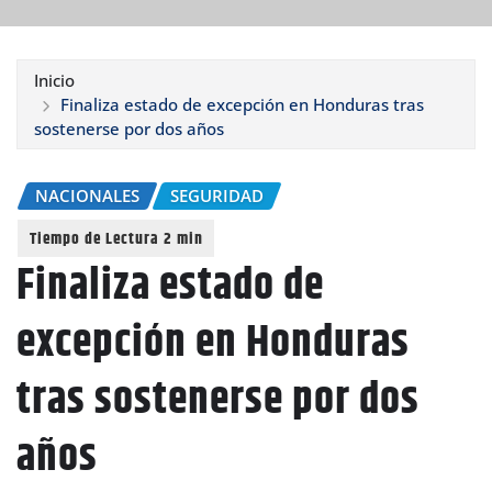
Inicio
Finaliza estado de excepción en Honduras tras
sostenerse por dos años
NACIONALES
SEGURIDAD
Finaliza estado de
excepción en Honduras
tras sostenerse por dos
años