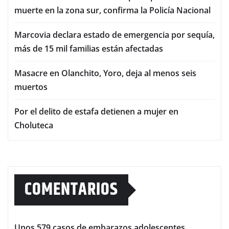
muerte en la zona sur, confirma la Policía Nacional
Marcovia declara estado de emergencia por sequía,
más de 15 mil familias están afectadas
Masacre en Olanchito, Yoro, deja al menos seis
muertos
Por el delito de estafa detienen a mujer en
Choluteca
COMENTARIOS
Unos 579 casos de embarazos adolescentes