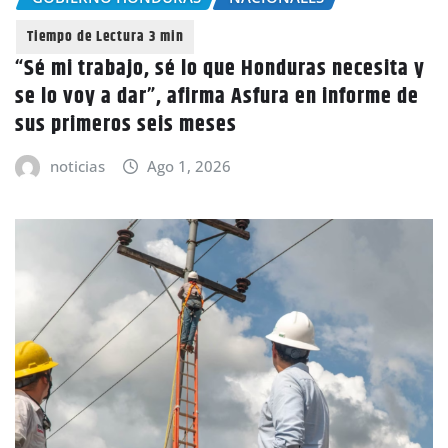
“Sé mi trabajo, sé lo que Honduras necesita y
se lo voy a dar”, afirma Asfura en informe de
sus primeros seis meses
noticias
Ago 1, 2026