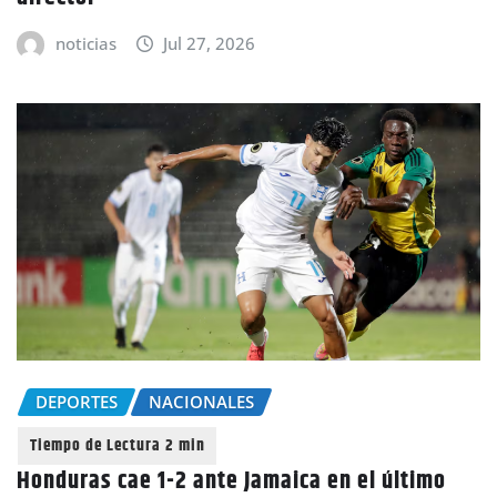
noticias
Jul 27, 2026
DEPORTES
NACIONALES
Honduras cae 1-2 ante Jamaica en el último