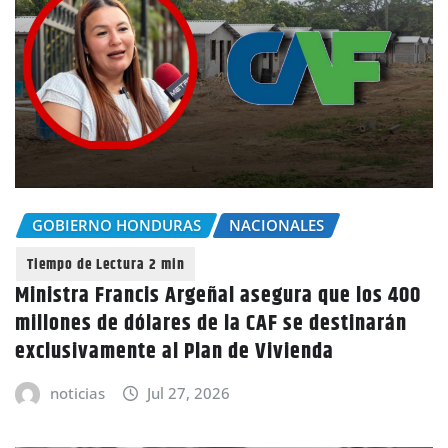
GOBIERNO HONDURAS
NACIONALES
Ministra Francis Argeñal asegura que los 400
millones de dólares de la CAF se destinarán
exclusivamente al Plan de Vivienda
noticias
Jul 27, 2026