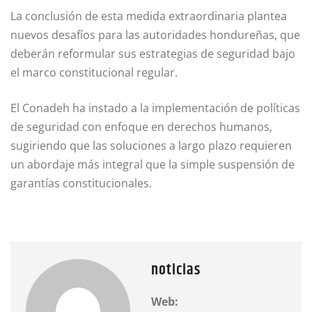
La conclusión de esta medida extraordinaria plantea
nuevos desafíos para las autoridades hondureñas, que
deberán reformular sus estrategias de seguridad bajo
el marco constitucional regular.
El Conadeh ha instado a la implementación de políticas
de seguridad con enfoque en derechos humanos,
sugiriendo que las soluciones a largo plazo requieren
un abordaje más integral que la simple suspensión de
garantías constitucionales.
noticias
Web: