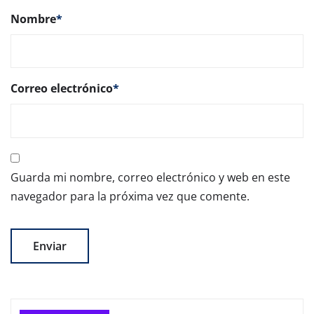
Nombre
*
Correo electrónico
*
Guarda mi nombre, correo electrónico y web en este
navegador para la próxima vez que comente.