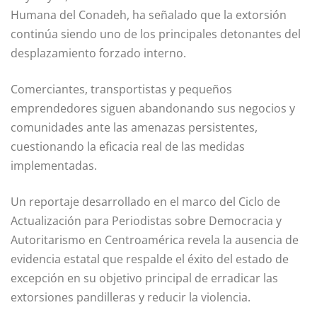
Humana del Conadeh, ha señalado que la extorsión
continúa siendo uno de los principales detonantes del
desplazamiento forzado interno.
Comerciantes, transportistas y pequeños
emprendedores siguen abandonando sus negocios y
comunidades ante las amenazas persistentes,
cuestionando la eficacia real de las medidas
implementadas.
Un reportaje desarrollado en el marco del Ciclo de
Actualización para Periodistas sobre Democracia y
Autoritarismo en Centroamérica revela la ausencia de
evidencia estatal que respalde el éxito del estado de
excepción en su objetivo principal de erradicar las
extorsiones pandilleras y reducir la violencia.