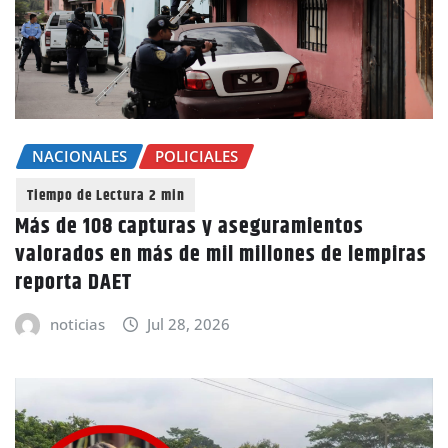
NACIONALES
POLICIALES
Más de 108 capturas y aseguramientos
valorados en más de mil millones de lempiras
reporta DAET
noticias
Jul 28, 2026