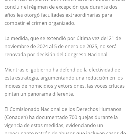
concluir el régimen de excepción que durante dos
años les otorgó facultades extraordinarias para
combatir el crimen organizado.
La medida, que se extendió por última vez del 21 de
noviembre de 2024 al 5 de enero de 2025, no será
renovada por decisión del Congreso Nacional.
Mientras el gobierno ha defendido la efectividad de
esta estrategia, argumentando una reducción en los
índices de homicidios y extorsiones, las voces críticas
pintan un panorama diferente.
El Comisionado Nacional de los Derechos Humanos
(Conadeh) ha documentado 700 quejas durante la
vigencia de estas medidas, evidenciando un
preocupante patrón de abusos que incluyen casos de