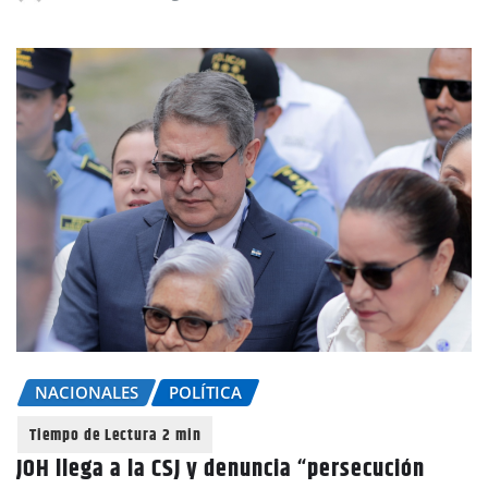
NACIONALES
POLÍTICA
JOH llega a la CSJ y denuncia “persecución