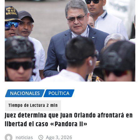
NACIONALES
POLÍTICA
Juez determina que Juan Orlando afrontará en
libertad el caso «Pandora II»
noticias
Ago 3, 2026