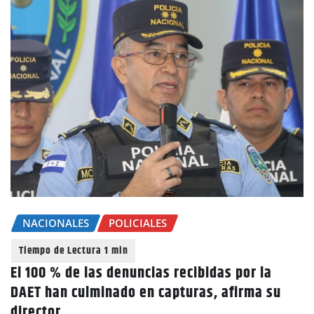
NACIONALES
POLICIALES
El 100 % de las denuncias recibidas por la
DAET han culminado en capturas, afirma su
director