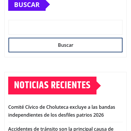
BUSCAR
Buscar
NOTICIAS RECIENTES
Comité Cívico de Choluteca excluye a las bandas
independientes de los desfiles patrios 2026
Accidentes de tránsito son la principal causa de