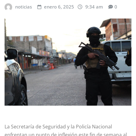
noticias
enero 6, 2025
9:34 am
0
La Secretaría de Seguridad y la Policía Nacional
enfrentan un punto de inflexión este fin de semana al