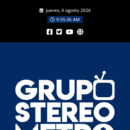
jueves, 6 agosto 2026
9:35:38 AM