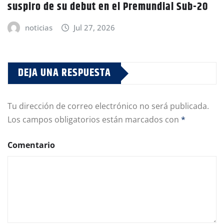
suspiro de su debut en el Premundial Sub-20
noticias
Jul 27, 2026
DEJA UNA RESPUESTA
Tu dirección de correo electrónico no será publicada.
Los campos obligatorios están marcados con
*
Comentario