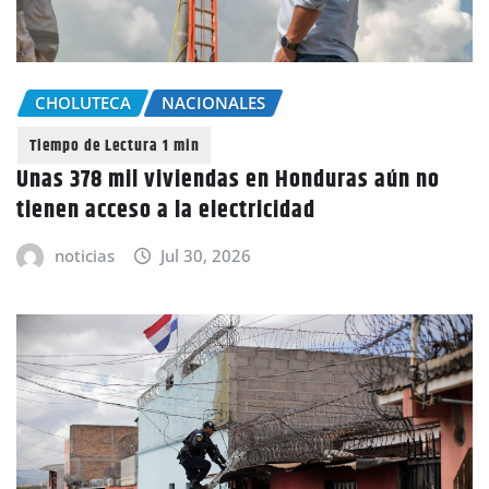
CHOLUTECA
NACIONALES
Unas 378 mil viviendas en Honduras aún no
tienen acceso a la electricidad
noticias
Jul 30, 2026