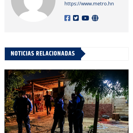
https://www.metro.hn
NOTICIAS RELACIONADAS