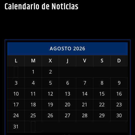
AGOSTO 2026
L
M
X
J
V
S
D
1
2
3
4
5
6
7
8
9
10
11
12
13
14
15
16
17
18
19
20
21
22
23
24
25
26
27
28
29
30
31
« Jul