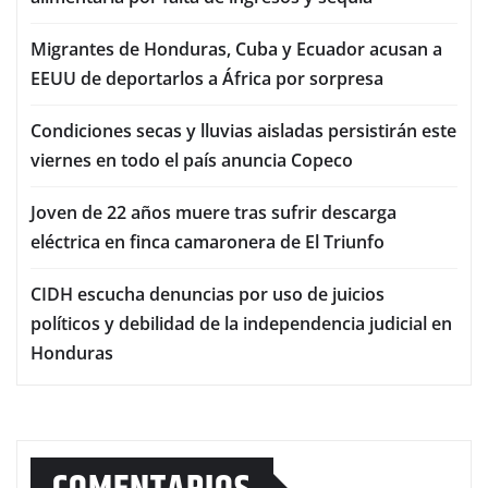
Migrantes de Honduras, Cuba y Ecuador acusan a
EEUU de deportarlos a África por sorpresa
Condiciones secas y lluvias aisladas persistirán este
viernes en todo el país anuncia Copeco
Joven de 22 años muere tras sufrir descarga
eléctrica en finca camaronera de El Triunfo
CIDH escucha denuncias por uso de juicios
políticos y debilidad de la independencia judicial en
Honduras