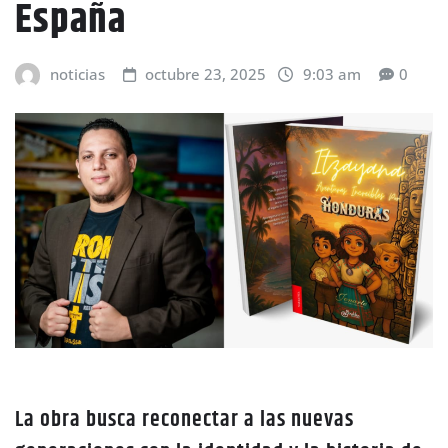
España
noticias
octubre 23, 2025
9:03 am
0
La obra busca reconectar a las nuevas