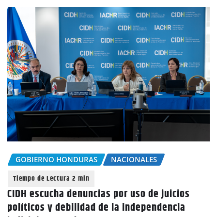
GOBIERNO HONDURAS
NACIONALES
CIDH escucha denuncias por uso de juicios
políticos y debilidad de la independencia