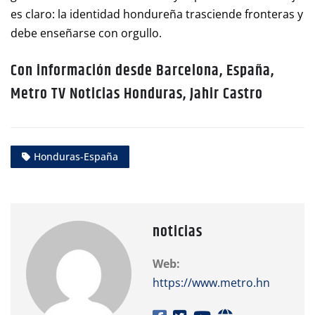
es claro: la identidad hondureña trasciende fronteras y
debe enseñarse con orgullo.
Con información desde Barcelona, España,
Metro TV Noticias Honduras, Jahir Castro
Honduras-España
noticias
Web:
https://www.metro.hn