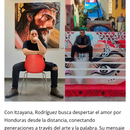
Con Itzayana, Rodríguez busca despertar el amor por
Honduras desde la distancia, conectando
generaciones a través del arte y la palabra. Su mensaje