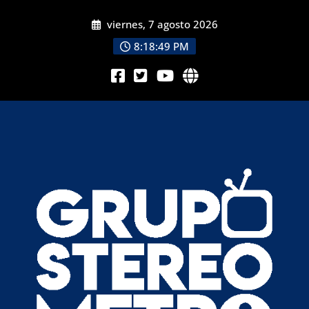
viernes, 7 agosto 2026
8:18:52 PM