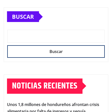
BUSCAR
Buscar
NOTICIAS RECIENTES
Unos 1,8 millones de hondureños afrontan crisis
alimentaria por falta de ingresos y sequía