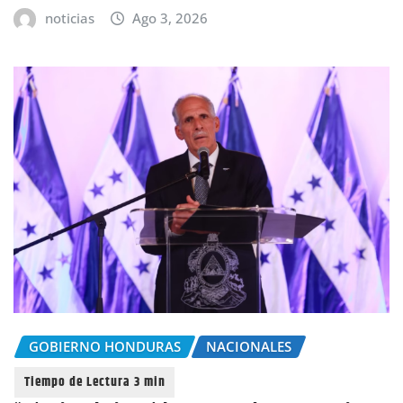
noticias
Ago 3, 2026
GOBIERNO HONDURAS
NACIONALES