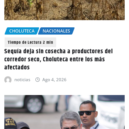
CHOLUTECA
NACIONALES
Sequía deja sin cosecha a productores del
corredor seco, Choluteca entre los más
afectados
noticias
Ago 4, 2026