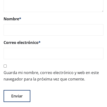
Nombre
*
Correo electrónico
*
Guarda mi nombre, correo electrónico y web en este
navegador para la próxima vez que comente.