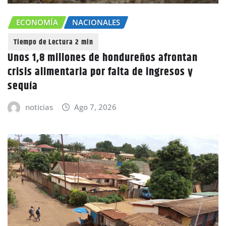
ECONOMÍA
NACIONALES
Unos 1,8 millones de hondureños afrontan
crisis alimentaria por falta de ingresos y
sequía
noticias
Ago 7, 2026