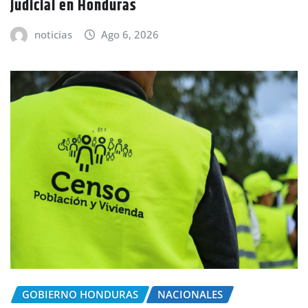
judicial en Honduras
noticias
Ago 6, 2026
GOBIERNO HONDURAS
NACIONALES