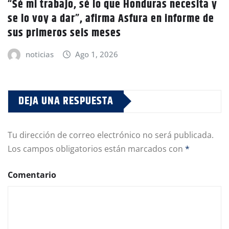
“Sé mi trabajo, sé lo que Honduras necesita y
se lo voy a dar”, afirma Asfura en informe de
sus primeros seis meses
noticias
Ago 1, 2026
DEJA UNA RESPUESTA
Tu dirección de correo electrónico no será publicada.
Los campos obligatorios están marcados con
*
Comentario