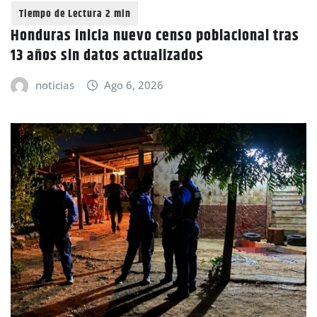
Honduras inicia nuevo censo poblacional tras
13 años sin datos actualizados
noticias
Ago 6, 2026