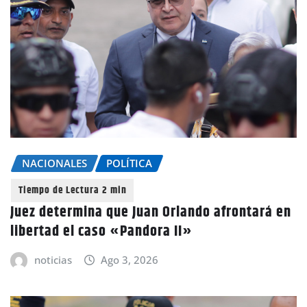
NACIONALES
POLÍTICA
Juez determina que Juan Orlando afrontará en
libertad el caso «Pandora II»
noticias
Ago 3, 2026