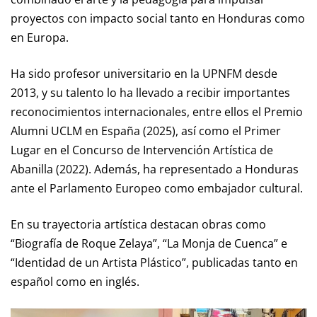
proyectos con impacto social tanto en Honduras como
en Europa.
Ha sido profesor universitario en la UPNFM desde
2013, y su talento lo ha llevado a recibir importantes
reconocimientos internacionales, entre ellos el Premio
Alumni UCLM en España (2025), así como el Primer
Lugar en el Concurso de Intervención Artística de
Abanilla (2022). Además, ha representado a Honduras
ante el Parlamento Europeo como embajador cultural.
En su trayectoria artística destacan obras como
“Biografía de Roque Zelaya”, “La Monja de Cuenca” e
“Identidad de un Artista Plástico”, publicadas tanto en
español como en inglés.