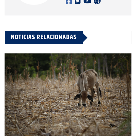
NOTICIAS RELACIONADAS