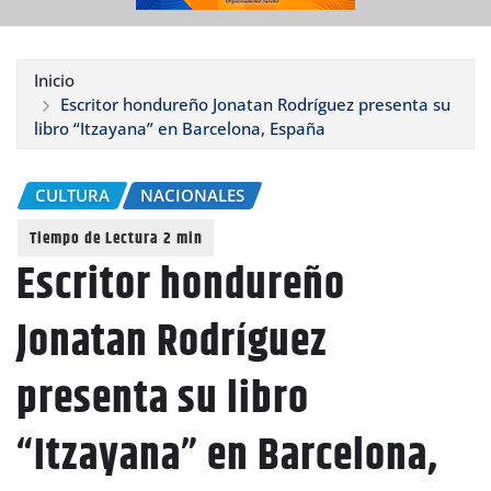
Inicio
Escritor hondureño Jonatan Rodríguez presenta su
libro “Itzayana” en Barcelona, España
CULTURA
NACIONALES
Escritor hondureño
Jonatan Rodríguez
presenta su libro
“Itzayana” en Barcelona,