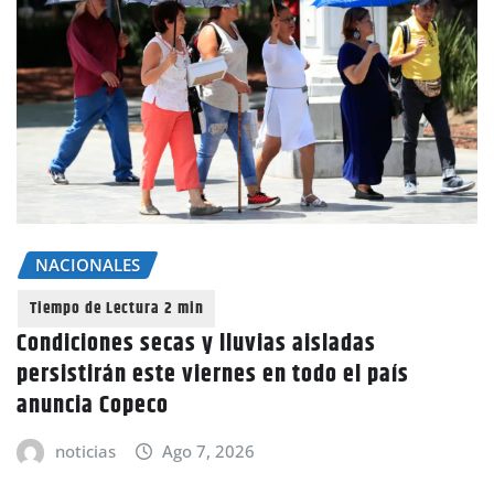
NACIONALES
Condiciones secas y lluvias aisladas
persistirán este viernes en todo el país
anuncia Copeco
noticias
Ago 7, 2026