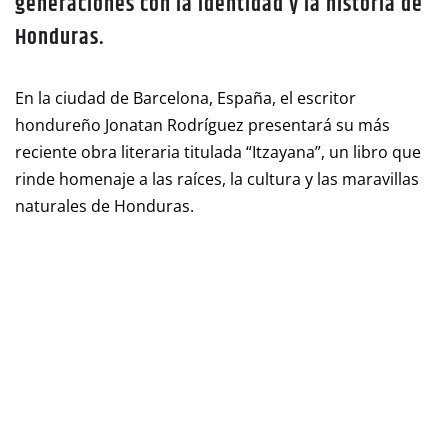
generaciones con la identidad y la historia de
Honduras.
En la ciudad de Barcelona, España, el escritor
hondureño Jonatan Rodríguez presentará su más
reciente obra literaria titulada “Itzayana”, un libro que
rinde homenaje a las raíces, la cultura y las maravillas
naturales de Honduras.