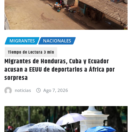
MIGRANTES
NACIONALES
Migrantes de Honduras, Cuba y Ecuador
acusan a EEUU de deportarlos a África por
sorpresa
noticias
Ago 7, 2026