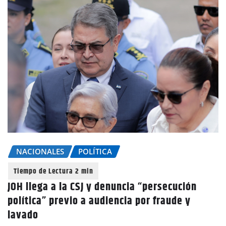
NACIONALES
POLÍTICA
JOH llega a la CSJ y denuncia “persecución
política” previo a audiencia por fraude y
lavado