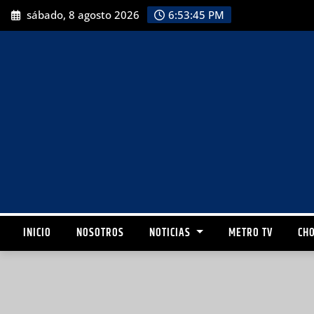
sábado, 8 agosto 2026
6:53:46 PM
INICIO
NOSOTROS
NOTICIAS
METRO TV
CHO