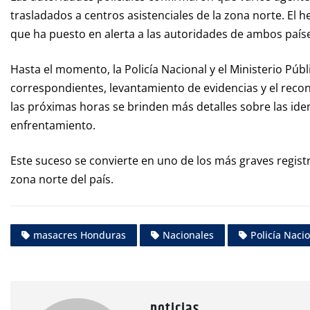
trasladados a centros asistenciales de la zona norte. El 
que ha puesto en alerta a las autoridades de ambos país
Hasta el momento, la Policía Nacional y el Ministerio Públ
correspondientes, levantamiento de evidencias y el reco
las próximas horas se brinden más detalles sobre las ident
enfrentamiento.
Este suceso se convierte en uno de los más graves registr
zona norte del país.
masacres Honduras
Nacionales
Policía Naci
noticias