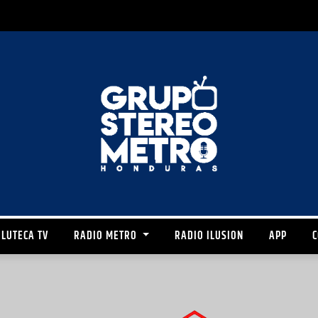
LUTECA TV
RADIO METRO
RADIO ILUSION
APP