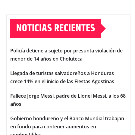
NOTICIAS RECIENTES
Policía detiene a sujeto por presunta violación de
menor de 14 años en Choluteca
Llegada de turistas salvadoreños a Honduras
crece 14% en el inicio de las Fiestas Agostinas
Fallece Jorge Messi, padre de Lionel Messi, a los 68
años
Gobierno hondureño y el Banco Mundial trabajan
en fondo para contener aumentos en
combustibles