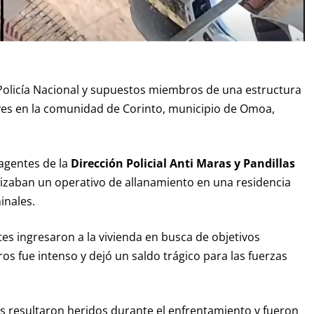
Policía Nacional y supuestos miembros de una estructura
ves en la comunidad de Corinto, municipio de Omoa,
 agentes de la
Dirección Policial Anti Maras y Pandillas
lizaban un operativo de allanamiento en una residencia
inales.
es ingresaron a la vivienda en busca de objetivos
os fue intenso y dejó un saldo trágico para las fuerzas
es resultaron heridos durante el enfrentamiento y fueron