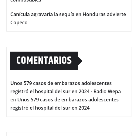
Canícula agravaría la sequía en Honduras advierte
Copeco
COMENTARIOS
Unos 579 casos de embarazos adolescentes
registró el hospital del sur en 2024 - Radio Wepa
en
Unos 579 casos de embarazos adolescentes
registró el hospital del sur en 2024