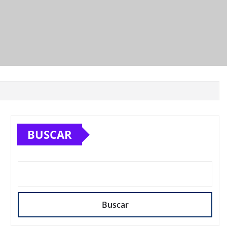
BUSCAR
Buscar