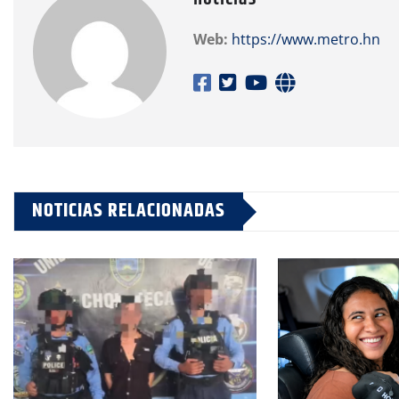
Web:
https://www.metro.hn
NOTICIAS RELACIONADAS