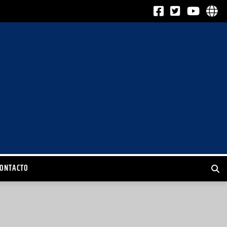
CONTACTO