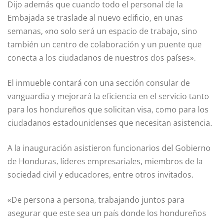
Dijo además que cuando todo el personal de la
Embajada se traslade al nuevo edificio, en unas
semanas, «no solo será un espacio de trabajo, sino
también un centro de colaboración y un puente que
conecta a los ciudadanos de nuestros dos países».
El inmueble contará con una sección consular de
vanguardia y mejorará la eficiencia en el servicio tanto
para los hondureños que solicitan visa, como para los
ciudadanos estadounidenses que necesitan asistencia.
A la inauguración asistieron funcionarios del Gobierno
de Honduras, líderes empresariales, miembros de la
sociedad civil y educadores, entre otros invitados.
«De persona a persona, trabajando juntos para
asegurar que este sea un país donde los hondureños