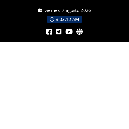
viernes, 7 agosto 2026
3:03:13 AM