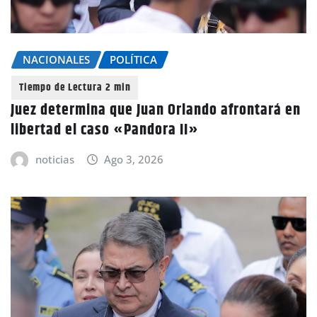
NACIONALES
POLÍTICA
Juez determina que Juan Orlando afrontará en
libertad el caso «Pandora II»
noticias
Ago 3, 2026