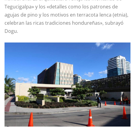
Tegucigalpa» y los «detalles como los patrones de
agujas de pino y los motivos en terracota lenca (etnia),
celebran las ricas tradiciones hondureñas», subrayó
Dogu.