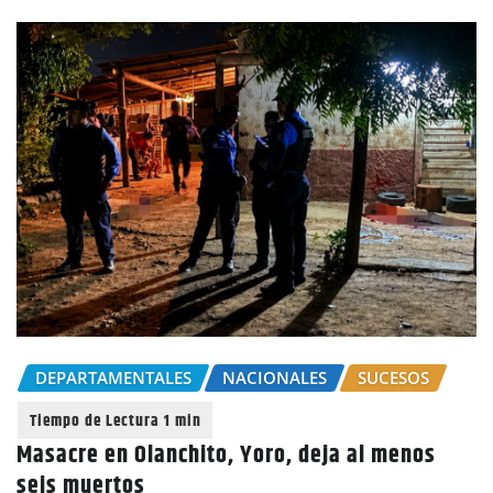
DEPARTAMENTALES
NACIONALES
SUCESOS
Masacre en Olanchito, Yoro, deja al menos
seis muertos