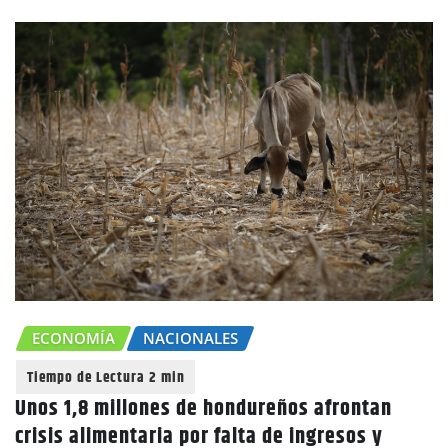
ECONOMÍA
NACIONALES
Unos 1,8 millones de hondureños afrontan
crisis alimentaria por falta de ingresos y