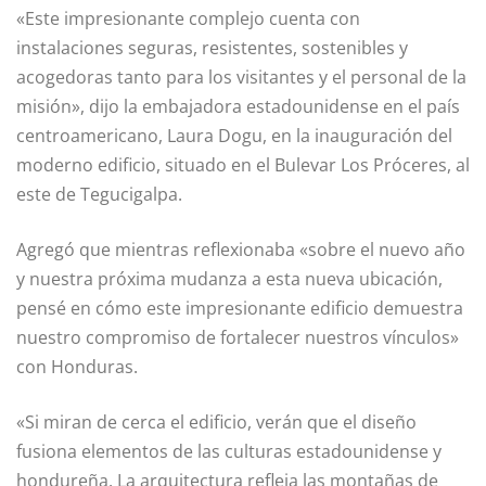
«Este impresionante complejo cuenta con
instalaciones seguras, resistentes, sostenibles y
acogedoras tanto para los visitantes y el personal de la
misión», dijo la embajadora estadounidense en el país
centroamericano, Laura Dogu, en la inauguración del
moderno edificio, situado en el Bulevar Los Próceres, al
este de Tegucigalpa.
Agregó que mientras reflexionaba «sobre el nuevo año
y nuestra próxima mudanza a esta nueva ubicación,
pensé en cómo este impresionante edificio demuestra
nuestro compromiso de fortalecer nuestros vínculos»
con Honduras.
«Si miran de cerca el edificio, verán que el diseño
fusiona elementos de las culturas estadounidense y
hondureña. La arquitectura refleja las montañas de