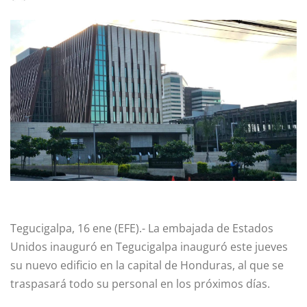
Tegucigalpa, 16 ene (EFE).- La embajada de Estados
Unidos inauguró en Tegucigalpa inauguró este jueves
su nuevo edificio en la capital de Honduras, al que se
traspasará todo su personal en los próximos días.