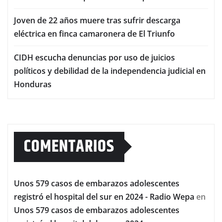
Joven de 22 años muere tras sufrir descarga
eléctrica en finca camaronera de El Triunfo
CIDH escucha denuncias por uso de juicios
políticos y debilidad de la independencia judicial en
Honduras
COMENTARIOS
Unos 579 casos de embarazos adolescentes
registró el hospital del sur en 2024 - Radio Wepa
en
Unos 579 casos de embarazos adolescentes