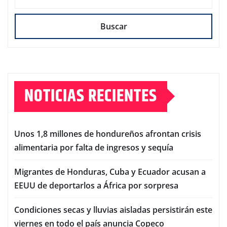
Buscar
NOTICIAS RECIENTES
Unos 1,8 millones de hondureños afrontan crisis
alimentaria por falta de ingresos y sequía
Migrantes de Honduras, Cuba y Ecuador acusan a
EEUU de deportarlos a África por sorpresa
Condiciones secas y lluvias aisladas persistirán este
viernes en todo el país anuncia Copeco