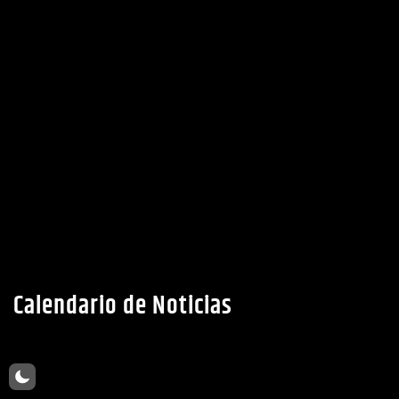
Calendario de Noticias