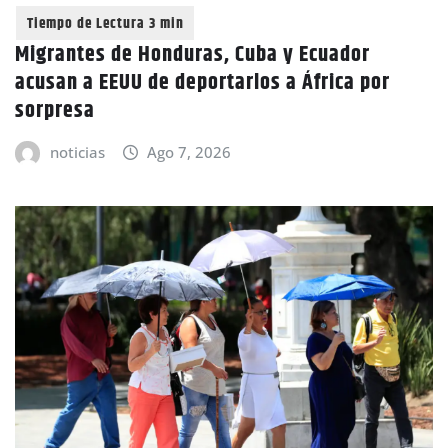
Migrantes de Honduras, Cuba y Ecuador
acusan a EEUU de deportarlos a África por
sorpresa
noticias
Ago 7, 2026