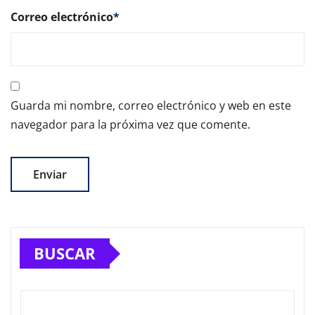
Correo electrónico
*
Guarda mi nombre, correo electrónico y web en este
navegador para la próxima vez que comente.
BUSCAR