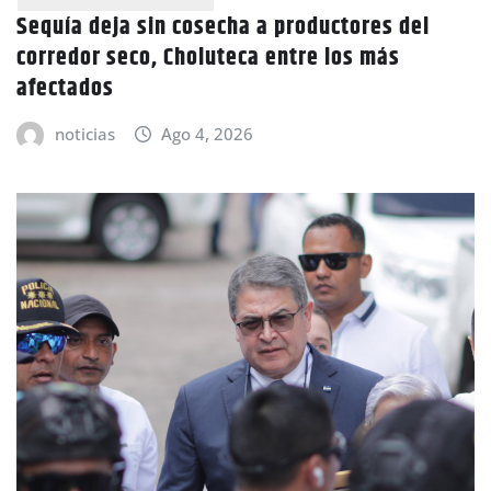
Sequía deja sin cosecha a productores del
corredor seco, Choluteca entre los más
afectados
noticias
Ago 4, 2026