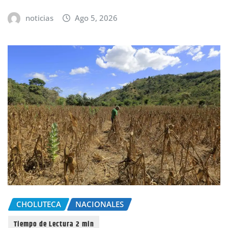
noticias
Ago 5, 2026
CHOLUTECA
NACIONALES