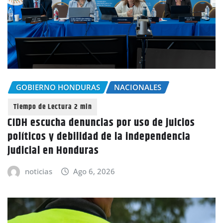
GOBIERNO HONDURAS
NACIONALES
CIDH escucha denuncias por uso de juicios
políticos y debilidad de la independencia
judicial en Honduras
noticias
Ago 6, 2026