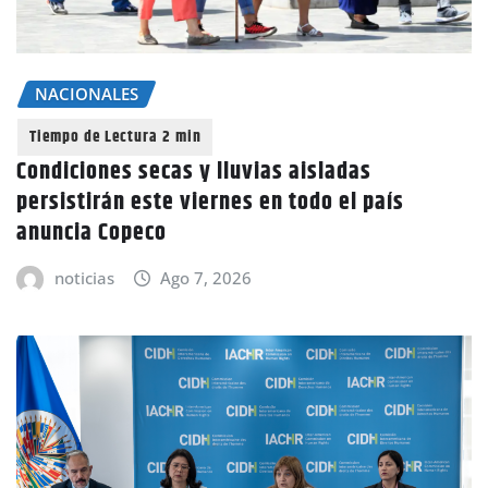
NACIONALES
Condiciones secas y lluvias aisladas
persistirán este viernes en todo el país
anuncia Copeco
noticias
Ago 7, 2026