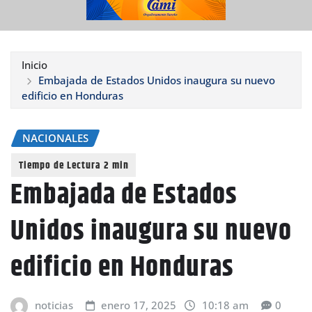
Inicio
Embajada de Estados Unidos inaugura su nuevo
edificio en Honduras
NACIONALES
Embajada de Estados
Unidos inaugura su nuevo
edificio en Honduras
noticias
enero 17, 2025
10:18 am
0