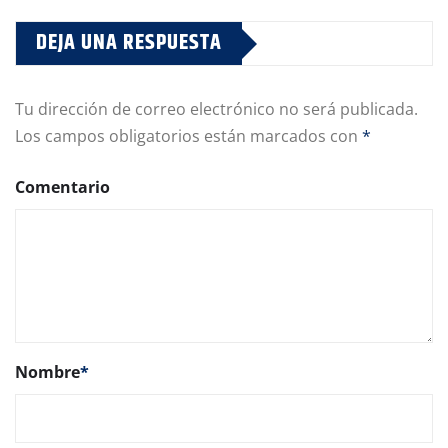
DEJA UNA RESPUESTA
Tu dirección de correo electrónico no será publicada.
Los campos obligatorios están marcados con
*
Comentario
Nombre
*