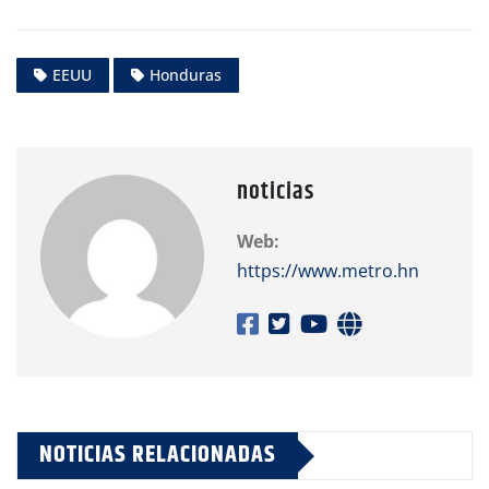
EEUU
Honduras
noticias
Web:
https://www.metro.hn
NOTICIAS RELACIONADAS