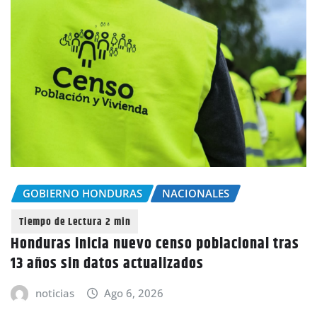
GOBIERNO HONDURAS
NACIONALES
Honduras inicia nuevo censo poblacional tras
13 años sin datos actualizados
noticias
Ago 6, 2026