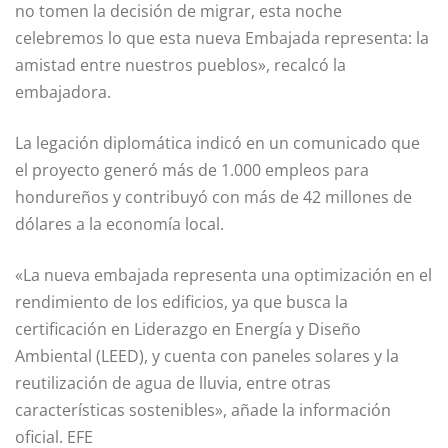
no tomen la decisión de migrar, esta noche
celebremos lo que esta nueva Embajada representa: la
amistad entre nuestros pueblos», recalcó la
embajadora.
La legación diplomática indicó en un comunicado que
el proyecto generó más de 1.000 empleos para
hondureños y contribuyó con más de 42 millones de
dólares a la economía local.
«La nueva embajada representa una optimización en el
rendimiento de los edificios, ya que busca la
certificación en Liderazgo en Energía y Diseño
Ambiental (LEED), y cuenta con paneles solares y la
reutilización de agua de lluvia, entre otras
características sostenibles», añade la información
oficial. EFE