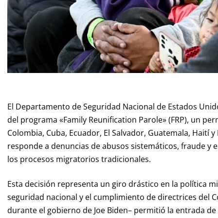
El Departamento de Seguridad Nacional de Estados Unidos 
del programa «Family Reunification Parole» (FRP), un pe
Colombia, Cuba, Ecuador, El Salvador, Guatemala, Haití y
responde a denuncias de abusos sistemáticos, fraude y 
los procesos migratorios tradicionales.
Esta decisión representa un giro drástico en la política m
seguridad nacional y el cumplimiento de directrices del 
durante el gobierno de Joe Biden– permitió la entrada de