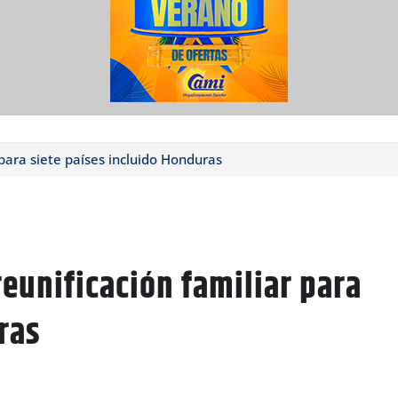
para siete países incluido Honduras
eunificación familiar para
ras