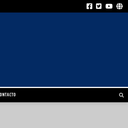
CONTACTO