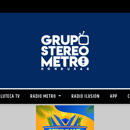
LUTECA TV
RADIO METRO
RADIO ILUSION
APP