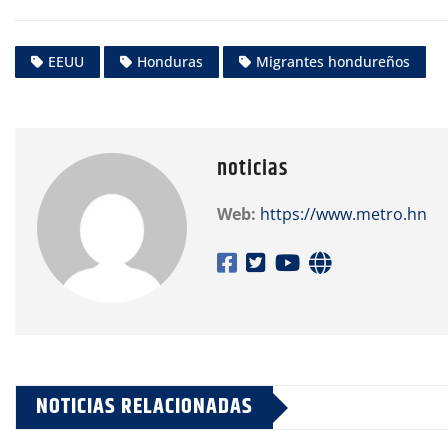
EEUU
Honduras
Migrantes hondureños
noticias
Web:
https://www.metro.hn
NOTICIAS RELACIONADAS