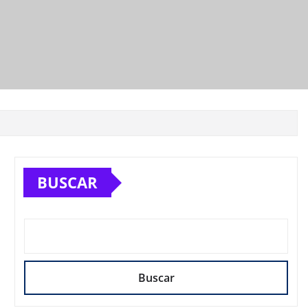
BUSCAR
Buscar