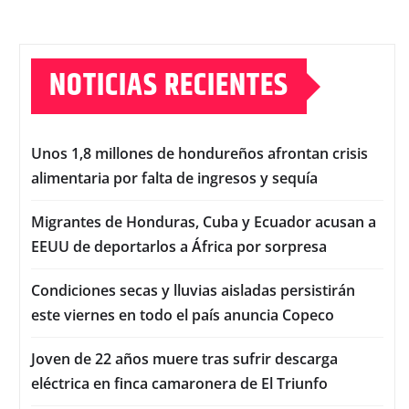
NOTICIAS RECIENTES
Unos 1,8 millones de hondureños afrontan crisis
alimentaria por falta de ingresos y sequía
Migrantes de Honduras, Cuba y Ecuador acusan a
EEUU de deportarlos a África por sorpresa
Condiciones secas y lluvias aisladas persistirán
este viernes en todo el país anuncia Copeco
Joven de 22 años muere tras sufrir descarga
eléctrica en finca camaronera de El Triunfo