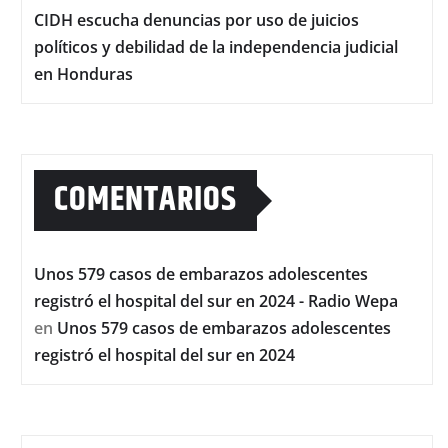
CIDH escucha denuncias por uso de juicios
políticos y debilidad de la independencia judicial
en Honduras
COMENTARIOS
Unos 579 casos de embarazos adolescentes
registró el hospital del sur en 2024 - Radio Wepa
en
Unos 579 casos de embarazos adolescentes
registró el hospital del sur en 2024