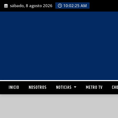
sábado, 8 agosto 2026
10:02:26 AM
INICIO
NOSOTROS
NOTICIAS
METRO TV
CHO