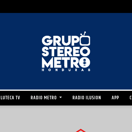
LUTECA TV
RADIO METRO
RADIO ILUSION
APP