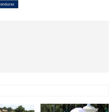
Honduras