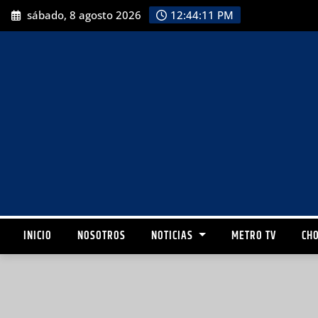
sábado, 8 agosto 2026
12:44:12 PM
INICIO
NOSOTROS
NOTICIAS
METRO TV
CHO