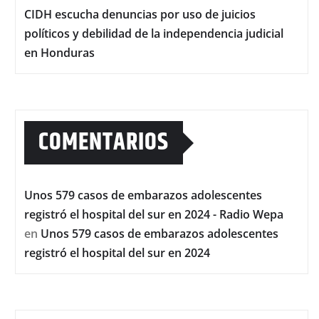
CIDH escucha denuncias por uso de juicios
políticos y debilidad de la independencia judicial
en Honduras
COMENTARIOS
Unos 579 casos de embarazos adolescentes
registró el hospital del sur en 2024 - Radio Wepa
en
Unos 579 casos de embarazos adolescentes
registró el hospital del sur en 2024