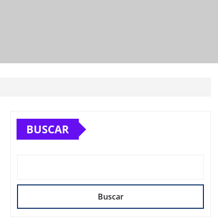
BUSCAR
Buscar