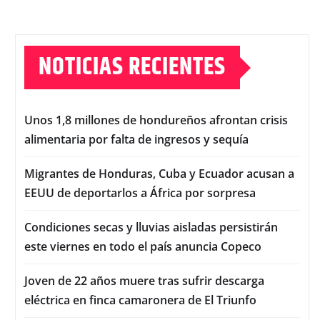
NOTICIAS RECIENTES
Unos 1,8 millones de hondureños afrontan crisis
alimentaria por falta de ingresos y sequía
Migrantes de Honduras, Cuba y Ecuador acusan a
EEUU de deportarlos a África por sorpresa
Condiciones secas y lluvias aisladas persistirán
este viernes en todo el país anuncia Copeco
Joven de 22 años muere tras sufrir descarga
eléctrica en finca camaronera de El Triunfo