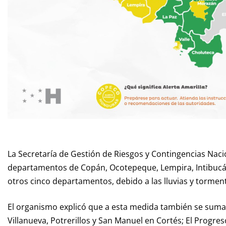
La Secretaría de Gestión de Riesgos y Contingencias Nacio
departamentos de Copán, Ocotepeque, Lempira, Intibucá 
otros cinco departamentos, debido a las lluvias y tormen
El organismo explicó que a esta medida también se suma
Villanueva, Potrerillos y San Manuel en Cortés; El Progres