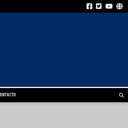
CONTACTO