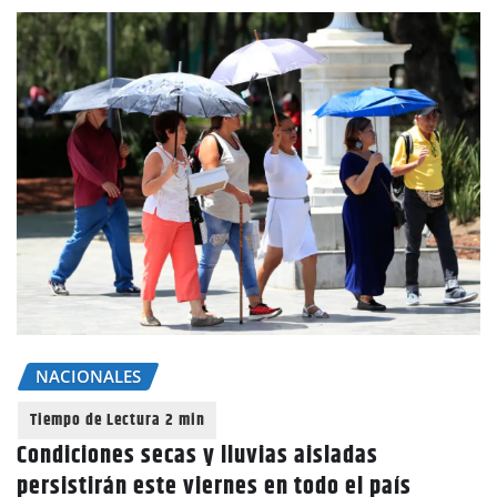
NACIONALES
Condiciones secas y lluvias aisladas
persistirán este viernes en todo el país