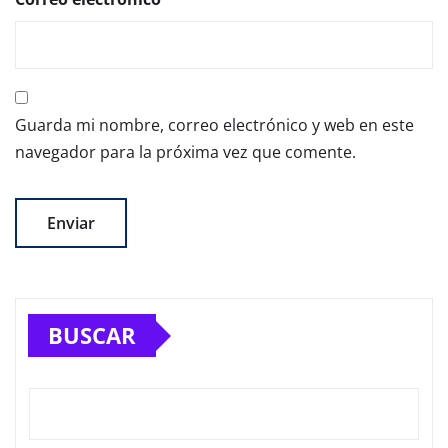
Guarda mi nombre, correo electrónico y web en este
navegador para la próxima vez que comente.
BUSCAR