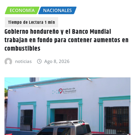
ECONOMÍA
NACIONALES
Gobierno hondureño y el Banco Mundial
trabajan en fondo para contener aumentos en
combustibles
noticias
Ago 8, 2026