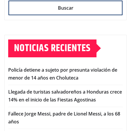
Buscar
NOTICIAS RECIENTES
Policía detiene a sujeto por presunta violación de
menor de 14 años en Choluteca
Llegada de turistas salvadoreños a Honduras crece
14% en el inicio de las Fiestas Agostinas
Fallece Jorge Messi, padre de Lionel Messi, a los 68
años