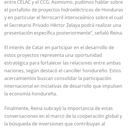
entre CELAC y el CCG. Asimismo, pudimos hablar sobre
el portafolio de proyectos hidroeléctricos de Honduras
y en particular el ferrocarril interoceánico sobre el cual
el Secretario Privado Héctor Zelaya podrá realizar una
presentación específica posteriormente”, señaló Reina.
El interés de Catar en participar en el desarrollo de
estos proyectos representa una oportunidad
estratégica para fortalecer las relaciones entre ambas
naciones, según destacó el canciller hondureño. Estos
acercamientos buscan consolidar la participación
internacional en iniciativas de desarrollo que impulsen
la economía hondureña.
Finalmente, Reina subrayó la importancia de estas
conversaciones en el marco de la cooperación global y
la búsqueda de inversiones que contribuyan al