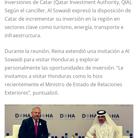
Inversiones de Catar (Qatar Investment Authority, QIA).
Según el canciller, Al Sowaidi expresó la disposición de
Catar de incrementar su inversión en la región en
sectores clave como turismo, energía, transporte e
infraestructura.
Durante la reunión, Reina extendió una invitación a Al
Sowaidi para visitar Honduras y explorar
personalmente las oportunidades de inversión. “Le
invitamos a visitar Honduras como lo hizo
recientemente el Ministro de Estado de Relaciones
Exteriores”, puntualizó.