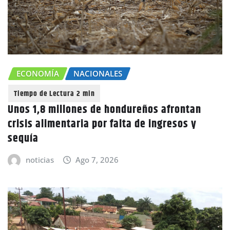
ECONOMÍA
NACIONALES
Unos 1,8 millones de hondureños afrontan
crisis alimentaria por falta de ingresos y
sequía
noticias
Ago 7, 2026