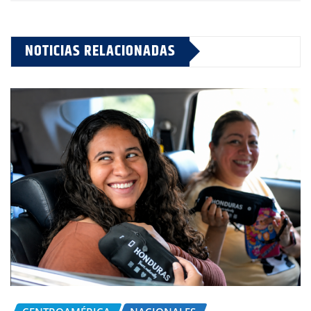
NOTICIAS RELACIONADAS