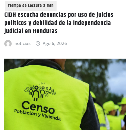
CIDH escucha denuncias por uso de juicios
políticos y debilidad de la independencia
judicial en Honduras
noticias
Ago 6, 2026