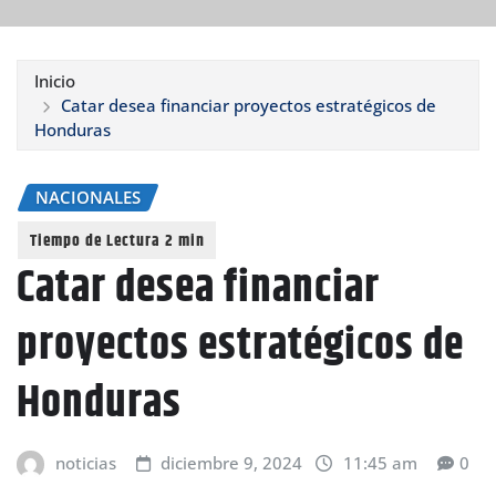
Inicio
Catar desea financiar proyectos estratégicos de
Honduras
NACIONALES
Catar desea financiar
proyectos estratégicos de
Honduras
noticias
diciembre 9, 2024
11:45 am
0