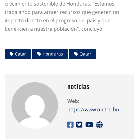
crecimiento sostenible de Honduras. “Estamos
trabajando para atraer recursos que generen un
impacto directo en el progreso del país y que
beneficien a nuestra población”, concluyó.
Catar
Honduras
Qatar
noticias
Web:
https://www.metro.hn