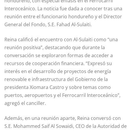
hondureño, con especial énfasis en el Ferrocarril
Interoceánico. La noticia fue dada a conocer tras una
reunión entre el funcionario hondureño y el Director
General del Fondo, S.E. Fahad Al-Sulaiti.
Reina calificó el encuentro con Al-Sulaiti como “una
reunión positiva”, destacando que durante la
conversación se exploraron formas de acceder a
recursos de cooperación financiera. “Expresó su
interés en el desarrollo de proyectos de energía
renovable e infraestructura del Gobierno de la
presidenta Xiomara Castro y sobre temas como
puertos, aeropuertos y el Ferrocarril Interoceánico”,
agregó el canciller.
Además, en una reunión aparte, Reina conversó con
S.E. Mohammed Saif Al Sowaidi, CEO de la Autoridad de