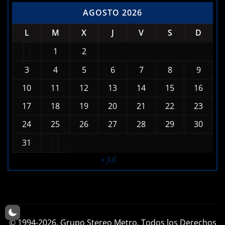
AGOSTO 2026
L
M
X
J
V
S
D
1
2
3
4
5
6
7
8
9
10
11
12
13
14
15
16
17
18
19
20
21
22
23
24
25
26
27
28
29
30
31
« Jul