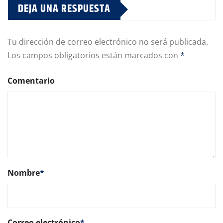
DEJA UNA RESPUESTA
Tu dirección de correo electrónico no será publicada.
Los campos obligatorios están marcados con
*
Comentario
Nombre
*
Correo electrónico
*