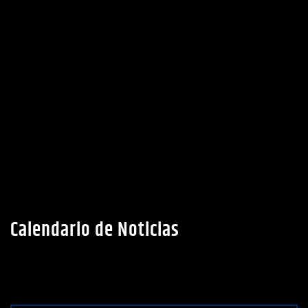
Calendario de Noticias