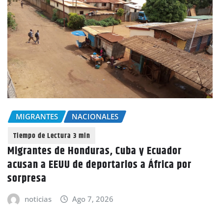
MIGRANTES
NACIONALES
Migrantes de Honduras, Cuba y Ecuador
acusan a EEUU de deportarlos a África por
sorpresa
noticias
Ago 7, 2026