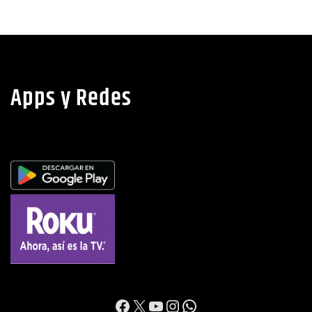
Apps y Redes