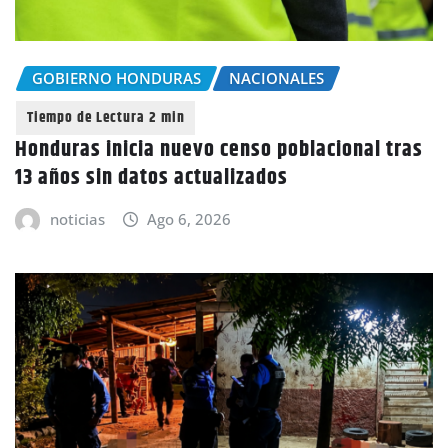
GOBIERNO HONDURAS
NACIONALES
Honduras inicia nuevo censo poblacional tras
13 años sin datos actualizados
noticias
Ago 6, 2026