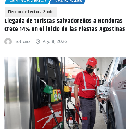
CENTROAMÉRICA
NACIONALES
Llegada de turistas salvadoreños a Honduras
crece 14% en el inicio de las Fiestas Agostinas
noticias
Ago 8, 2026