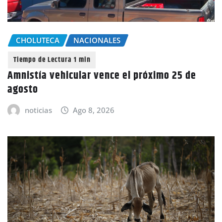
CHOLUTECA
NACIONALES
Amnistía vehicular vence el próximo 25 de
agosto
noticias
Ago 8, 2026