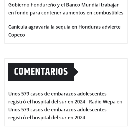
Gobierno hondureño y el Banco Mundial trabajan
en fondo para contener aumentos en combustibles
Canícula agravaría la sequía en Honduras advierte
Copeco
COMENTARIOS
Unos 579 casos de embarazos adolescentes
registró el hospital del sur en 2024 - Radio Wepa
en
Unos 579 casos de embarazos adolescentes
registró el hospital del sur en 2024