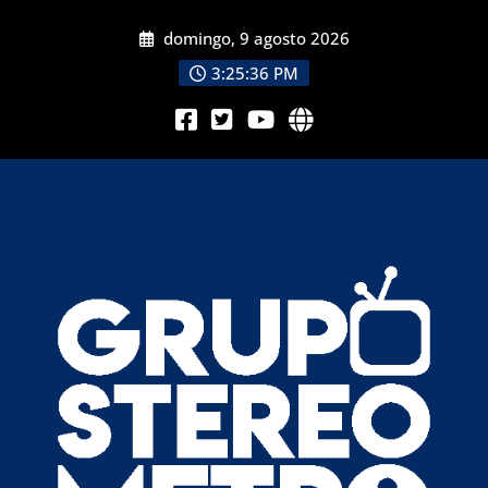
domingo, 9 agosto 2026
3:25:38 PM