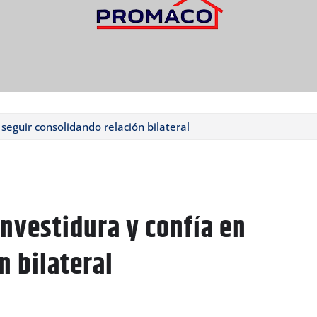
 seguir consolidando relación bilateral
investidura y confía en
n bilateral