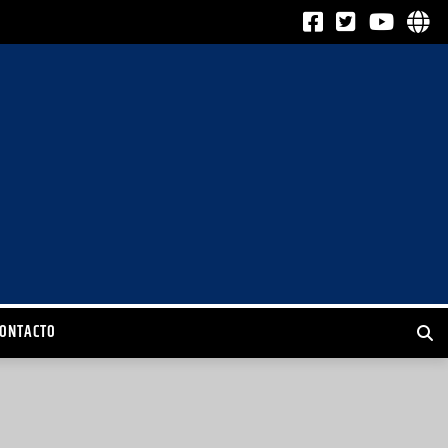
CONTACTO