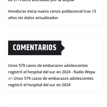
Honduras inicia nuevo censo poblacional tras 13
años sin datos actualizados
COMENTARIOS
Unos 579 casos de embarazos adolescentes
registró el hospital del sur en 2024 - Radio Wepa
en
Unos 579 casos de embarazos adolescentes
registró el hospital del sur en 2024