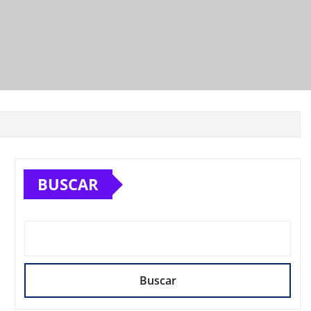
BUSCAR
Buscar