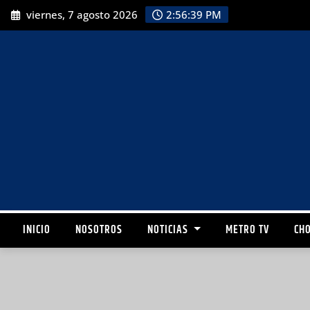
viernes, 7 agosto 2026
2:56:40 PM
INICIO
NOSOTROS
NOTICIAS
METRO TV
CHO