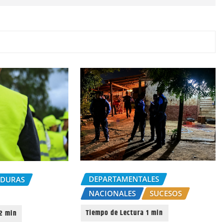
DEPARTAMENTALES
NDURAS
NACIONALES
SUCESOS