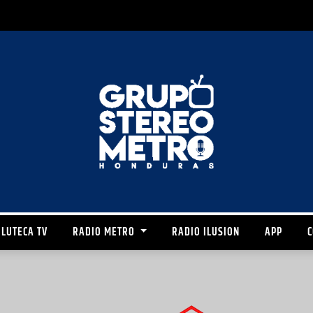
LUTECA TV
RADIO METRO
RADIO ILUSION
APP