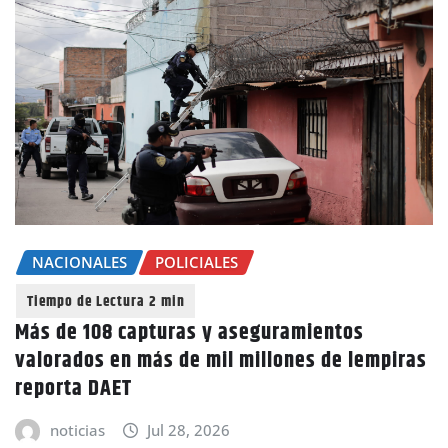
NACIONALES
POLICIALES
Más de 108 capturas y aseguramientos
valorados en más de mil millones de lempiras
reporta DAET
noticias
Jul 28, 2026