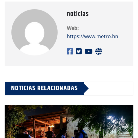
noticias
Web:
https://www.metro.hn
NOTICIAS RELACIONADAS