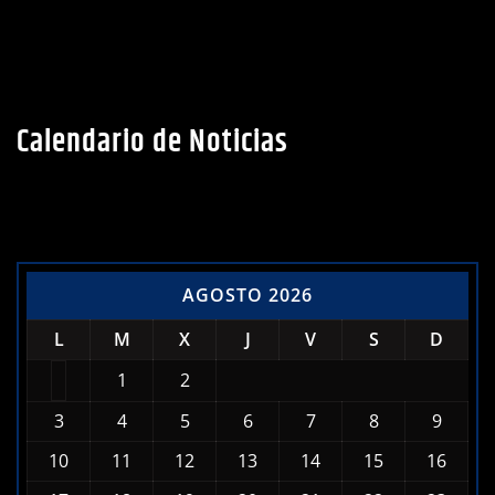
Calendario de Noticias
AGOSTO 2026
L
M
X
J
V
S
D
1
2
3
4
5
6
7
8
9
10
11
12
13
14
15
16
17
18
19
20
21
22
23
24
25
26
27
28
29
30