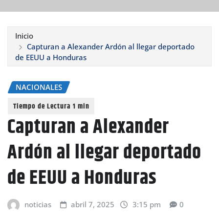
Inicio
Capturan a Alexander Ardón al llegar deportado
de EEUU a Honduras
NACIONALES
Capturan a Alexander
Ardón al llegar deportado
de EEUU a Honduras
noticias
abril 7, 2025
3:15 pm
0