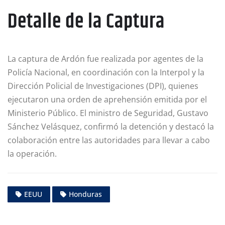
Detalle de la Captura
La captura de Ardón fue realizada por agentes de la
Policía Nacional, en coordinación con la Interpol y la
Dirección Policial de Investigaciones (DPI), quienes
ejecutaron una orden de aprehensión emitida por el
Ministerio Público. El ministro de Seguridad, Gustavo
Sánchez Velásquez, confirmó la detención y destacó la
colaboración entre las autoridades para llevar a cabo
la operación.
EEUU
Honduras