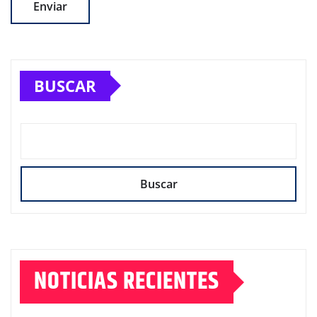
BUSCAR
Buscar
NOTICIAS RECIENTES