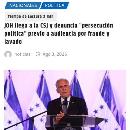
NACIONALES
POLÍTICA
JOH llega a la CSJ y denuncia “persecución
política” previo a audiencia por fraude y
lavado
noticias
Ago 3, 2026