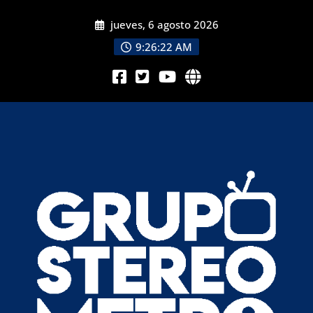
jueves, 6 agosto 2026
9:26:24 AM