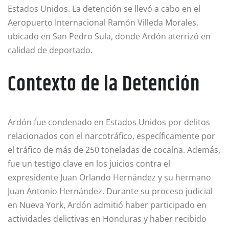
Estados Unidos. La detención se llevó a cabo en el
Aeropuerto Internacional Ramón Villeda Morales,
ubicado en San Pedro Sula, donde Ardón aterrizó en
calidad de deportado.
Contexto de la Detención
Ardón fue condenado en Estados Unidos por delitos
relacionados con el narcotráfico, específicamente por
el tráfico de más de 250 toneladas de cocaína. Además,
fue un testigo clave en los juicios contra el
expresidente Juan Orlando Hernández y su hermano
Juan Antonio Hernández. Durante su proceso judicial
en Nueva York, Ardón admitió haber participado en
actividades delictivas en Honduras y haber recibido