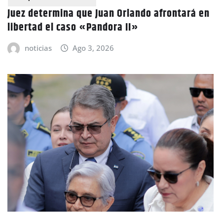
Juez determina que Juan Orlando afrontará en
libertad el caso «Pandora II»
noticias
Ago 3, 2026