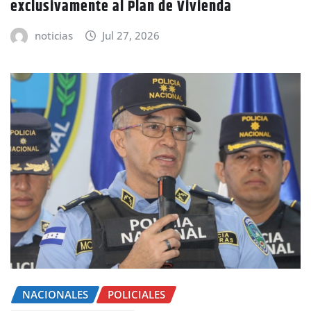
exclusivamente al Plan de Vivienda
noticias
Jul 27, 2026
NACIONALES
POLICIALES