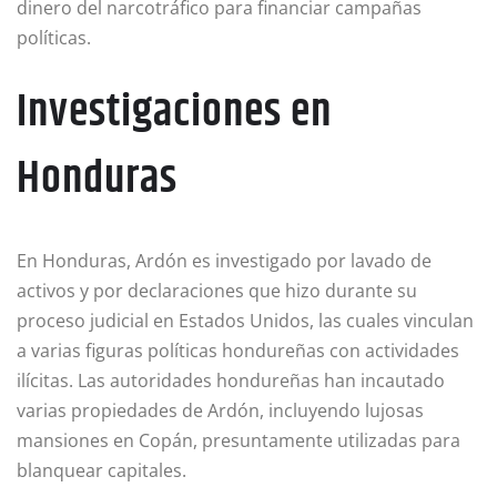
dinero del narcotráfico para financiar campañas
políticas.
Investigaciones en
Honduras
En Honduras, Ardón es investigado por lavado de
activos y por declaraciones que hizo durante su
proceso judicial en Estados Unidos, las cuales vinculan
a varias figuras políticas hondureñas con actividades
ilícitas. Las autoridades hondureñas han incautado
varias propiedades de Ardón, incluyendo lujosas
mansiones en Copán, presuntamente utilizadas para
blanquear capitales.