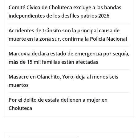
Comité Cívico de Choluteca excluye a las bandas
independientes de los desfiles patrios 2026
Accidentes de tránsito son la principal causa de
muerte en la zona sur, confirma la Policía Nacional
Marcovia declara estado de emergencia por sequía,
más de 15 mil familias están afectadas
Masacre en Olanchito, Yoro, deja al menos seis
muertos
Por el delito de estafa detienen a mujer en
Choluteca