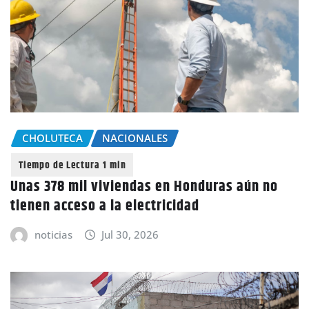
CHOLUTECA
NACIONALES
Unas 378 mil viviendas en Honduras aún no
tienen acceso a la electricidad
noticias
Jul 30, 2026