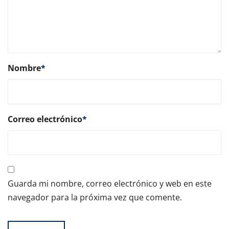
Nombre
*
Correo electrónico
*
Guarda mi nombre, correo electrónico y web en este
navegador para la próxima vez que comente.