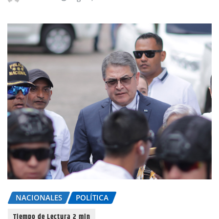
NACIONALES
POLÍTICA