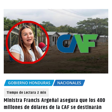
GOBIERNO HONDURAS
NACIONALES
Ministra Francis Argeñal asegura que los 400
millones de dólares de la CAF se destinarán