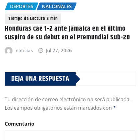
DEPORTES
NACIONALES
Honduras cae 1-2 ante Jamaica en el último
suspiro de su debut en el Premundial Sub-20
noticias
Jul 27, 2026
DEJA UNA RESPUESTA
Tu dirección de correo electrónico no será publicada.
Los campos obligatorios están marcados con
*
Comentario