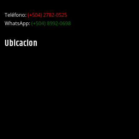
WhatsApp:
(+504) 8992-0698
Ubicacion