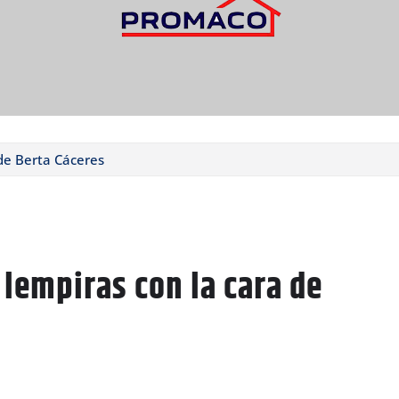
 de Berta Cáceres
 lempiras con la cara de