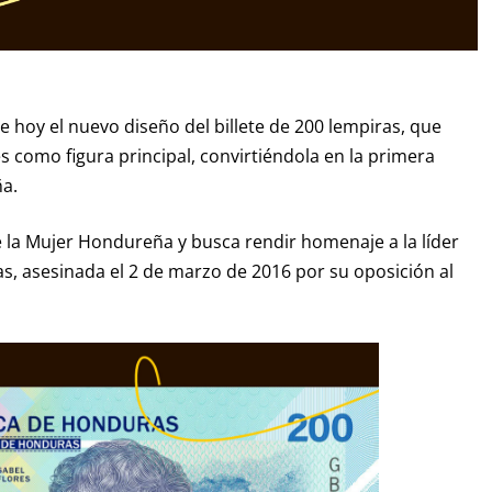
 hoy el nuevo diseño del billete de 200 lempiras, que
s como figura principal, convirtiéndola en la primera
ña.
 la Mujer Hondureña y busca rendir homenaje a la líder
as, asesinada el 2 de marzo de 2016 por su oposición al