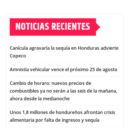
NOTICIAS RECIENTES
Canícula agravaría la sequía en Honduras advierte
Copeco
Amnistía vehicular vence el próximo 25 de agosto
Cambio de horaro: nuevos precios de
combustibles ya no serán a las seis de la mañana,
ahora desde la medianoche
Unos 1,8 millones de hondureños afrontan crisis
alimentaria por falta de ingresos y sequía