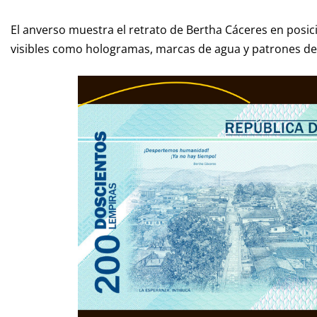
El anverso muestra el retrato de Bertha Cáceres en posi
visibles como hologramas, marcas de agua y patrones de 