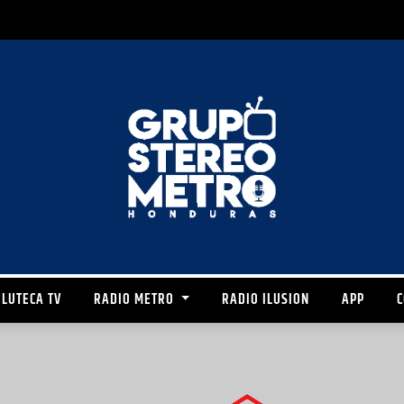
LUTECA TV
RADIO METRO
RADIO ILUSION
APP