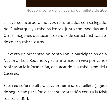
Nuevo diseño de la reversa del billete de 20
El reverso incorpora motivos relacionados con su legado a
río Gualcarque y símbolos lencas, junto con medidas antif
Otras imágenes destacan close-ups de características de
de color y microtextos.
El evento de presentación contó con la participación de 
Nacional, Luis Redondo, y se transmitió en vivo por vario
replicaron la información, destacando el simbolismo del 
Cáceres.
Este rediseño no altera el valor nominal del billete (sig
de seguridad para fortalecer su protección contra la falsi
realiza el BCH.