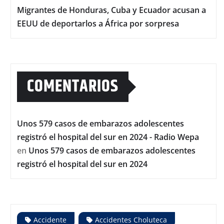
Migrantes de Honduras, Cuba y Ecuador acusan a
EEUU de deportarlos a África por sorpresa
COMENTARIOS
Unos 579 casos de embarazos adolescentes
registró el hospital del sur en 2024 - Radio Wepa
en
Unos 579 casos de embarazos adolescentes
registró el hospital del sur en 2024
Accidente
Accidentes Choluteca