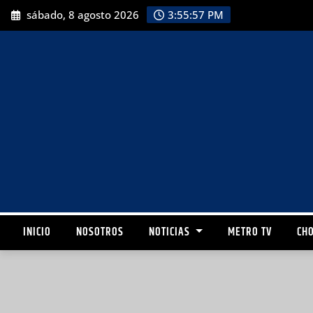
sábado, 8 agosto 2026
3:55:58 PM
INICIO
NOSOTROS
NOTICIAS
METRO TV
CHO