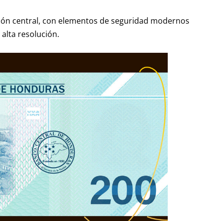
ción central, con elementos de seguridad modernos
alta resolución.