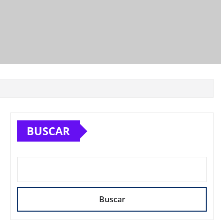
BUSCAR
Buscar