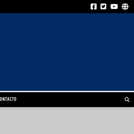
CONTACTO