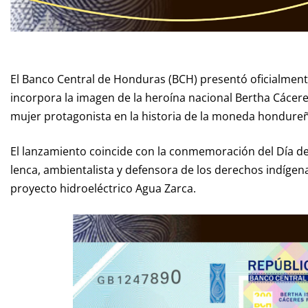
El Banco Central de Honduras (BCH) presentó oficialmente
incorpora la imagen de la heroína nacional Bertha Cácere
mujer protagonista en la historia de la moneda hondure
El lanzamiento coincide con la conmemoración del Día de
lenca, ambientalista y defensora de los derechos indígen
proyecto hidroeléctrico Agua Zarca.