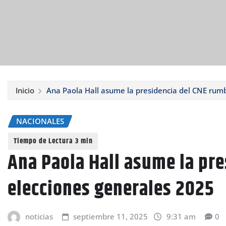
Inicio
Ana Paola Hall asume la presidencia del CNE rum
NACIONALES
Ana Paola Hall asume la pre
elecciones generales 2025
noticias
septiembre 11, 2025
9:31 am
0