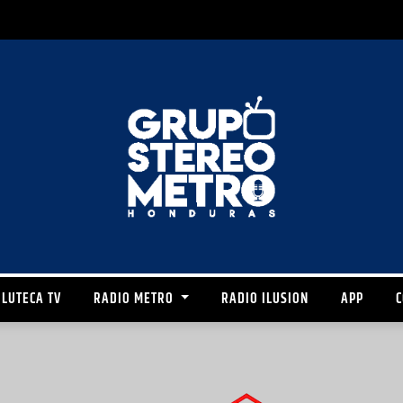
LUTECA TV
RADIO METRO
RADIO ILUSION
APP