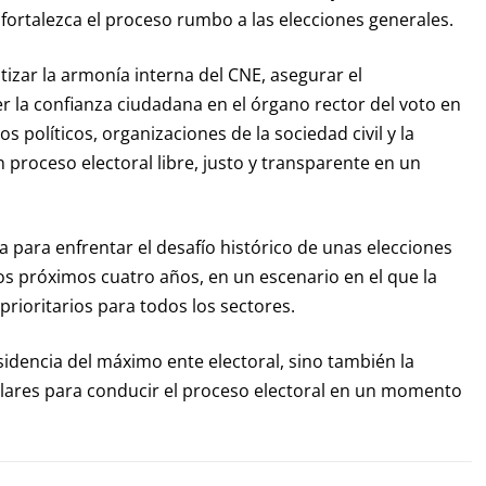
fortalezca el proceso rumbo a las elecciones generales.
izar la armonía interna del CNE, asegurar el
r la confianza ciudadana en el órgano rector del voto en
 políticos, organizaciones de la sociedad civil y la
 proceso electoral libre, justo y transparente en un
 para enfrentar el desafío histórico de unas elecciones
los próximos cuatro años, en un escenario en el que la
prioritarios para todos los sectores.
idencia del máximo ente electoral, sino también la
pilares para conducir el proceso electoral en un momento