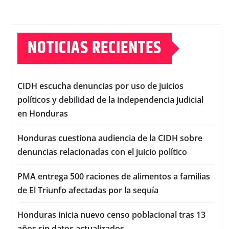
NOTICIAS RECIENTES
CIDH escucha denuncias por uso de juicios
políticos y debilidad de la independencia judicial
en Honduras
Honduras cuestiona audiencia de la CIDH sobre
denuncias relacionadas con el juicio político
PMA entrega 500 raciones de alimentos a familias
de El Triunfo afectadas por la sequía
Honduras inicia nuevo censo poblacional tras 13
años sin datos actualizados