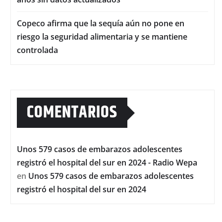
Copeco afirma que la sequía aún no pone en
riesgo la seguridad alimentaria y se mantiene
controlada
COMENTARIOS
Unos 579 casos de embarazos adolescentes
registró el hospital del sur en 2024 - Radio Wepa
en
Unos 579 casos de embarazos adolescentes
registró el hospital del sur en 2024