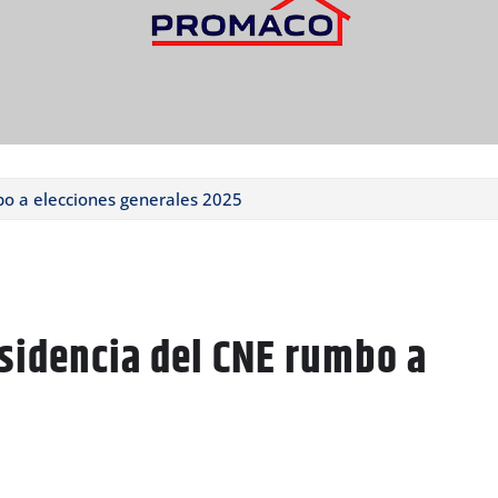
bo a elecciones generales 2025
sidencia del CNE rumbo a