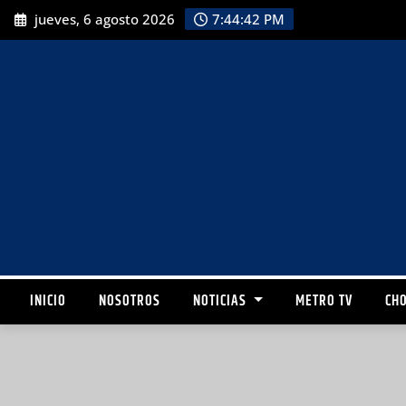
jueves, 6 agosto 2026
7:44:43 PM
INICIO
NOSOTROS
NOTICIAS
METRO TV
CHO