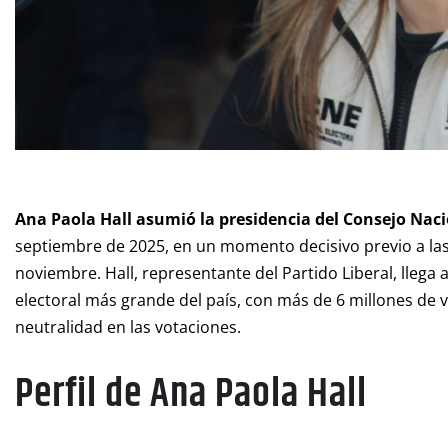
Ana Paola Hall asumió la presidencia del Consejo Naci
septiembre de 2025, en un momento decisivo previo a las
noviembre. Hall, representante del Partido Liberal, llega
electoral más grande del país, con más de 6 millones de 
neutralidad en las votaciones.
Perfil de Ana Paola Hall