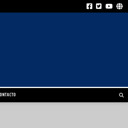
CONTACTO