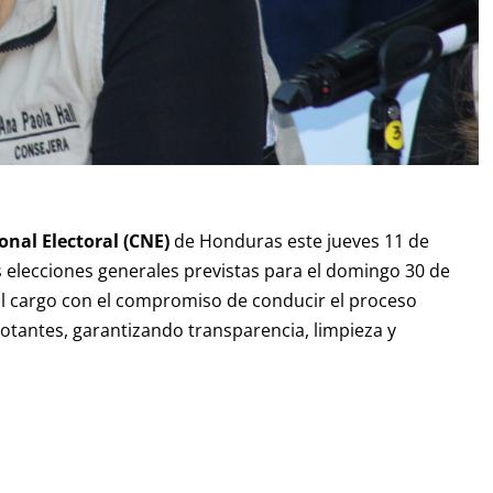
onal Electoral (CNE)
de Honduras este jueves 11 de
 elecciones generales previstas para el domingo 30 de
 al cargo con el compromiso de conducir el proceso
votantes, garantizando transparencia, limpieza y