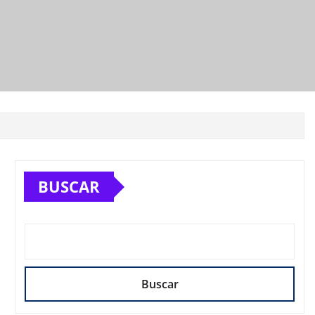
BUSCAR
Buscar