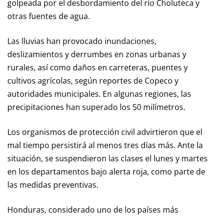
golpeada por el desbordamiento del río Choluteca y
otras fuentes de agua.
Las lluvias han provocado inundaciones,
deslizamientos y derrumbes en zonas urbanas y
rurales, así como daños en carreteras, puentes y
cultivos agrícolas, según reportes de Copeco y
autoridades municipales. En algunas regiones, las
precipitaciones han superado los 50 milímetros.
Los organismos de protección civil advirtieron que el
mal tiempo persistirá al menos tres días más. Ante la
situación, se suspendieron las clases el lunes y martes
en los departamentos bajo alerta roja, como parte de
las medidas preventivas.
Honduras, considerado uno de los países más