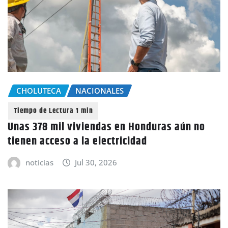
CHOLUTECA
NACIONALES
Unas 378 mil viviendas en Honduras aún no
tienen acceso a la electricidad
noticias
Jul 30, 2026