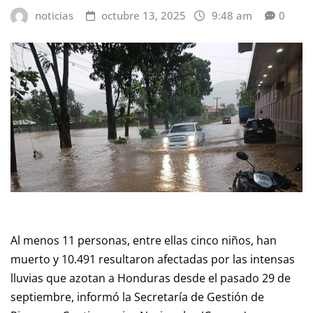
noticias
octubre 13, 2025
9:48 am
0
Al menos 11 personas, entre ellas cinco niños, han
muerto y 10.491 resultaron afectadas por las intensas
lluvias que azotan a Honduras desde el pasado 29 de
septiembre, informó la Secretaría de Gestión de