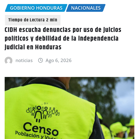
GOBIERNO HONDURAS
NACIONALES
CIDH escucha denuncias por uso de juicios
políticos y debilidad de la independencia
judicial en Honduras
noticias
Ago 6, 2026