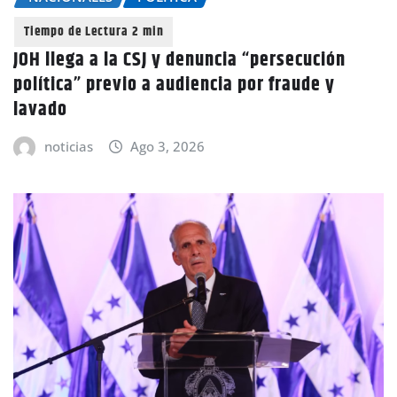
JOH llega a la CSJ y denuncia “persecución
política” previo a audiencia por fraude y
lavado
noticias
Ago 3, 2026