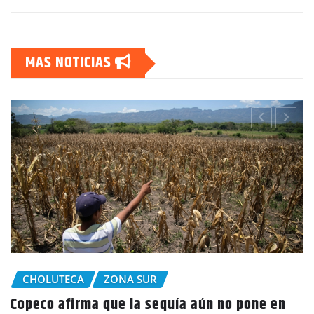
MAS NOTICIAS
CHOLUTECA