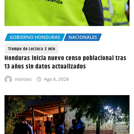
GOBIERNO HONDURAS
NACIONALES
Honduras inicia nuevo censo poblacional tras
13 años sin datos actualizados
noticias
Ago 6, 2026