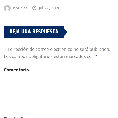
noticias
Jul 27, 2026
DEJA UNA RESPUESTA
Tu dirección de correo electrónico no será publicada.
Los campos obligatorios están marcados con
*
Comentario