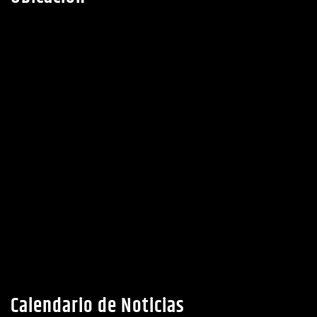
Calendario de Noticias