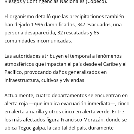
Riesgos y Contingencias Nacionales (Copeco).
El organismo detalló que las precipitaciones también
han dejado 1.996 damnificados, 347 evacuados, una
persona desaparecida, 32 rescatadas y 65
comunidades incomunicadas.
Las autoridades atribuyen el temporal a fenómenos
atmosféricos que impactan el país desde el Caribe y el
Pacífico, provocando daños generalizados en
infraestructura, cultivos y viviendas.
Actualmente, cuatro departamentos se encuentran en
alerta roja —que implica evacuación inmediata—, cinco
en alerta amarilla y otros cinco en alerta verde. Entre
los más afectados figura Francisco Morazán, donde se
ubica Tegucigalpa, la capital del país, duramente