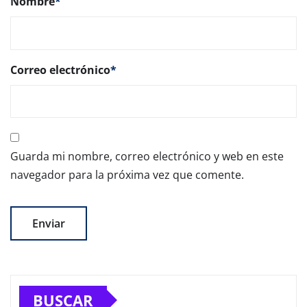
Nombre
*
Correo electrónico
*
Guarda mi nombre, correo electrónico y web en este
navegador para la próxima vez que comente.
BUSCAR