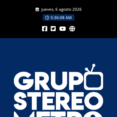
jueves, 6 agosto 2026
5:36:10 AM