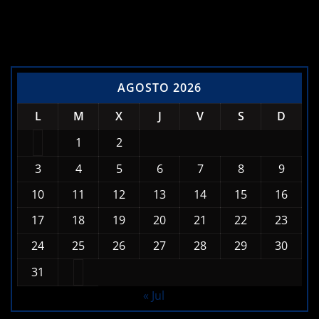
AGOSTO 2026
L
M
X
J
V
S
D
1
2
3
4
5
6
7
8
9
10
11
12
13
14
15
16
17
18
19
20
21
22
23
24
25
26
27
28
29
30
31
« Jul