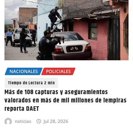
NACIONALES
POLICIALES
Más de 108 capturas y aseguramientos
valorados en más de mil millones de lempiras
reporta DAET
noticias
Jul 28, 2026