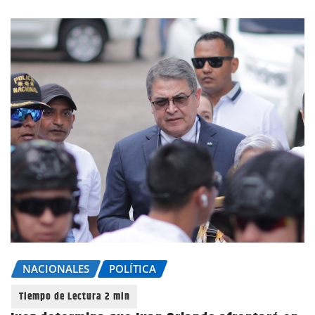
NACIONALES
POLÍTICA