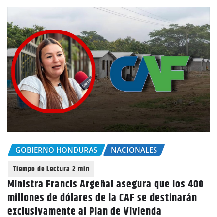
GOBIERNO HONDURAS
NACIONALES
Ministra Francis Argeñal asegura que los 400
millones de dólares de la CAF se destinarán
exclusivamente al Plan de Vivienda