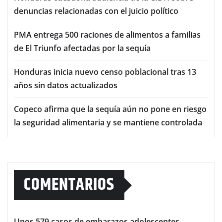
denuncias relacionadas con el juicio político
PMA entrega 500 raciones de alimentos a familias
de El Triunfo afectadas por la sequía
Honduras inicia nuevo censo poblacional tras 13
años sin datos actualizados
Copeco afirma que la sequía aún no pone en riesgo
la seguridad alimentaria y se mantiene controlada
COMENTARIOS
Unos 579 casos de embarazos adolescentes