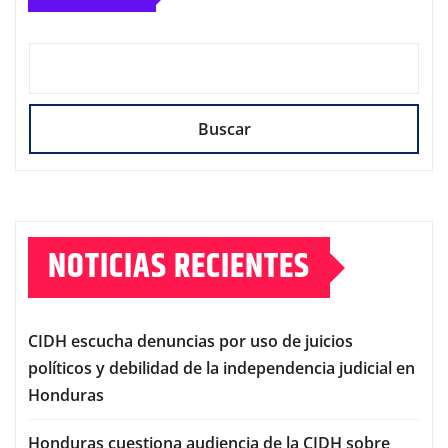
Buscar
NOTICIAS RECIENTES
CIDH escucha denuncias por uso de juicios
políticos y debilidad de la independencia judicial en
Honduras
Honduras cuestiona audiencia de la CIDH sobre