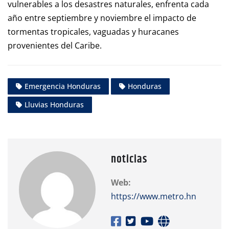
vulnerables a los desastres naturales, enfrenta cada
año entre septiembre y noviembre el impacto de
tormentas tropicales, vaguadas y huracanes
provenientes del Caribe.
Emergencia Honduras
Honduras
Lluvias Honduras
noticias
Web:
https://www.metro.hn