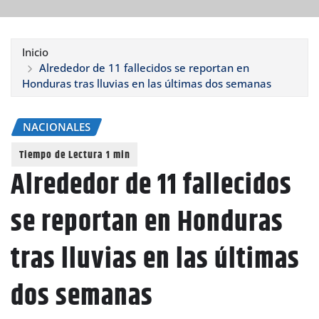
Inicio
Alrededor de 11 fallecidos se reportan en
Honduras tras lluvias en las últimas dos semanas
NACIONALES
Alrededor de 11 fallecidos
se reportan en Honduras
tras lluvias en las últimas
dos semanas