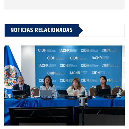
NOTICIAS RELACIONADAS