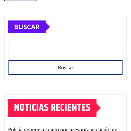
BUSCAR
Buscar
NOTICIAS RECIENTES
Policía detiene a sujeto por presunta violación de