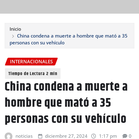
Inicio
China condena a muerte a hombre que mató a 35
personas con su vehículo
INTERNACIONALES
China condena a muerte a
hombre que mató a 35
personas con su vehículo
noticias
diciembre 27, 2024
1:17 pm
0