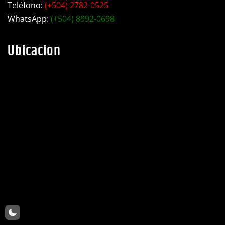
Teléfono:
(+504) 2782-0525
WhatsApp:
(+504) 8992-0698
Ubicacion