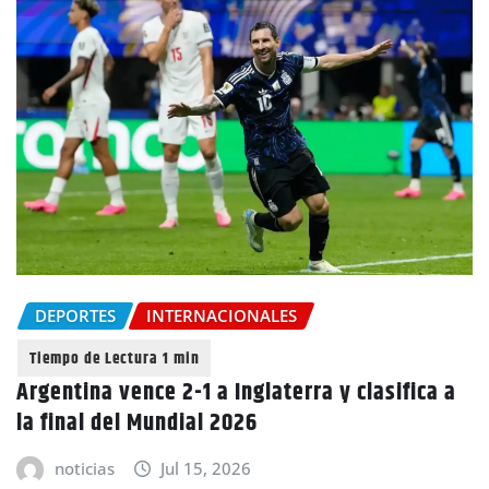
DEPORTES
INTERNACIONALES
Argentina vence 2-1 a Inglaterra y clasifica a
la final del Mundial 2026
noticias
Jul 15, 2026