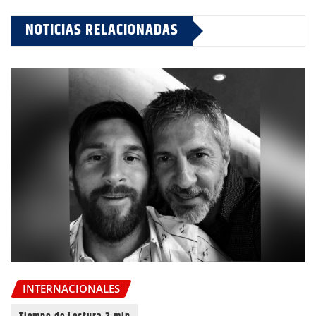
NOTICIAS RELACIONADAS
INTERNACIONALES