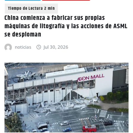
China comienza a fabricar sus propias
máquinas de litografía y las acciones de ASML
se desploman
noticias
Jul 30, 2026