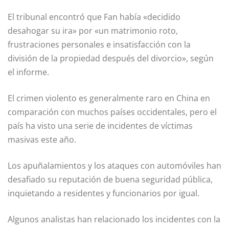
El tribunal encontró que Fan había «decidido
desahogar su ira» por «un matrimonio roto,
frustraciones personales e insatisfacción con la
división de la propiedad después del divorcio», según
el informe.
El crimen violento es generalmente raro en China en
comparación con muchos países occidentales, pero el
país ha visto una serie de incidentes de víctimas
masivas este año.
Los apuñalamientos y los ataques con automóviles han
desafiado su reputación de buena seguridad pública,
inquietando a residentes y funcionarios por igual.
Algunos analistas han relacionado los incidentes con la