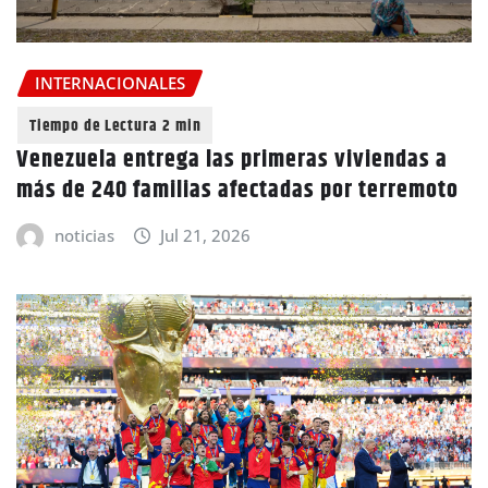
INTERNACIONALES
Venezuela entrega las primeras viviendas a
más de 240 familias afectadas por terremoto
noticias
Jul 21, 2026