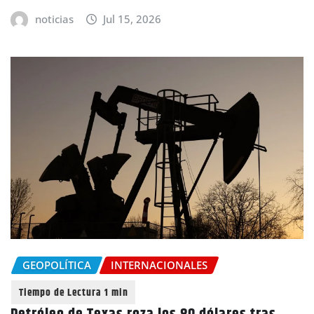
noticias
Jul 15, 2026
GEOPOLÍTICA
INTERNACIONALES