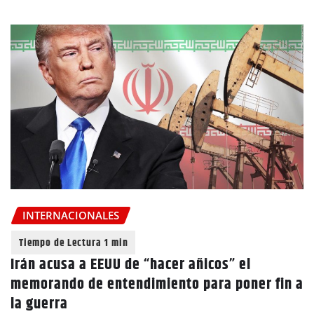
INTERNACIONALES
Irán acusa a EEUU de “hacer añicos” el
memorando de entendimiento para poner fin a
la guerra