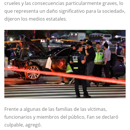
crueles y las consecuencias particularmente graves, lo
que representa un daño significativo para la sociedad»,
dijeron los medios estatales.
Frente a algunas de las familias de las víctimas,
funcionarios y miembros del público, Fan se declaró
culpable, agregó.