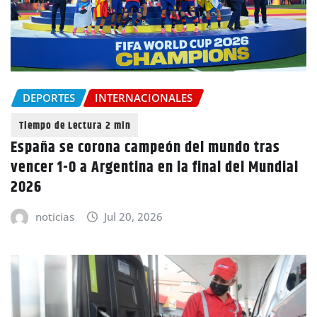
DEPORTES
INTERNACIONALES
España se corona campeón del mundo tras
vencer 1-0 a Argentina en la final del Mundial
2026
noticias
Jul 20, 2026