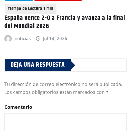
España vence 2-0 a Francia y avanza a la final
del Mundial 2026
noticias
Jul 14, 2026
DEJA UNA RESPUESTA
Tu dirección de correo electrónico no será publicada.
Los campos obligatorios están marcados con
*
Comentario