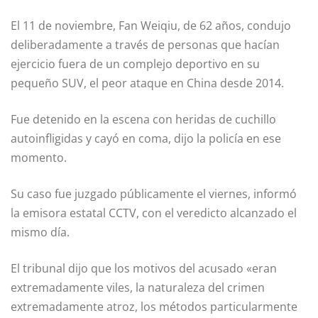
El 11 de noviembre, Fan Weiqiu, de 62 años, condujo
deliberadamente a través de personas que hacían
ejercicio fuera de un complejo deportivo en su
pequeño SUV, el peor ataque en China desde 2014.
Fue detenido en la escena con heridas de cuchillo
autoinfligidas y cayó en coma, dijo la policía en ese
momento.
Su caso fue juzgado públicamente el viernes, informó
la emisora estatal CCTV, con el veredicto alcanzado el
mismo día.
El tribunal dijo que los motivos del acusado «eran
extremadamente viles, la naturaleza del crimen
extremadamente atroz, los métodos particularmente