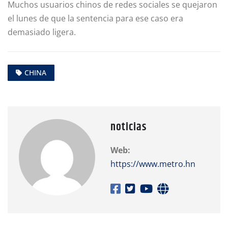
Muchos usuarios chinos de redes sociales se quejaron
el lunes de que la sentencia para ese caso era
demasiado ligera.
CHINA
noticias
Web:
https://www.metro.hn