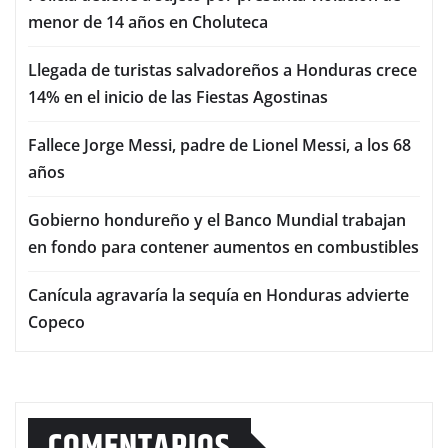
menor de 14 años en Choluteca
Llegada de turistas salvadoreños a Honduras crece
14% en el inicio de las Fiestas Agostinas
Fallece Jorge Messi, padre de Lionel Messi, a los 68
años
Gobierno hondureño y el Banco Mundial trabajan
en fondo para contener aumentos en combustibles
Canícula agravaría la sequía en Honduras advierte
Copeco
COMENTARIOS