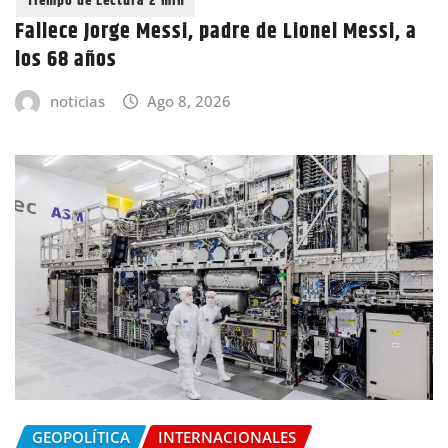
Fallece Jorge Messi, padre de Lionel Messi, a
los 68 años
noticias
Ago 8, 2026
GEOPOLÍTICA
INTERNACIONALES