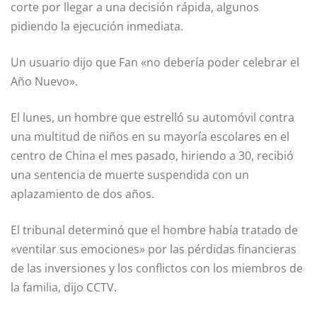
corte por llegar a una decisión rápida, algunos
pidiendo la ejecución inmediata.
Un usuario dijo que Fan «no debería poder celebrar el
Año Nuevo».
El lunes, un hombre que estrelló su automóvil contra
una multitud de niños en su mayoría escolares en el
centro de China el mes pasado, hiriendo a 30, recibió
una sentencia de muerte suspendida con un
aplazamiento de dos años.
El tribunal determinó que el hombre había tratado de
«ventilar sus emociones» por las pérdidas financieras
de las inversiones y los conflictos con los miembros de
la familia, dijo CCTV.