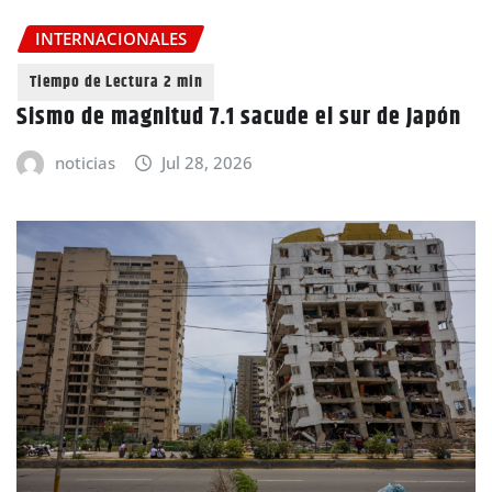
INTERNACIONALES
Sismo de magnitud 7.1 sacude el sur de Japón
noticias
Jul 28, 2026