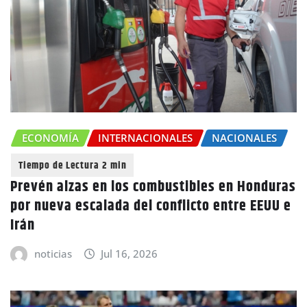
ECONOMÍA
INTERNACIONALES
NACIONALES
Prevén alzas en los combustibles en Honduras
por nueva escalada del conflicto entre EEUU e
Irán
noticias
Jul 16, 2026