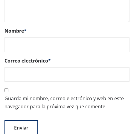
Nombre
*
Correo electrónico
*
Guarda mi nombre, correo electrónico y web en este
navegador para la próxima vez que comente.