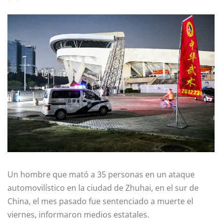
Un hombre que mató a 35 personas en un ataque
automovilístico en la ciudad de Zhuhai, en el sur de
China, el mes pasado fue sentenciado a muerte el
viernes, informaron medios estatales.