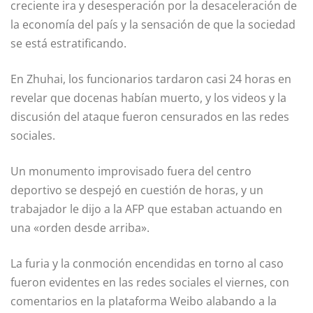
creciente ira y desesperación por la desaceleración de
la economía del país y la sensación de que la sociedad
se está estratificando.
En Zhuhai, los funcionarios tardaron casi 24 horas en
revelar que docenas habían muerto, y los videos y la
discusión del ataque fueron censurados en las redes
sociales.
Un monumento improvisado fuera del centro
deportivo se despejó en cuestión de horas, y un
trabajador le dijo a la AFP que estaban actuando en
una «orden desde arriba».
La furia y la conmoción encendidas en torno al caso
fueron evidentes en las redes sociales el viernes, con
comentarios en la plataforma Weibo alabando a la