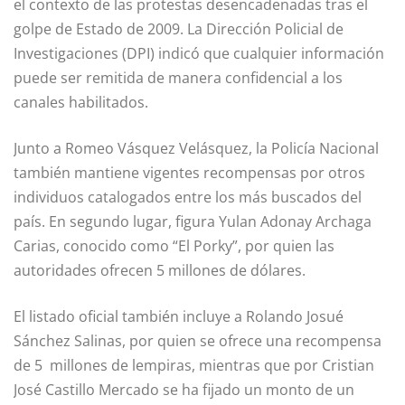
el contexto de las protestas desencadenadas tras el
golpe de Estado de 2009. La Dirección Policial de
Investigaciones (DPI) indicó que cualquier información
puede ser remitida de manera confidencial a los
canales habilitados.
Junto a Romeo Vásquez Velásquez, la Policía Nacional
también mantiene vigentes recompensas por otros
individuos catalogados entre los más buscados del
país. En segundo lugar, figura Yulan Adonay Archaga
Carias, conocido como “El Porky”, por quien las
autoridades ofrecen 5 millones de dólares.
El listado oficial también incluye a Rolando Josué
Sánchez Salinas, por quien se ofrece una recompensa
de 5 millones de lempiras, mientras que por Cristian
José Castillo Mercado se ha fijado un monto de un