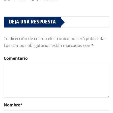
DEJA UNA RESPUESTA
Tu dirección de correo electrónico no será publicada.
Los campos obligatorios están marcados con
*
Comentario
Nombre
*