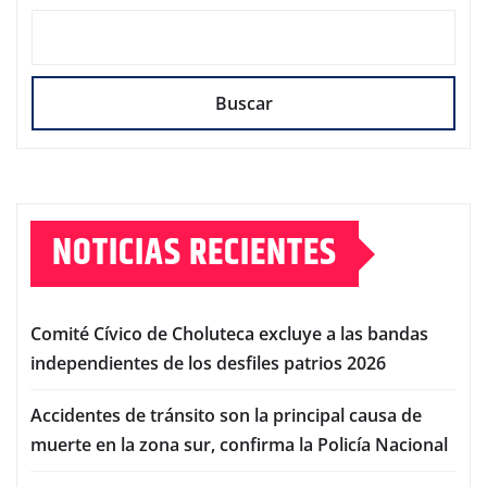
Buscar
NOTICIAS RECIENTES
Comité Cívico de Choluteca excluye a las bandas
independientes de los desfiles patrios 2026
Accidentes de tránsito son la principal causa de
muerte en la zona sur, confirma la Policía Nacional