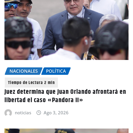
NACIONALES
POLÍTICA
Juez determina que Juan Orlando afrontará en
libertad el caso «Pandora II»
noticias
Ago 3, 2026