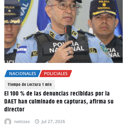
NACIONALES
POLICIALES
El 100 % de las denuncias recibidas por la
DAET han culminado en capturas, afirma su
director
noticias
Jul 27, 2026