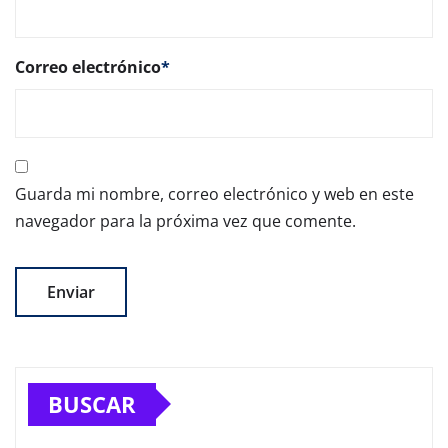
Correo electrónico
*
Guarda mi nombre, correo electrónico y web en este
navegador para la próxima vez que comente.
BUSCAR