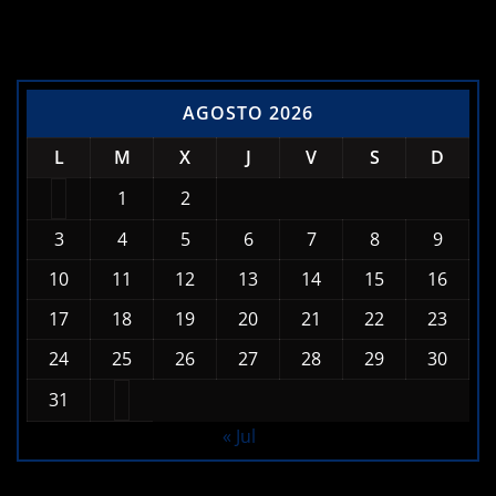
AGOSTO 2026
L
M
X
J
V
S
D
1
2
3
4
5
6
7
8
9
10
11
12
13
14
15
16
17
18
19
20
21
22
23
24
25
26
27
28
29
30
31
« Jul