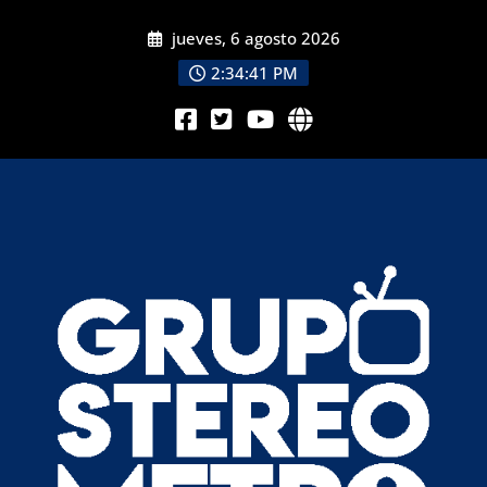
jueves, 6 agosto 2026
2:34:43 PM