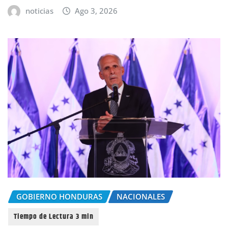
noticias
Ago 3, 2026
GOBIERNO HONDURAS
NACIONALES