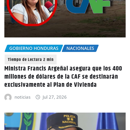
GOBIERNO HONDURAS
NACIONALES
Ministra Francis Argeñal asegura que los 400
millones de dólares de la CAF se destinarán
exclusivamente al Plan de Vivienda
noticias
Jul 27, 2026