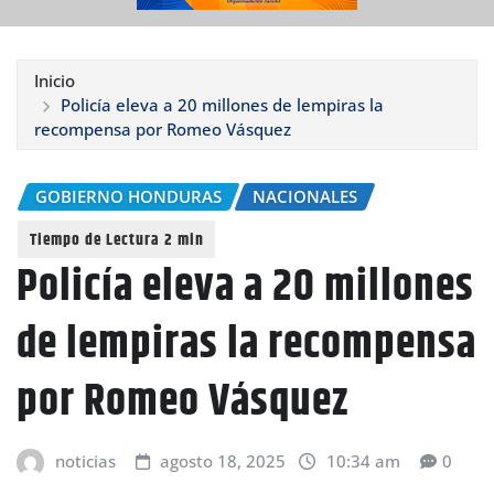
Inicio
Policía eleva a 20 millones de lempiras la
recompensa por Romeo Vásquez
GOBIERNO HONDURAS
NACIONALES
Policía eleva a 20 millones
de lempiras la recompensa
por Romeo Vásquez
noticias
agosto 18, 2025
10:34 am
0