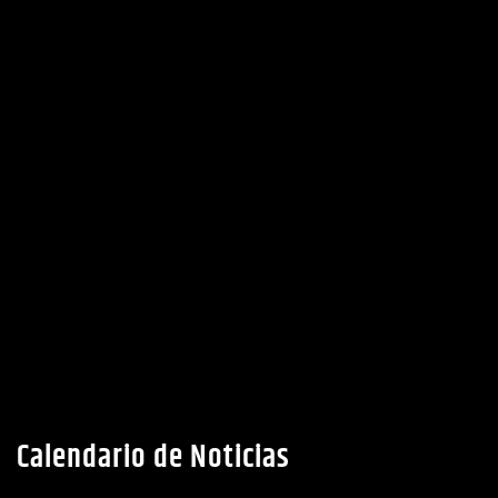
Calendario de Noticias