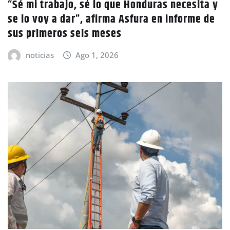
“Sé mi trabajo, sé lo que Honduras necesita y
se lo voy a dar”, afirma Asfura en informe de
sus primeros seis meses
noticias
Ago 1, 2026