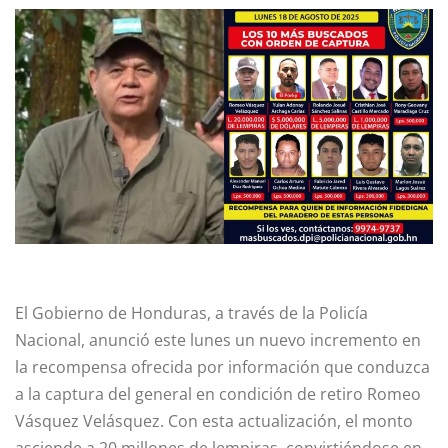
El Gobierno de Honduras, a través de la Policía
Nacional, anunció este lunes un nuevo incremento en
la recompensa ofrecida por información que conduzca
a la captura del general en condición de retiro Romeo
Vásquez Velásquez. Con esta actualización, el monto
asciende a 20 millones de lempiras, convirtiéndose en