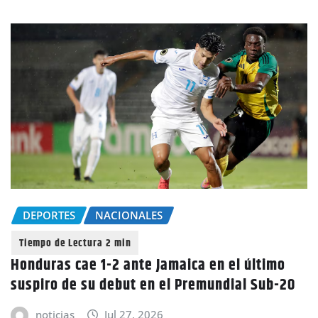
DEPORTES
NACIONALES
Honduras cae 1-2 ante Jamaica en el último
suspiro de su debut en el Premundial Sub-20
noticias
Jul 27, 2026