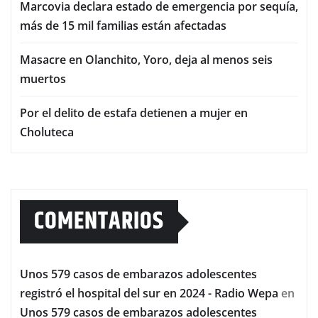
Marcovia declara estado de emergencia por sequía,
más de 15 mil familias están afectadas
Masacre en Olanchito, Yoro, deja al menos seis
muertos
Por el delito de estafa detienen a mujer en
Choluteca
COMENTARIOS
Unos 579 casos de embarazos adolescentes
registró el hospital del sur en 2024 - Radio Wepa
en
Unos 579 casos de embarazos adolescentes