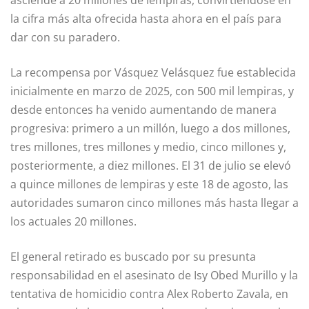
la cifra más alta ofrecida hasta ahora en el país para
dar con su paradero.
La recompensa por Vásquez Velásquez fue establecida
inicialmente en marzo de 2025, con 500 mil lempiras, y
desde entonces ha venido aumentando de manera
progresiva: primero a un millón, luego a dos millones,
tres millones, tres millones y medio, cinco millones y,
posteriormente, a diez millones. El 31 de julio se elevó
a quince millones de lempiras y este 18 de agosto, las
autoridades sumaron cinco millones más hasta llegar a
los actuales 20 millones.
El general retirado es buscado por su presunta
responsabilidad en el asesinato de Isy Obed Murillo y la
tentativa de homicidio contra Alex Roberto Zavala, en