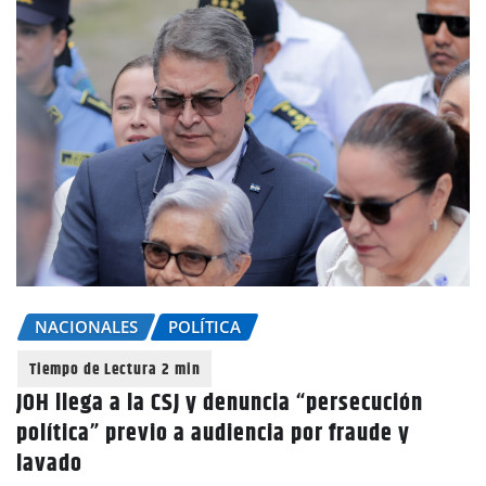
NACIONALES
POLÍTICA
JOH llega a la CSJ y denuncia “persecución
política” previo a audiencia por fraude y
lavado