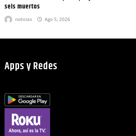
noticias
Ago 5, 2026
Apps y Redes