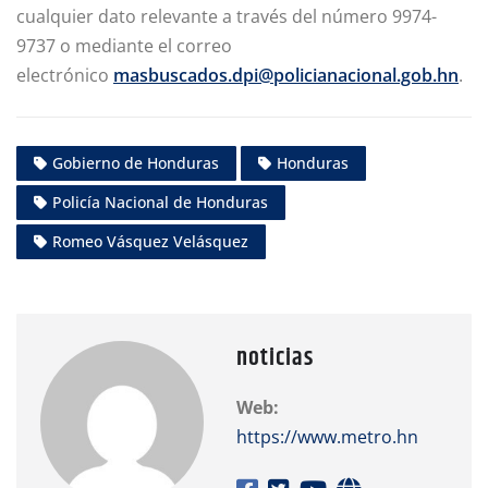
cualquier dato relevante a través del número 9974-
9737 o mediante el correo
electrónico
masbuscados.dpi@policianacional.gob.hn
.
Gobierno de Honduras
Honduras
Policía Nacional de Honduras
Romeo Vásquez Velásquez
noticias
Web:
https://www.metro.hn