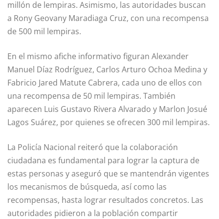
millón de lempiras. Asimismo, las autoridades buscan
a Rony Geovany Maradiaga Cruz, con una recompensa
de 500 mil lempiras.
En el mismo afiche informativo figuran Alexander
Manuel Díaz Rodríguez, Carlos Arturo Ochoa Medina y
Fabricio Jared Matute Cabrera, cada uno de ellos con
una recompensa de 50 mil lempiras. También
aparecen Luis Gustavo Rivera Alvarado y Marlon Josué
Lagos Suárez, por quienes se ofrecen 300 mil lempiras.
La Policía Nacional reiteró que la colaboración
ciudadana es fundamental para lograr la captura de
estas personas y aseguró que se mantendrán vigentes
los mecanismos de búsqueda, así como las
recompensas, hasta lograr resultados concretos. Las
autoridades pidieron a la población compartir