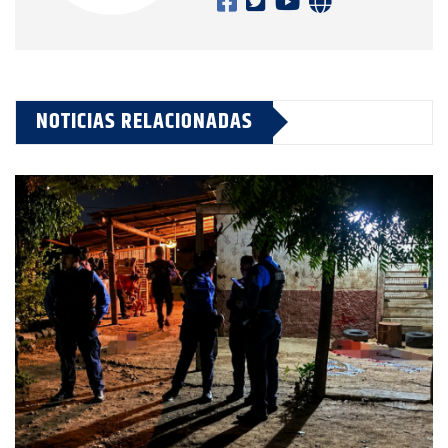
NOTICIAS RELACIONADAS