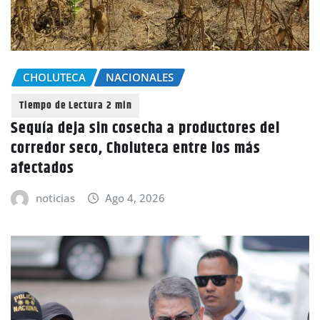
CHOLUTECA
NACIONALES
Sequía deja sin cosecha a productores del
corredor seco, Choluteca entre los más
afectados
noticias
Ago 4, 2026