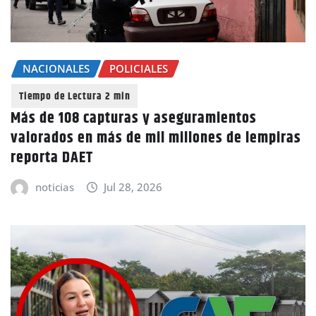
NACIONALES
POLICIALES
Más de 108 capturas y aseguramientos
valorados en más de mil millones de lempiras
reporta DAET
noticias
Jul 28, 2026