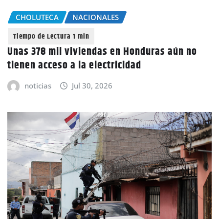
CHOLUTECA
NACIONALES
Unas 378 mil viviendas en Honduras aún no
tienen acceso a la electricidad
noticias
Jul 30, 2026