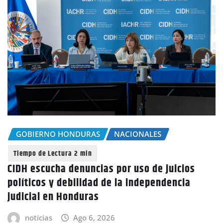
GOBIERNO HONDURAS
NACIONALES
CIDH escucha denuncias por uso de juicios
políticos y debilidad de la independencia
judicial en Honduras
noticias
Ago 6, 2026