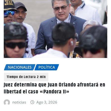
NACIONALES
POLÍTICA
Juez determina que Juan Orlando afrontará en
libertad el caso «Pandora II»
noticias
Ago 3, 2026