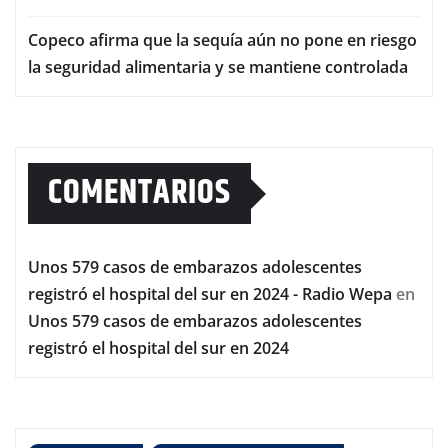
Copeco afirma que la sequía aún no pone en riesgo
la seguridad alimentaria y se mantiene controlada
COMENTARIOS
Unos 579 casos de embarazos adolescentes
registró el hospital del sur en 2024 - Radio Wepa
en
Unos 579 casos de embarazos adolescentes
registró el hospital del sur en 2024