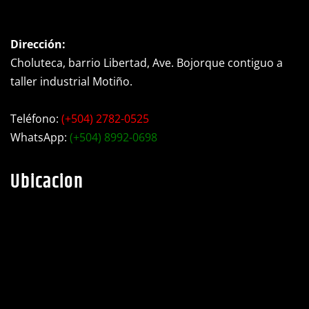
Dirección:
Choluteca, barrio Libertad, Ave. Bojorque contiguo a
taller industrial Motiño.
Teléfono:
(+504) 2782-0525
WhatsApp:
(+504) 8992-0698
Ubicacion