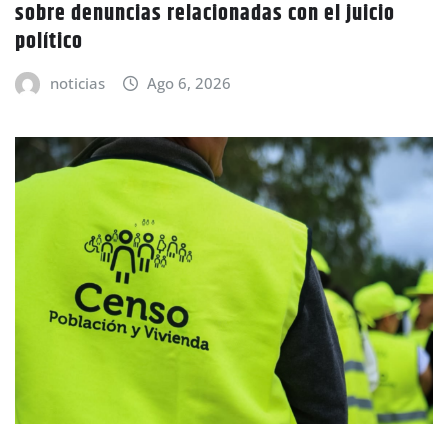
sobre denuncias relacionadas con el juicio
político
noticias
Ago 6, 2026