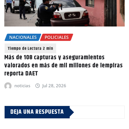
NACIONALES
POLICIALES
Más de 108 capturas y aseguramientos
valorados en más de mil millones de lempiras
reporta DAET
noticias
Jul 28, 2026
DEJA UNA RESPUESTA