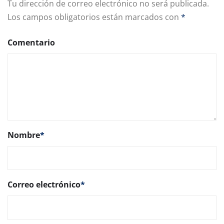
Tu dirección de correo electrónico no será publicada.
Los campos obligatorios están marcados con
*
Comentario
Nombre
*
Correo electrónico
*