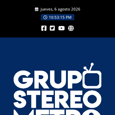
jueves, 6 agosto 2026
10:53:17 PM