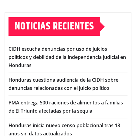
NOTICIAS RECIENTES
CIDH escucha denuncias por uso de juicios
políticos y debilidad de la independencia judicial en
Honduras
Honduras cuestiona audiencia de la CIDH sobre
denuncias relacionadas con el juicio político
PMA entrega 500 raciones de alimentos a familias
de El Triunfo afectadas por la sequía
Honduras inicia nuevo censo poblacional tras 13
años sin datos actualizados