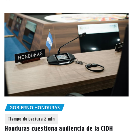
GOBIERNO HONDURAS
Honduras cuestiona audiencia de la CIDH