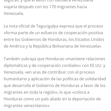
viajaría después con los 170 migrantes hacia
Venezuela.
La nota oficial de Tegucigalpa expresa que el proceso
«forma parte de un esfuerzo de cooperación positiva
entre los Gobiernos de Honduras, los Estados Unidos
de América y la República Bolivariana de Venezuela».
También subraya que Honduras «mantiene relaciones
diplomáticas y de cooperación cordiales» con EE.UU. y
Venezuela, «en aras de contribuir con el proceso
humanitario y aplicación de las políticas de solidaridad
que desarrolla el Gobierno de Honduras a favor de los
migrantes en toda la región», lo que «coloca a
Honduras como un país aliado en la deportación de
migrantes venezolanos».