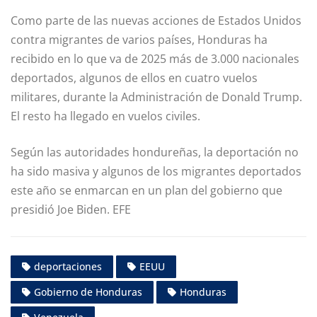
Como parte de las nuevas acciones de Estados Unidos
contra migrantes de varios países, Honduras ha
recibido en lo que va de 2025 más de 3.000 nacionales
deportados, algunos de ellos en cuatro vuelos
militares, durante la Administración de Donald Trump.
El resto ha llegado en vuelos civiles.
Según las autoridades hondureñas, la deportación no
ha sido masiva y algunos de los migrantes deportados
este año se enmarcan en un plan del gobierno que
presidió Joe Biden. EFE
deportaciones
EEUU
Gobierno de Honduras
Honduras