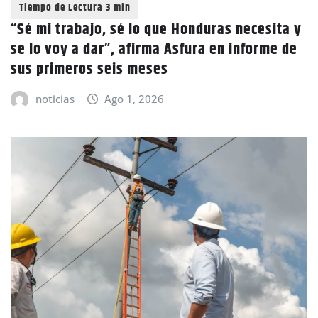
“Sé mi trabajo, sé lo que Honduras necesita y
se lo voy a dar”, afirma Asfura en informe de
sus primeros seis meses
noticias
Ago 1, 2026