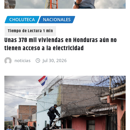
CHOLUTECA
NACIONALES
Unas 378 mil viviendas en Honduras aún no
tienen acceso a la electricidad
noticias
Jul 30, 2026