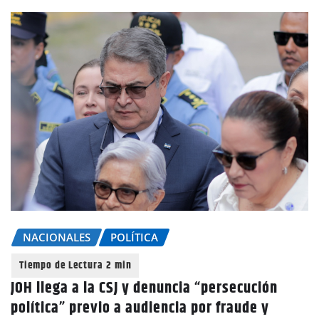
NACIONALES
POLÍTICA
JOH llega a la CSJ y denuncia “persecución
política” previo a audiencia por fraude y