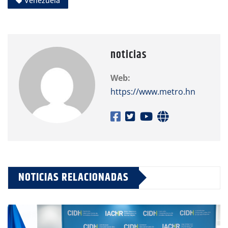
Venezuela
noticias
Web:
https://www.metro.hn
NOTICIAS RELACIONADAS