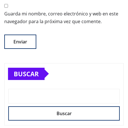
Guarda mi nombre, correo electrónico y web en este
navegador para la próxima vez que comente.
BUSCAR
Buscar