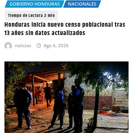
GOBIERNO HONDURAS
NACIONALES
Honduras inicia nuevo censo poblacional tras
13 años sin datos actualizados
noticias
Ago 6, 2026