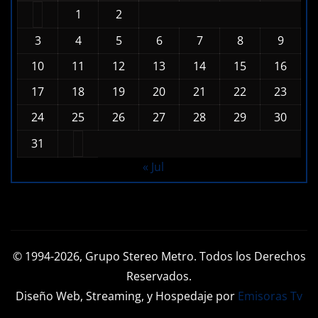
1
2
3
4
5
6
7
8
9
10
11
12
13
14
15
16
17
18
19
20
21
22
23
24
25
26
27
28
29
30
31
« Jul
© 1994-2026, Grupo Stereo Metro. Todos los Derechos
Reservados.
Diseño Web, Streaming, y Hospedaje por
Emisoras Tv