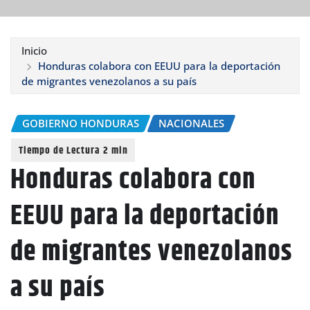
Inicio
Honduras colabora con EEUU para la deportación
de migrantes venezolanos a su país
GOBIERNO HONDURAS
NACIONALES
Honduras colabora con
EEUU para la deportación
de migrantes venezolanos
a su país