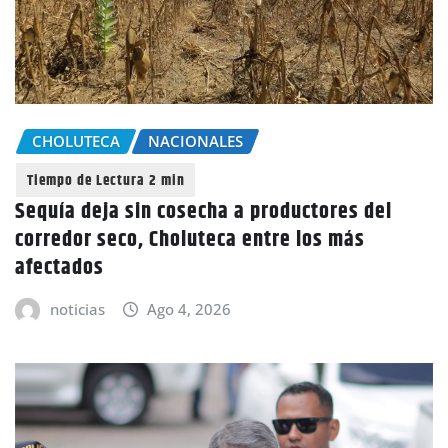
CHOLUTECA
NACIONALES
Sequía deja sin cosecha a productores del
corredor seco, Choluteca entre los más
afectados
noticias
Ago 4, 2026