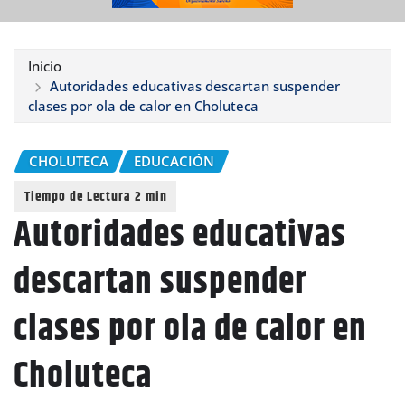
Inicio
Autoridades educativas descartan suspender
clases por ola de calor en Choluteca
CHOLUTECA
EDUCACIÓN
Autoridades educativas
descartan suspender
clases por ola de calor en
Choluteca