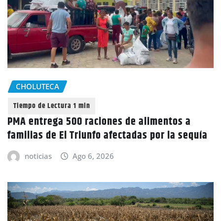
CHOLUTECA
PMA entrega 500 raciones de alimentos a
familias de El Triunfo afectadas por la sequía
noticias
Ago 6, 2026