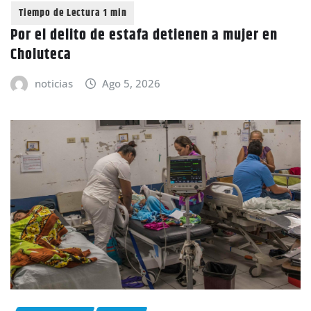
Por el delito de estafa detienen a mujer en
Choluteca
noticias
Ago 5, 2026