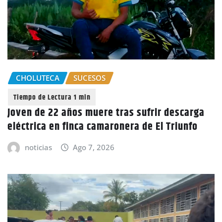
CHOLUTECA
SUCESOS
Joven de 22 años muere tras sufrir descarga
eléctrica en finca camaronera de El Triunfo
noticias
Ago 7, 2026