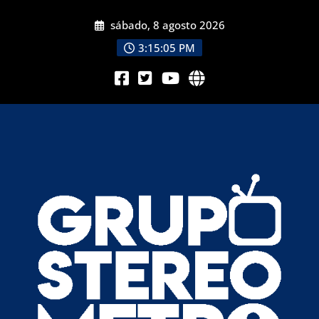
sábado, 8 agosto 2026
3:15:07 PM