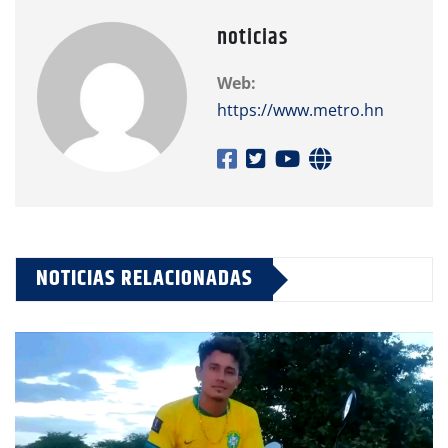
noticias
Web:
https://www.metro.hn
NOTICIAS RELACIONADAS