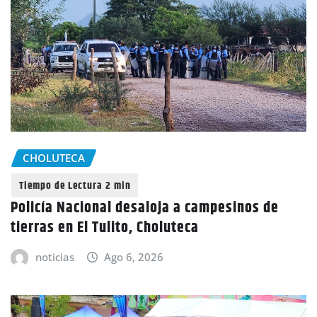
CHOLUTECA
Policía Nacional desaloja a campesinos de
tierras en El Tulito, Choluteca
noticias
Ago 6, 2026