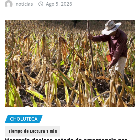
noticias
Ago 5, 2026
CHOLUTECA