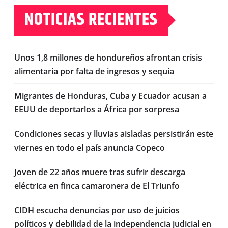
NOTICIAS RECIENTES
Unos 1,8 millones de hondureños afrontan crisis
alimentaria por falta de ingresos y sequía
Migrantes de Honduras, Cuba y Ecuador acusan a
EEUU de deportarlos a África por sorpresa
Condiciones secas y lluvias aisladas persistirán este
viernes en todo el país anuncia Copeco
Joven de 22 años muere tras sufrir descarga
eléctrica en finca camaronera de El Triunfo
CIDH escucha denuncias por uso de juicios
políticos y debilidad de la independencia judicial en