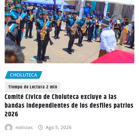
CHOLUTECA
Comité Cívico de Choluteca excluye a las
bandas independientes de los desfiles patrios
2026
noticias
Ago 5, 2026