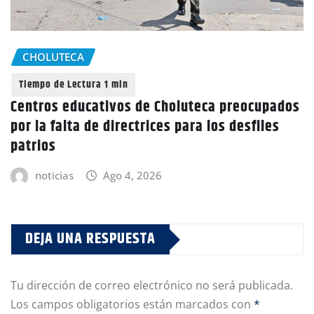
CHOLUTECA
Centros educativos de Choluteca preocupados
por la falta de directrices para los desfiles
patrios
noticias
Ago 4, 2026
DEJA UNA RESPUESTA
Tu dirección de correo electrónico no será publicada.
Los campos obligatorios están marcados con
*