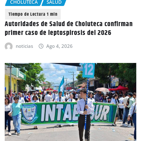
CHOLUTECA
SALUD
Autoridades de Salud de Choluteca confirman
primer caso de leptospirosis del 2026
noticias
Ago 4, 2026