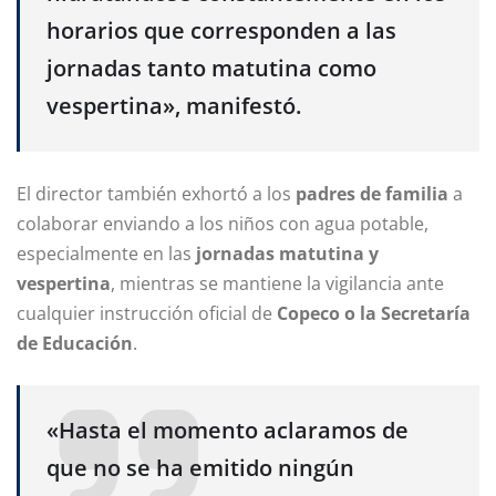
horarios que corresponden a las
jornadas tanto matutina como
vespertina», manifestó.
El director también exhortó a los
padres de familia
a
colaborar enviando a los niños con agua potable,
especialmente en las
jornadas matutina y
vespertina
, mientras se mantiene la vigilancia ante
cualquier instrucción oficial de
Copeco o la Secretaría
de Educación
.
«Hasta el momento aclaramos de
que no se ha emitido ningún