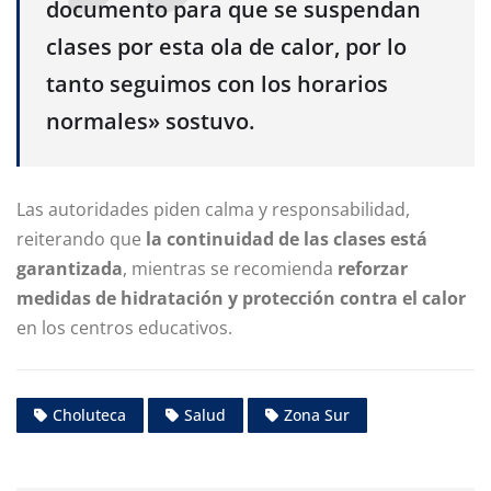
documento para que se suspendan
clases por esta ola de calor, por lo
tanto seguimos con los horarios
normales» sostuvo.
Las autoridades piden calma y responsabilidad,
reiterando que
la continuidad de las clases está
garantizada
, mientras se recomienda
reforzar
medidas de hidratación y protección contra el calor
en los centros educativos.
Choluteca
Salud
Zona Sur