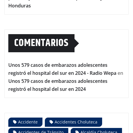
Honduras
COMENTARIOS
Unos 579 casos de embarazos adolescentes
registró el hospital del sur en 2024 - Radio Wepa
en
Unos 579 casos de embarazos adolescentes
registró el hospital del sur en 2024
Accidente
Accidentes Choluteca
Accidentes de Tránsito
Alcaldía Choluteca