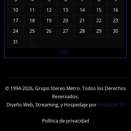
1
2
3
4
5
6
7
8
9
10
11
12
13
14
15
16
17
18
19
20
21
22
23
24
25
26
27
28
29
30
31
« Jul
© 1994-2026, Grupo Stereo Metro. Todos los Derechos
Reservados.
Diseño Web, Streaming, y Hospedaje por
Emisoras Tv