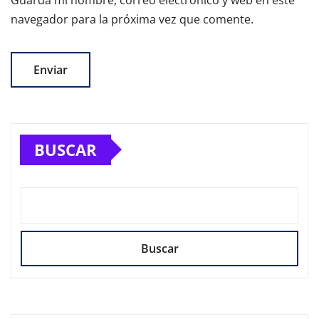
navegador para la próxima vez que comente.
BUSCAR
Buscar