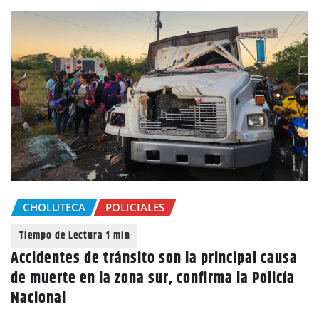
CHOLUTECA
POLICIALES
Accidentes de tránsito son la principal causa
de muerte en la zona sur, confirma la Policía
Nacional