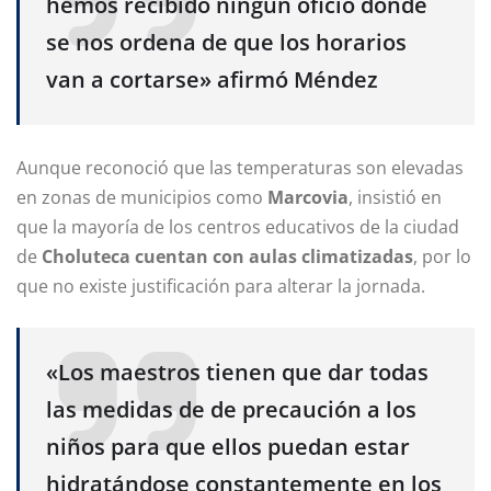
hemos recibido ningún oficio donde
se nos ordena de que los horarios
van a cortarse» afirmó Méndez
Aunque reconoció que las temperaturas son elevadas
en zonas de municipios como
Marcovia
, insistió en
que la mayoría de los centros educativos de la ciudad
de
Choluteca cuentan con aulas climatizadas
, por lo
que no existe justificación para alterar la jornada.
«Los maestros tienen que dar todas
las medidas de de precaución a los
niños para que ellos puedan estar
hidratándose constantemente en los