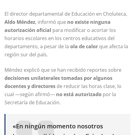
El director departamental de Educación en Choluteca,
Aldo Méndez
, informó que
no existe ninguna
autorización oficial
para modificar o acortar los
horarios escolares en los centros educativos del
departamento, a pesar de la
ola de calor
que afecta la
región sur del país.
Méndez explicó que se han recibido reportes sobre
decisiones unilaterales tomadas por algunos
docentes y directores
de reducir las horas clase, lo
cual —según afirmó—
no está autorizado
por la
Secretaría de Educación.
«En ningún momento nosotros