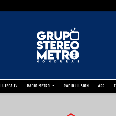
LUTECA TV
RADIO METRO
RADIO ILUSION
APP