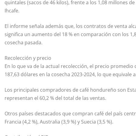
quintales (sacos de 46 kilos), frente a los 1,08 millones de
Ihcafe.
El informe señala además que, los contratos de venta alca
significa un aumento del 18 % en comparación con los 1,
cosecha pasada.
Recolección y precio
En lo que va de la actual recolección, el precio promedio d
187,63 dólares en la cosecha 2023-2024, lo que equivale a 
Los principales compradores de café hondureño son Estad
representan el 60,2 % del total de las ventas.
Otros países destacados que compran café del país centr
Francia (4,2 %), Australia (3,9 %) y Suecia (3,5 %).