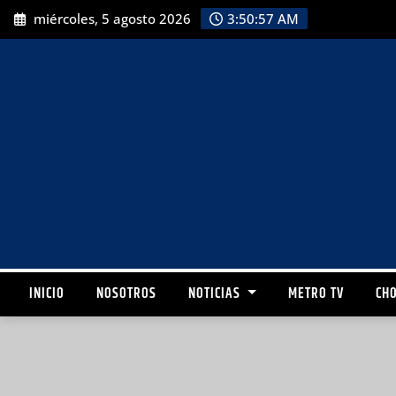
miércoles, 5 agosto 2026
3:50:58 AM
INICIO
NOSOTROS
NOTICIAS
METRO TV
CHO