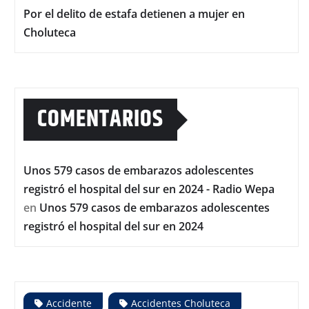
Por el delito de estafa detienen a mujer en
Choluteca
COMENTARIOS
Unos 579 casos de embarazos adolescentes
registró el hospital del sur en 2024 - Radio Wepa
en
Unos 579 casos de embarazos adolescentes
registró el hospital del sur en 2024
Accidente
Accidentes Choluteca