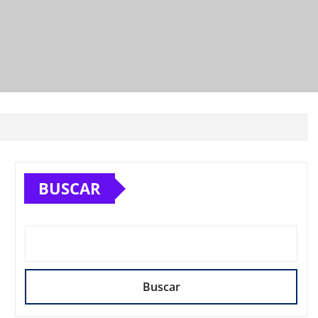
BUSCAR
Buscar