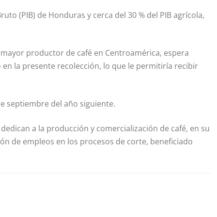
ruto (PIB) de Honduras y cerca del 30 % del PIB agrícola,
l mayor productor de café en Centroamérica, espera
en la presente recolección, lo que le permitiría recibir
 de septiembre del año siguiente.
edican a la producción y comercialización de café, en su
ón de empleos en los procesos de corte, beneficiado