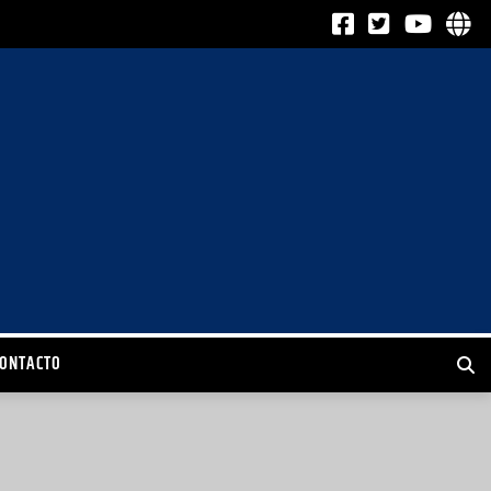
CONTACTO