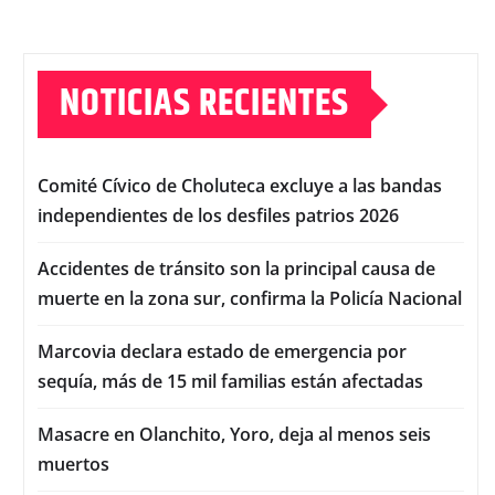
NOTICIAS RECIENTES
Comité Cívico de Choluteca excluye a las bandas
independientes de los desfiles patrios 2026
Accidentes de tránsito son la principal causa de
muerte en la zona sur, confirma la Policía Nacional
Marcovia declara estado de emergencia por
sequía, más de 15 mil familias están afectadas
Masacre en Olanchito, Yoro, deja al menos seis
muertos