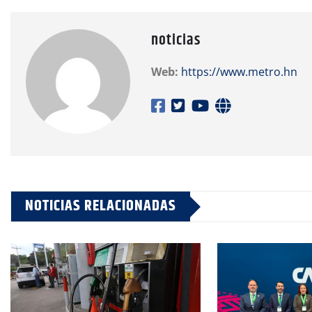
noticias
Web:
https://www.metro.hn
NOTICIAS RELACIONADAS