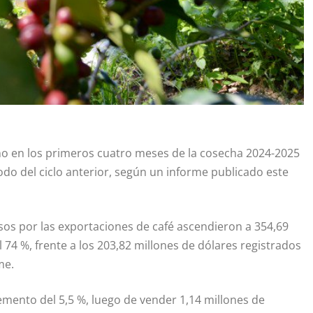
ño en los primeros cuatro meses de la cosecha 2024-2025
o del ciclo anterior, según un informe publicado este
esos por las exportaciones de café ascendieron a 354,69
 74 %, frente a los 203,82 millones de dólares registrados
me.
mento del 5,5 %, luego de vender 1,14 millones de