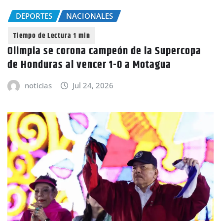
DEPORTES
NACIONALES
Olimpia se corona campeón de la Supercopa
de Honduras al vencer 1-0 a Motagua
noticias
Jul 24, 2026