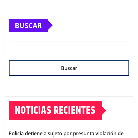
BUSCAR
Buscar
NOTICIAS RECIENTES
Policía detiene a sujeto por presunta violación de