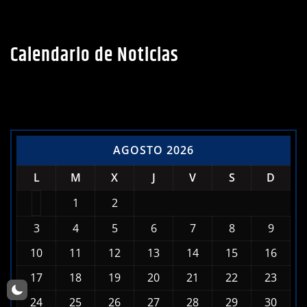
Calendario de Noticias
AGOSTO 2026
L
M
X
J
V
S
D
1
2
3
4
5
6
7
8
9
10
11
12
13
14
15
16
17
18
19
20
21
22
23