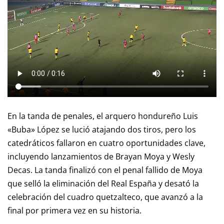
En la tanda de penales, el arquero hondureño Luis
«Buba» López se lució atajando dos tiros, pero los
catedráticos fallaron en cuatro oportunidades clave,
incluyendo lanzamientos de Brayan Moya y Wesly
Decas. La tanda finalizó con el penal fallido de Moya
que selló la eliminación del Real España y desató la
celebración del cuadro quetzalteco, que avanzó a la
final por primera vez en su historia.