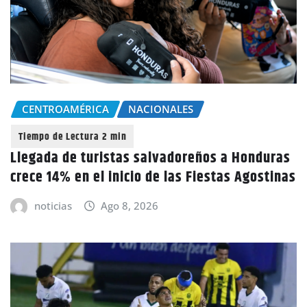
CENTROAMÉRICA
NACIONALES
Llegada de turistas salvadoreños a Honduras
crece 14% en el inicio de las Fiestas Agostinas
noticias
Ago 8, 2026