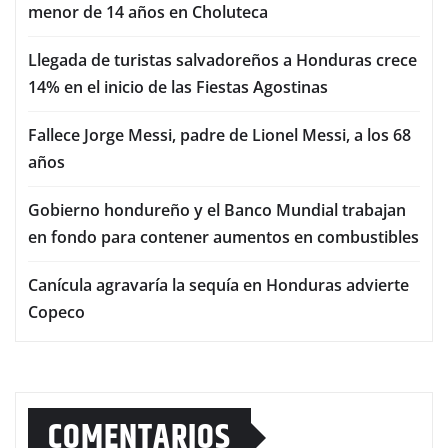
menor de 14 años en Choluteca
Llegada de turistas salvadoreños a Honduras crece
14% en el inicio de las Fiestas Agostinas
Fallece Jorge Messi, padre de Lionel Messi, a los 68
años
Gobierno hondureño y el Banco Mundial trabajan
en fondo para contener aumentos en combustibles
Canícula agravaría la sequía en Honduras advierte
Copeco
COMENTARIOS