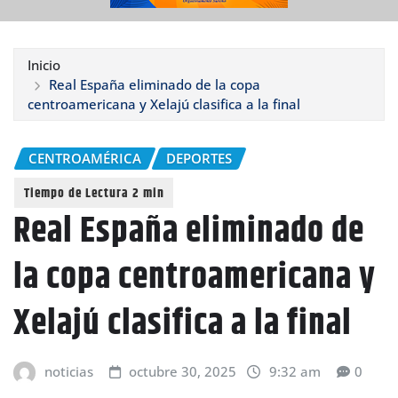
Inicio
Real España eliminado de la copa
centroamericana y Xelajú clasifica a la final
CENTROAMÉRICA
DEPORTES
Real España eliminado de
la copa centroamericana y
Xelajú clasifica a la final
noticias
octubre 30, 2025
9:32 am
0