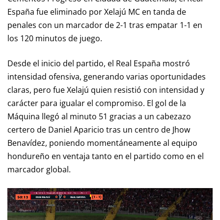
España fue eliminado por Xelajú MC en tanda de
penales con un marcador de 2-1 tras empatar 1-1 en
los 120 minutos de juego.
Desde el inicio del partido, el Real España mostró
intensidad ofensiva, generando varias oportunidades
claras, pero fue Xelajú quien resistió con intensidad y
carácter para igualar el compromiso. El gol de la
Máquina llegó al minuto 51 gracias a un cabezazo
certero de Daniel Aparicio tras un centro de Jhow
Benavídez, poniendo momentáneamente al equipo
hondureño en ventaja tanto en el partido como en el
marcador global.