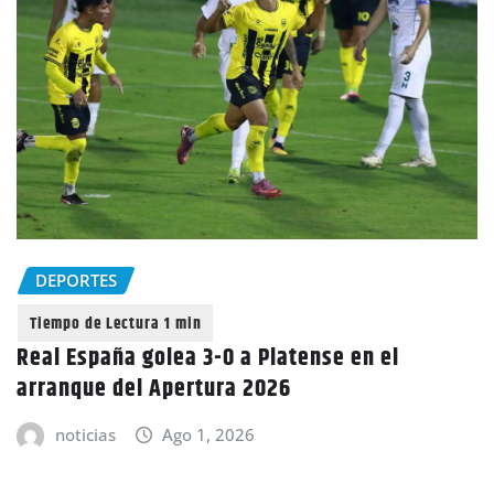
DEPORTES
Real España golea 3-0 a Platense en el
arranque del Apertura 2026
noticias
Ago 1, 2026