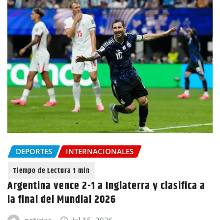
DEPORTES
INTERNACIONALES
Argentina vence 2-1 a Inglaterra y clasifica a
la final del Mundial 2026