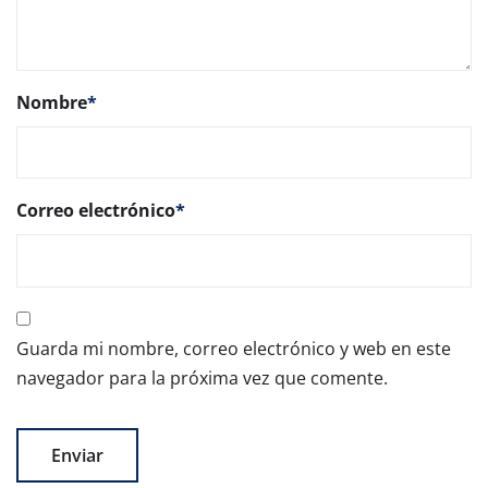
Nombre
*
Correo electrónico
*
Guarda mi nombre, correo electrónico y web en este
navegador para la próxima vez que comente.