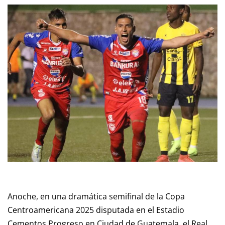
Anoche, en una dramática semifinal de la Copa
Centroamericana 2025 disputada en el Estadio
Cementos Progreso en Ciudad de Guatemala, el Real