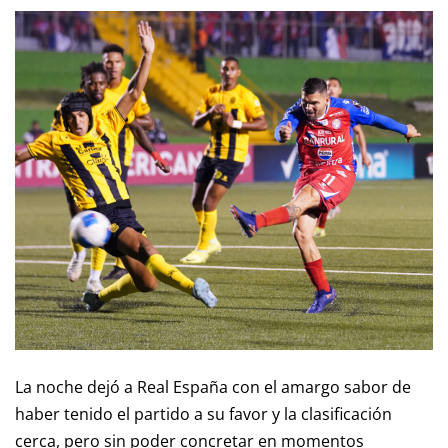
La noche dejó a Real España con el amargo sabor de
haber tenido el partido a su favor y la clasificación
cerca, pero sin poder concretar en momentos