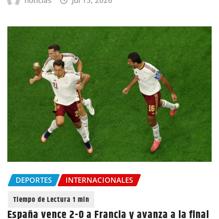
noticias
Jul 15, 2026
DEPORTES
INTERNACIONALES
España vence 2-0 a Francia y avanza a la final