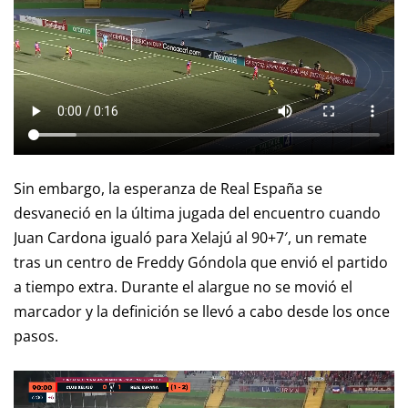
Sin embargo, la esperanza de Real España se
desvaneció en la última jugada del encuentro cuando
Juan Cardona igualó para Xelajú al 90+7′, un remate
tras un centro de Freddy Góndola que envió el partido
a tiempo extra. Durante el alargue no se movió el
marcador y la definición se llevó a cabo desde los once
pasos.