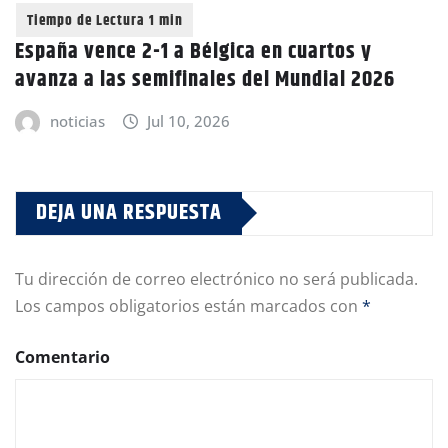
España vence 2-1 a Bélgica en cuartos y
avanza a las semifinales del Mundial 2026
noticias
Jul 10, 2026
DEJA UNA RESPUESTA
Tu dirección de correo electrónico no será publicada.
Los campos obligatorios están marcados con
*
Comentario