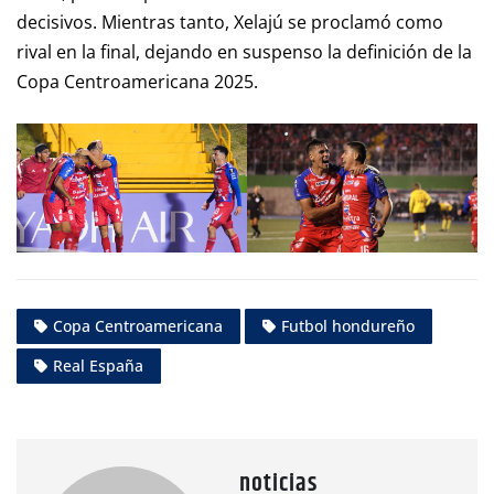
decisivos. Mientras tanto, Xelajú se proclamó como
rival en la final, dejando en suspenso la definición de la
Copa Centroamericana 2025.​
Copa Centroamericana
Futbol hondureño
Real España
noticias