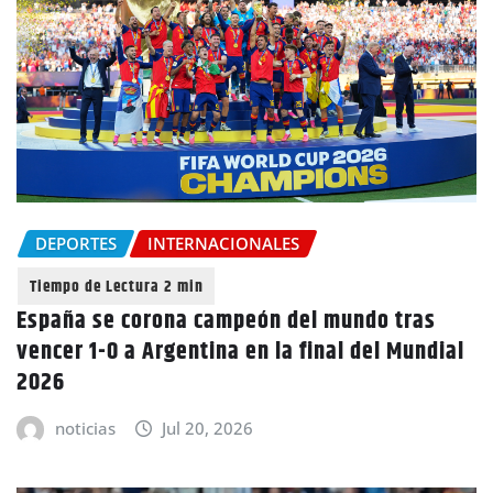
DEPORTES
INTERNACIONALES
España se corona campeón del mundo tras
vencer 1-0 a Argentina en la final del Mundial
2026
noticias
Jul 20, 2026