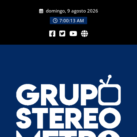
domingo, 9 agosto 2026
7:00:15 AM