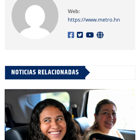
Web:
https://www.metro.hn
NOTICIAS RELACIONADAS