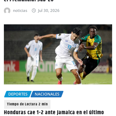
noticias
Jul 30, 2026
DEPORTES
NACIONALES
Honduras cae 1-2 ante Jamaica en el último