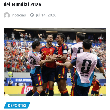
del Mundial 2026
noticias
Jul 14, 2026
DEPORTES