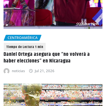
CENTROAMÉRICA
Daniel Ortega asegura que “no volverá a
haber elecciones” en Nicaragua
noticias
Jul 21, 2026