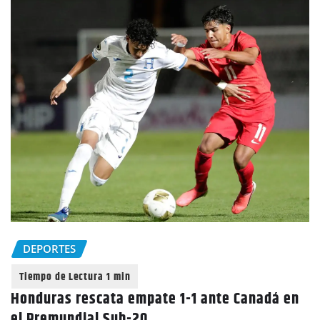
DEPORTES
Honduras rescata empate 1-1 ante Canadá en
el Premundial Sub-20