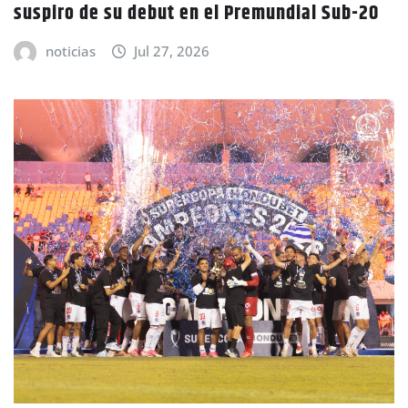
suspiro de su debut en el Premundial Sub-20
noticias
Jul 27, 2026