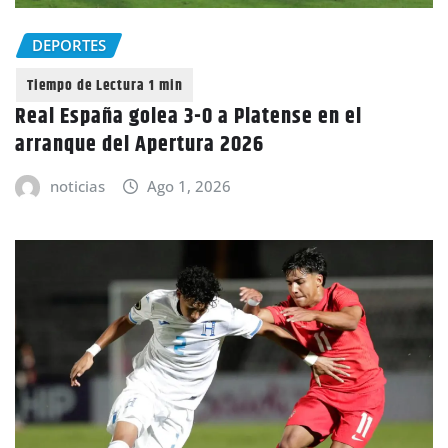
DEPORTES
Real España golea 3-0 a Platense en el
arranque del Apertura 2026
noticias
Ago 1, 2026