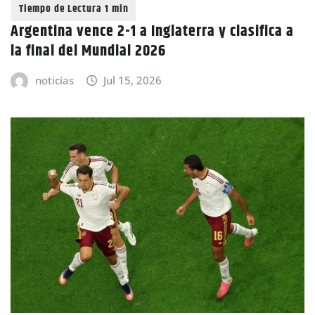
Argentina vence 2-1 a Inglaterra y clasifica a
la final del Mundial 2026
noticias
Jul 15, 2026