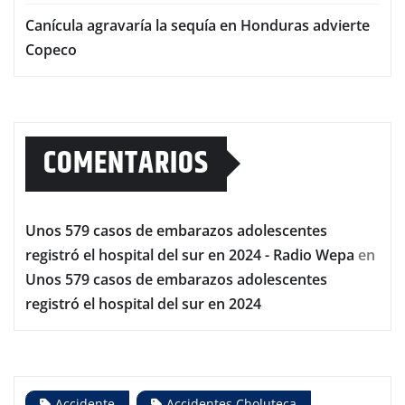
Canícula agravaría la sequía en Honduras advierte
Copeco
COMENTARIOS
Unos 579 casos de embarazos adolescentes
registró el hospital del sur en 2024 - Radio Wepa
en
Unos 579 casos de embarazos adolescentes
registró el hospital del sur en 2024
Accidente
Accidentes Choluteca