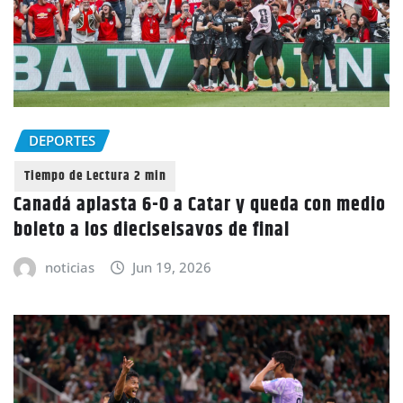
DEPORTES
Canadá aplasta 6-0 a Catar y queda con medio
boleto a los dieciseisavos de final
noticias
Jun 19, 2026