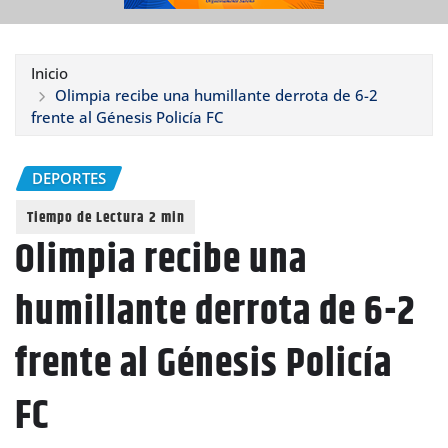
Inicio
Olimpia recibe una humillante derrota de 6-2
frente al Génesis Policía FC
DEPORTES
Olimpia recibe una
humillante derrota de 6-2
frente al Génesis Policía
FC