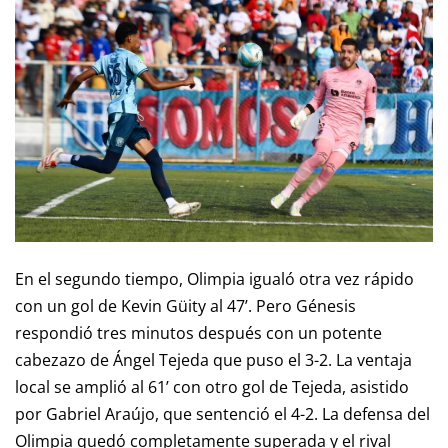
En el segundo tiempo, Olimpia igualó otra vez rápido
con un gol de Kevin Güity al 47’. Pero Génesis
respondió tres minutos después con un potente
cabezazo de Ángel Tejeda que puso el 3-2. La ventaja
local se amplió al 61’ con otro gol de Tejeda, asistido
por Gabriel Araújo, que sentenció el 4-2. La defensa del
Olimpia quedó completamente superada y el rival