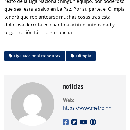
resto de la Liga Nacional: ningún equipo, por poderoso
que sea, está a salvo en La Paz. Por su parte, el Olimpia
tendrá que replantearse muchas cosas tras esta
dolorosa derrota en cuanto a actitud, intensidad y
organización táctica en cancha.​
Liga Nacional Honduras
Olimpia
noticias
Web:
https://www.metro.hn