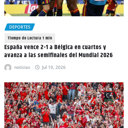
DEPORTES
España vence 2-1 a Bélgica en cuartos y
avanza a las semifinales del Mundial 2026
noticias
Jul 10, 2026