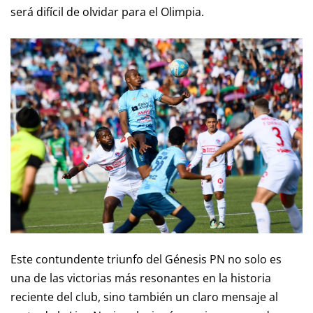
será difícil de olvidar para el Olimpia.
Este contundente triunfo del Génesis PN no solo es
una de las victorias más resonantes en la historia
reciente del club, sino también un claro mensaje al