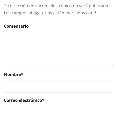
Tu dirección de correo electrónico no será publicada.
Los campos obligatorios están marcados con
*
Comentario
Nombre
*
Correo electrónico
*