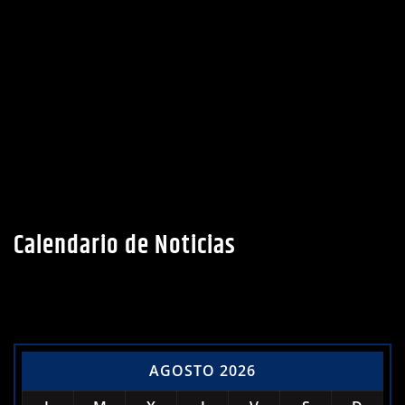
Calendario de Noticias
AGOSTO 2026