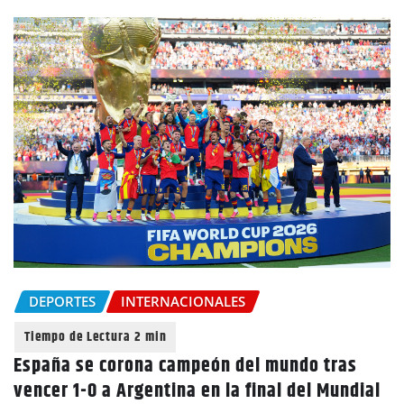
DEPORTES
INTERNACIONALES
España se corona campeón del mundo tras
vencer 1-0 a Argentina en la final del Mundial