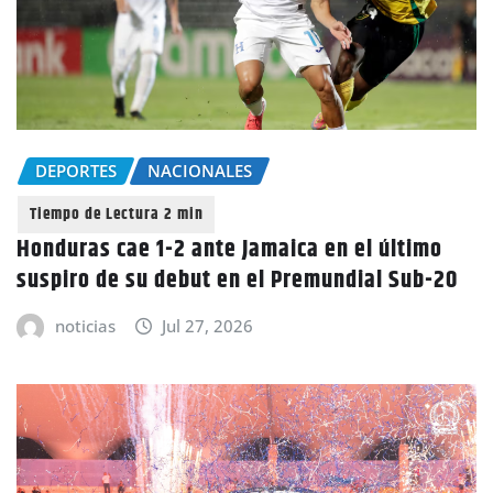
DEPORTES
NACIONALES
Honduras cae 1-2 ante Jamaica en el último
suspiro de su debut en el Premundial Sub-20
noticias
Jul 27, 2026