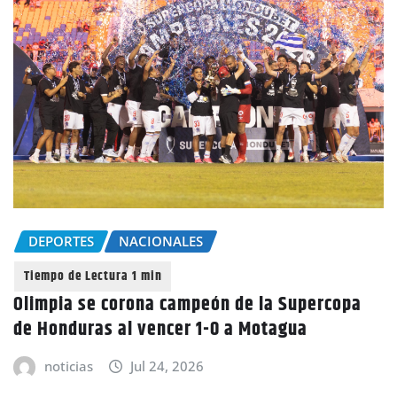
DEPORTES
NACIONALES
Olimpia se corona campeón de la Supercopa
de Honduras al vencer 1-0 a Motagua
noticias
Jul 24, 2026