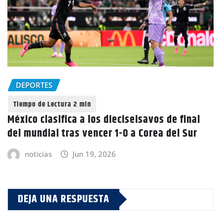
DEPORTES
México clasifica a los dieciseisavos de final
del mundial tras vencer 1-0 a Corea del Sur
noticias
Jun 19, 2026
DEJA UNA RESPUESTA