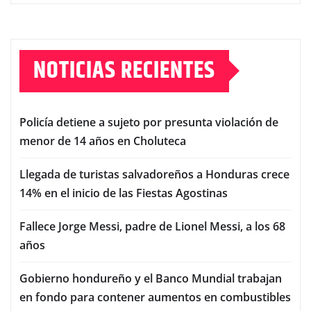
NOTICIAS RECIENTES
Policía detiene a sujeto por presunta violación de
menor de 14 años en Choluteca
Llegada de turistas salvadoreños a Honduras crece
14% en el inicio de las Fiestas Agostinas
Fallece Jorge Messi, padre de Lionel Messi, a los 68
años
Gobierno hondureño y el Banco Mundial trabajan
en fondo para contener aumentos en combustibles