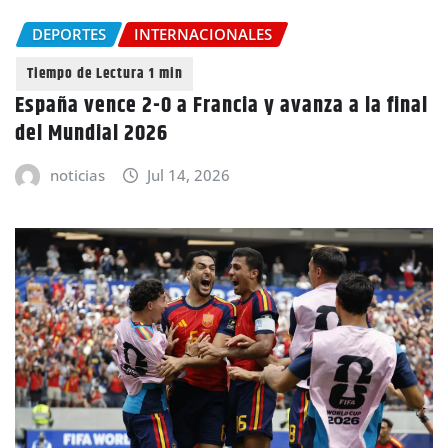
DEPORTES
INTERNACIONALES
España vence 2-0 a Francia y avanza a la final
del Mundial 2026
noticias
Jul 14, 2026