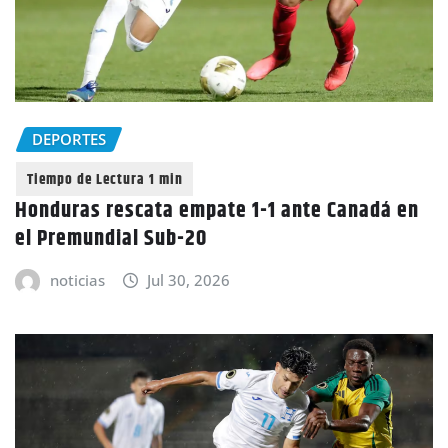
DEPORTES
Honduras rescata empate 1-1 ante Canadá en
el Premundial Sub-20
noticias
Jul 30, 2026