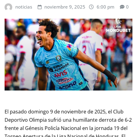
noticias
noviembre 9, 2025
6:00 pm
0
El pasado domingo 9 de noviembre de 2025, el Club
Deportivo Olimpia sufrió una humillante derrota de 6-2
frente al Génesis Policía Nacional en la jornada 19 del
Torneo Apertura de la Liga Nacional de Honduras. El