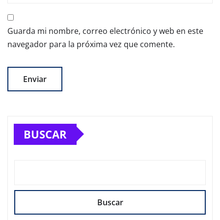
Guarda mi nombre, correo electrónico y web en este
navegador para la próxima vez que comente.
BUSCAR
Buscar