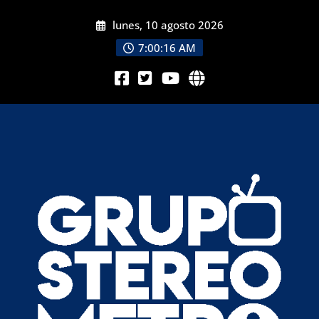
lunes, 10 agosto 2026
7:00:18 AM