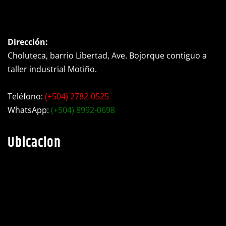
Contacto
Dirección:
Choluteca, barrio Libertad, Ave. Bojorque contiguo a
taller industrial Motiño.
Teléfono:
(+504) 2782-0525
WhatsApp:
(+504) 8992-0698
Ubicacion