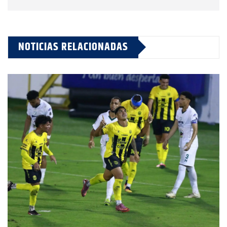
NOTICIAS RELACIONADAS