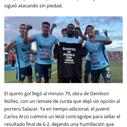
siguió atacando sin piedad.
El quinto gol llegó al minuto 79, obra de Denilson
Núñez, con un remate de zurda que dejó sin opción al
portero Salazar. Ya en tiempo adicional, el juvenil
Carlos Arzú culminó un letal contragolpe para sellar el
resultado final de 6-2, dejando una humillación que