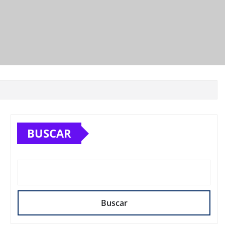
BUSCAR
Buscar