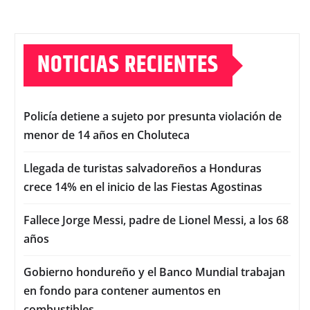
NOTICIAS RECIENTES
Policía detiene a sujeto por presunta violación de
menor de 14 años en Choluteca
Llegada de turistas salvadoreños a Honduras
crece 14% en el inicio de las Fiestas Agostinas
Fallece Jorge Messi, padre de Lionel Messi, a los 68
años
Gobierno hondureño y el Banco Mundial trabajan
en fondo para contener aumentos en
combustibles