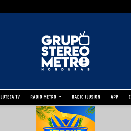
LUTECA TV
RADIO METRO
RADIO ILUSION
APP