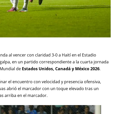
a al vencer con claridad 3-0 a Haití en el Estadio
igalpa, en un partido correspondiente a la cuarta jornada
l Mundial de
Estados Unidos, Canadá y México 2026
.
nar el encuentro con velocidad y presencia ofensiva,
ivas abrió el marcador con un toque elevado tras un
as arriba en el marcador.