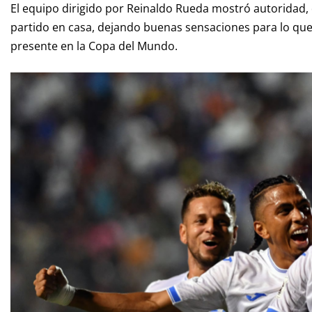
El equipo dirigido por Reinaldo Rueda mostró autoridad, 
partido en casa, dejando buenas sensaciones para lo que 
presente en la Copa del Mundo.​