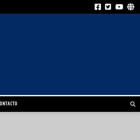
CONTACTO