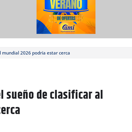
al mundial 2026 podría estar cerca
l sueño de clasificar al
cerca