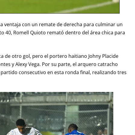
a ventaja con un remate de derecha para culminar un
uto 40, Romell Quioto remató dentro del área chica para
 de otro gol, pero el portero haitiano Johny Placide
ntes y Alexy Vega. Por su parte, el arquero catracho
partido consecutivo en esta ronda final, realizando tres