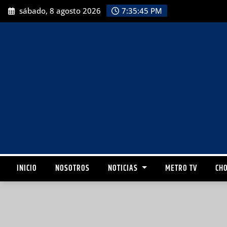
sábado, 8 agosto 2026
7:35:47 PM
INICIO
NOSOTROS
NOTICIAS
METRO TV
CHO