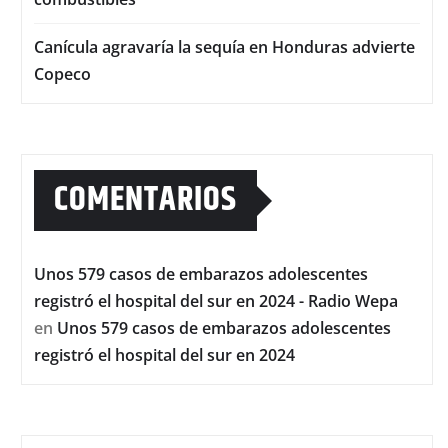
Canícula agravaría la sequía en Honduras advierte
Copeco
COMENTARIOS
Unos 579 casos de embarazos adolescentes
registró el hospital del sur en 2024 - Radio Wepa
en
Unos 579 casos de embarazos adolescentes
registró el hospital del sur en 2024