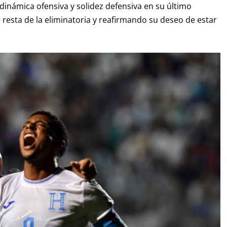
dinámica ofensiva y solidez defensiva en su último
resta de la eliminatoria y reafirmando su deseo de estar