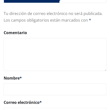
Tu dirección de correo electrónico no será publicada.
Los campos obligatorios están marcados con
*
Comentario
Nombre
*
Correo electrónico
*