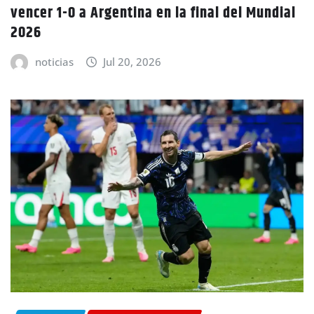
vencer 1-0 a Argentina en la final del Mundial
2026
noticias
Jul 20, 2026