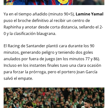
Ya en el tiempo añadido (minuto 90+5),
Lamine Yamal
puso el broche definitivo al recibir un centro de
Raphinha y anotar desde corta distancia, sellando el 2-
0 y la clasificación blaugrana.
El Racing de Santander plantó cara durante los 90
minutos, generando peligro y teniendo dos goles
anulados por fuera de juego (en los minutos 77 y 86).
Incluso en los instantes finales tuvo una clara ocasión
para forzar la prórroga, pero el portero Joan García
salvó el empate.