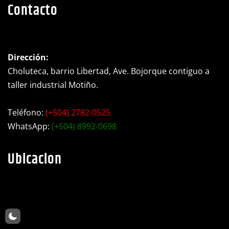
Contacto
Dirección:
Choluteca, barrio Libertad, Ave. Bojorque contiguo a
taller industrial Motiño.
Teléfono:
(+504) 2782-0525
WhatsApp:
(+504) 8992-0698
Ubicacion