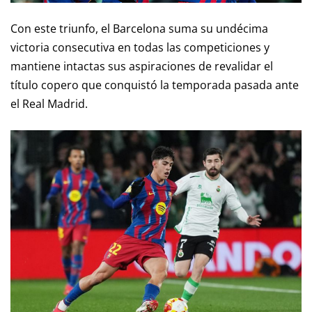
Con este triunfo, el Barcelona suma su undécima
victoria consecutiva en todas las competiciones y
mantiene intactas sus aspiraciones de revalidar el
título copero que conquistó la temporada pasada ante
el Real Madrid.