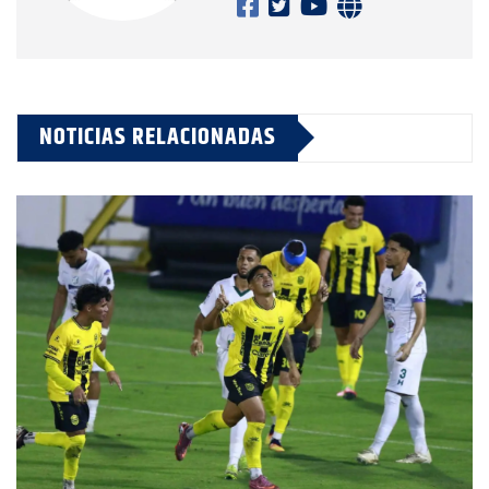
NOTICIAS RELACIONADAS