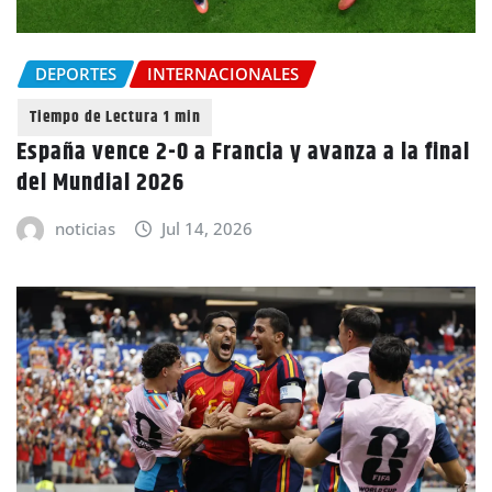
DEPORTES
INTERNACIONALES
España vence 2-0 a Francia y avanza a la final
del Mundial 2026
noticias
Jul 14, 2026