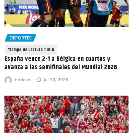
DEPORTES
España vence 2-1 a Bélgica en cuartos y
avanza a las semifinales del Mundial 2026
noticias
Jul 10, 2026