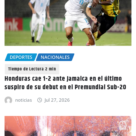
DEPORTES
NACIONALES
Honduras cae 1-2 ante Jamaica en el último
suspiro de su debut en el Premundial Sub-20
noticias
Jul 27, 2026