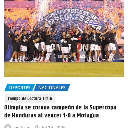
DEPORTES
NACIONALES
Olimpia se corona campeón de la Supercopa
de Honduras al vencer 1-0 a Motagua
noticias
Jul 24, 2026