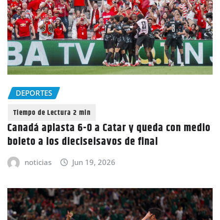
DEPORTES
Canadá aplasta 6-0 a Catar y queda con medio
boleto a los dieciseisavos de final
noticias
Jun 19, 2026