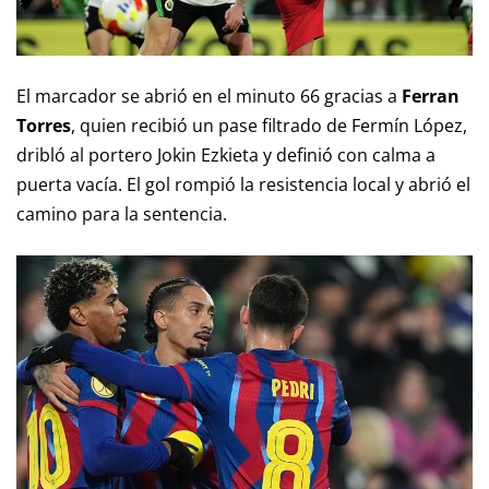
El marcador se abrió en el minuto 66 gracias a
Ferran
Torres
, quien recibió un pase filtrado de Fermín López,
dribló al portero Jokin Ezkieta y definió con calma a
puerta vacía. El gol rompió la resistencia local y abrió el
camino para la sentencia.