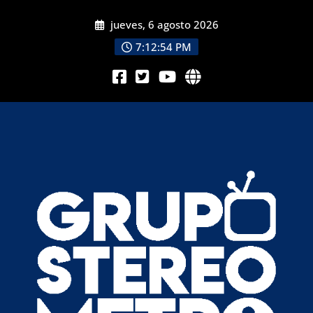
jueves, 6 agosto 2026
7:12:56 PM