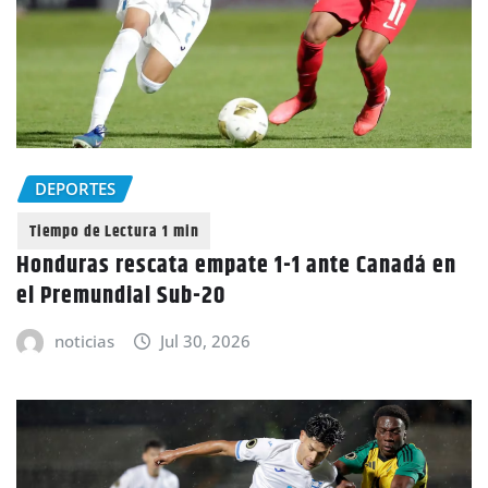
DEPORTES
Honduras rescata empate 1-1 ante Canadá en
el Premundial Sub-20
noticias
Jul 30, 2026