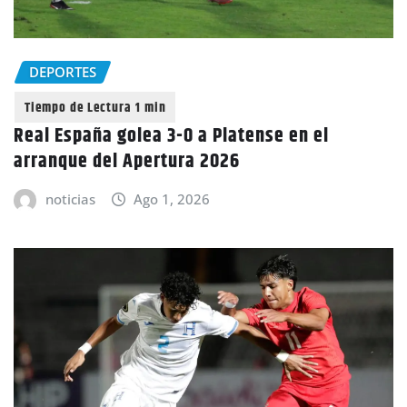
DEPORTES
Real España golea 3-0 a Platense en el
arranque del Apertura 2026
noticias
Ago 1, 2026