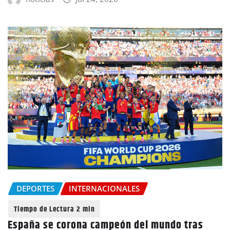
DEPORTES
INTERNACIONALES
España se corona campeón del mundo tras