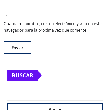
Guarda mi nombre, correo electrónico y web en este
navegador para la próxima vez que comente.
BUSCAR
Buscar