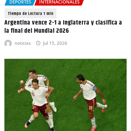
DEPORTES
INTERNACIONALES
Argentina vence 2-1 a Inglaterra y clasifica a
la final del Mundial 2026
noticias
Jul 15, 2026