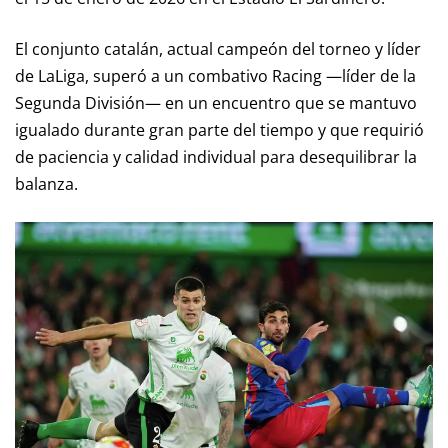
El conjunto catalán, actual campeón del torneo y líder
de LaLiga, superó a un combativo Racing —líder de la
Segunda División— en un encuentro que se mantuvo
igualado durante gran parte del tiempo y que requirió
de paciencia y calidad individual para desequilibrar la
balanza.