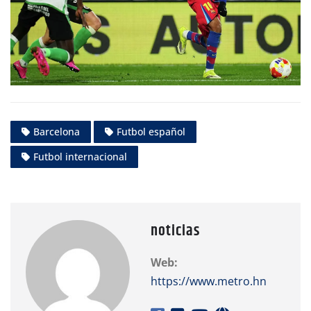
Barcelona
Futbol español
Futbol internacional
noticias
Web:
https://www.metro.hn