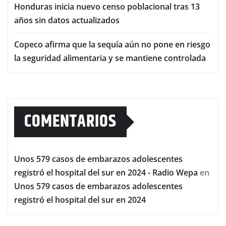
Honduras inicia nuevo censo poblacional tras 13
años sin datos actualizados
Copeco afirma que la sequía aún no pone en riesgo
la seguridad alimentaria y se mantiene controlada
COMENTARIOS
Unos 579 casos de embarazos adolescentes
registró el hospital del sur en 2024 - Radio Wepa
en
Unos 579 casos de embarazos adolescentes
registró el hospital del sur en 2024