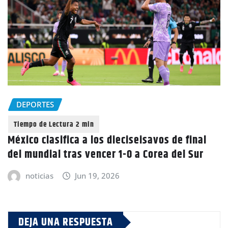
DEPORTES
México clasifica a los dieciseisavos de final
del mundial tras vencer 1-0 a Corea del Sur
noticias
Jun 19, 2026
DEJA UNA RESPUESTA