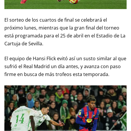
El sorteo de los cuartos de final se celebrará el
próximo lunes, mientras que la gran final del torneo
está programada para el 25 de abril en el Estadio de La
Cartuja de Sevilla.
El equipo de Hansi Flick evitó así un susto similar al que
sufrió el Real Madrid un día antes, y avanza con paso
firme en busca de más trofeos esta temporada.