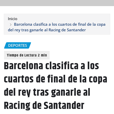
Inicio
Barcelona clasifica a los cuartos de final de la copa
del rey tras ganarle al Racing de Santander
DEPORTES
Barcelona clasifica a los
cuartos de final de la copa
del rey tras ganarle al
Racing de Santander