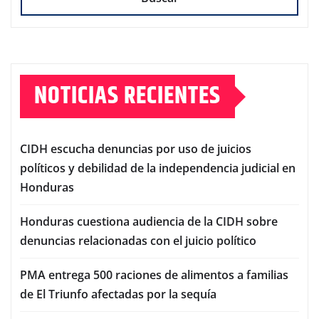
NOTICIAS RECIENTES
CIDH escucha denuncias por uso de juicios
políticos y debilidad de la independencia judicial en
Honduras
Honduras cuestiona audiencia de la CIDH sobre
denuncias relacionadas con el juicio político
PMA entrega 500 raciones de alimentos a familias
de El Triunfo afectadas por la sequía