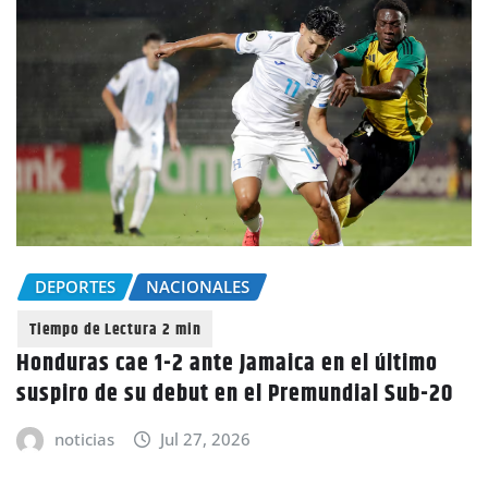
DEPORTES
NACIONALES
Honduras cae 1-2 ante Jamaica en el último
suspiro de su debut en el Premundial Sub-20
noticias
Jul 27, 2026