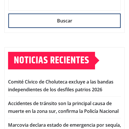
Buscar
NOTICIAS RECIENTES
Comité Cívico de Choluteca excluye a las bandas
independientes de los desfiles patrios 2026
Accidentes de tránsito son la principal causa de
muerte en la zona sur, confirma la Policía Nacional
Marcovia declara estado de emergencia por sequía,