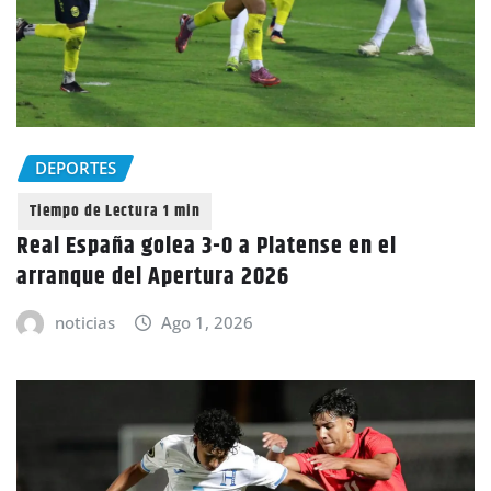
DEPORTES
Real España golea 3-0 a Platense en el
arranque del Apertura 2026
noticias
Ago 1, 2026