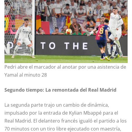
Pedri abre el marcador al anotar por una asistencia de
Yamal al minuto 28
Segundo tiempo: La remontada del Real Madrid
La segunda parte trajo un cambio de dinámica,
impulsado por la entrada de Kylian Mbappé para el
Real Madrid. El delantero francés igualó el partido a los
70 minutos con un tiro libre ejecutado con maestría,