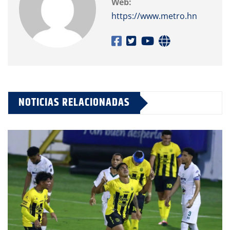
Web:
https://www.metro.hn
NOTICIAS RELACIONADAS