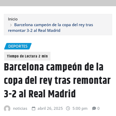
Inicio
Barcelona campeón de la copa del rey tras
remontar 3-2 al Real Madrid
DEPORTES
Barcelona campeón de la
copa del rey tras remontar
3-2 al Real Madrid
noticias
abril 26, 2025
5:00 pm
0