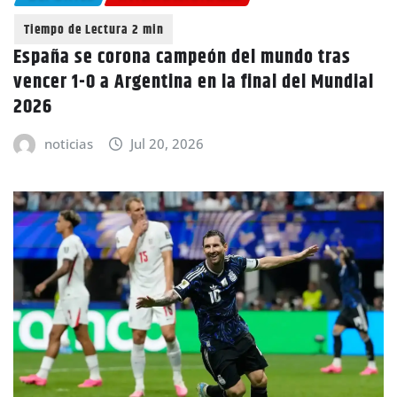
España se corona campeón del mundo tras
vencer 1-0 a Argentina en la final del Mundial
2026
noticias
Jul 20, 2026