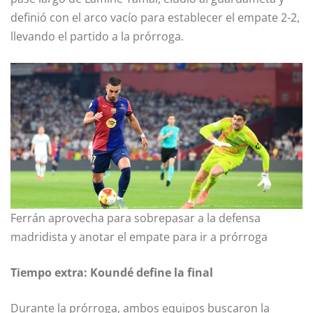
definió con el arco vacío para establecer el empate 2-2,
llevando el partido a la prórroga.
Ferrán aprovecha para sobrepasar a la defensa
madridista y anotar el empate para ir a prórroga
Tiempo extra: Koundé define la final
Durante la prórroga, ambos equipos buscaron la