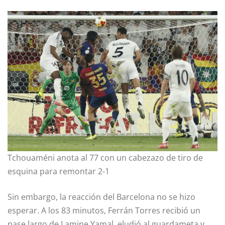
Tchouaméni anota al 77 con un cabezazo de tiro de
esquina para remontar 2-1
Sin embargo, la reacción del Barcelona no se hizo
esperar. A los 83 minutos, Ferrán Torres recibió un
pase largo de Lamine Yamal, eludió al guardameta y