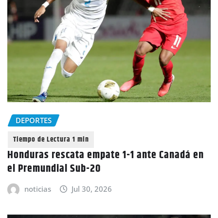
DEPORTES
Honduras rescata empate 1-1 ante Canadá en
el Premundial Sub-20
noticias
Jul 30, 2026