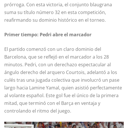
prórroga. Con esta victoria, el conjunto blaugrana
suma su título número 32 en esta competición,
reafirmando su dominio histórico en el torneo.
Primer tiempo: Pedri abre el marcador
El partido comenzó con un claro dominio del
Barcelona, que se reflejó en el marcador a los 28
minutos. Pedri, con un derechazo espectacular al
ángulo derecho del arquero Courtois, adelantó a los
culés tras una jugada colectiva que involucró un pase
largo hacia Lamine Yamal, quien asistió perfectamente
al volante español. Este gol fue el único de la primera
mitad, que terminó con el Barça en ventaja y
controlando el ritmo del juego.