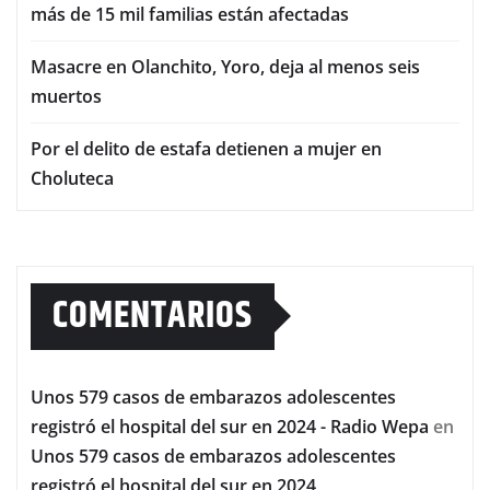
más de 15 mil familias están afectadas
Masacre en Olanchito, Yoro, deja al menos seis
muertos
Por el delito de estafa detienen a mujer en
Choluteca
COMENTARIOS
Unos 579 casos de embarazos adolescentes
registró el hospital del sur en 2024 - Radio Wepa
en
Unos 579 casos de embarazos adolescentes
registró el hospital del sur en 2024