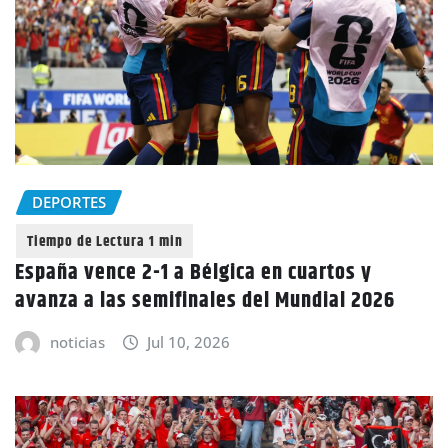
DEPORTES
España vence 2-1 a Bélgica en cuartos y
avanza a las semifinales del Mundial 2026
noticias
Jul 10, 2026