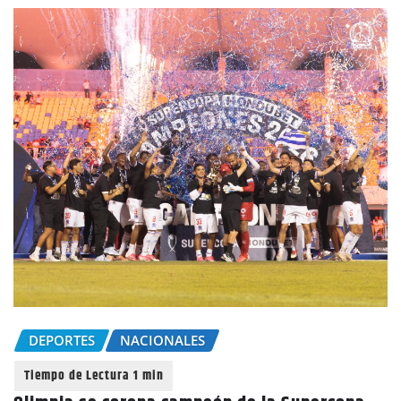
DEPORTES
NACIONALES