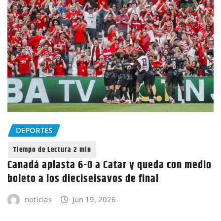
DEPORTES
Canadá aplasta 6-0 a Catar y queda con medio
boleto a los dieciseisavos de final
noticias
Jun 19, 2026