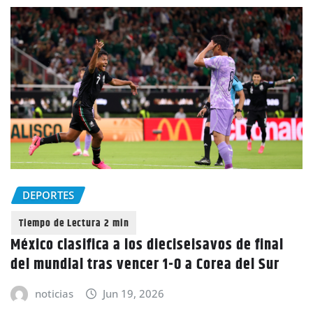
DEPORTES
México clasifica a los dieciseisavos de final
del mundial tras vencer 1-0 a Corea del Sur
noticias
Jun 19, 2026