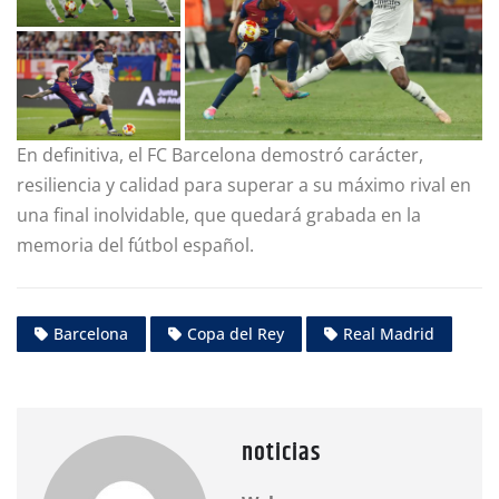
En definitiva, el FC Barcelona demostró carácter,
resiliencia y calidad para superar a su máximo rival en
una final inolvidable, que quedará grabada en la
memoria del fútbol español.
Barcelona
Copa del Rey
Real Madrid
noticias