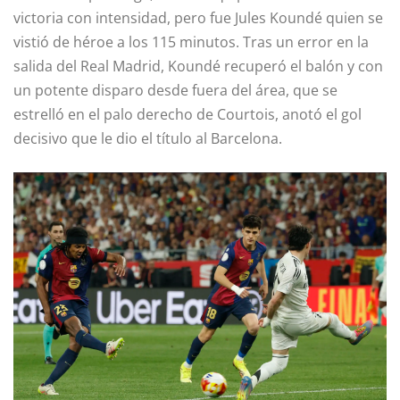
victoria con intensidad, pero fue Jules Koundé quien se
vistió de héroe a los 115 minutos. Tras un error en la
salida del Real Madrid, Koundé recuperó el balón y con
un potente disparo desde fuera del área, que se
estrelló en el palo derecho de Courtois, anotó el gol
decisivo que le dio el título al Barcelona.