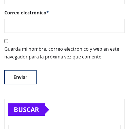
Correo electrónico
*
Guarda mi nombre, correo electrónico y web en este
navegador para la próxima vez que comente.
BUSCAR