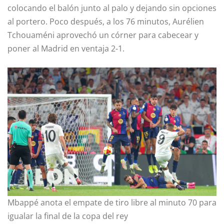
colocando el balón junto al palo y dejando sin opciones
al portero. Poco después, a los 76 minutos, Aurélien
Tchouaméni aprovechó un córner para cabecear y
poner al Madrid en ventaja 2-1.
Mbappé anota el empate de tiro libre al minuto 70 para
igualar la final de la copa del rey