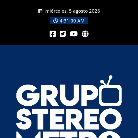
miércoles, 5 agosto 2026
4:31:02 AM