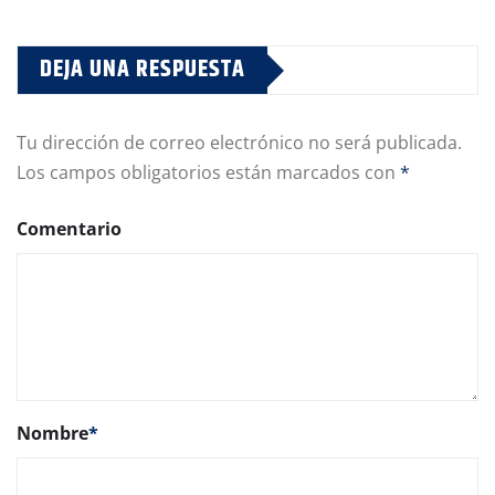
DEJA UNA RESPUESTA
Tu dirección de correo electrónico no será publicada.
Los campos obligatorios están marcados con
*
Comentario
Nombre
*