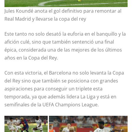
Jules Koundé anota el gol definitivo para remontar al
Real Madrid y llevarse la copa del rey
Este tanto no solo desató la euforia en el banquillo y la
afición culé, sino que también sentenció una final
épica, considerada una de las mejores de los últimos
años en la Copa del Rey.
Con esta victoria, el Barcelona no solo levanta la Copa
del Rey sino que también se posiciona con grandes
aspiraciones para conseguir un triplete esta
temporada, ya que además lidera La Liga y está en
semifinales de la UEFA Champions League.