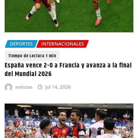
DEPORTES
INTERNACIONALES
España vence 2-0 a Francia y avanza a la final
del Mundial 2026
noticias
Jul 14, 2026