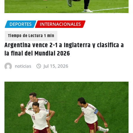
DEPORTES
INTERNACIONALES
Argentina vence 2-1 a Inglaterra y clasifica a
la final del Mundial 2026
noticias
Jul 15, 2026