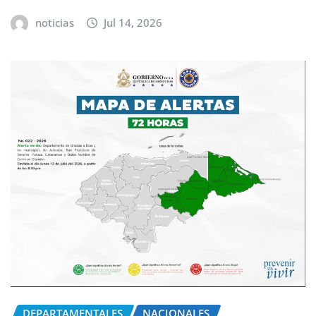
noticias
Jul 14, 2026
DEPARTAMENTALES
NACIONALES