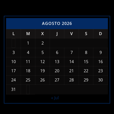
AGOSTO 2026
L
M
X
J
V
S
D
1
2
3
4
5
6
7
8
9
10
11
12
13
14
15
16
17
18
19
20
21
22
23
24
25
26
27
28
29
30
31
« Jul