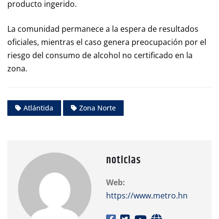
producto ingerido.
La comunidad permanece a la espera de resultados
oficiales, mientras el caso genera preocupación por el
riesgo del consumo de alcohol no certificado en la
zona.
Atlántida
Zona Norte
noticias
Web:
https://www.metro.hn