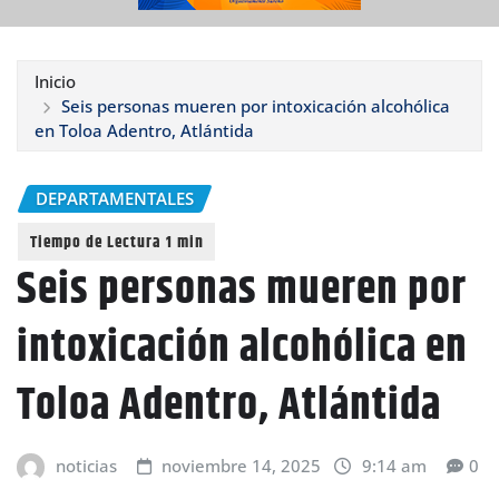
Inicio
Seis personas mueren por intoxicación alcohólica
en Toloa Adentro, Atlántida
DEPARTAMENTALES
Seis personas mueren por
intoxicación alcohólica en
Toloa Adentro, Atlántida
noticias
noviembre 14, 2025
9:14 am
0