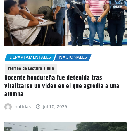
DEPARTAMENTALES
NACIONALES
Docente hondureña fue detenida tras
viralizarse un video en el que agredía a una
alumna
noticias
Jul 10, 2026