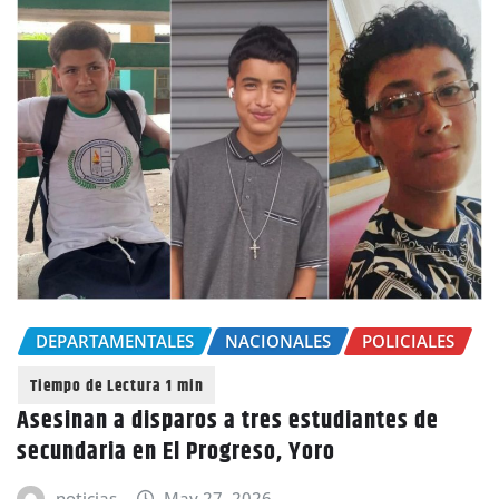
DEPARTAMENTALES
NACIONALES
POLICIALES
Asesinan a disparos a tres estudiantes de
secundaria en El Progreso, Yoro
noticias
May 27, 2026