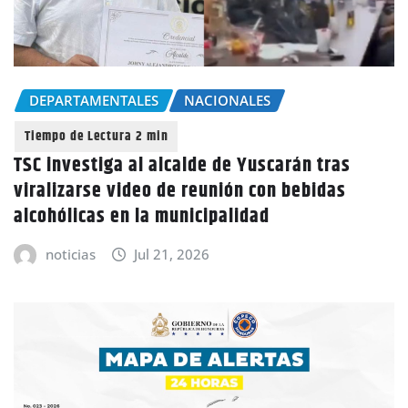
DEPARTAMENTALES
NACIONALES
TSC investiga al alcalde de Yuscarán tras
viralizarse video de reunión con bebidas
alcohólicas en la municipalidad
noticias
Jul 21, 2026