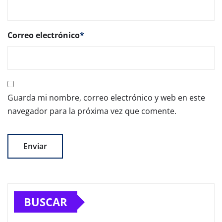
Correo electrónico
*
Guarda mi nombre, correo electrónico y web en este
navegador para la próxima vez que comente.
BUSCAR