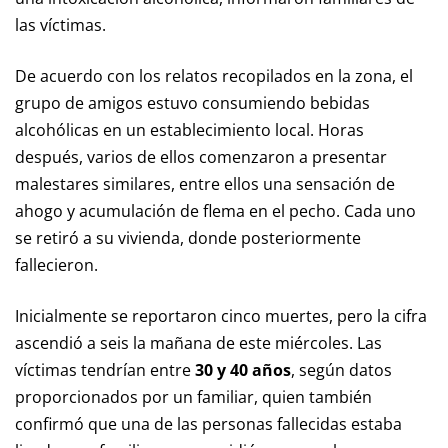
las víctimas.
De acuerdo con los relatos recopilados en la zona, el
grupo de amigos estuvo consumiendo bebidas
alcohólicas en un establecimiento local. Horas
después, varios de ellos comenzaron a presentar
malestares similares, entre ellos una sensación de
ahogo y acumulación de flema en el pecho. Cada uno
se retiró a su vivienda, donde posteriormente
fallecieron.
Inicialmente se reportaron cinco muertes, pero la cifra
ascendió a seis la mañana de este miércoles. Las
víctimas tendrían entre
30 y 40 años
, según datos
proporcionados por un familiar, quien también
confirmó que una de las personas fallecidas estaba