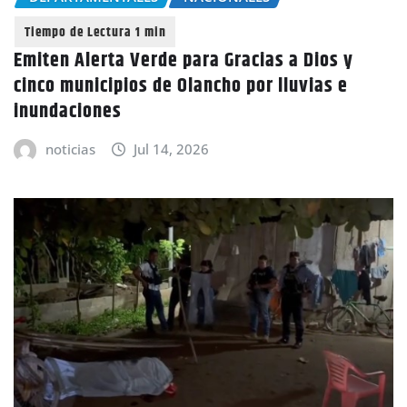
Emiten Alerta Verde para Gracias a Dios y
cinco municipios de Olancho por lluvias e
inundaciones
noticias
Jul 14, 2026