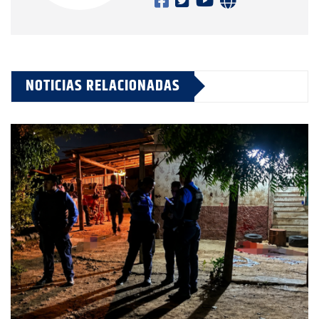
NOTICIAS RELACIONADAS