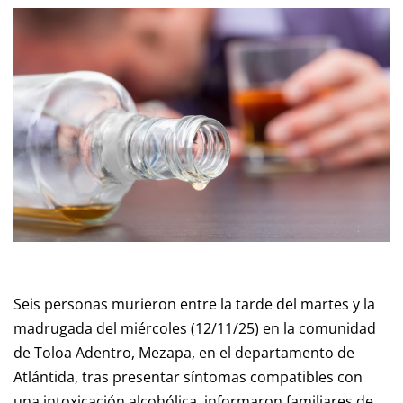
Seis personas murieron entre la tarde del martes y la
madrugada del miércoles (12/11/25) en la comunidad
de Toloa Adentro, Mezapa, en el departamento de
Atlántida, tras presentar síntomas compatibles con
una intoxicación alcohólica, informaron familiares de