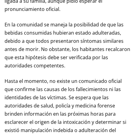
ligada a su familia, aunque pidió esperar el
pronunciamiento oficial.
En la comunidad se maneja la posibilidad de que las
bebidas consumidas hubieran estado adulteradas,
debido a que todos presentaron síntomas similares
antes de morir. No obstante, los habitantes recalcaron
que esta hipótesis debe ser verificada por las
autoridades competentes.
Hasta el momento, no existe un comunicado oficial
que confirme las causas de los fallecimientos ni las
identidades de las víctimas. Se espera que las
autoridades de salud, policía y medicina forense
brinden información en las próximas horas para
esclarecer el origen de la intoxicación y determinar si
existió manipulación indebida o adulteración del