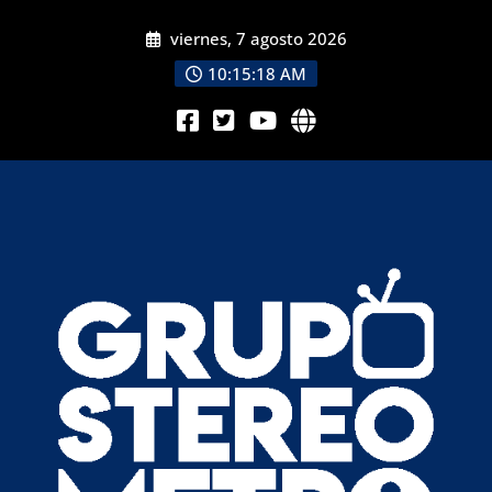
viernes, 7 agosto 2026
10:15:19 AM