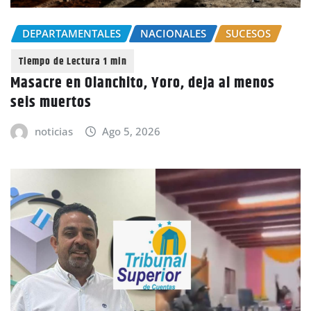
DEPARTAMENTALES
NACIONALES
SUCESOS
Masacre en Olanchito, Yoro, deja al menos
seis muertos
noticias
Ago 5, 2026