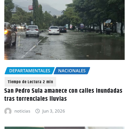
DEPARTAMENTALES
NACIONALES
San Pedro Sula amanece con calles inundadas
tras torrenciales lluvias
noticias
Jun 3, 2026