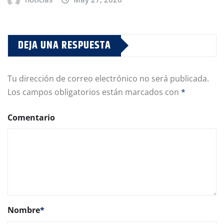
DEJA UNA RESPUESTA
Tu dirección de correo electrónico no será publicada.
Los campos obligatorios están marcados con
*
Comentario
Nombre
*