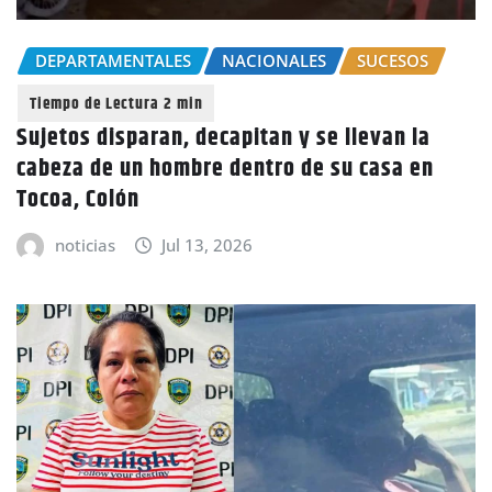
DEPARTAMENTALES
NACIONALES
SUCESOS
Sujetos disparan, decapitan y se llevan la
cabeza de un hombre dentro de su casa en
Tocoa, Colón
noticias
Jul 13, 2026