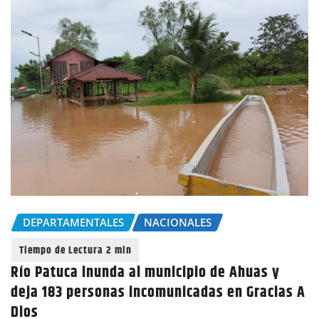
DEPARTAMENTALES
NACIONALES
Río Patuca inunda al municipio de Ahuas y
deja 183 personas incomunicadas en Gracias A
Dios