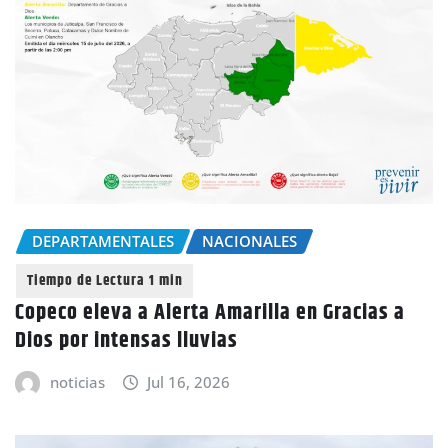
DEPARTAMENTALES
NACIONALES
Copeco eleva a Alerta Amarilla en Gracias a
Dios por intensas lluvias
noticias
Jul 16, 2026