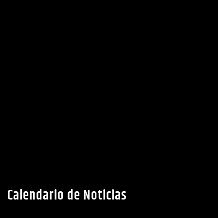
Calendario de Noticias