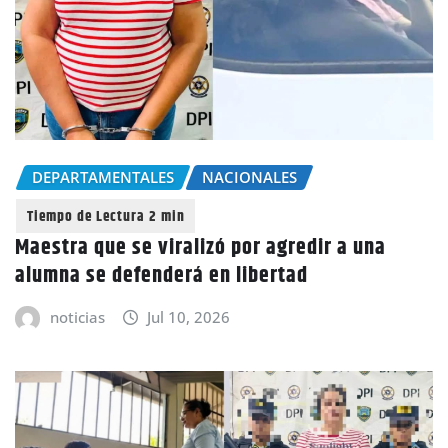
DEPARTAMENTALES
NACIONALES
Maestra que se viralizó por agredir a una
alumna se defenderá en libertad
noticias
Jul 10, 2026