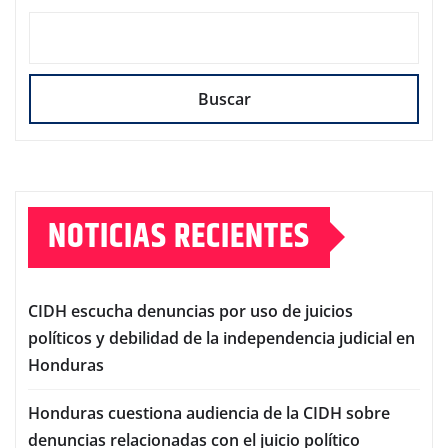
Buscar
NOTICIAS RECIENTES
CIDH escucha denuncias por uso de juicios
políticos y debilidad de la independencia judicial en
Honduras
Honduras cuestiona audiencia de la CIDH sobre
denuncias relacionadas con el juicio político