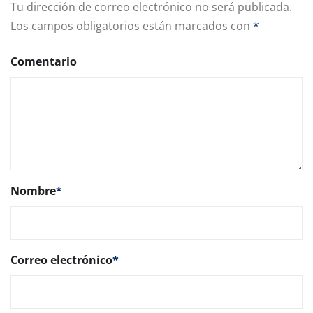
Tu dirección de correo electrónico no será publicada.
Los campos obligatorios están marcados con
*
Comentario
Nombre
*
Correo electrónico
*