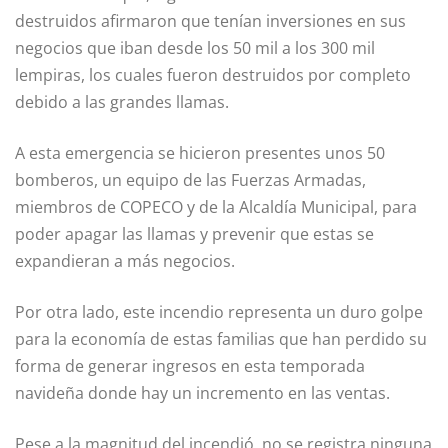
destruidos afirmaron que tenían inversiones en sus
negocios que iban desde los 50 mil a los 300 mil
lempiras, los cuales fueron destruidos por completo
debido a las grandes llamas.
A esta emergencia se hicieron presentes unos 50
bomberos, un equipo de las Fuerzas Armadas,
miembros de COPECO y de la Alcaldía Municipal, para
poder apagar las llamas y prevenir que estas se
expandieran a más negocios.
Por otra lado, este incendio representa un duro golpe
para la economía de estas familias que han perdido su
forma de generar ingresos en esta temporada
navideña donde hay un incremento en las ventas.
Pese a la magnitud del incendió, no se registra ninguna