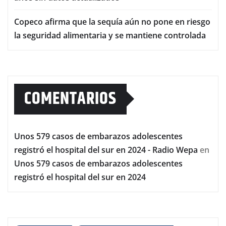
Copeco afirma que la sequía aún no pone en riesgo
la seguridad alimentaria y se mantiene controlada
COMENTARIOS
Unos 579 casos de embarazos adolescentes
registró el hospital del sur en 2024 - Radio Wepa
en
Unos 579 casos de embarazos adolescentes
registró el hospital del sur en 2024