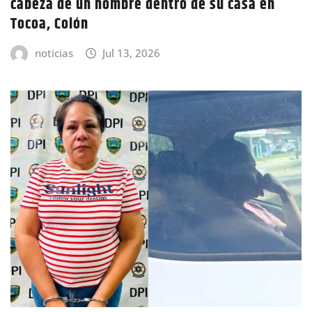
cabeza de un hombre dentro de su casa en
Tocoa, Colón
noticias
Jul 13, 2026