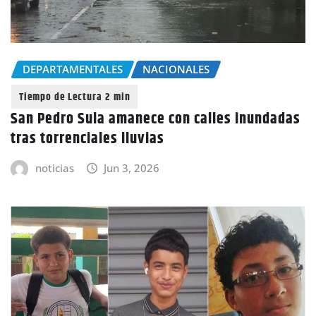
DEPARTAMENTALES
NACIONALES
San Pedro Sula amanece con calles inundadas
tras torrenciales lluvias
noticias
Jun 3, 2026