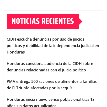
NOTICIAS RECIENTES
CIDH escucha denuncias por uso de juicios
políticos y debilidad de la independencia judicial en
Honduras
Honduras cuestiona audiencia de la CIDH sobre
denuncias relacionadas con el juicio político
PMA entrega 500 raciones de alimentos a familias
de El Triunfo afectadas por la sequía
Honduras inicia nuevo censo poblacional tras 13
años sin datos actualizados