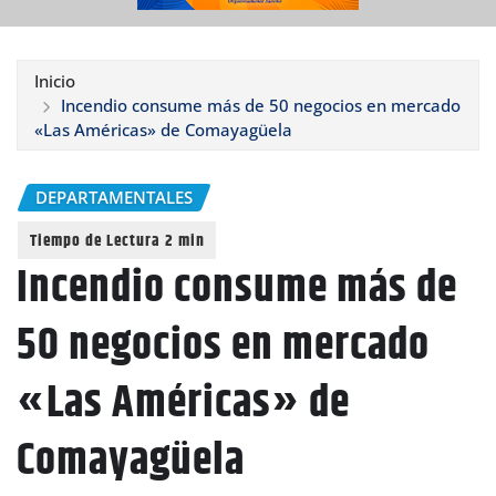
Inicio
Incendio consume más de 50 negocios en mercado
«Las Américas» de Comayagüela
DEPARTAMENTALES
Incendio consume más de
50 negocios en mercado
«Las Américas» de
Comayagüela