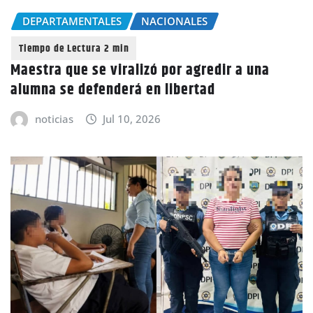
DEPARTAMENTALES
NACIONALES
Maestra que se viralizó por agredir a una
alumna se defenderá en libertad
noticias
Jul 10, 2026