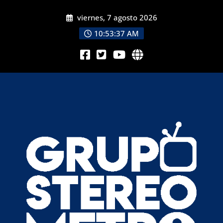
viernes, 7 agosto 2026
10:53:39 AM