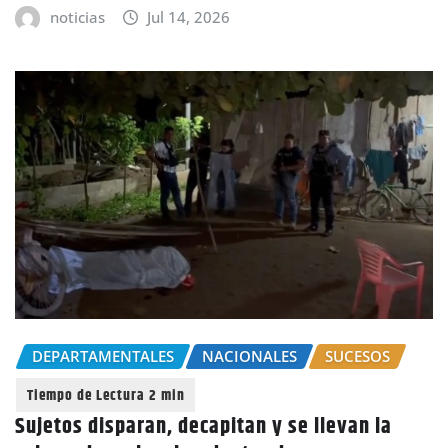
noticias
Jul 14, 2026
DEPARTAMENTALES
NACIONALES
SUCESOS
Sujetos disparan, decapitan y se llevan la