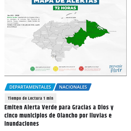
DEPARTAMENTALES
NACIONALES
Emiten Alerta Verde para Gracias a Dios y
cinco municipios de Olancho por lluvias e
inundaciones