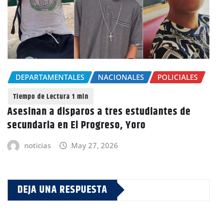
DEPARTAMENTALES
NACIONALES
POLICIALES
Asesinan a disparos a tres estudiantes de
secundaria en El Progreso, Yoro
noticias
May 27, 2026
DEJA UNA RESPUESTA