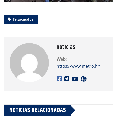
Tegucigalpa
noticias
Web:
https://www.metro.hn
NOTICIAS RELACIONADAS