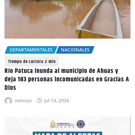
DEPARTAMENTALES
NACIONALES
Río Patuca inunda al municipio de Ahuas y
deja 183 personas incomunicadas en Gracias A
Dios
noticias
Jul 14, 2026