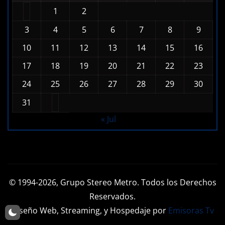
1
2
3
4
5
6
7
8
9
10
11
12
13
14
15
16
17
18
19
20
21
22
23
24
25
26
27
28
29
30
31
« Jul
© 1994-2026, Grupo Stereo Metro. Todos los Derechos
Reservados.
Diseño Web, Streaming, y Hospedaje por
Emisoras Tv