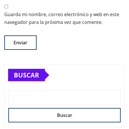
Guarda mi nombre, correo electrónico y web en este
navegador para la próxima vez que comente.
BUSCAR
Buscar