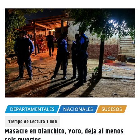
DEPARTAMENTALES
NACIONALES
SUCESOS
Masacre en Olanchito, Yoro, deja al menos