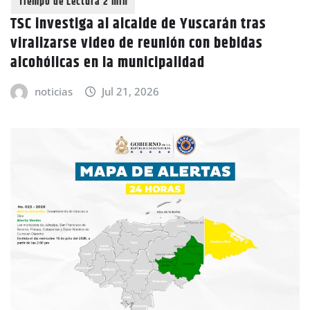
TSC investiga al alcalde de Yuscarán tras
viralizarse video de reunión con bebidas
alcohólicas en la municipalidad
noticias
Jul 21, 2026