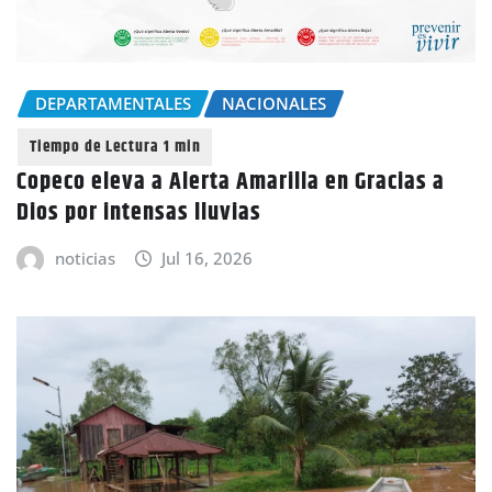
DEPARTAMENTALES
NACIONALES
Copeco eleva a Alerta Amarilla en Gracias a
Dios por intensas lluvias
noticias
Jul 16, 2026