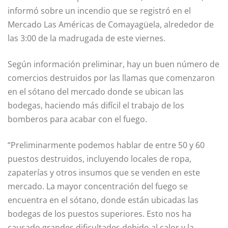
informó sobre un incendio que se registró en el
Mercado Las Américas de Comayagüela, alrededor de
las 3:00 de la madrugada de este viernes.
Según información preliminar, hay un buen número de
comercios destruidos por las llamas que comenzaron
en el sótano del mercado donde se ubican las
bodegas, haciendo más difícil el trabajo de los
bomberos para acabar con el fuego.
“Preliminarmente podemos hablar de entre 50 y 60
puestos destruidos, incluyendo locales de ropa,
zapaterías y otros insumos que se venden en este
mercado. La mayor concentración del fuego se
encuentra en el sótano, donde están ubicadas las
bodegas de los puestos superiores. Esto nos ha
causado grandes dificultades debido al calor y la