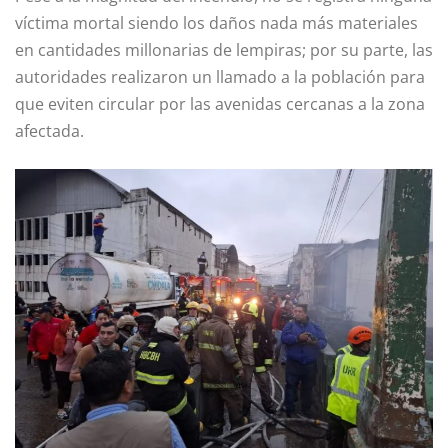
víctima mortal siendo los daños nada más materiales
en cantidades millonarias de lempiras; por su parte, las
autoridades realizaron un llamado a la población para
que eviten circular por las avenidas cercanas a la zona
afectada.