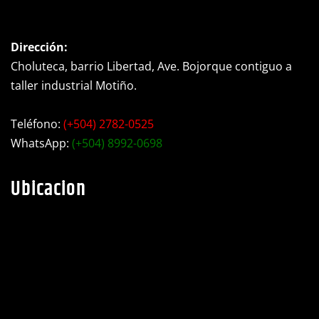
Dirección:
Choluteca, barrio Libertad, Ave. Bojorque contiguo a
taller industrial Motiño.
Teléfono:
(+504) 2782-0525
WhatsApp:
(+504) 8992-0698
Ubicacion