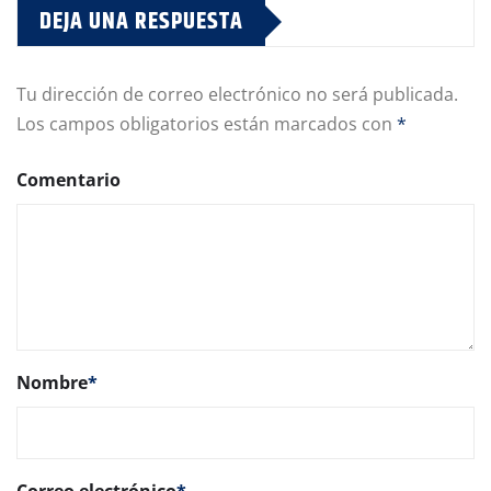
DEJA UNA RESPUESTA
Tu dirección de correo electrónico no será publicada.
Los campos obligatorios están marcados con
*
Comentario
Nombre
*