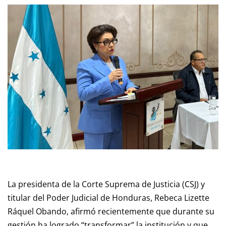
La presidenta de la Corte Suprema de Justicia (CSJ) y
titular del Poder Judicial de Honduras, Rebeca Lizette
Ráquel Obando, afirmó recientemente que durante su
gestión ha logrado “transformar” la institución y que