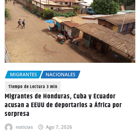
MIGRANTES
NACIONALES
Migrantes de Honduras, Cuba y Ecuador
acusan a EEUU de deportarlos a África por
sorpresa
noticias
Ago 7, 2026