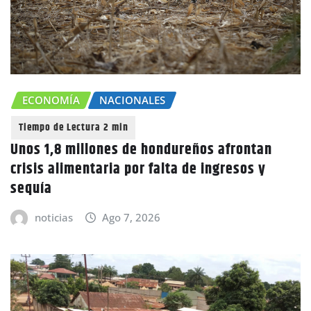
ECONOMÍA
NACIONALES
Unos 1,8 millones de hondureños afrontan
crisis alimentaria por falta de ingresos y
sequía
noticias
Ago 7, 2026