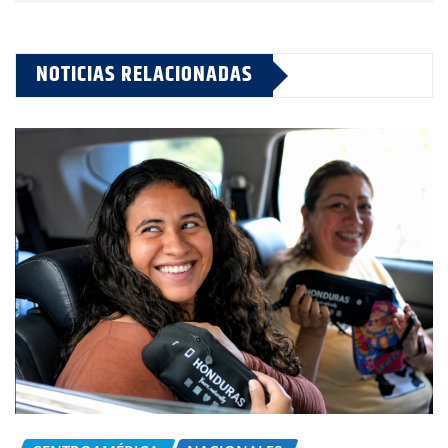
NOTICIAS RELACIONADAS