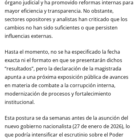
órgano judicial y ha promovido reformas internas para
mayor eficiencia y transparencia. No obstante,
sectores opositores y analistas han criticado que los
cambios no han sido suficientes o que persisten
influencias externas.
Hasta el momento, no se ha especificado la fecha
exacta ni el formato en que se presentarán dichos
“resultados”, pero la declaración de la magistrada
apunta a una próxima exposición pública de avances
en materia de combate a la corrupción interna,
modernización de procesos y fortalecimiento
institucional.
Esta postura se da semanas antes de la asunción del
nuevo gobierno nacionalista (27 de enero de 2026), lo
que podría intensificar el escrutinio sobre el Poder