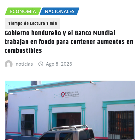
ECONOMÍA
NACIONALES
Gobierno hondureño y el Banco Mundial
trabajan en fondo para contener aumentos en
combustibles
noticias
Ago 8, 2026