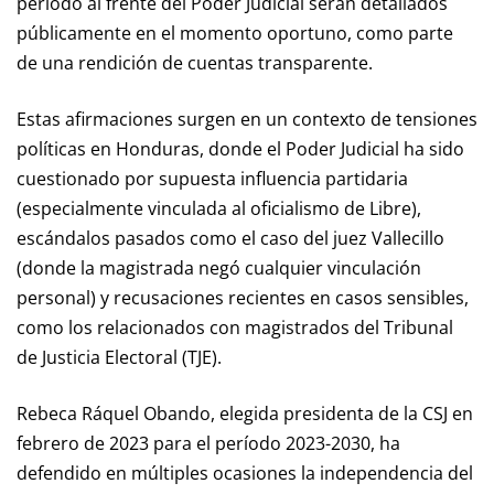
período al frente del Poder Judicial serán detallados
públicamente en el momento oportuno, como parte
de una rendición de cuentas transparente.
Estas afirmaciones surgen en un contexto de tensiones
políticas en Honduras, donde el Poder Judicial ha sido
cuestionado por supuesta influencia partidaria
(especialmente vinculada al oficialismo de Libre),
escándalos pasados como el caso del juez Vallecillo
(donde la magistrada negó cualquier vinculación
personal) y recusaciones recientes en casos sensibles,
como los relacionados con magistrados del Tribunal
de Justicia Electoral (TJE).
Rebeca Ráquel Obando, elegida presidenta de la CSJ en
febrero de 2023 para el período 2023-2030, ha
defendido en múltiples ocasiones la independencia del