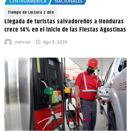
CENTROAMÉRICA
NACIONALES
Llegada de turistas salvadoreños a Honduras
crece 14% en el inicio de las Fiestas Agostinas
noticias
Ago 8, 2026