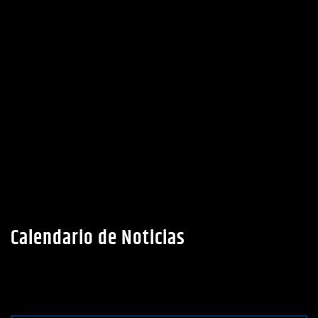
Calendario de Noticias