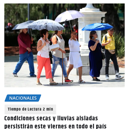
NACIONALES
Condiciones secas y lluvias aisladas
persistirán este viernes en todo el país