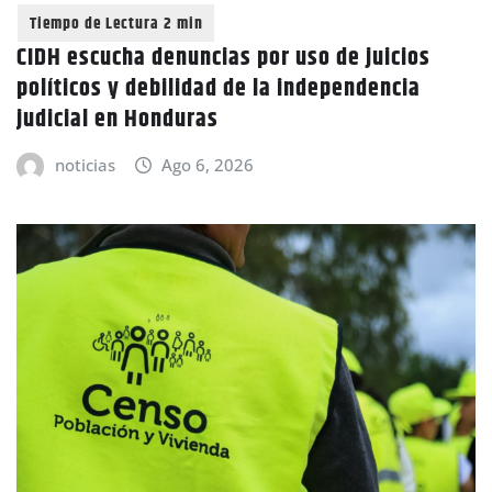
CIDH escucha denuncias por uso de juicios
políticos y debilidad de la independencia
judicial en Honduras
noticias
Ago 6, 2026