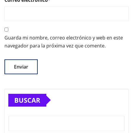
Correo electrónico
*
Guarda mi nombre, correo electrónico y web en este
navegador para la próxima vez que comente.
BUSCAR