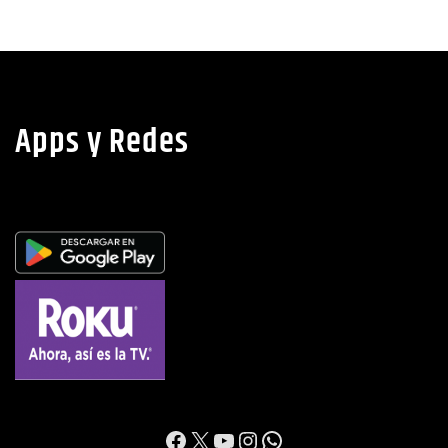
Apps y Redes