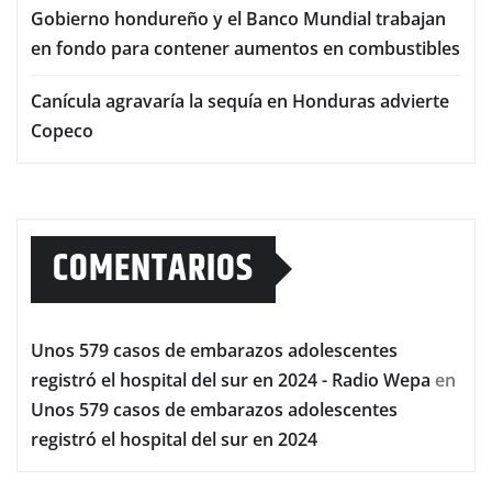
Gobierno hondureño y el Banco Mundial trabajan
en fondo para contener aumentos en combustibles
Canícula agravaría la sequía en Honduras advierte
Copeco
COMENTARIOS
Unos 579 casos de embarazos adolescentes
registró el hospital del sur en 2024 - Radio Wepa
en
Unos 579 casos de embarazos adolescentes
registró el hospital del sur en 2024