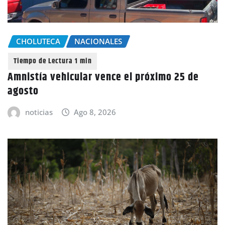
CHOLUTECA
NACIONALES
Amnistía vehicular vence el próximo 25 de
agosto
noticias
Ago 8, 2026