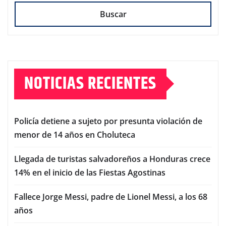
Buscar
NOTICIAS RECIENTES
Policía detiene a sujeto por presunta violación de
menor de 14 años en Choluteca
Llegada de turistas salvadoreños a Honduras crece
14% en el inicio de las Fiestas Agostinas
Fallece Jorge Messi, padre de Lionel Messi, a los 68
años