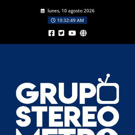
lunes, 10 agosto 2026
10:32:51 AM