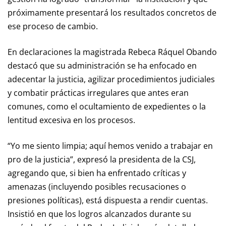
próximamente presentará los resultados concretos de
ese proceso de cambio.
En declaraciones la magistrada Rebeca Ráquel Obando
destacó que su administración se ha enfocado en
adecentar la justicia, agilizar procedimientos judiciales
y combatir prácticas irregulares que antes eran
comunes, como el ocultamiento de expedientes o la
lentitud excesiva en los procesos.
“Yo me siento limpia; aquí hemos venido a trabajar en
pro de la justicia”, expresó la presidenta de la CSJ,
agregando que, si bien ha enfrentado críticas y
amenazas (incluyendo posibles recusaciones o
presiones políticas), está dispuesta a rendir cuentas.
Insistió en que los logros alcanzados durante su