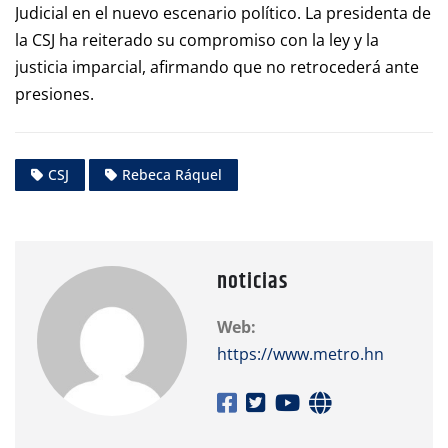
Judicial en el nuevo escenario político. La presidenta de
la CSJ ha reiterado su compromiso con la ley y la
justicia imparcial, afirmando que no retrocederá ante
presiones.
CSJ
Rebeca Ráquel
noticias
Web:
https://www.metro.hn