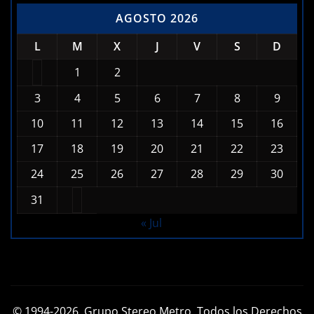
AGOSTO 2026
L
M
X
J
V
S
D
1
2
3
4
5
6
7
8
9
10
11
12
13
14
15
16
17
18
19
20
21
22
23
24
25
26
27
28
29
30
31
« Jul