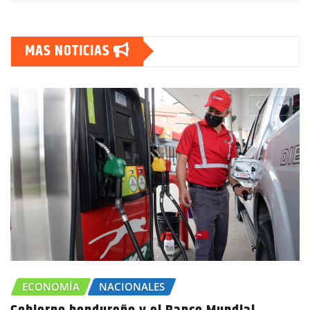
MAS NOTICIAS
ECONOMÍA
NACIONALES