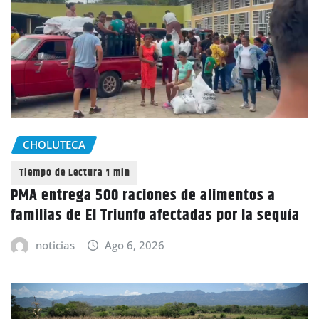
CHOLUTECA
PMA entrega 500 raciones de alimentos a
familias de El Triunfo afectadas por la sequía
noticias
Ago 6, 2026