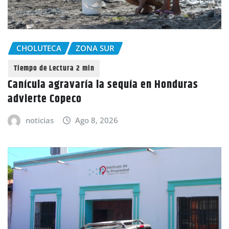
CHOLUTECA
ZONA SUR
Canícula agravaría la sequía en Honduras
advierte Copeco
noticias
Ago 8, 2026