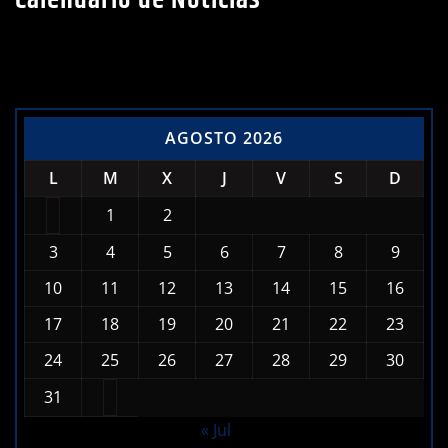
Calendario de Noticias
AGOSTO 2026
L
M
X
J
V
S
D
1
2
3
4
5
6
7
8
9
10
11
12
13
14
15
16
17
18
19
20
21
22
23
24
25
26
27
28
29
30
31
« Jul