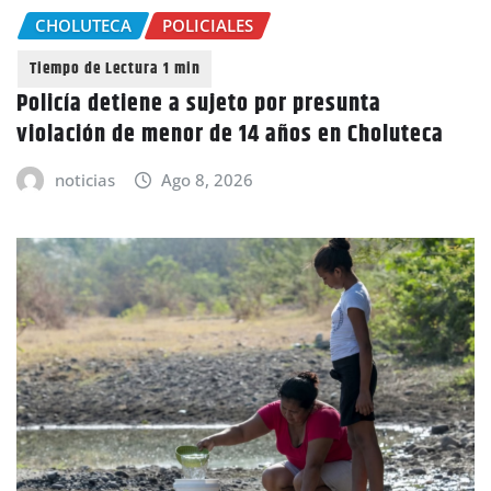
CHOLUTECA
POLICIALES
Policía detiene a sujeto por presunta
violación de menor de 14 años en Choluteca
noticias
Ago 8, 2026