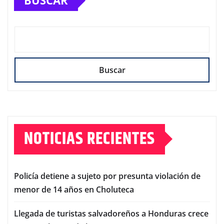
BUSCAR
Buscar
NOTICIAS RECIENTES
Policía detiene a sujeto por presunta violación de
menor de 14 años en Choluteca
Llegada de turistas salvadoreños a Honduras crece