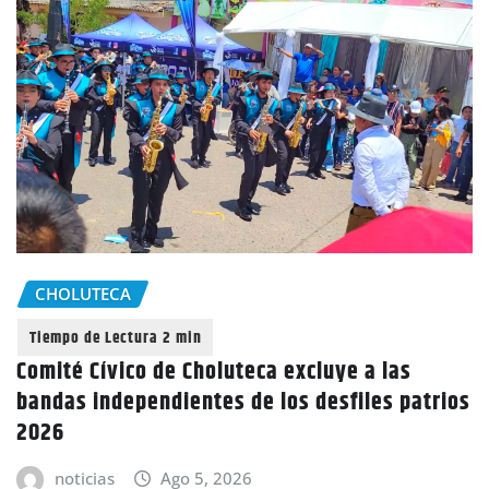
CHOLUTECA
Comité Cívico de Choluteca excluye a las
bandas independientes de los desfiles patrios
2026
noticias
Ago 5, 2026