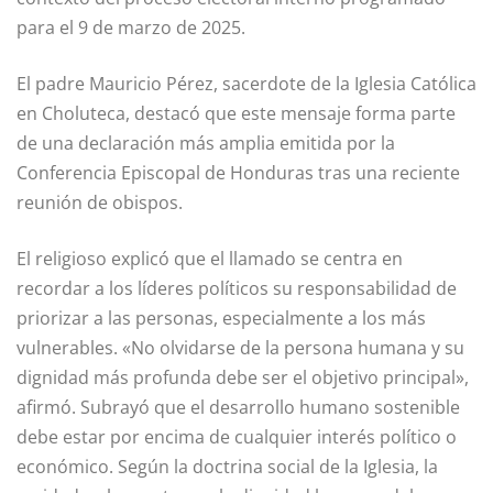
para el 9 de marzo de 2025.
El padre Mauricio Pérez, sacerdote de la Iglesia Católica
en Choluteca, destacó que este mensaje forma parte
de una declaración más amplia emitida por la
Conferencia Episcopal de Honduras tras una reciente
reunión de obispos.
El religioso explicó que el llamado se centra en
recordar a los líderes políticos su responsabilidad de
priorizar a las personas, especialmente a los más
vulnerables. «No olvidarse de la persona humana y su
dignidad más profunda debe ser el objetivo principal»,
afirmó. Subrayó que el desarrollo humano sostenible
debe estar por encima de cualquier interés político o
económico. Según la doctrina social de la Iglesia, la