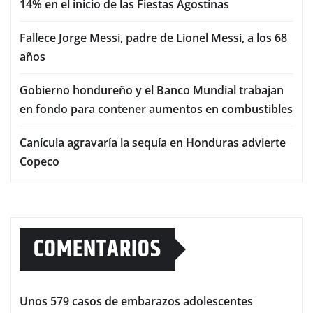
14% en el inicio de las Fiestas Agostinas
Fallece Jorge Messi, padre de Lionel Messi, a los 68
años
Gobierno hondureño y el Banco Mundial trabajan
en fondo para contener aumentos en combustibles
Canícula agravaría la sequía en Honduras advierte
Copeco
COMENTARIOS
Unos 579 casos de embarazos adolescentes