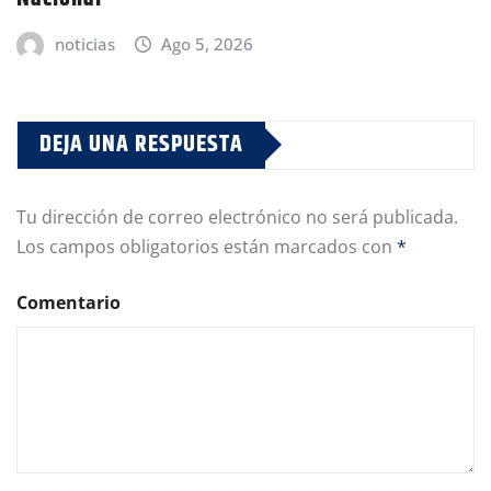
noticias
Ago 5, 2026
DEJA UNA RESPUESTA
Tu dirección de correo electrónico no será publicada.
Los campos obligatorios están marcados con
*
Comentario