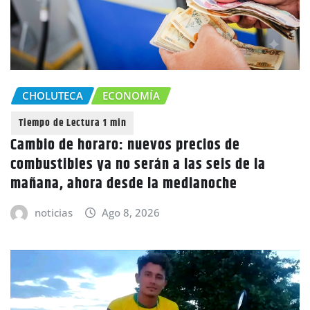
CHOLUTECA
ECONOMÍA
Cambio de horaro: nuevos precios de
combustibles ya no serán a las seis de la
mañana, ahora desde la medianoche
noticias
Ago 8, 2026