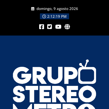
domingo, 9 agosto 2026
2:12:20 PM