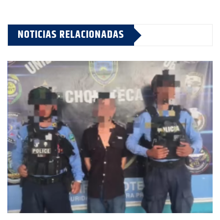
NOTICIAS RELACIONADAS