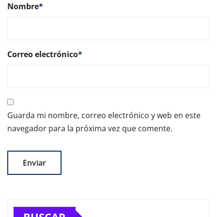
Nombre
*
Correo electrónico
*
Guarda mi nombre, correo electrónico y web en este
navegador para la próxima vez que comente.