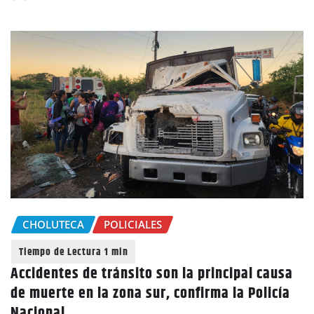
CHOLUTECA
POLICIALES
Accidentes de tránsito son la principal causa
de muerte en la zona sur, confirma la Policía
Nacional