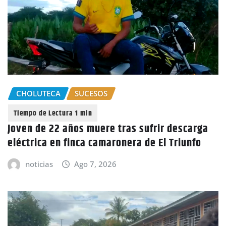
CHOLUTECA
SUCESOS
Joven de 22 años muere tras sufrir descarga
eléctrica en finca camaronera de El Triunfo
noticias
Ago 7, 2026