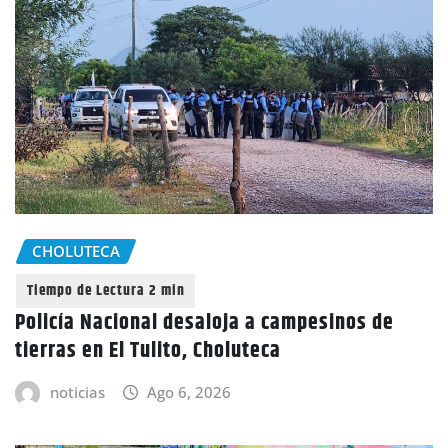
CHOLUTECA
Policía Nacional desaloja a campesinos de
tierras en El Tulito, Choluteca
noticias
Ago 6, 2026