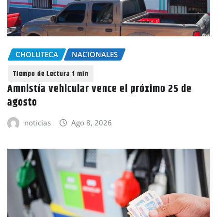
CHOLUTECA
NACIONALES
Amnistía vehicular vence el próximo 25 de
agosto
noticias
Ago 8, 2026