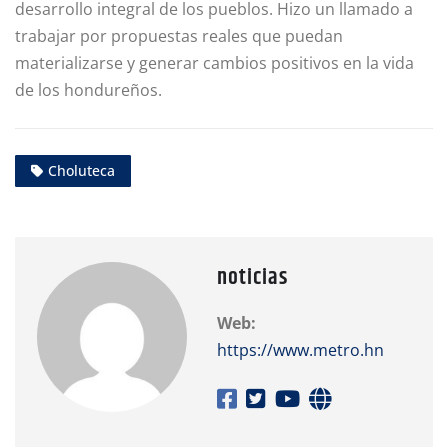
desarrollo integral de los pueblos. Hizo un llamado a
trabajar por propuestas reales que puedan
materializarse y generar cambios positivos en la vida
de los hondureños.
Choluteca
noticias
Web:
https://www.metro.hn