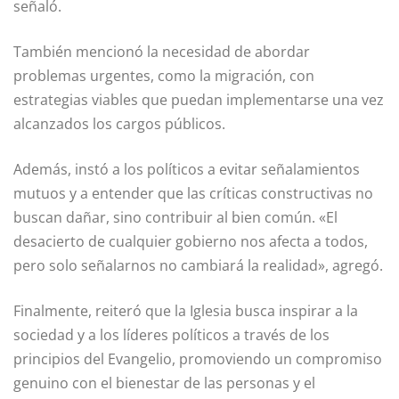
señaló.
También mencionó la necesidad de abordar
problemas urgentes, como la migración, con
estrategias viables que puedan implementarse una vez
alcanzados los cargos públicos.
Además, instó a los políticos a evitar señalamientos
mutuos y a entender que las críticas constructivas no
buscan dañar, sino contribuir al bien común. «El
desacierto de cualquier gobierno nos afecta a todos,
pero solo señalarnos no cambiará la realidad», agregó.
Finalmente, reiteró que la Iglesia busca inspirar a la
sociedad y a los líderes políticos a través de los
principios del Evangelio, promoviendo un compromiso
genuino con el bienestar de las personas y el