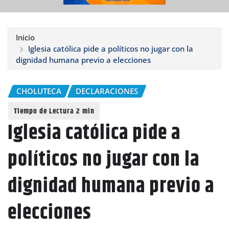
Inicio
Iglesia católica pide a políticos no jugar con la
dignidad humana previo a elecciones
CHOLUTECA
DECLARACIONES
Iglesia católica pide a
políticos no jugar con la
dignidad humana previo a
elecciones