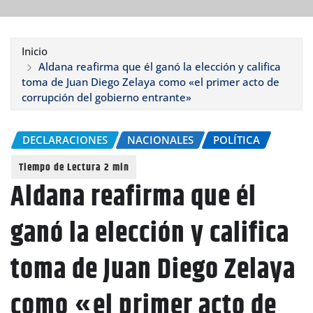
Inicio
Aldana reafirma que él ganó la elección y califica
toma de Juan Diego Zelaya como «el primer acto de
corrupción del gobierno entrante»
DECLARACIONES
NACIONALES
POLÍTICA
Aldana reafirma que él
ganó la elección y califica
toma de Juan Diego Zelaya
como «el primer acto de