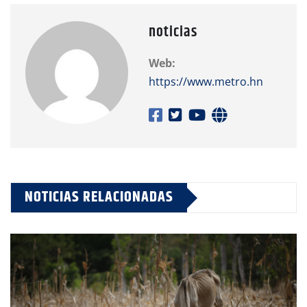
noticias
Web:
https://www.metro.hn
NOTICIAS RELACIONADAS