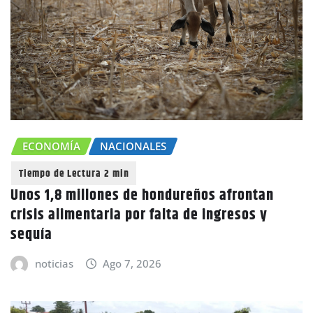
ECONOMÍA
NACIONALES
Unos 1,8 millones de hondureños afrontan
crisis alimentaria por falta de ingresos y
sequía
noticias
Ago 7, 2026