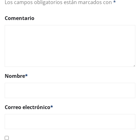
Los campos obligatorios están marcados con
*
Comentario
Nombre
*
Correo electrónico
*