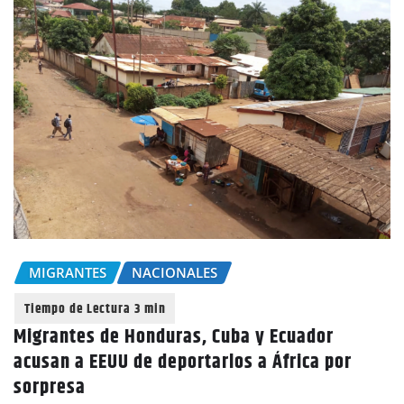
MIGRANTES
NACIONALES
Migrantes de Honduras, Cuba y Ecuador
acusan a EEUU de deportarlos a África por
sorpresa