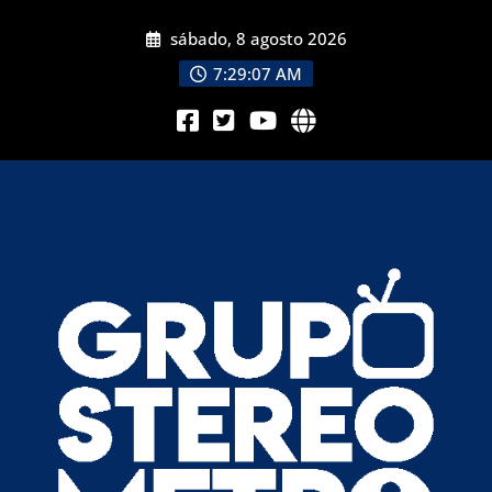
sábado, 8 agosto 2026
7:29:09 AM