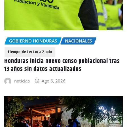
GOBIERNO HONDURAS
NACIONALES
Honduras inicia nuevo censo poblacional tras
13 años sin datos actualizados
noticias
Ago 6, 2026