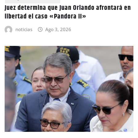
Juez determina que Juan Orlando afrontará en
libertad el caso «Pandora II»
noticias
Ago 3, 2026