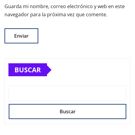
Guarda mi nombre, correo electrónico y web en este
navegador para la próxima vez que comente.
BUSCAR
Buscar