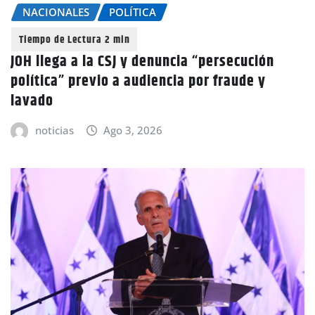
NACIONALES
POLÍTICA
JOH llega a la CSJ y denuncia “persecución
política” previo a audiencia por fraude y
lavado
noticias
Ago 3, 2026