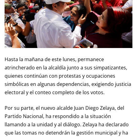
Hasta la mañana de este lunes, permanece
atrincherado en la alcaldía junto a sus simpatizantes,
quienes continúan con protestas y ocupaciones
simbólicas en algunas dependencias, exigiendo justicia
electoral y el conteo completo de los votos.
Por su parte, el nuevo alcalde Juan Diego Zelaya, del
Partido Nacional, ha respondido a la situación
llamando a la unidad y al diálogo. Zelaya ha declarado
que las tomas no detendrán la gestión municipal y ha