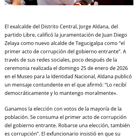
El exalcalde del Distrito Central, Jorge Aldana, del
partido Libre, calificó la juramentación de Juan Diego
Zelaya como nuevo alcalde de Tegucigalpa como “el
primer acto de corrupción del gobierno entrante”. A
través de sus redes sociales, poco después de la
ceremonia realizada el domingo 25 de enero de 2026
en el Museo para la Identidad Nacional, Aldana publicó
un mensaje contundente en el que afirmó: “Lo recibí
democráticamente y lo mantengo moralmente».
Ganamos la elección con votos de la mayoría de la
población. Se consuma el primer acto de corrupción
del gobierno entrante. Robarse una elección, también
es corrupción”. El exfuncionario insistió en que su