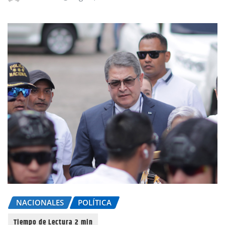
NACIONALES
POLÍTICA