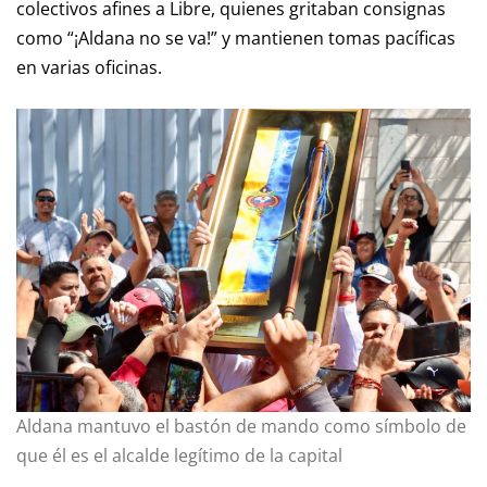
colectivos afines a Libre, quienes gritaban consignas
como “¡Aldana no se va!” y mantienen tomas pacíficas
en varias oficinas.
Aldana mantuvo el bastón de mando como símbolo de
que él es el alcalde legítimo de la capital