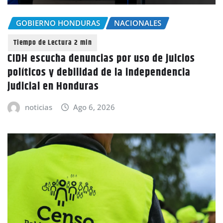
GOBIERNO HONDURAS
NACIONALES
CIDH escucha denuncias por uso de juicios
políticos y debilidad de la independencia
judicial en Honduras
noticias
Ago 6, 2026