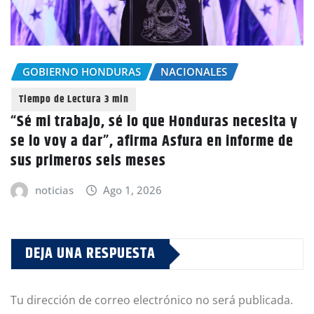
GOBIERNO HONDURAS
NACIONALES
“Sé mi trabajo, sé lo que Honduras necesita y
se lo voy a dar”, afirma Asfura en informe de
sus primeros seis meses
noticias
Ago 1, 2026
DEJA UNA RESPUESTA
Tu dirección de correo electrónico no será publicada.