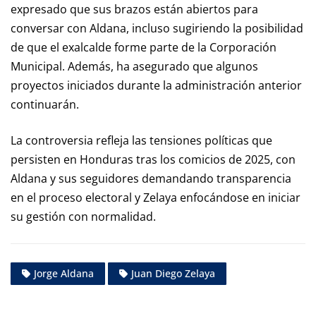
expresado que sus brazos están abiertos para
conversar con Aldana, incluso sugiriendo la posibilidad
de que el exalcalde forme parte de la Corporación
Municipal. Además, ha asegurado que algunos
proyectos iniciados durante la administración anterior
continuarán.
La controversia refleja las tensiones políticas que
persisten en Honduras tras los comicios de 2025, con
Aldana y sus seguidores demandando transparencia
en el proceso electoral y Zelaya enfocándose en iniciar
su gestión con normalidad.
Jorge Aldana
Juan Diego Zelaya