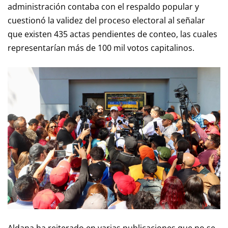
administración contaba con el respaldo popular y
cuestionó la validez del proceso electoral al señalar
que existen 435 actas pendientes de conteo, las cuales
representarían más de 100 mil votos capitalinos.