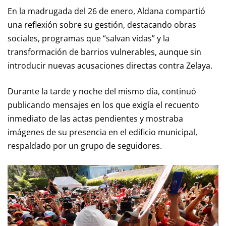
En la madrugada del 26 de enero, Aldana compartió
una reflexión sobre su gestión, destacando obras
sociales, programas que “salvan vidas” y la
transformación de barrios vulnerables, aunque sin
introducir nuevas acusaciones directas contra Zelaya.
Durante la tarde y noche del mismo día, continuó
publicando mensajes en los que exigía el recuento
inmediato de las actas pendientes y mostraba
imágenes de su presencia en el edificio municipal,
respaldado por un grupo de seguidores.