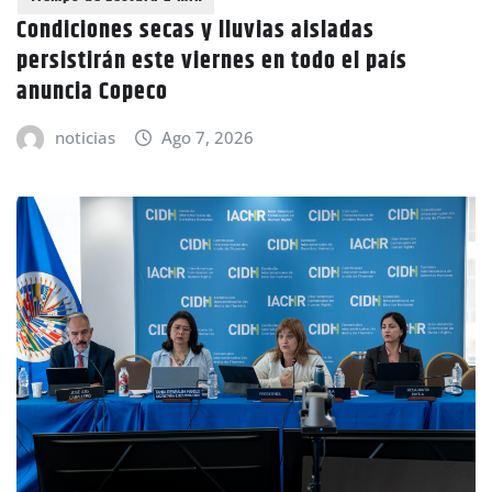
Condiciones secas y lluvias aisladas
persistirán este viernes en todo el país
anuncia Copeco
noticias
Ago 7, 2026