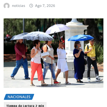
noticias
Ago 7, 2026
NACIONALES