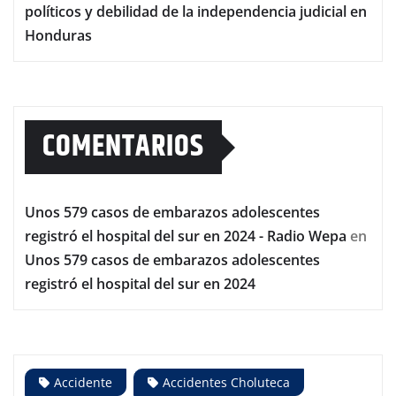
políticos y debilidad de la independencia judicial en
Honduras
COMENTARIOS
Unos 579 casos de embarazos adolescentes
registró el hospital del sur en 2024 - Radio Wepa
en
Unos 579 casos de embarazos adolescentes
registró el hospital del sur en 2024
Accidente
Accidentes Choluteca