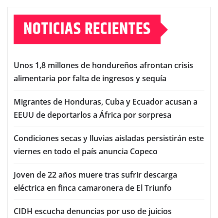
NOTICIAS RECIENTES
Unos 1,8 millones de hondureños afrontan crisis
alimentaria por falta de ingresos y sequía
Migrantes de Honduras, Cuba y Ecuador acusan a
EEUU de deportarlos a África por sorpresa
Condiciones secas y lluvias aisladas persistirán este
viernes en todo el país anuncia Copeco
Joven de 22 años muere tras sufrir descarga
eléctrica en finca camaronera de El Triunfo
CIDH escucha denuncias por uso de juicios