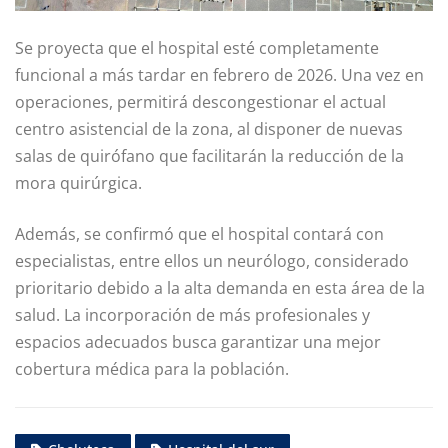
Se proyecta que el hospital esté completamente
funcional a más tardar en febrero de 2026. Una vez en
operaciones, permitirá descongestionar el actual
centro asistencial de la zona, al disponer de nuevas
salas de quirófano que facilitarán la reducción de la
mora quirúrgica.
Además, se confirmó que el hospital contará con
especialistas, entre ellos un neurólogo, considerado
prioritario debido a la alta demanda en esta área de la
salud. La incorporación de más profesionales y
espacios adecuados busca garantizar una mejor
cobertura médica para la población.