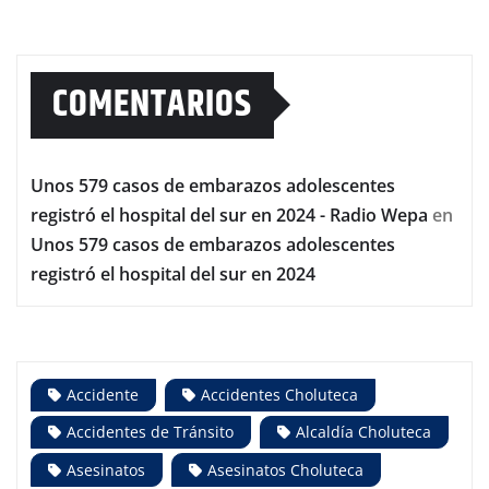
COMENTARIOS
Unos 579 casos de embarazos adolescentes
registró el hospital del sur en 2024 - Radio Wepa
en
Unos 579 casos de embarazos adolescentes
registró el hospital del sur en 2024
Accidente
Accidentes Choluteca
Accidentes de Tránsito
Alcaldía Choluteca
Asesinatos
Asesinatos Choluteca