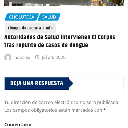
CHOLUTECA
SALUD
Autoridades de Salud intervienen El Corpus
tras repunte de casos de dengue
noticias
Jul 24, 2026
DEJA UNA RESPUESTA
Tu dirección de correo electrónico no será publicada.
Los campos obligatorios están marcados con
*
Comentario