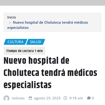
Inicio
Nuevo hospital de Choluteca tendrá médicos
especialistas
CULTURA
SALUD
Nuevo hospital de
Choluteca tendrá médicos
especialistas
noticias
agosto 29, 2025
9:18 am
0