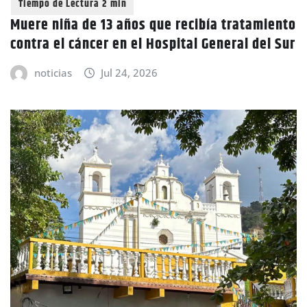
Muere niña de 13 años que recibía tratamiento
contra el cáncer en el Hospital General del Sur
noticias
Jul 24, 2026