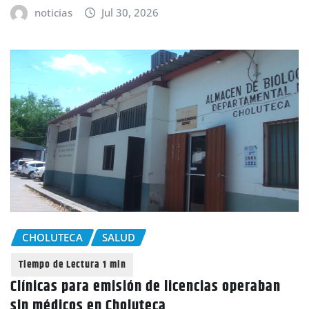
noticias
Jul 30, 2026
CHOLUTECA
SALUD
Clínicas para emisión de licencias operaban
sin médicos en Choluteca