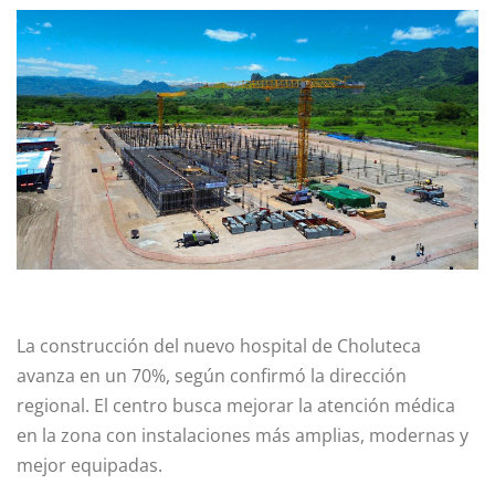
La construcción del nuevo hospital de Choluteca
avanza en un 70%, según confirmó la dirección
regional. El centro busca mejorar la atención médica
en la zona con instalaciones más amplias, modernas y
mejor equipadas.