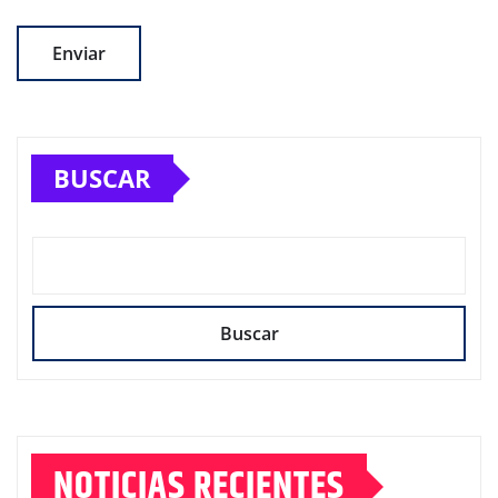
BUSCAR
Buscar
NOTICIAS RECIENTES