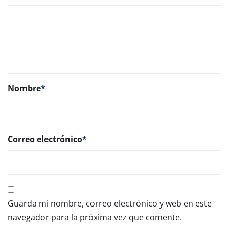
Nombre
*
Correo electrónico
*
Guarda mi nombre, correo electrónico y web en este
navegador para la próxima vez que comente.