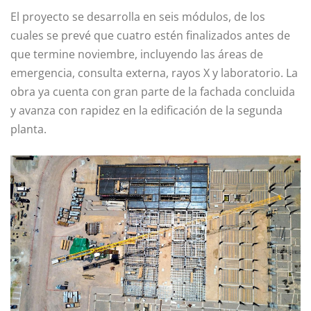
El proyecto se desarrolla en seis módulos, de los
cuales se prevé que cuatro estén finalizados antes de
que termine noviembre, incluyendo las áreas de
emergencia, consulta externa, rayos X y laboratorio. La
obra ya cuenta con gran parte de la fachada concluida
y avanza con rapidez en la edificación de la segunda
planta.