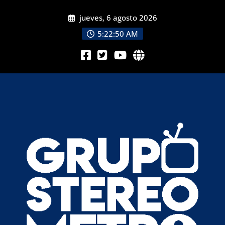
jueves, 6 agosto 2026
5:22:52 AM