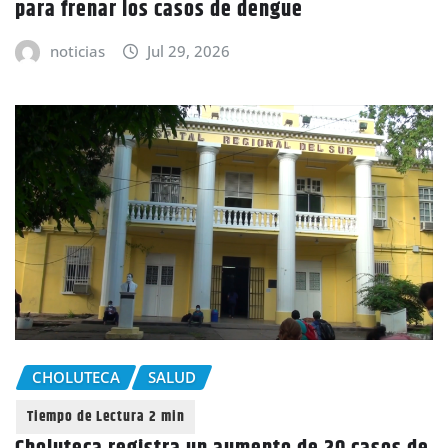
para frenar los casos de dengue
noticias
Jul 29, 2026
CHOLUTECA
SALUD