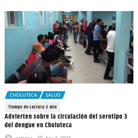
CHOLUTECA
SALUD
Advierten sobre la circulación del serotipo 3
del dengue en Choluteca