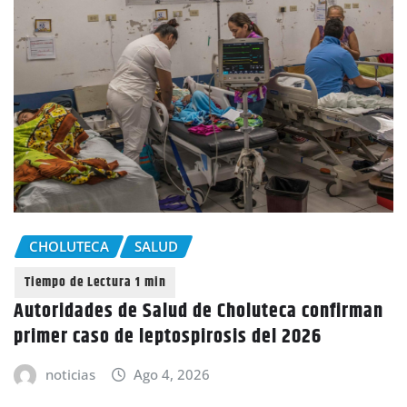
CHOLUTECA
SALUD
Autoridades de Salud de Choluteca confirman
primer caso de leptospirosis del 2026
noticias
Ago 4, 2026