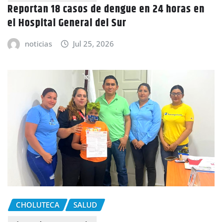
Reportan 18 casos de dengue en 24 horas en
el Hospital General del Sur
noticias
Jul 25, 2026
CHOLUTECA
SALUD