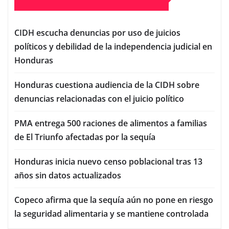
CIDH escucha denuncias por uso de juicios
políticos y debilidad de la independencia judicial en
Honduras
Honduras cuestiona audiencia de la CIDH sobre
denuncias relacionadas con el juicio político
PMA entrega 500 raciones de alimentos a familias
de El Triunfo afectadas por la sequía
Honduras inicia nuevo censo poblacional tras 13
años sin datos actualizados
Copeco afirma que la sequía aún no pone en riesgo
la seguridad alimentaria y se mantiene controlada