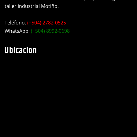
taller industrial Motiño.
Teléfono:
(+504) 2782-0525
WhatsApp:
(+504) 8992-0698
Ubicacion