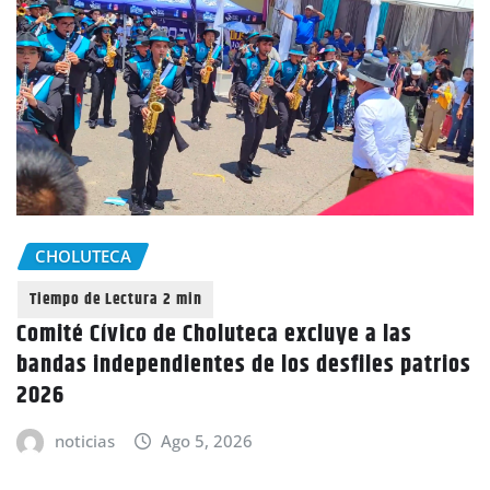
CHOLUTECA
Comité Cívico de Choluteca excluye a las
bandas independientes de los desfiles patrios
2026
noticias
Ago 5, 2026