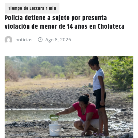
Policía detiene a sujeto por presunta
violación de menor de 14 años en Choluteca
noticias
Ago 8, 2026