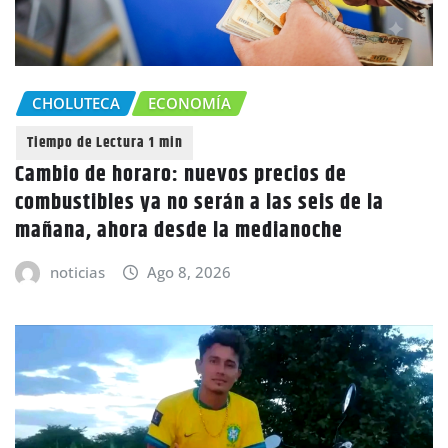
CHOLUTECA
ECONOMÍA
Cambio de horaro: nuevos precios de
combustibles ya no serán a las seis de la
mañana, ahora desde la medianoche
noticias
Ago 8, 2026