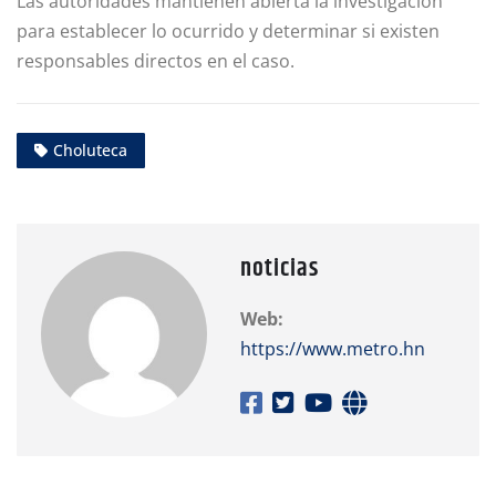
Las autoridades mantienen abierta la investigación
para establecer lo ocurrido y determinar si existen
responsables directos en el caso.
Choluteca
noticias
Web:
https://www.metro.hn