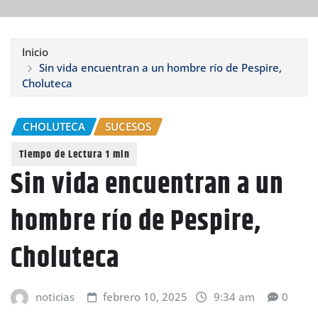
Inicio
Sin vida encuentran a un hombre río de Pespire,
Choluteca
CHOLUTECA
SUCESOS
Sin vida encuentran a un
hombre río de Pespire,
Choluteca
noticias
febrero 10, 2025
9:34 am
0