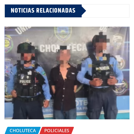
NOTICIAS RELACIONADAS
CHOLUTECA
POLICIALES