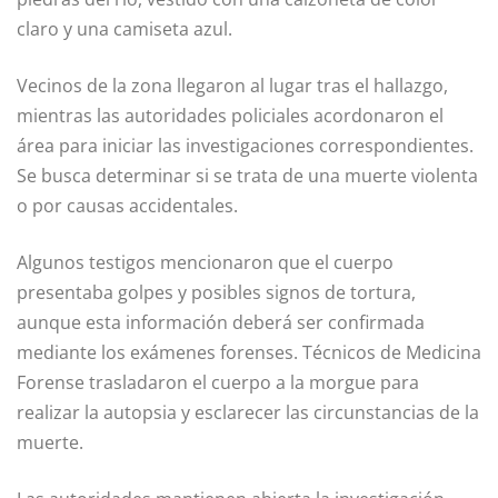
claro y una camiseta azul.
Vecinos de la zona llegaron al lugar tras el hallazgo,
mientras las autoridades policiales acordonaron el
área para iniciar las investigaciones correspondientes.
Se busca determinar si se trata de una muerte violenta
o por causas accidentales.
Algunos testigos mencionaron que el cuerpo
presentaba golpes y posibles signos de tortura,
aunque esta información deberá ser confirmada
mediante los exámenes forenses. Técnicos de Medicina
Forense trasladaron el cuerpo a la morgue para
realizar la autopsia y esclarecer las circunstancias de la
muerte.