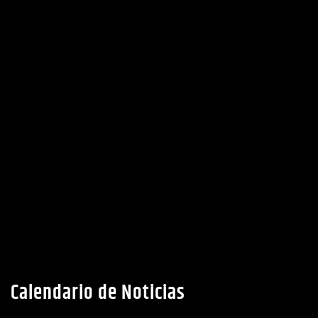
Calendario de Noticias