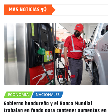
MAS NOTICIAS
ECONOMÍA
NACIONALES
Gobierno hondureño y el Banco Mundial
trabajan en fondo para contener aumentos en