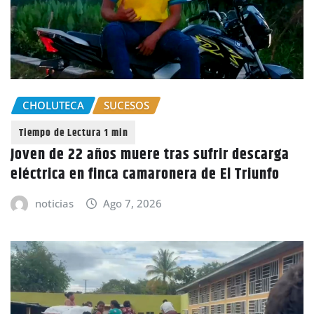
CHOLUTECA
SUCESOS
Joven de 22 años muere tras sufrir descarga
eléctrica en finca camaronera de El Triunfo
noticias
Ago 7, 2026