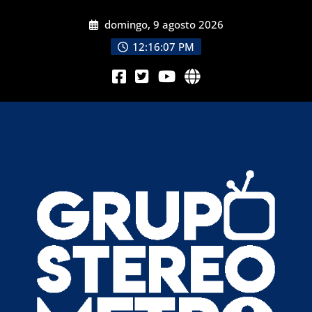
domingo, 9 agosto 2026
12:16:08 PM