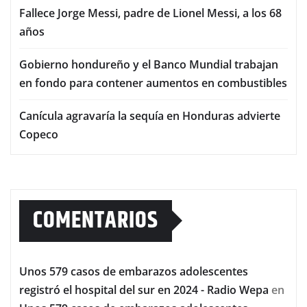
Fallece Jorge Messi, padre de Lionel Messi, a los 68
años
Gobierno hondureño y el Banco Mundial trabajan
en fondo para contener aumentos en combustibles
Canícula agravaría la sequía en Honduras advierte
Copeco
COMENTARIOS
Unos 579 casos de embarazos adolescentes
registró el hospital del sur en 2024 - Radio Wepa
en