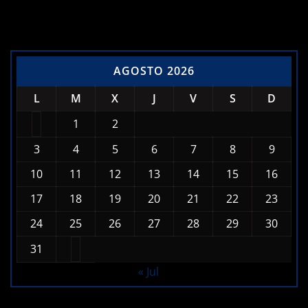
AGOSTO 2026
L
M
X
J
V
S
D
1
2
3
4
5
6
7
8
9
10
11
12
13
14
15
16
17
18
19
20
21
22
23
24
25
26
27
28
29
30
31
« Jul