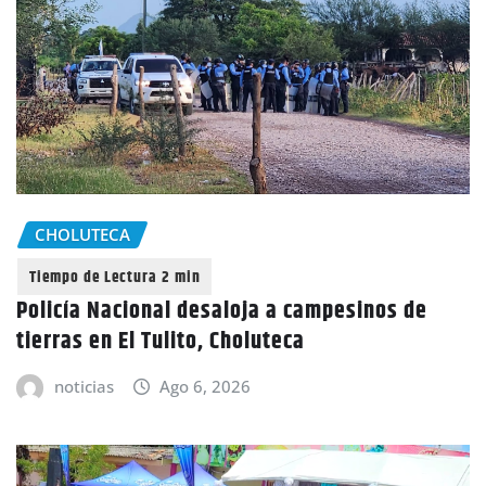
CHOLUTECA
Policía Nacional desaloja a campesinos de
tierras en El Tulito, Choluteca
noticias
Ago 6, 2026