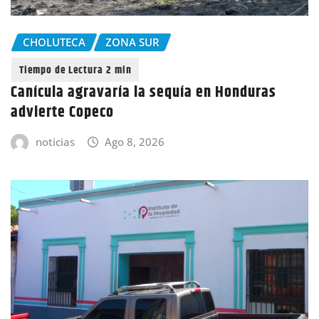
CHOLUTECA
ZONA SUR
Canícula agravaría la sequía en Honduras
advierte Copeco
noticias
Ago 8, 2026