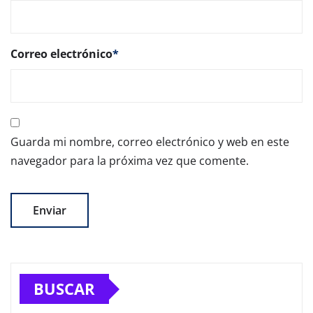
Correo electrónico
*
Guarda mi nombre, correo electrónico y web en este
navegador para la próxima vez que comente.
BUSCAR