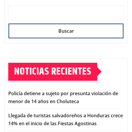
Buscar
NOTICIAS RECIENTES
Policía detiene a sujeto por presunta violación de
menor de 14 años en Choluteca
Llegada de turistas salvadoreños a Honduras crece
14% en el inicio de las Fiestas Agostinas