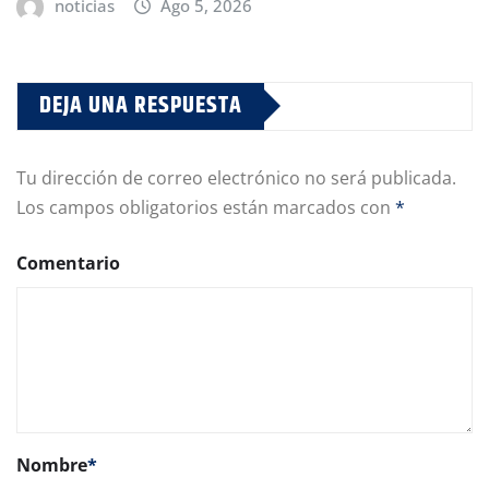
noticias
Ago 5, 2026
DEJA UNA RESPUESTA
Tu dirección de correo electrónico no será publicada.
Los campos obligatorios están marcados con
*
Comentario
Nombre
*