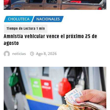
CHOLUTECA
NACIONALES
Amnistía vehicular vence el próximo 25 de
agosto
noticias
Ago 8, 2026