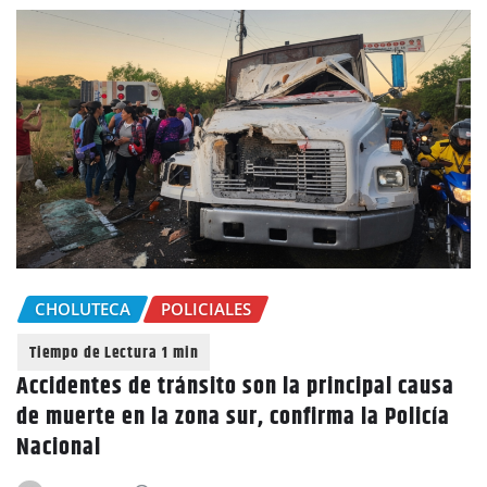
CHOLUTECA
POLICIALES
Accidentes de tránsito son la principal causa
de muerte en la zona sur, confirma la Policía
Nacional