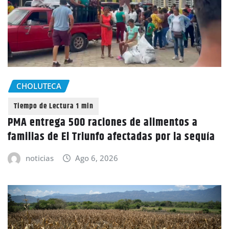
CHOLUTECA
PMA entrega 500 raciones de alimentos a
familias de El Triunfo afectadas por la sequía
noticias
Ago 6, 2026