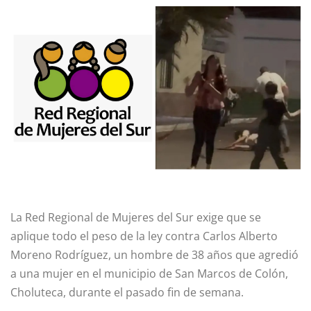
La Red Regional de Mujeres del Sur exige que se
aplique todo el peso de la ley contra Carlos Alberto
Moreno Rodríguez, un hombre de 38 años que agredió
a una mujer en el municipio de San Marcos de Colón,
Choluteca, durante el pasado fin de semana.