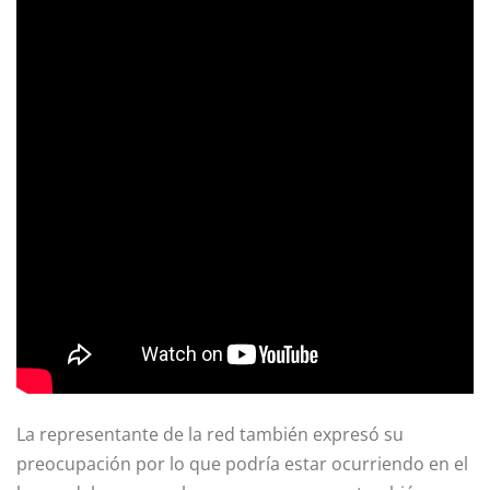
La representante de la red también expresó su
preocupación por lo que podría estar ocurriendo en el