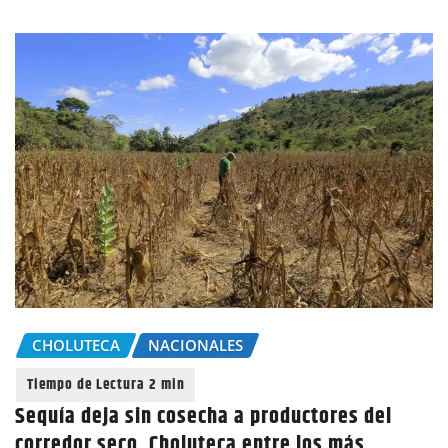
CHOLUTECA
NACIONALES
Sequía deja sin cosecha a productores del
corredor seco, Choluteca entre los más