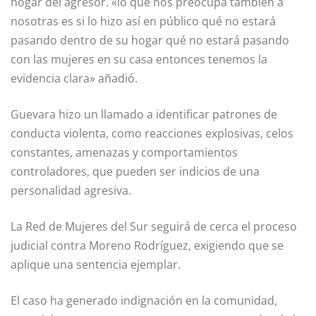
hogar del agresor. «lo que nos preocupa también a
nosotras es si lo hizo así en público qué no estará
pasando dentro de su hogar qué no estará pasando
con las mujeres en su casa entonces tenemos la
evidencia clara» añadió.
Guevara hizo un llamado a identificar patrones de
conducta violenta, como reacciones explosivas, celos
constantes, amenazas y comportamientos
controladores, que pueden ser indicios de una
personalidad agresiva.
La Red de Mujeres del Sur seguirá de cerca el proceso
judicial contra Moreno Rodríguez, exigiendo que se
aplique una sentencia ejemplar.
El caso ha generado indignación en la comunidad,