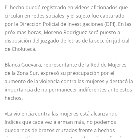
El hecho quedó registrado en videos aficionados que
circulan en redes sociales, y el sujeto fue capturado
por la Dirección Policial de Investigaciones (DPI). En las
próximas horas, Moreno Rodríguez será puesto a
disposición del juzgado de letras de la sección judicial
de Choluteca.
Blanca Guevara, representante de la Red de Mujeres
de la Zona Sur, expresó su preocupación por el
aumento de la violencia contra las mujeres y destacó la
importancia de no permanecer indiferentes ante estos
hechos.
«La violencia contra las mujeres está alcanzando
índices que cada vez alarman más, no podemos
quedarnos de brazos cruzados frente a hechos