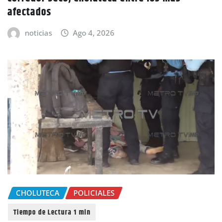
afectados
noticias
Ago 4, 2026
CHOLUTECA
POLICIALES