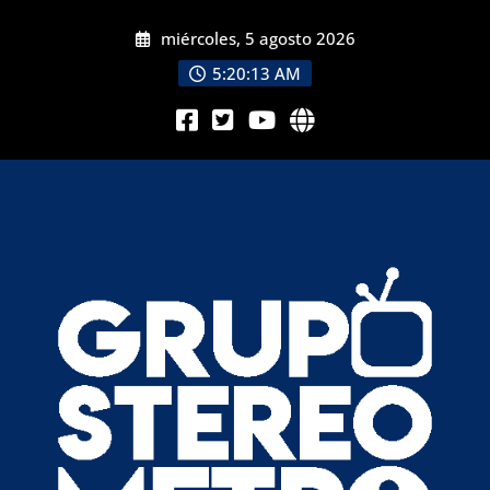
miércoles, 5 agosto 2026
5:20:15 AM