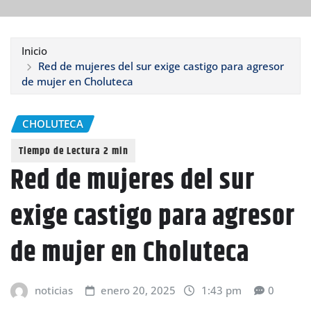
Inicio
Red de mujeres del sur exige castigo para agresor
de mujer en Choluteca
CHOLUTECA
Red de mujeres del sur
exige castigo para agresor
de mujer en Choluteca
noticias
enero 20, 2025
1:43 pm
0