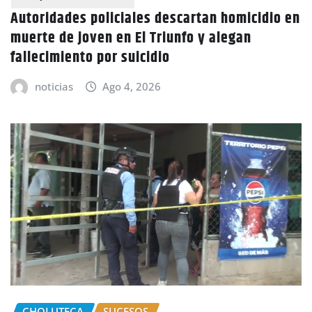
Autoridades policiales descartan homicidio en
muerte de joven en El Triunfo y alegan
fallecimiento por suicidio
noticias
Ago 4, 2026
CHOLUTECA
SUCESOS