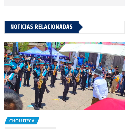
NOTICIAS RELACIONADAS
CHOLUTECA