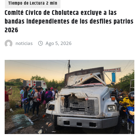
Comité Cívico de Choluteca excluye a las
bandas independientes de los desfiles patrios
2026
noticias
Ago 5, 2026