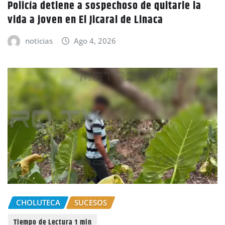
Policía detiene a sospechoso de quitarle la
vida a joven en El Jicaral de Linaca
noticias
Ago 4, 2026
CHOLUTECA
SUCESOS