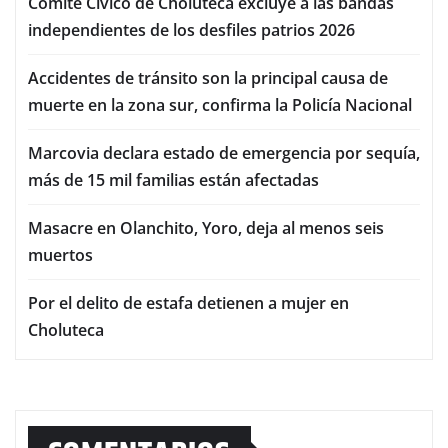
Comité Cívico de Choluteca excluye a las bandas
independientes de los desfiles patrios 2026
Accidentes de tránsito son la principal causa de
muerte en la zona sur, confirma la Policía Nacional
Marcovia declara estado de emergencia por sequía,
más de 15 mil familias están afectadas
Masacre en Olanchito, Yoro, deja al menos seis
muertos
Por el delito de estafa detienen a mujer en
Choluteca