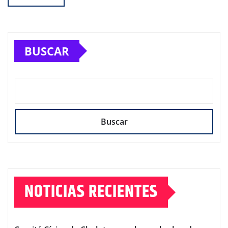
BUSCAR
Buscar
NOTICIAS RECIENTES