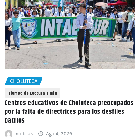
CHOLUTECA
Centros educativos de Choluteca preocupados
por la falta de directrices para los desfiles
patrios
noticias
Ago 4, 2026