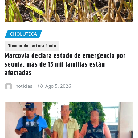
CHOLUTECA
Marcovia declara estado de emergencia por
sequía, más de 15 mil familias están
afectadas
noticias
Ago 5, 2026