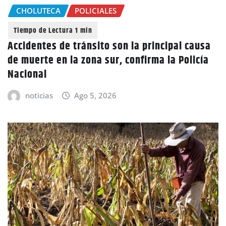
CHOLUTECA
POLICIALES
Accidentes de tránsito son la principal causa
de muerte en la zona sur, confirma la Policía
Nacional
noticias
Ago 5, 2026