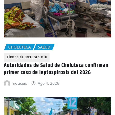
CHOLUTECA
SALUD
Autoridades de Salud de Choluteca confirman
primer caso de leptospirosis del 2026
noticias
Ago 4, 2026