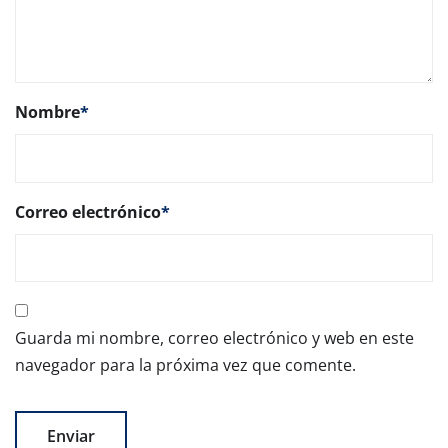
Nombre
*
Correo electrónico
*
Guarda mi nombre, correo electrónico y web en este
navegador para la próxima vez que comente.