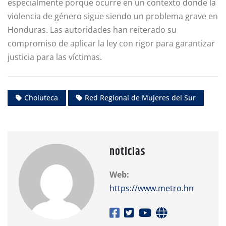
especialmente porque ocurre en un contexto donde la
violencia de género sigue siendo un problema grave en
Honduras. Las autoridades han reiterado su
compromiso de aplicar la ley con rigor para garantizar
justicia para las víctimas.
Choluteca
Red Regional de Mujeres del Sur
noticias
Web:
https://www.metro.hn