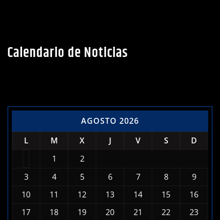
Calendario de Noticias
AGOSTO 2026
L
M
X
J
V
S
D
1
2
3
4
5
6
7
8
9
10
11
12
13
14
15
16
17
18
19
20
21
22
23
24
25
26
27
28
29
30