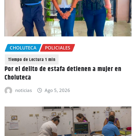
CHOLUTECA
POLICIALES
Por el delito de estafa detienen a mujer en
Choluteca
noticias
Ago 5, 2026