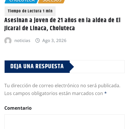
Asesinan a joven de 21 años en la aldea de El
Jicaral de Linaca, Choluteca
noticias
Ago 3, 2026
DEJA UNA RESPUESTA
Tu dirección de correo electrónico no será publicada.
Los campos obligatorios están marcados con
*
Comentario