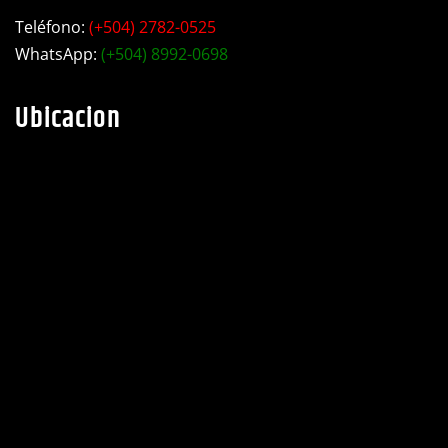
WhatsApp:
(+504) 8992-0698
Ubicacion