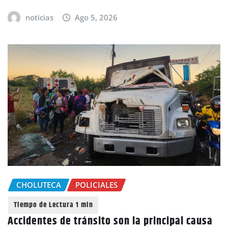
noticias
Ago 5, 2026
CHOLUTECA
POLICIALES
Accidentes de tránsito son la principal causa