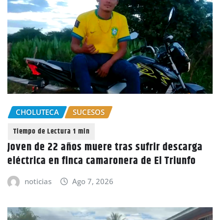
CHOLUTECA
SUCESOS
Joven de 22 años muere tras sufrir descarga
eléctrica en finca camaronera de El Triunfo
noticias
Ago 7, 2026