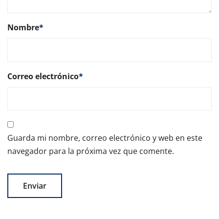
Nombre
*
Correo electrónico
*
Guarda mi nombre, correo electrónico y web en este
navegador para la próxima vez que comente.