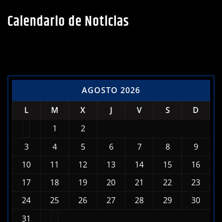
Calendario de Noticias
AGOSTO 2026
L
M
X
J
V
S
D
1
2
3
4
5
6
7
8
9
10
11
12
13
14
15
16
17
18
19
20
21
22
23
24
25
26
27
28
29
30
31