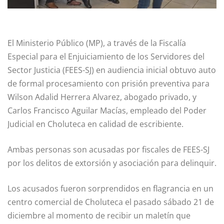
El Ministerio Público (MP), a través de la Fiscalía
Especial para el Enjuiciamiento de los Servidores del
Sector Justicia (FEES-SJ) en audiencia inicial obtuvo auto
de formal procesamiento con prisión preventiva para
Wilson Adalid Herrera Alvarez, abogado privado, y
Carlos Francisco Aguilar Macías, empleado del Poder
Judicial en Choluteca en calidad de escribiente.
Ambas personas son acusadas por fiscales de FEES-SJ
por los delitos de extorsión y asociación para delinquir.
Los acusados fueron sorprendidos en flagrancia en un
centro comercial de Choluteca el pasado sábado 21 de
diciembre al momento de recibir un maletín que