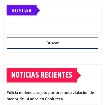
BUSCAR
Buscar
NOTICIAS RECIENTES
Policía detiene a sujeto por presunta violación de
menor de 14 años en Choluteca