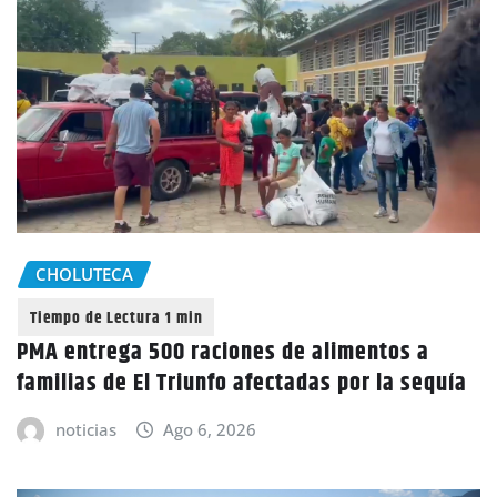
CHOLUTECA
PMA entrega 500 raciones de alimentos a
familias de El Triunfo afectadas por la sequía
noticias
Ago 6, 2026