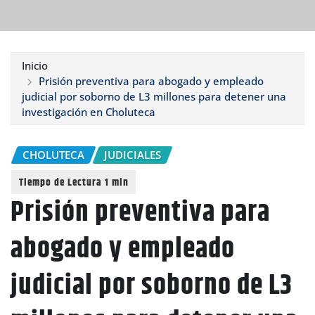
Inicio
Prisión preventiva para abogado y empleado
judicial por soborno de L3 millones para detener una
investigación en Choluteca
CHOLUTECA
JUDICIALES
Prisión preventiva para
abogado y empleado
judicial por soborno de L3