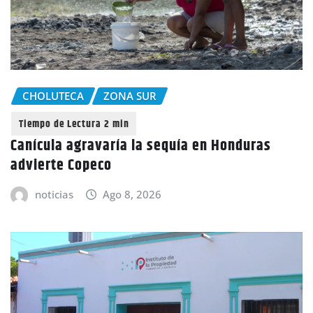
CHOLUTECA
ZONA SUR
Canícula agravaría la sequía en Honduras
advierte Copeco
noticias
Ago 8, 2026