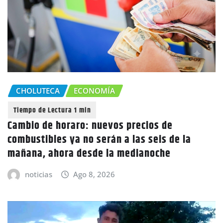
CHOLUTECA
ECONOMÍA
Cambio de horaro: nuevos precios de
combustibles ya no serán a las seis de la
mañana, ahora desde la medianoche
noticias
Ago 8, 2026