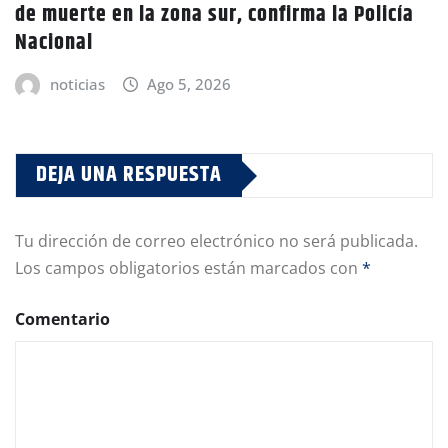
de muerte en la zona sur, confirma la Policía
Nacional
noticias
Ago 5, 2026
DEJA UNA RESPUESTA
Tu dirección de correo electrónico no será publicada.
Los campos obligatorios están marcados con
*
Comentario