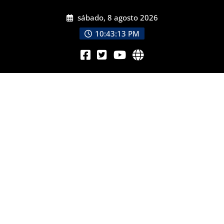
sábado, 8 agosto 2026
10:43:14 PM