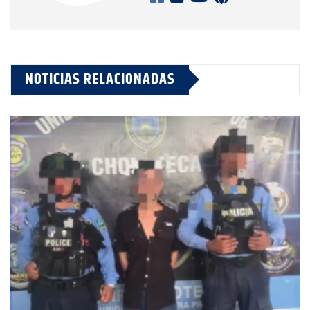
NOTICIAS RELACIONADAS