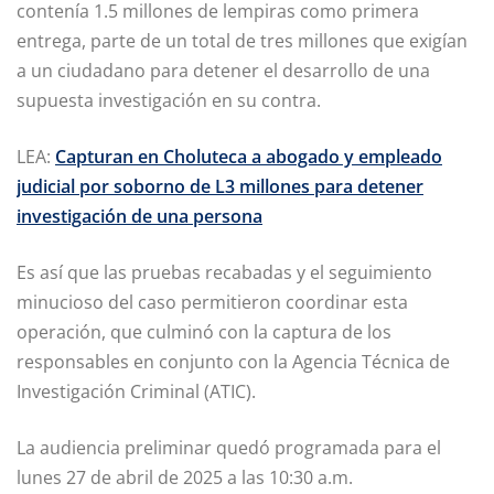
contenía 1.5 millones de lempiras como primera
entrega, parte de un total de tres millones que exigían
a un ciudadano para detener el desarrollo de una
supuesta investigación en su contra.
LEA:
Capturan en Choluteca a abogado y empleado
judicial por soborno de L3 millones para detener
investigación de una persona
Es así que las pruebas recabadas y el seguimiento
minucioso del caso permitieron coordinar esta
operación, que culminó con la captura de los
responsables en conjunto con la Agencia Técnica de
Investigación Criminal (ATIC).
La audiencia preliminar quedó programada para el
lunes 27 de abril de 2025 a las 10:30 a.m.