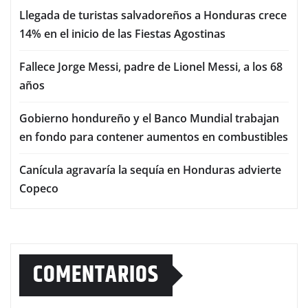
Llegada de turistas salvadoreños a Honduras crece
14% en el inicio de las Fiestas Agostinas
Fallece Jorge Messi, padre de Lionel Messi, a los 68
años
Gobierno hondureño y el Banco Mundial trabajan
en fondo para contener aumentos en combustibles
Canícula agravaría la sequía en Honduras advierte
Copeco
COMENTARIOS