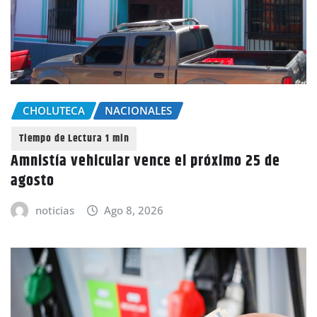
CHOLUTECA
NACIONALES
Amnistía vehicular vence el próximo 25 de
agosto
noticias
Ago 8, 2026