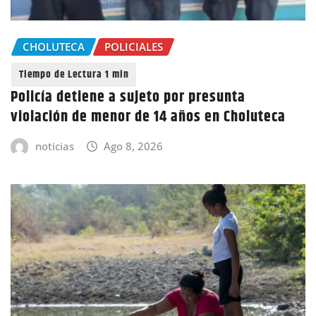
CHOLUTECA
POLICIALES
Policía detiene a sujeto por presunta
violación de menor de 14 años en Choluteca
noticias
Ago 8, 2026