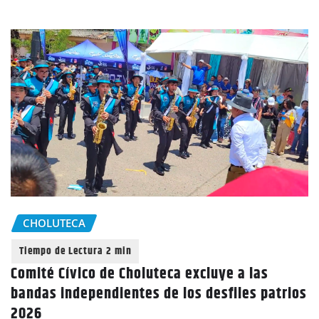
CHOLUTECA
Comité Cívico de Choluteca excluye a las
bandas independientes de los desfiles patrios
2026