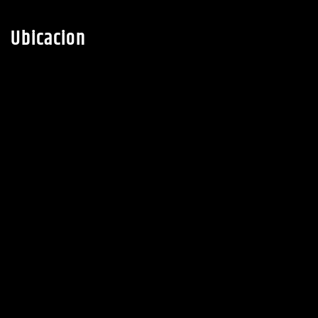
Ubicacion