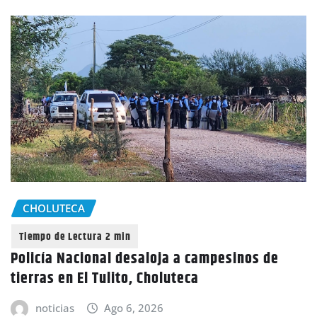
CHOLUTECA
Policía Nacional desaloja a campesinos de
tierras en El Tulito, Choluteca
noticias
Ago 6, 2026