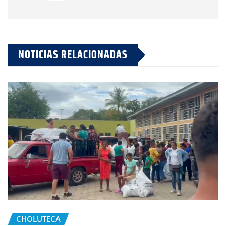
NOTICIAS RELACIONADAS
CHOLUTECA