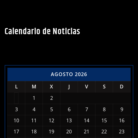
Calendario de Noticias
AGOSTO 2026
L
M
X
J
V
S
D
1
2
3
4
5
6
7
8
9
10
11
12
13
14
15
16
17
18
19
20
21
22
23