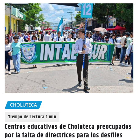
CHOLUTECA
Centros educativos de Choluteca preocupados
por la falta de directrices para los desfiles