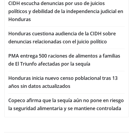
CIDH escucha denuncias por uso de juicios
políticos y debilidad de la independencia judicial en
Honduras
Honduras cuestiona audiencia de la CIDH sobre
denuncias relacionadas con el juicio político
PMA entrega 500 raciones de alimentos a familias
de El Triunfo afectadas por la sequía
Honduras inicia nuevo censo poblacional tras 13
años sin datos actualizados
Copeco afirma que la sequía aún no pone en riesgo
la seguridad alimentaria y se mantiene controlada