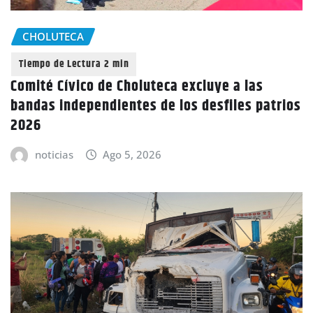
CHOLUTECA
Comité Cívico de Choluteca excluye a las
bandas independientes de los desfiles patrios
2026
noticias
Ago 5, 2026