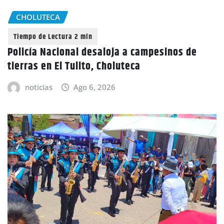
CHOLUTECA
Policía Nacional desaloja a campesinos de
tierras en El Tulito, Choluteca
noticias
Ago 6, 2026