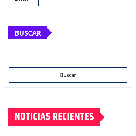
BUSCAR
Buscar
NOTICIAS RECIENTES