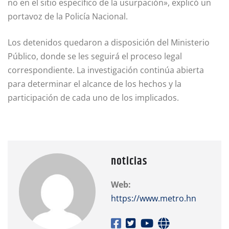
no en el sitio específico de la usurpación», explicó un
portavoz de la Policía Nacional.
Los detenidos quedaron a disposición del Ministerio
Público, donde se les seguirá el proceso legal
correspondiente. La investigación continúa abierta
para determinar el alcance de los hechos y la
participación de cada uno de los implicados.
noticias
Web:
https://www.metro.hn