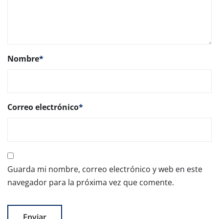
Nombre
*
Correo electrónico
*
Guarda mi nombre, correo electrónico y web en este
navegador para la próxima vez que comente.