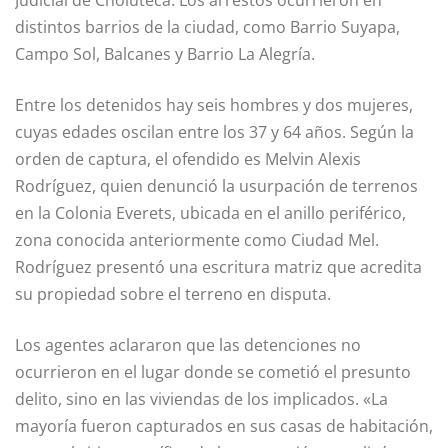
distintos barrios de la ciudad, como Barrio Suyapa,
Campo Sol, Balcanes y Barrio La Alegría.
Entre los detenidos hay seis hombres y dos mujeres,
cuyas edades oscilan entre los 37 y 64 años. Según la
orden de captura, el ofendido es Melvin Alexis
Rodríguez, quien denunció la usurpación de terrenos
en la Colonia Everets, ubicada en el anillo periférico,
zona conocida anteriormente como Ciudad Mel.
Rodríguez presentó una escritura matriz que acredita
su propiedad sobre el terreno en disputa.
Los agentes aclararon que las detenciones no
ocurrieron en el lugar donde se cometió el presunto
delito, sino en las viviendas de los implicados. «La
mayoría fueron capturados en sus casas de habitación,