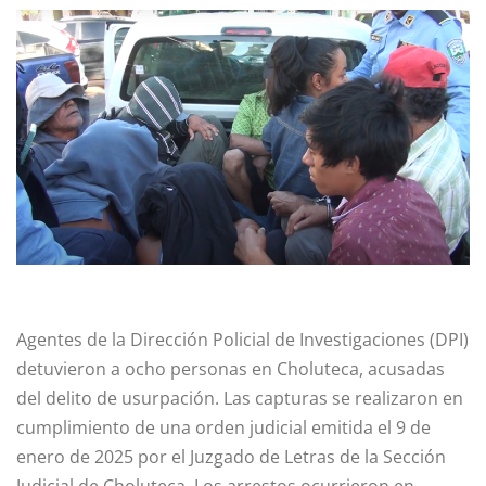
Agentes de la Dirección Policial de Investigaciones (DPI)
detuvieron a ocho personas en Choluteca, acusadas
del delito de usurpación. Las capturas se realizaron en
cumplimiento de una orden judicial emitida el 9 de
enero de 2025 por el Juzgado de Letras de la Sección
Judicial de Choluteca. Los arrestos ocurrieron en