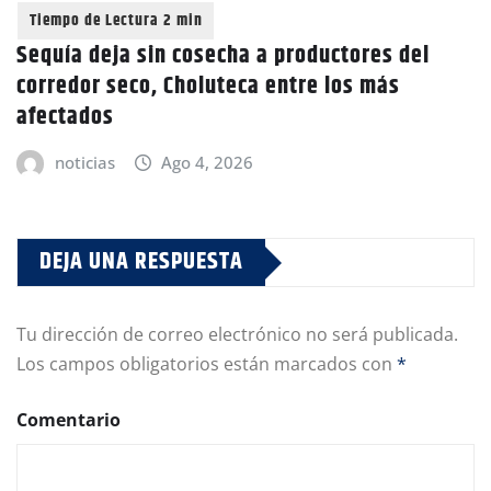
Sequía deja sin cosecha a productores del
corredor seco, Choluteca entre los más
afectados
noticias
Ago 4, 2026
DEJA UNA RESPUESTA
Tu dirección de correo electrónico no será publicada.
Los campos obligatorios están marcados con
*
Comentario