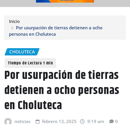
Inicio
Por usurpación de tierras detienen a ocho
personas en Choluteca
CHOLUTECA
Por usurpación de tierras
detienen a ocho personas
en Choluteca
noticias
febrero 13, 2025
9:19 am
0