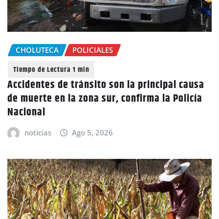
CHOLUTECA
POLICIALES
Accidentes de tránsito son la principal causa
de muerte en la zona sur, confirma la Policía
Nacional
noticias
Ago 5, 2026