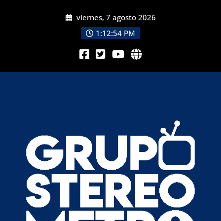
viernes, 7 agosto 2026
1:12:55 PM