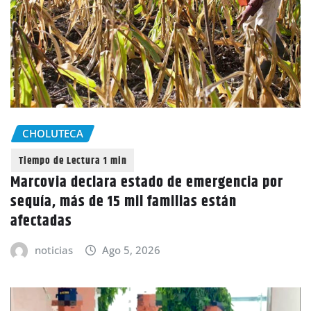
CHOLUTECA
Marcovia declara estado de emergencia por
sequía, más de 15 mil familias están
afectadas
noticias
Ago 5, 2026