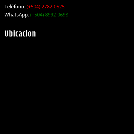
Teléfono:
(+504) 2782-0525
WhatsApp:
(+504) 8992-0698
Ubicacion