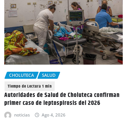
CHOLUTECA
SALUD
Autoridades de Salud de Choluteca confirman
primer caso de leptospirosis del 2026
noticias
Ago 4, 2026