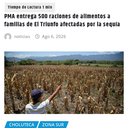
PMA entrega 500 raciones de alimentos a
familias de El Triunfo afectadas por la sequía
noticias
Ago 6, 2026
CHOLUTECA
ZONA SUR