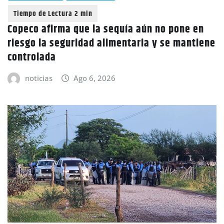
Copeco afirma que la sequía aún no pone en
riesgo la seguridad alimentaria y se mantiene
controlada
noticias
Ago 6, 2026