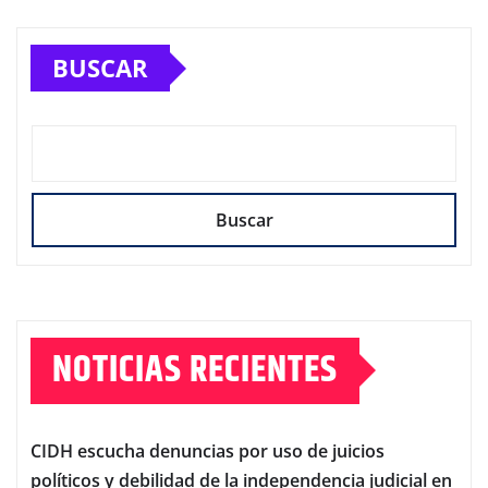
BUSCAR
Buscar
NOTICIAS RECIENTES
CIDH escucha denuncias por uso de juicios
políticos y debilidad de la independencia judicial en