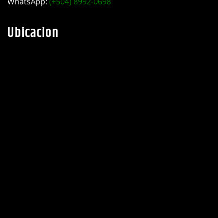
Ubicacion