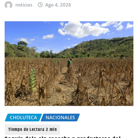
noticias
Ago 4, 2026
CHOLUTECA
NACIONALES