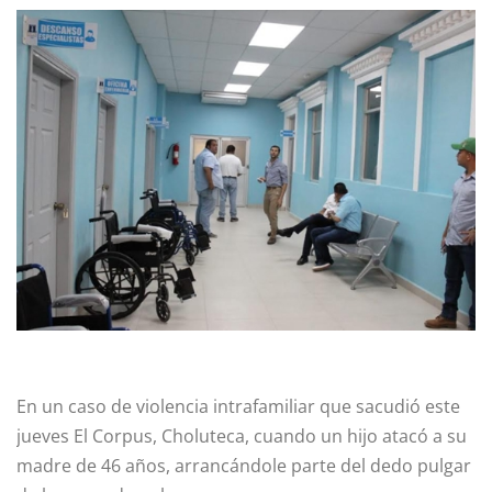
En un caso de violencia intrafamiliar que sacudió este
jueves El Corpus, Choluteca, cuando un hijo atacó a su
madre de 46 años, arrancándole parte del dedo pulgar