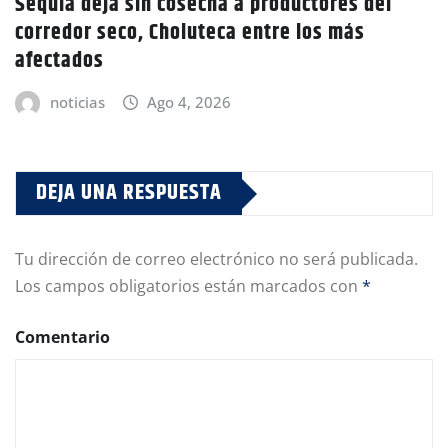
Sequía deja sin cosecha a productores del
corredor seco, Choluteca entre los más
afectados
noticias
Ago 4, 2026
DEJA UNA RESPUESTA
Tu dirección de correo electrónico no será publicada.
Los campos obligatorios están marcados con
*
Comentario