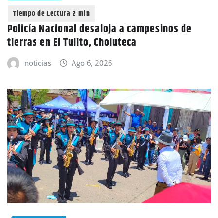
Policía Nacional desaloja a campesinos de
tierras en El Tulito, Choluteca
noticias
Ago 6, 2026