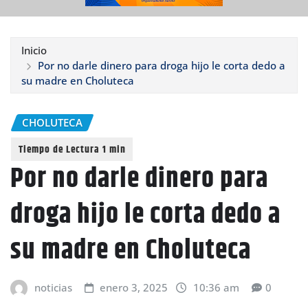
Inicio
Por no darle dinero para droga hijo le corta dedo a
su madre en Choluteca
CHOLUTECA
Por no darle dinero para
droga hijo le corta dedo a
su madre en Choluteca
noticias
enero 3, 2025
10:36 am
0