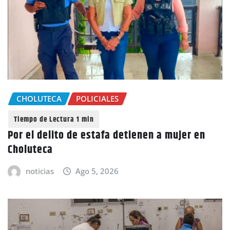
CHOLUTECA
POLICIALES
Por el delito de estafa detienen a mujer en
Choluteca
noticias
Ago 5, 2026