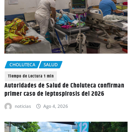
CHOLUTECA
SALUD
Autoridades de Salud de Choluteca confirman
primer caso de leptospirosis del 2026
noticias
Ago 4, 2026