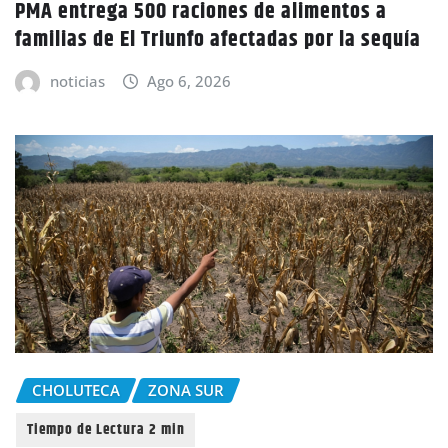
PMA entrega 500 raciones de alimentos a
familias de El Triunfo afectadas por la sequía
noticias
Ago 6, 2026
CHOLUTECA
ZONA SUR