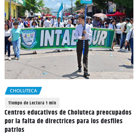
CHOLUTECA
Centros educativos de Choluteca preocupados
por la falta de directrices para los desfiles
patrios