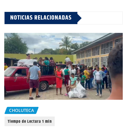
NOTICIAS RELACIONADAS
CHOLUTECA