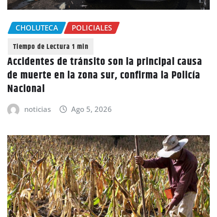
CHOLUTECA
POLICIALES
Accidentes de tránsito son la principal causa
de muerte en la zona sur, confirma la Policía
Nacional
noticias
Ago 5, 2026