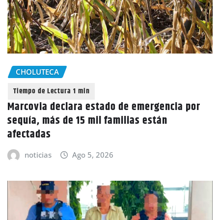
CHOLUTECA
Marcovia declara estado de emergencia por
sequía, más de 15 mil familias están
afectadas
noticias
Ago 5, 2026