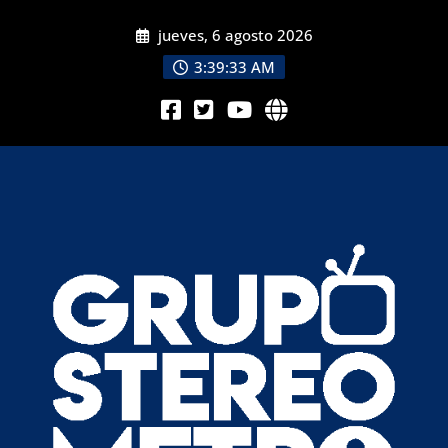
jueves, 6 agosto 2026
3:39:34 AM