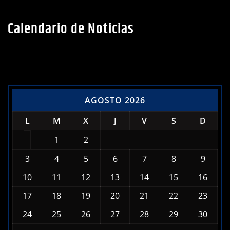
Calendario de Noticias
AGOSTO 2026
L
M
X
J
V
S
D
1
2
3
4
5
6
7
8
9
10
11
12
13
14
15
16
17
18
19
20
21
22
23
24
25
26
27
28
29
30
31