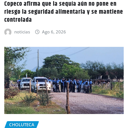
Copeco afirma que la sequía aún no pone en
riesgo la seguridad alimentaria y se mantiene
controlada
noticias
Ago 6, 2026
CHOLUTECA