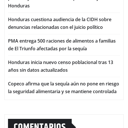
Honduras
Honduras cuestiona audiencia de la CIDH sobre
denuncias relacionadas con el juicio político
PMA entrega 500 raciones de alimentos a familias
de El Triunfo afectadas por la sequía
Honduras inicia nuevo censo poblacional tras 13
años sin datos actualizados
Copeco afirma que la sequía aún no pone en riesgo
la seguridad alimentaria y se mantiene controlada
COMENTARIOS