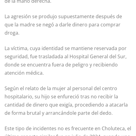
de la mano derecha.
La agresión se produjo supuestamente después de
que la madre se negó a darle dinero para comprar
droga.
La víctima, cuya identidad se mantiene reservada por
seguridad, fue trasladada al Hospital General del Sur,
donde se encuentra fuera de peligro y recibiendo
atención médica.
Según el relato de la mujer al personal del centro
hospitalario, su hijo se enfureció tras no recibir la
cantidad de dinero que exigía, procediendo a atacarla
de forma brutal y arrancándole parte del dedo.
Este tipo de incidentes no es frecuente en Choluteca, el