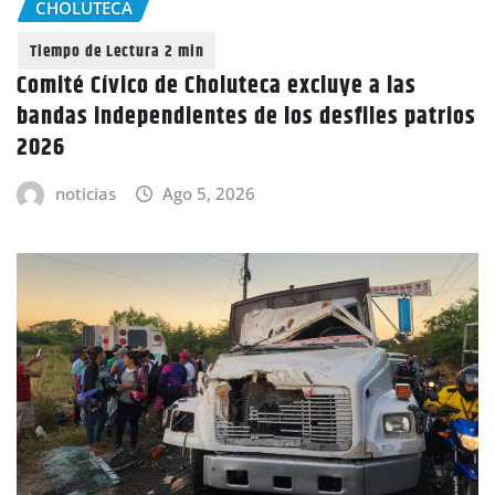
CHOLUTECA
Comité Cívico de Choluteca excluye a las
bandas independientes de los desfiles patrios
2026
noticias
Ago 5, 2026