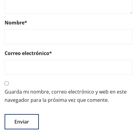
Nombre
*
Correo electrónico
*
Guarda mi nombre, correo electrónico y web en este
navegador para la próxima vez que comente.