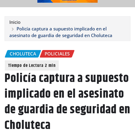
Inicio
Policía captura a supuesto implicado en el
asesinato de guardia de seguridad en Choluteca
CHOLUTECA
POLICIALES
Policía captura a supuesto
implicado en el asesinato
de guardia de seguridad en
Choluteca