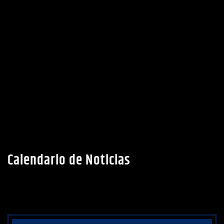
Calendario de Noticias