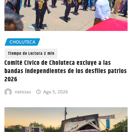
CHOLUTECA
Comité Cívico de Choluteca excluye a las
bandas independientes de los desfiles patrios
2026
noticias
Ago 5, 2026