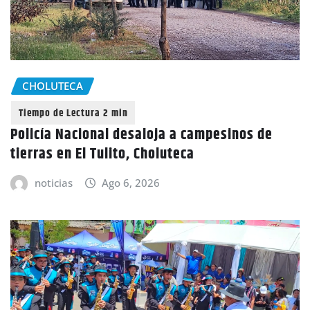
CHOLUTECA
Policía Nacional desaloja a campesinos de
tierras en El Tulito, Choluteca
noticias
Ago 6, 2026