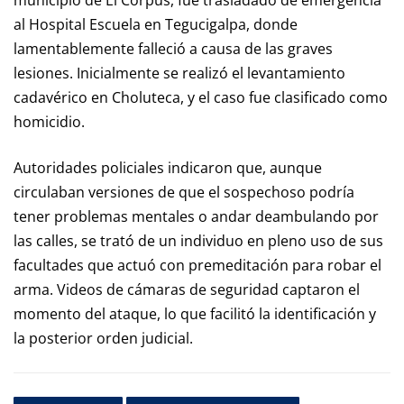
municipio de El Corpus, fue trasladado de emergencia
al Hospital Escuela en Tegucigalpa, donde
lamentablemente falleció a causa de las graves
lesiones. Inicialmente se realizó el levantamiento
cadavérico en Choluteca, y el caso fue clasificado como
homicidio.
Autoridades policiales indicaron que, aunque
circulaban versiones de que el sospechoso podría
tener problemas mentales o andar deambulando por
las calles, se trató de un individuo en pleno uso de sus
facultades que actuó con premeditación para robar el
arma. Videos de cámaras de seguridad captaron el
momento del ataque, lo que facilitó la identificación y
la posterior orden judicial.