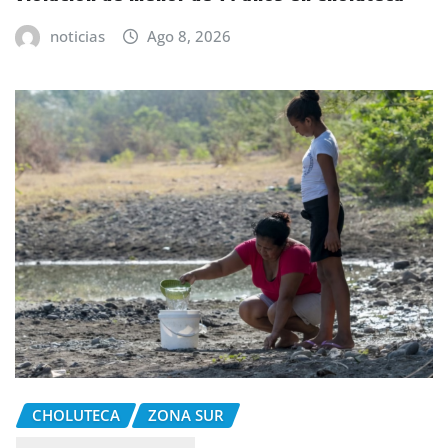
noticias
Ago 8, 2026
CHOLUTECA
ZONA SUR