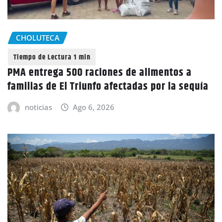
CHOLUTECA
PMA entrega 500 raciones de alimentos a
familias de El Triunfo afectadas por la sequía
noticias
Ago 6, 2026