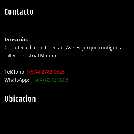
Contacto
Dirección:
Choluteca, barrio Libertad, Ave. Bojorque contiguo a
taller industrial Motiño.
Teléfono:
(+504) 2782-0525
WhatsApp:
(+504) 8992-0698
Ubicacion