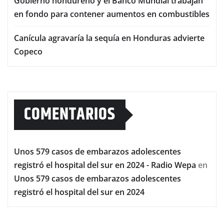
Gobierno hondureño y el Banco Mundial trabajan
en fondo para contener aumentos en combustibles
Canícula agravaría la sequía en Honduras advierte
Copeco
COMENTARIOS
Unos 579 casos de embarazos adolescentes
registró el hospital del sur en 2024 - Radio Wepa
en
Unos 579 casos de embarazos adolescentes
registró el hospital del sur en 2024