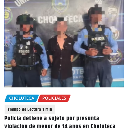
CHOLUTECA
POLICIALES
Policía detiene a sujeto por presunta
violación de menor de 14 años en Choluteca