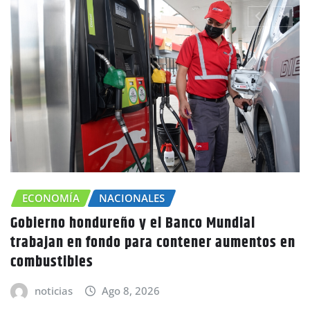
ECONOMÍA
NACIONALES
Gobierno hondureño y el Banco Mundial
trabajan en fondo para contener aumentos en
combustibles
noticias
Ago 8, 2026