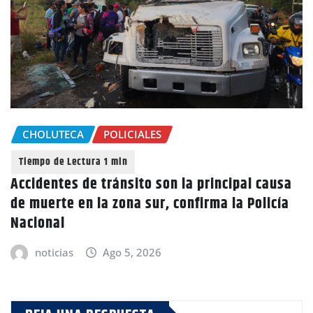
CHOLUTECA
POLICIALES
Accidentes de tránsito son la principal causa
de muerte en la zona sur, confirma la Policía
Nacional
noticias
Ago 5, 2026