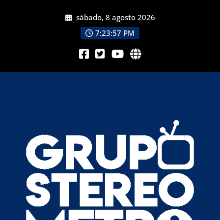
sábado, 8 agosto 2026
7:23:58 PM