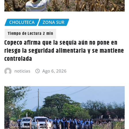
CHOLUTECA
ZONA SUR
Copeco afirma que la sequía aún no pone en
riesgo la seguridad alimentaria y se mantiene
controlada
noticias
Ago 6, 2026