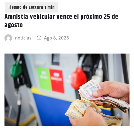
Amnistía vehicular vence el próximo 25 de
agosto
noticias
Ago 8, 2026