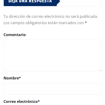
DEJA UNA RESPUESTA
Tu dirección de correo electrónico no será publicada.
Los campos obligatorios están marcados con
*
Comentario
Nombre
*
Correo electrónico
*