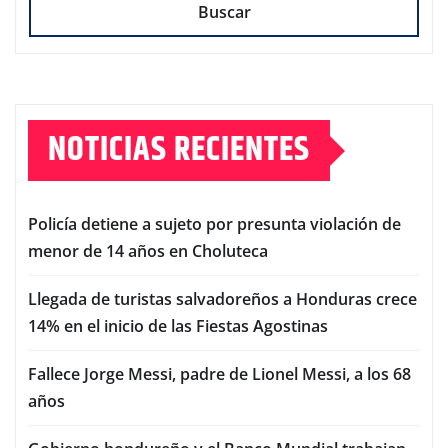
Buscar
NOTICIAS RECIENTES
Policía detiene a sujeto por presunta violación de
menor de 14 años en Choluteca
Llegada de turistas salvadoreños a Honduras crece
14% en el inicio de las Fiestas Agostinas
Fallece Jorge Messi, padre de Lionel Messi, a los 68
años