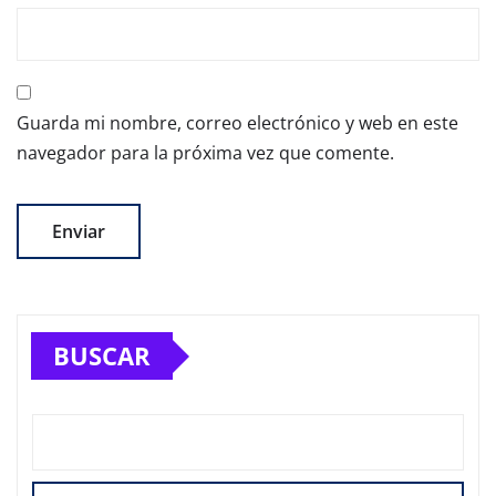
Guarda mi nombre, correo electrónico y web en este
navegador para la próxima vez que comente.
BUSCAR