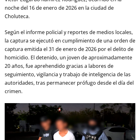
noche del 16 de enero de 2026 en la ciudad de
Choluteca.
Según el informe policial y reportes de medios locales,
la captura se ejecutó en cumplimiento de una orden de
captura emitida el 31 de enero de 2026 por el delito de
homicidio. El detenido, un joven de aproximadamente
20 años, fue aprehendido gracias a labores de
seguimiento, vigilancia y trabajo de inteligencia de las
autoridades, tras permanecer prófugo desde el día del
crimen.