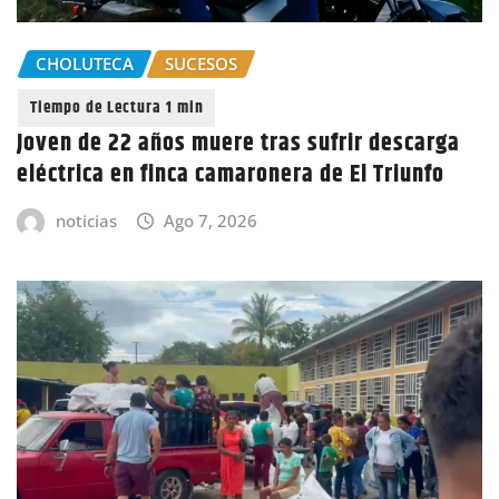
CHOLUTECA
SUCESOS
Joven de 22 años muere tras sufrir descarga
eléctrica en finca camaronera de El Triunfo
noticias
Ago 7, 2026