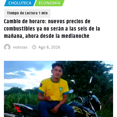
CHOLUTECA
ECONOMÍA
Cambio de horaro: nuevos precios de
combustibles ya no serán a las seis de la
mañana, ahora desde la medianoche
noticias
Ago 8, 2026