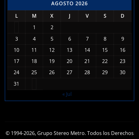
AGOSTO 2026
L
M
X
J
V
S
D
1
2
3
4
5
6
7
8
9
10
11
12
13
14
15
16
17
18
19
20
21
22
23
24
25
26
27
28
29
30
31
« Jul
© 1994-2026, Grupo Stereo Metro. Todos los Derechos