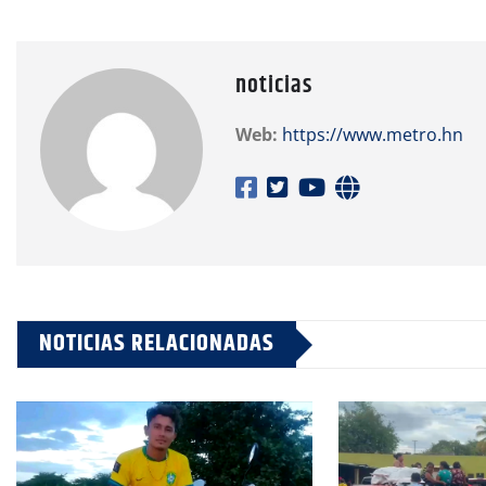
noticias
Web:
https://www.metro.hn
NOTICIAS RELACIONADAS