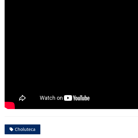
Choluteca