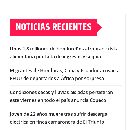
NOTICIAS RECIENTES
Unos 1,8 millones de hondureños afrontan crisis
alimentaria por falta de ingresos y sequía
Migrantes de Honduras, Cuba y Ecuador acusan a
EEUU de deportarlos a África por sorpresa
Condiciones secas y lluvias aisladas persistirán
este viernes en todo el país anuncia Copeco
Joven de 22 años muere tras sufrir descarga
eléctrica en finca camaronera de El Triunfo