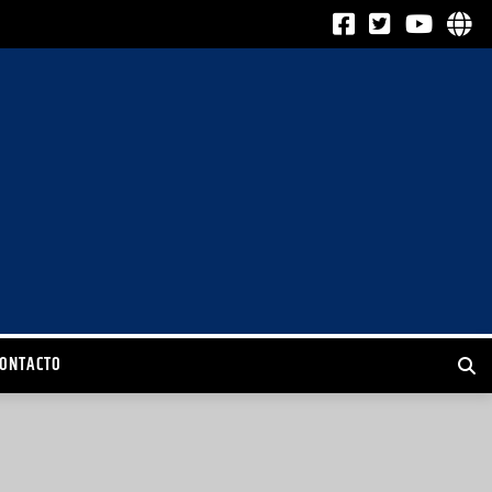
CONTACTO