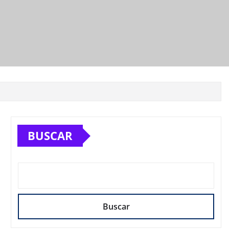
BUSCAR
Buscar