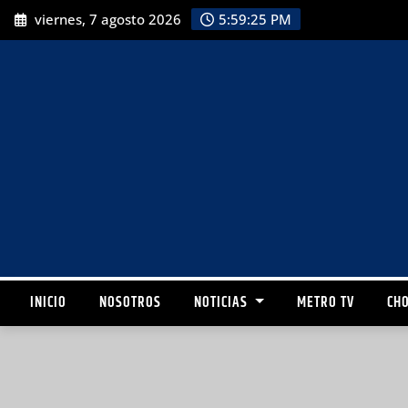
viernes, 7 agosto 2026
5:59:26 PM
INICIO
NOSOTROS
NOTICIAS
METRO TV
CHO