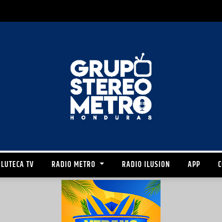
LUTECA TV
RADIO METRO
RADIO ILUSION
APP