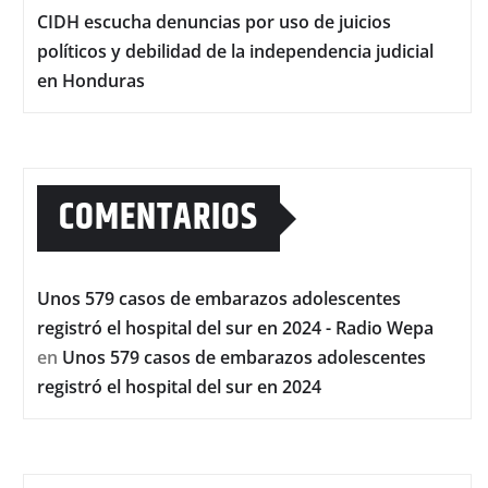
CIDH escucha denuncias por uso de juicios
políticos y debilidad de la independencia judicial
en Honduras
COMENTARIOS
Unos 579 casos de embarazos adolescentes
registró el hospital del sur en 2024 - Radio Wepa
en
Unos 579 casos de embarazos adolescentes
registró el hospital del sur en 2024