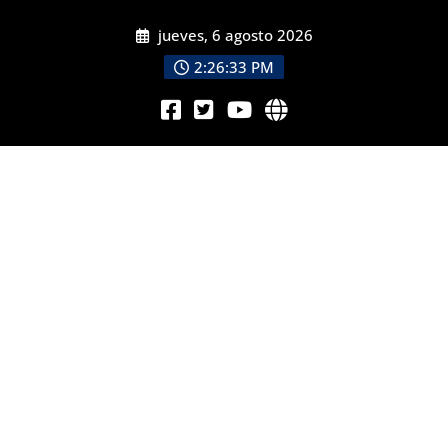
jueves, 6 agosto 2026
2:26:35 PM