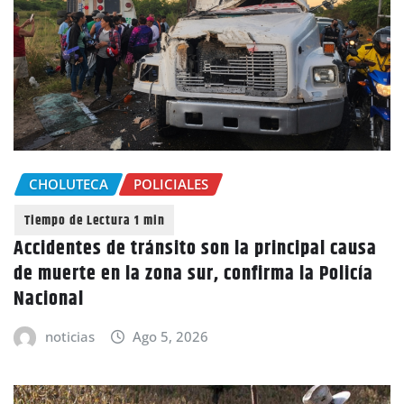
CHOLUTECA
POLICIALES
Accidentes de tránsito son la principal causa
de muerte en la zona sur, confirma la Policía
Nacional
noticias
Ago 5, 2026