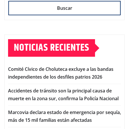
Buscar
NOTICIAS RECIENTES
Comité Cívico de Choluteca excluye a las bandas
independientes de los desfiles patrios 2026
Accidentes de tránsito son la principal causa de
muerte en la zona sur, confirma la Policía Nacional
Marcovia declara estado de emergencia por sequía,
más de 15 mil familias están afectadas