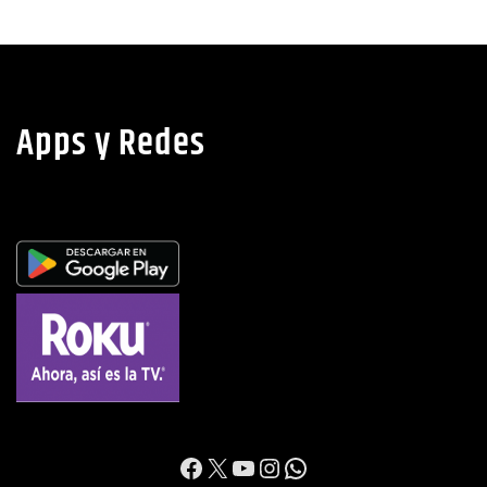
noticias
Ago 5, 2026
Apps y Redes