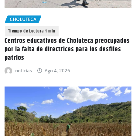
CHOLUTECA
Centros educativos de Choluteca preocupados
por la falta de directrices para los desfiles
patrios
noticias
Ago 4, 2026