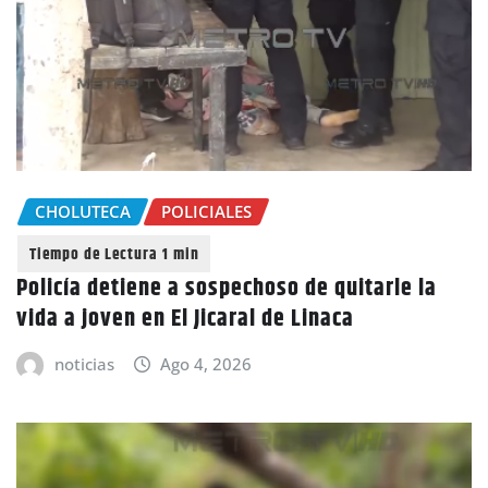
CHOLUTECA
POLICIALES
Policía detiene a sospechoso de quitarle la
vida a joven en El Jicaral de Linaca
noticias
Ago 4, 2026