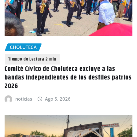
CHOLUTECA
Comité Cívico de Choluteca excluye a las
bandas independientes de los desfiles patrios
2026
noticias
Ago 5, 2026