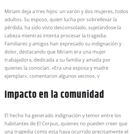
Miriam deja a tres hijos: un varón y dos mujeres, todos
adultos. Su esposo, quien lucha por sobrellevar la
pérdida, ha sido visto desconsolado, sujetándose la
cabeza mientras intenta procesar la tragedia.
Familiares y amigos han expresado su indignación y
dolor, destacando que Miriam era una mujer
trabajadora, dedicada a su familia y amada por
quienes la conocían. «Era una esposa y madre
ejemplar», comentaron algunos vecinos. v
Impacto en la comunidad
El hecho ha generado indignación y temor entre los
habitantes de El Corpus, quienes no pueden creer que
una tragedia como esta haya ocurrido precisamente el