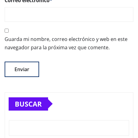
Correo electrónico
*
Guarda mi nombre, correo electrónico y web en este
navegador para la próxima vez que comente.
BUSCAR