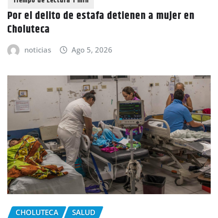
Por el delito de estafa detienen a mujer en
Choluteca
noticias
Ago 5, 2026
CHOLUTECA
SALUD