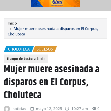
Inicio
Mujer muere asesinada a disparos en El Corpus,
Choluteca
CHOLUTECA
SUCESOS
Mujer muere asesinada a
disparos en El Corpus,
Choluteca
noticias
mayo 12, 2025
10:27 am
0