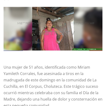
Una mujer de 51 años, identificada como Miriam
Yamileth Corrales, fue asesinada a tiros en la
madrugada de este domingo en la comunidad de La
Cuchilla, en El Corpus, Choluteca. Este trágico suceso
ocurrió mientras celebraba con su familia el Día de la
Madre, dejando una huella de dolor y consternación en
esta pequeña comunidad.