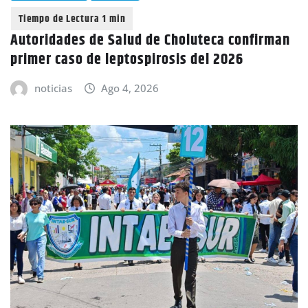
Autoridades de Salud de Choluteca confirman
primer caso de leptospirosis del 2026
noticias
Ago 4, 2026