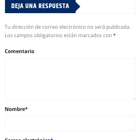
DEJA UNA RESPUESTA
Tu dirección de correo electrónico no será publicada.
Los campos obligatorios están marcados con
*
Comentario
Nombre
*