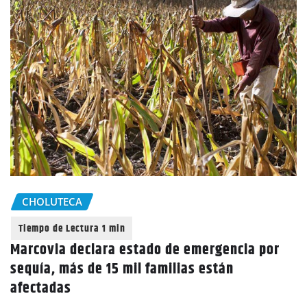
CHOLUTECA
Marcovia declara estado de emergencia por
sequía, más de 15 mil familias están
afectadas