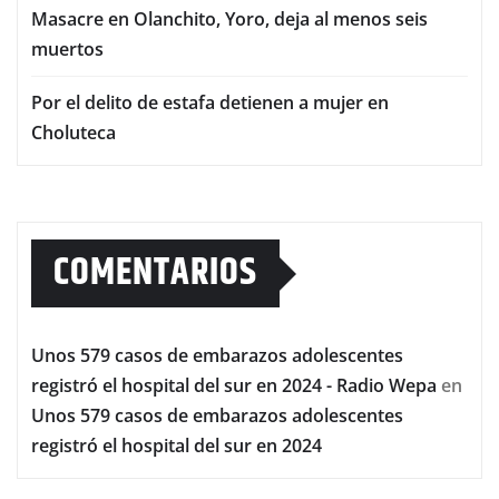
Masacre en Olanchito, Yoro, deja al menos seis
muertos
Por el delito de estafa detienen a mujer en
Choluteca
COMENTARIOS
Unos 579 casos de embarazos adolescentes
registró el hospital del sur en 2024 - Radio Wepa
en
Unos 579 casos de embarazos adolescentes
registró el hospital del sur en 2024