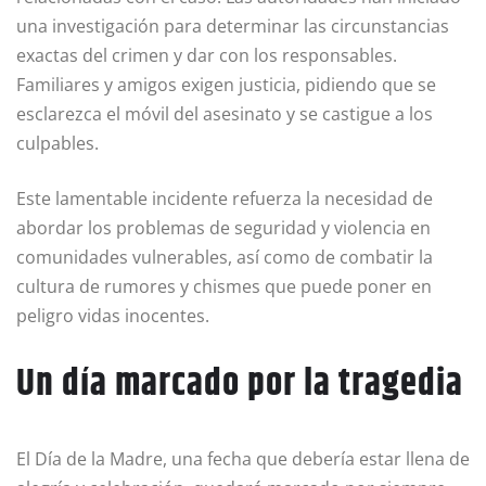
una investigación para determinar las circunstancias
exactas del crimen y dar con los responsables.
Familiares y amigos exigen justicia, pidiendo que se
esclarezca el móvil del asesinato y se castigue a los
culpables.
Este lamentable incidente refuerza la necesidad de
abordar los problemas de seguridad y violencia en
comunidades vulnerables, así como de combatir la
cultura de rumores y chismes que puede poner en
peligro vidas inocentes.
Un día marcado por la tragedia
El Día de la Madre, una fecha que debería estar llena de