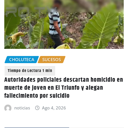
CHOLUTECA
SUCESOS
Autoridades policiales descartan homicidio en
muerte de joven en El Triunfo y alegan
fallecimiento por suicidio
noticias
Ago 4, 2026