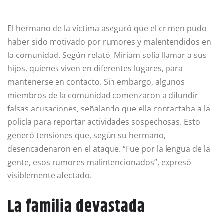
El hermano de la víctima aseguró que el crimen pudo
haber sido motivado por rumores y malentendidos en
la comunidad. Según relató, Miriam solía llamar a sus
hijos, quienes viven en diferentes lugares, para
mantenerse en contacto. Sin embargo, algunos
miembros de la comunidad comenzaron a difundir
falsas acusaciones, señalando que ella contactaba a la
policía para reportar actividades sospechosas. Esto
generó tensiones que, según su hermano,
desencadenaron en el ataque. “Fue por la lengua de la
gente, esos rumores malintencionados”, expresó
visiblemente afectado.
La familia devastada