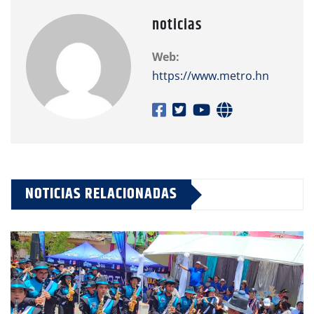
noticias
Web:
https://www.metro.hn
NOTICIAS RELACIONADAS