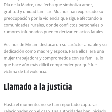
Día de la Madre, una fecha que simboliza amor,
gratitud y unidad familiar. Muchos han expresado su
preocupación por la violencia que sigue afectando a
comunidades rurales, donde conflictos personales o
rumores infundados pueden derivar en actos fatales.
Vecinos de Miriam destacaron su carácter amable y su
dedicación como madre y esposa. Para ellos, era una
mujer trabajadora y comprometida con su familia, lo
que hace aún más difícil comprender por qué fue
víctima de tal violencia.
Llamado a la justicia
Hasta el momento, no se han reportado capturas
relacionadas con el caso. Las autoridades han iniciado