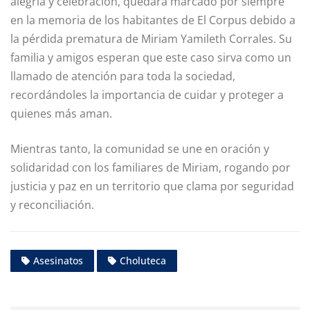
alegría y celebración, quedará marcado por siempre
en la memoria de los habitantes de El Corpus debido a
la pérdida prematura de Miriam Yamileth Corrales. Su
familia y amigos esperan que este caso sirva como un
llamado de atención para toda la sociedad,
recordándoles la importancia de cuidar y proteger a
quienes más aman.
Mientras tanto, la comunidad se une en oración y
solidaridad con los familiares de Miriam, rogando por
justicia y paz en un territorio que clama por seguridad
y reconciliación.
Asesinatos
Choluteca