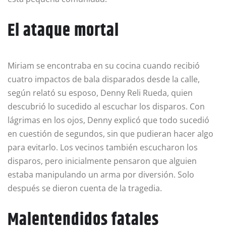
El ataque mortal
Miriam se encontraba en su cocina cuando recibió
cuatro impactos de bala disparados desde la calle,
según relató su esposo, Denny Reli Rueda, quien
descubrió lo sucedido al escuchar los disparos. Con
lágrimas en los ojos, Denny explicó que todo sucedió
en cuestión de segundos, sin que pudieran hacer algo
para evitarlo. Los vecinos también escucharon los
disparos, pero inicialmente pensaron que alguien
estaba manipulando un arma por diversión. Solo
después se dieron cuenta de la tragedia.
Malentendidos fatales