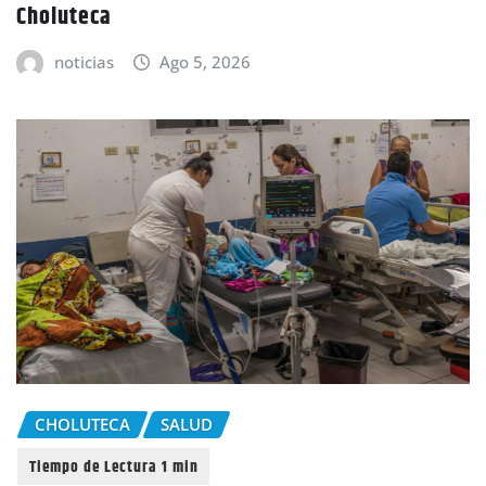
Choluteca
noticias
Ago 5, 2026
CHOLUTECA
SALUD