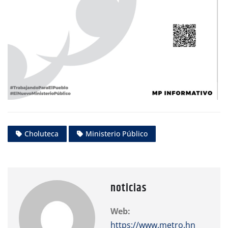
Choluteca
Ministerio Público
noticias
Web:
https://www.metro.hn