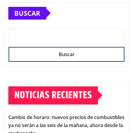
BUSCAR
Buscar
NOTICIAS RECIENTES
Cambio de horaro: nuevos precios de combustibles
ya no serán a las seis de la mañana, ahora desde la