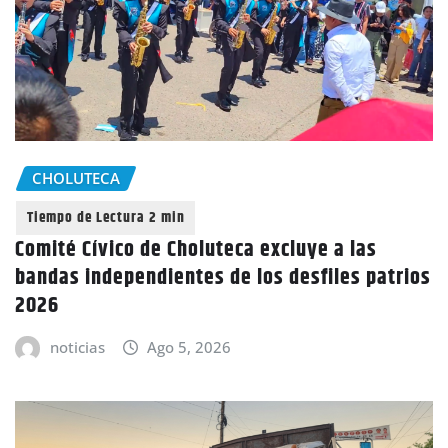
CHOLUTECA
Comité Cívico de Choluteca excluye a las
bandas independientes de los desfiles patrios
2026
noticias
Ago 5, 2026