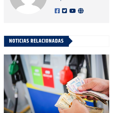
NOTICIAS RELACIONADAS