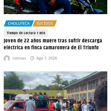
CHOLUTECA
SUCESOS
Joven de 22 años muere tras sufrir descarga
eléctrica en finca camaronera de El Triunfo
noticias
Ago 7, 2026