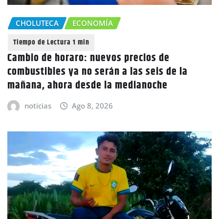
CHOLUTECA
ECONOMÍA
Cambio de horaro: nuevos precios de
combustibles ya no serán a las seis de la
mañana, ahora desde la medianoche
noticias
Ago 8, 2026