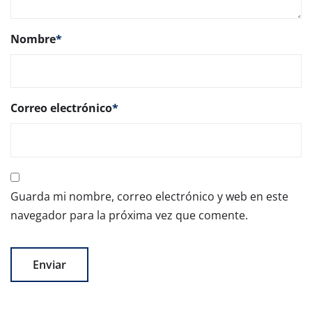
Nombre
*
Correo electrónico
*
Guarda mi nombre, correo electrónico y web en este
navegador para la próxima vez que comente.