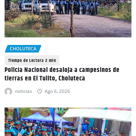
CHOLUTECA
Policía Nacional desaloja a campesinos de
tierras en El Tulito, Choluteca
noticias
Ago 6, 2026