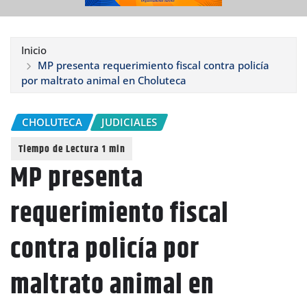
Inicio
MP presenta requerimiento fiscal contra policía
por maltrato animal en Choluteca
CHOLUTECA
JUDICIALES
MP presenta
requerimiento fiscal
contra policía por
maltrato animal en