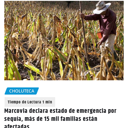
CHOLUTECA
Marcovia declara estado de emergencia por
sequía, más de 15 mil familias están
afectadas