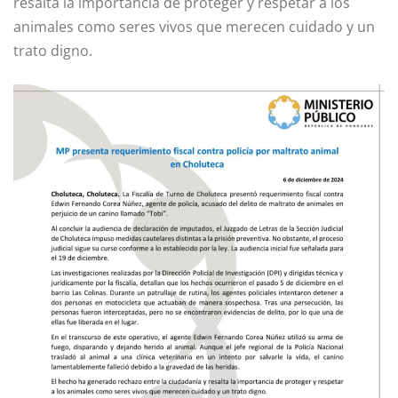
resalta la importancia de proteger y respetar a los
animales como seres vivos que merecen cuidado y un
trato digno.