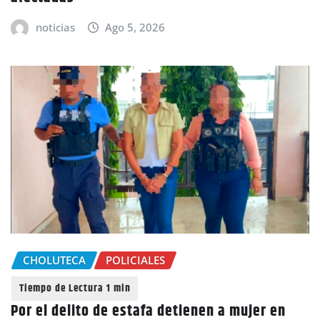
noticias
Ago 5, 2026
CHOLUTECA
POLICIALES
Por el delito de estafa detienen a mujer en