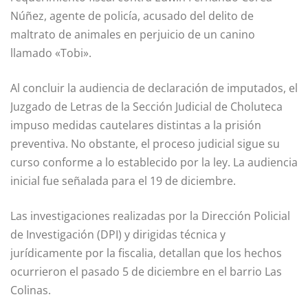
Núñez, agente de policía, acusado del delito de
maltrato de animales en perjuicio de un canino
llamado «Tobi».
Al concluir la audiencia de declaración de imputados, el
Juzgado de Letras de la Sección Judicial de Choluteca
impuso medidas cautelares distintas a la prisión
preventiva. No obstante, el proceso judicial sigue su
curso conforme a lo establecido por la ley. La audiencia
inicial fue señalada para el 19 de diciembre.
Las investigaciones realizadas por la Dirección Policial
de Investigación (DPI) y dirigidas técnica y
jurídicamente por la fiscalia, detallan que los hechos
ocurrieron el pasado 5 de diciembre en el barrio Las
Colinas.