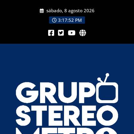
sábado, 8 agosto 2026
3:17:53 PM