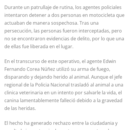
Durante un patrullaje de rutina, los agentes policiales
intentaron detener a dos personas en motocicleta que
actuaban de manera sospechosa. Tras una
persecución, las personas fueron interceptadas, pero
no se encontraron evidencias de delito, por lo que una
de ellas fue liberada en el lugar.
En el transcurso de este operativo, el agente Edwin
Fernando Corea Núñez utilizó su arma de fuego,
disparando y dejando herido al animal. Aunque el jefe
regional de la Policia Nacional trasladó al animal a una
clinica veterinaria en un intento por salvarle la vida, el
canina lamentablemente falleció debido a la gravedad
de las heridas.
El hecho ha generado rechazo entre la ciudadania y