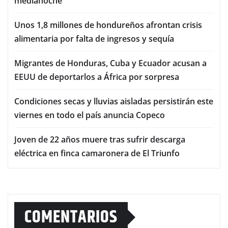
medianoche
Unos 1,8 millones de hondureños afrontan crisis
alimentaria por falta de ingresos y sequía
Migrantes de Honduras, Cuba y Ecuador acusan a
EEUU de deportarlos a África por sorpresa
Condiciones secas y lluvias aisladas persistirán este
viernes en todo el país anuncia Copeco
Joven de 22 años muere tras sufrir descarga
eléctrica en finca camaronera de El Triunfo
COMENTARIOS