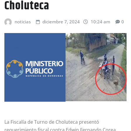
Choluteca
noticias
diciembre 7, 2024
10:24 am
0
La Fiscalía de Turno de Choluteca presentó
requerimiento fiscal contra Edwin Fernando Corea