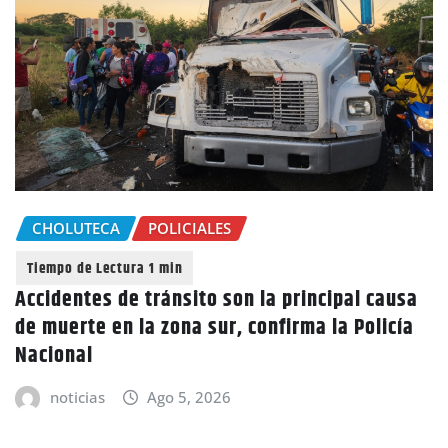
CHOLUTECA
POLICIALES
Accidentes de tránsito son la principal causa
de muerte en la zona sur, confirma la Policía
Nacional
noticias
Ago 5, 2026