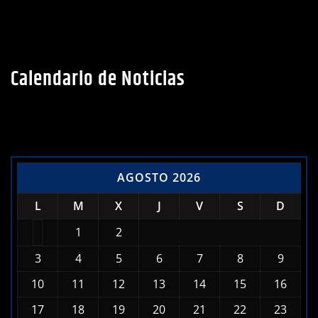
Calendario de Noticias
AGOSTO 2026
L
M
X
J
V
S
D
1
2
3
4
5
6
7
8
9
10
11
12
13
14
15
16
17
18
19
20
21
22
23