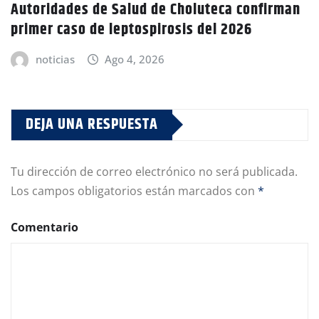
Autoridades de Salud de Choluteca confirman
primer caso de leptospirosis del 2026
noticias
Ago 4, 2026
DEJA UNA RESPUESTA
Tu dirección de correo electrónico no será publicada.
Los campos obligatorios están marcados con
*
Comentario