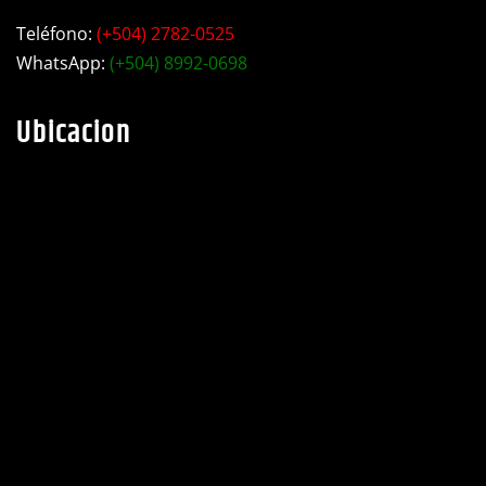
Teléfono:
(+504) 2782-0525
WhatsApp:
(+504) 8992-0698
Ubicacion