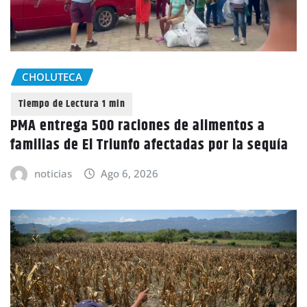
CHOLUTECA
PMA entrega 500 raciones de alimentos a
familias de El Triunfo afectadas por la sequía
noticias
Ago 6, 2026