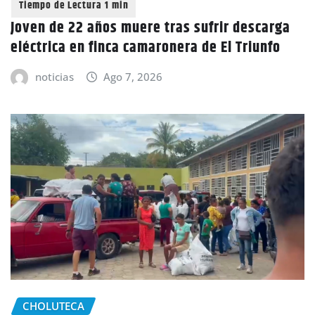
Joven de 22 años muere tras sufrir descarga
eléctrica en finca camaronera de El Triunfo
noticias
Ago 7, 2026
CHOLUTECA