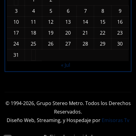
3
4
5
6
7
8
9
10
11
12
13
14
15
16
17
18
19
20
21
22
23
24
25
26
27
28
29
30
31
« Jul
© 1994-2026, Grupo Stereo Metro. Todos los Derechos
Reservados.
Diseño Web, Streaming, y Hospedaje por
Emisoras Tv