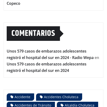
Copeco
COMENTARIOS
Unos 579 casos de embarazos adolescentes
registró el hospital del sur en 2024 - Radio Wepa
en
Unos 579 casos de embarazos adolescentes
registró el hospital del sur en 2024
Accidente
Accidentes Choluteca
Accidentes de Tránsito
Alcaldía Choluteca