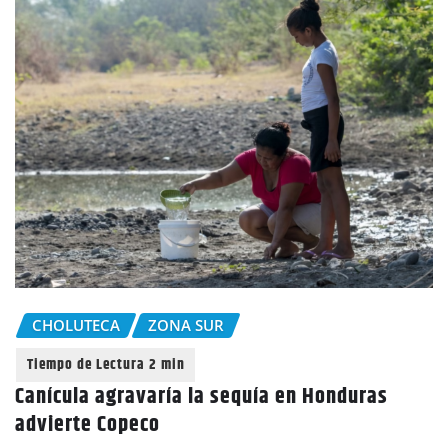
CHOLUTECA
ZONA SUR
Canícula agravaría la sequía en Honduras
advierte Copeco