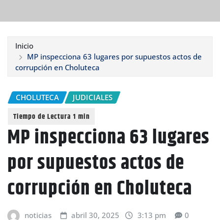
Inicio
MP inspecciona 63 lugares por supuestos actos de
corrupción en Choluteca
CHOLUTECA
JUDICIALES
MP inspecciona 63 lugares
por supuestos actos de
corrupción en Choluteca
noticias
abril 30, 2025
3:13 pm
0