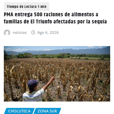
PMA entrega 500 raciones de alimentos a
familias de El Triunfo afectadas por la sequía
noticias
Ago 6, 2026
CHOLUTECA
ZONA SUR