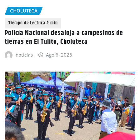
CHOLUTECA
Policía Nacional desaloja a campesinos de
tierras en El Tulito, Choluteca
noticias
Ago 6, 2026