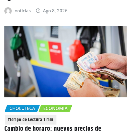
noticias
Ago 8, 2026
CHOLUTECA
ECONOMÍA
Cambio de horaro: nuevos precios de