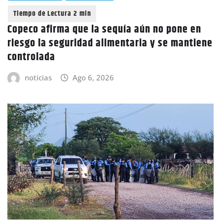
Copeco afirma que la sequía aún no pone en
riesgo la seguridad alimentaria y se mantiene
controlada
noticias
Ago 6, 2026