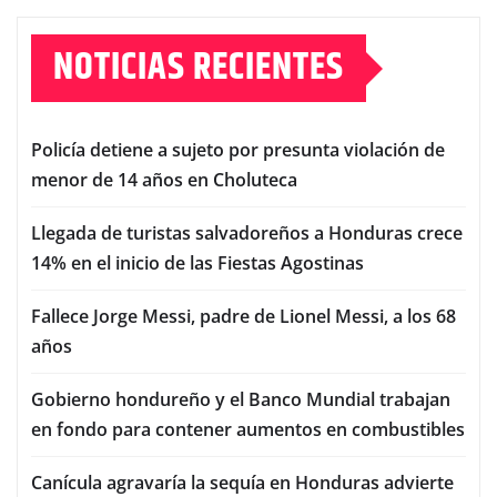
NOTICIAS RECIENTES
Policía detiene a sujeto por presunta violación de
menor de 14 años en Choluteca
Llegada de turistas salvadoreños a Honduras crece
14% en el inicio de las Fiestas Agostinas
Fallece Jorge Messi, padre de Lionel Messi, a los 68
años
Gobierno hondureño y el Banco Mundial trabajan
en fondo para contener aumentos en combustibles
Canícula agravaría la sequía en Honduras advierte