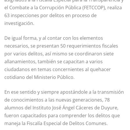
el Combate a la Corrupción Pública (FETCCOP), realiza
63 inspecciones por delitos en proceso de
investigación.
De igual forma, y al contar con los elementos
necesarios, se presentan 50 requerimientos fiscales
por varios delitos, así mismo se coordinaron siete
allanamientos, también se capacitan a varios
ciudadanos en temas concernientes al quehacer
cotidiano del Ministerio Público.
En ese sentido y siempre apostándole a la transmisión
de conocimientos a las nuevas generaciones, 78
alumnos del Instituto José Ángel Cáceres de Duyure,
fueron capacitados para comprender los delitos que
maneja la Fiscalía Especial de Delitos Comunes.