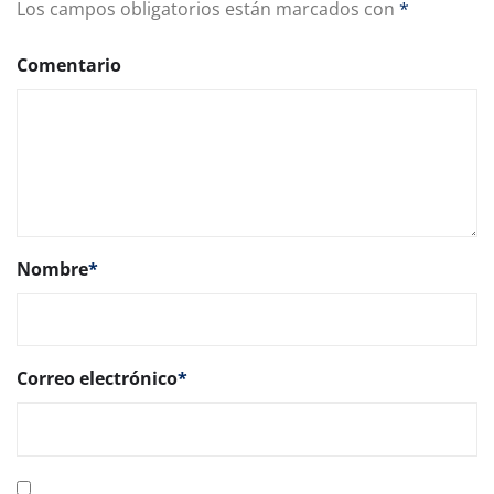
Los campos obligatorios están marcados con
*
Comentario
Nombre
*
Correo electrónico
*