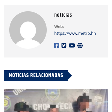
noticias
Web:
https://www.metro.hn
NOTICIAS RELACIONADAS