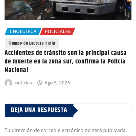
CHOLUTECA
POLICIALES
Accidentes de tránsito son la principal causa
de muerte en la zona sur, confirma la Policía
Nacional
noticias
Ago 5, 2026
DEJA UNA RESPUESTA
Tu dirección de correo electrónico no será publicada.