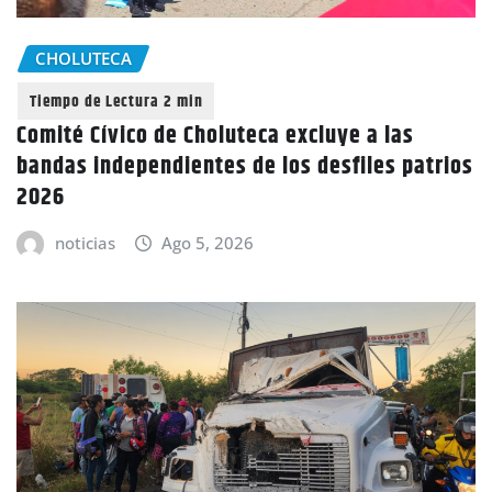
CHOLUTECA
Comité Cívico de Choluteca excluye a las
bandas independientes de los desfiles patrios
2026
noticias
Ago 5, 2026