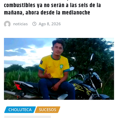
combustibles ya no serán a las seis de la
mañana, ahora desde la medianoche
noticias
Ago 8, 2026
CHOLUTECA
SUCESOS