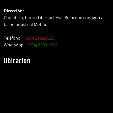
Dirección:
Choluteca, barrio Libertad, Ave. Bojorque contiguo a
taller industrial Motiño.
Teléfono:
(+504) 2782-0525
WhatsApp:
(+504) 8992-0698
Ubicacion