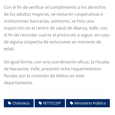
Con el fin de verificar el cumplimiento a los derechos
de los adultos mayores, se visitaron cooperativas e
instituciones bancarias; asimismo, se hizo una
inspección en el centro de salud de Alianza, Valle, con
el fin de recordar cual es el protocolo a seguir, en caso
de alguna sospecha de violaciones en menores de
edad.
De igual forma, con una coordinación eficaz, la Fiscalía
de Nacaome, Valle, presentó ocho requerimientos
fiscales por la comisión de delitos en este
departamento.
Choluteca
FETTCCOP
Ministerio Público