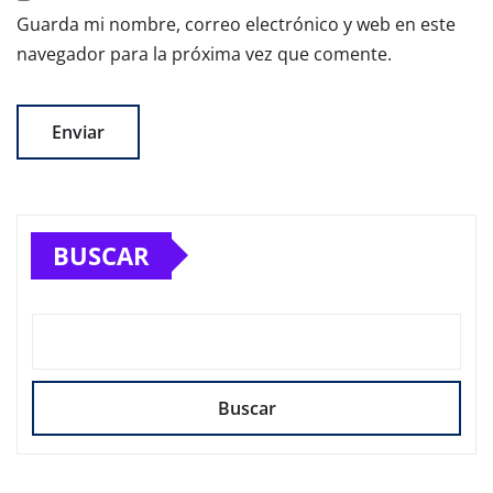
Guarda mi nombre, correo electrónico y web en este
navegador para la próxima vez que comente.
BUSCAR
Buscar