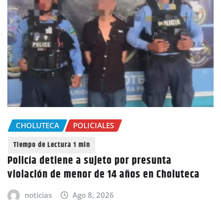
CHOLUTECA
POLICIALES
Policía detiene a sujeto por presunta
violación de menor de 14 años en Choluteca
noticias
Ago 8, 2026