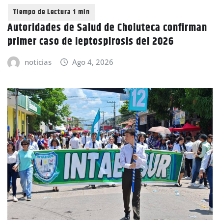
Autoridades de Salud de Choluteca confirman
primer caso de leptospirosis del 2026
noticias
Ago 4, 2026