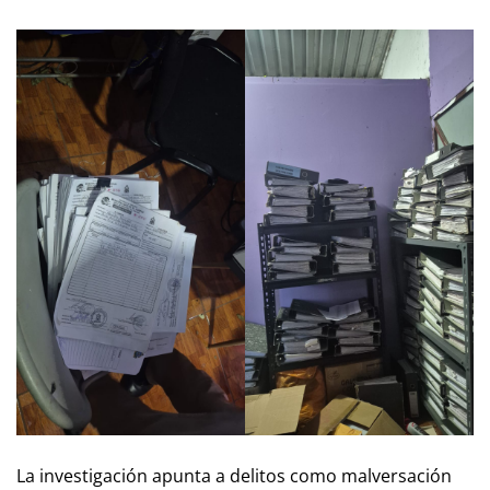
La investigación apunta a delitos como malversación