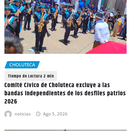
CHOLUTECA
Comité Cívico de Choluteca excluye a las
bandas independientes de los desfiles patrios
2026
noticias
Ago 5, 2026