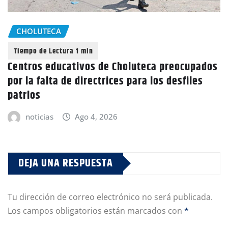
CHOLUTECA
Centros educativos de Choluteca preocupados
por la falta de directrices para los desfiles
patrios
noticias
Ago 4, 2026
DEJA UNA RESPUESTA
Tu dirección de correo electrónico no será publicada.
Los campos obligatorios están marcados con
*