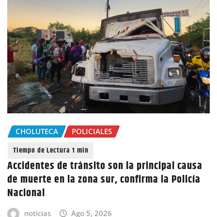
CHOLUTECA
POLICIALES
Accidentes de tránsito son la principal causa
de muerte en la zona sur, confirma la Policía
Nacional
noticias
Ago 5, 2026