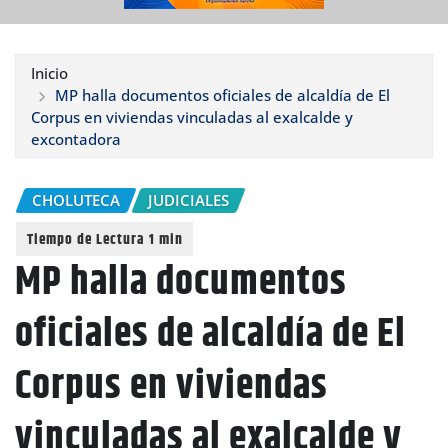
Inicio
MP halla documentos oficiales de alcaldía de El
Corpus en viviendas vinculadas al exalcalde y
excontadora
CHOLUTECA
JUDICIALES
MP halla documentos
oficiales de alcaldía de El
Corpus en viviendas
vinculadas al exalcalde y