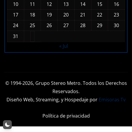
1
2
3
4
5
6
7
8
9
10
11
12
13
14
15
16
17
18
19
20
21
22
23
24
25
26
27
28
29
30
31
« Jul
© 1994-2026, Grupo Stereo Metro. Todos los Derechos
Reservados.
Diseño Web, Streaming, y Hospedaje por
Emisoras Tv