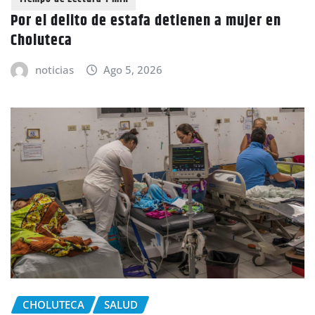
Por el delito de estafa detienen a mujer en
Choluteca
noticias
Ago 5, 2026
CHOLUTECA
SALUD