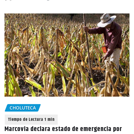
CHOLUTECA
Marcovia declara estado de emergencia por