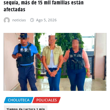
sequía, más de 15 mil familias están
afectadas
noticias
Ago 5, 2026
CHOLUTECA
POLICIALES