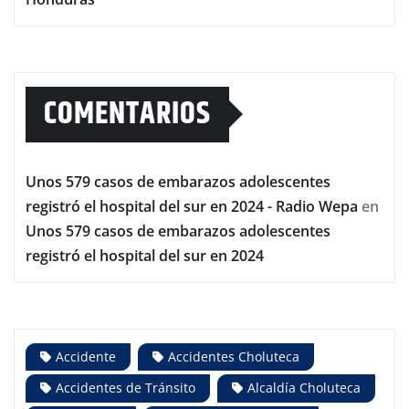
COMENTARIOS
Unos 579 casos de embarazos adolescentes
registró el hospital del sur en 2024 - Radio Wepa
en
Unos 579 casos de embarazos adolescentes
registró el hospital del sur en 2024
Accidente
Accidentes Choluteca
Accidentes de Tránsito
Alcaldía Choluteca