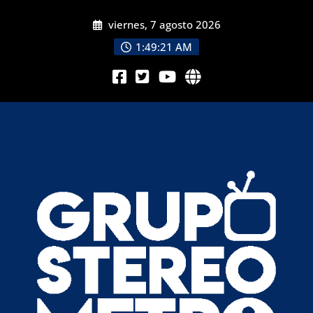
viernes, 7 agosto 2026
1:49:23 AM