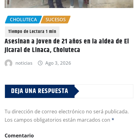
CHOLUTECA
SUCESOS
Asesinan a joven de 21 años en la aldea de El
Jicaral de Linaca, Choluteca
noticias
Ago 3, 2026
DEJA UNA RESPUESTA
Tu dirección de correo electrónico no será publicada.
Los campos obligatorios están marcados con
*
Comentario