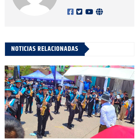
NOTICIAS RELACIONADAS