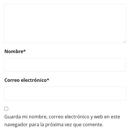
Nombre
*
Correo electrónico
*
Guarda mi nombre, correo electrónico y web en este
navegador para la próxima vez que comente.