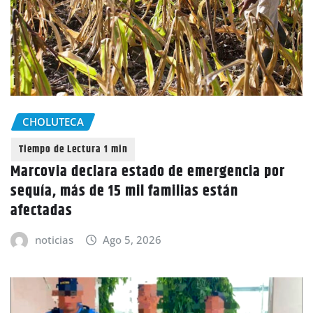
CHOLUTECA
Marcovia declara estado de emergencia por
sequía, más de 15 mil familias están
afectadas
noticias
Ago 5, 2026