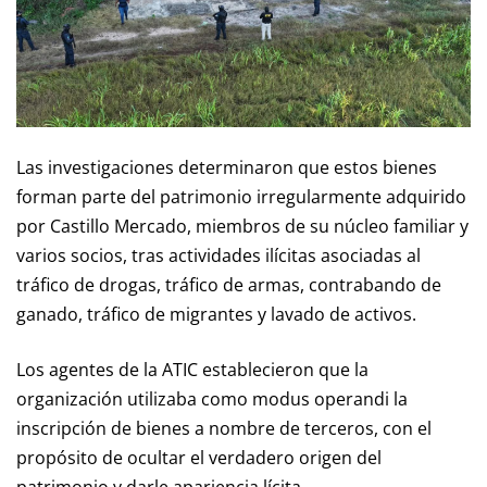
Las investigaciones determinaron que estos bienes
forman parte del patrimonio irregularmente adquirido
por Castillo Mercado, miembros de su núcleo familiar y
varios socios, tras actividades ilícitas asociadas al
tráfico de drogas, tráfico de armas, contrabando de
ganado, tráfico de migrantes y lavado de activos.
Los agentes de la ATIC establecieron que la
organización utilizaba como modus operandi la
inscripción de bienes a nombre de terceros, con el
propósito de ocultar el verdadero origen del
patrimonio y darle apariencia lícita.