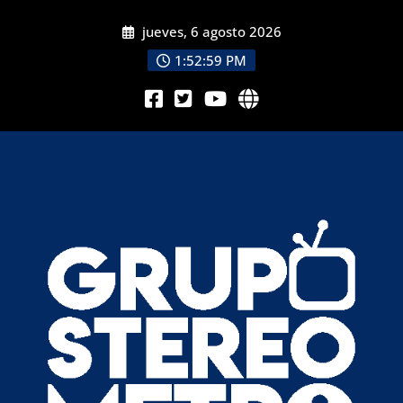
jueves, 6 agosto 2026
1:53:01 PM