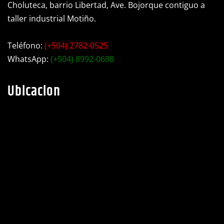
Choluteca, barrio Libertad, Ave. Bojorque contiguo a
taller industrial Motiño.
Teléfono:
(+504) 2782-0525
WhatsApp:
(+504) 8992-0698
Ubicacion