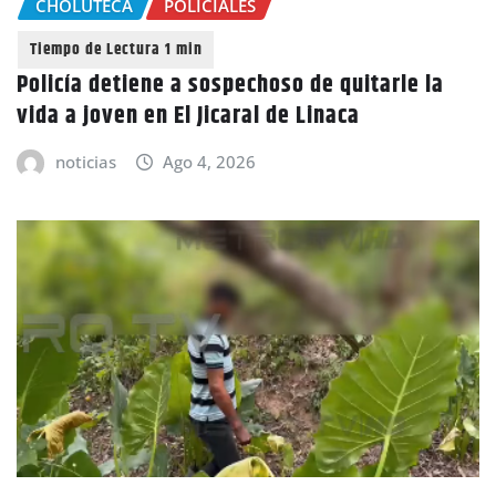
CHOLUTECA
POLICIALES
Policía detiene a sospechoso de quitarle la
vida a joven en El Jicaral de Linaca
noticias
Ago 4, 2026