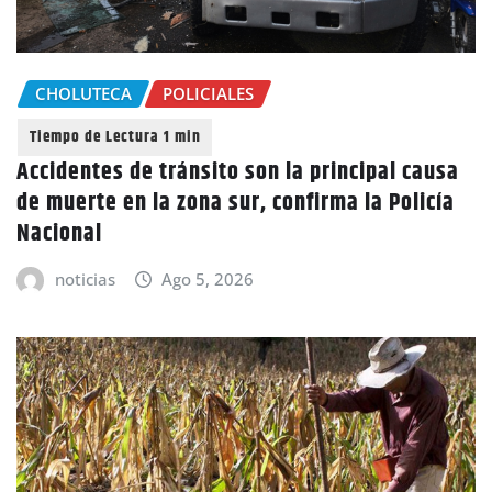
CHOLUTECA
POLICIALES
Accidentes de tránsito son la principal causa
de muerte en la zona sur, confirma la Policía
Nacional
noticias
Ago 5, 2026