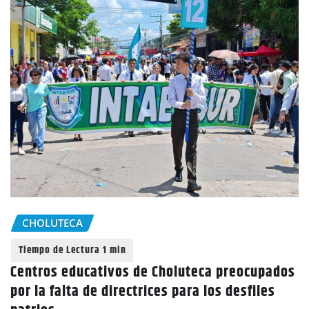
CHOLUTECA
Centros educativos de Choluteca preocupados
por la falta de directrices para los desfiles