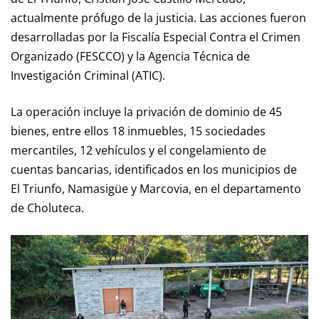
actualmente prófugo de la justicia. Las acciones fueron
desarrolladas por la Fiscalía Especial Contra el Crimen
Organizado (FESCCO) y la Agencia Técnica de
Investigación Criminal (ATIC).
La operación incluye la privación de dominio de 45
bienes, entre ellos 18 inmuebles, 15 sociedades
mercantiles, 12 vehículos y el congelamiento de
cuentas bancarias, identificados en los municipios de
El Triunfo, Namasigüe y Marcovia, en el departamento
de Choluteca.