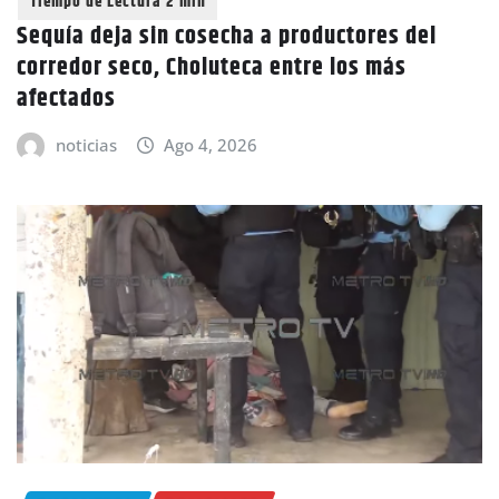
Sequía deja sin cosecha a productores del
corredor seco, Choluteca entre los más
afectados
noticias
Ago 4, 2026