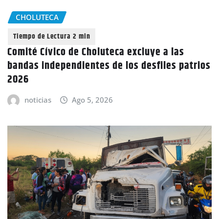
CHOLUTECA
Comité Cívico de Choluteca excluye a las
bandas independientes de los desfiles patrios
2026
noticias
Ago 5, 2026