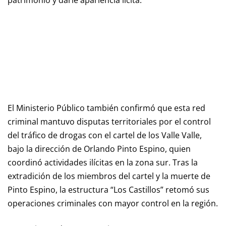
El Ministerio Público también confirmó que esta red
criminal mantuvo disputas territoriales por el control
del tráfico de drogas con el cartel de los Valle Valle,
bajo la dirección de Orlando Pinto Espino, quien
coordinó actividades ilícitas en la zona sur. Tras la
extradición de los miembros del cartel y la muerte de
Pinto Espino, la estructura “Los Castillos” retomó sus
operaciones criminales con mayor control en la región.