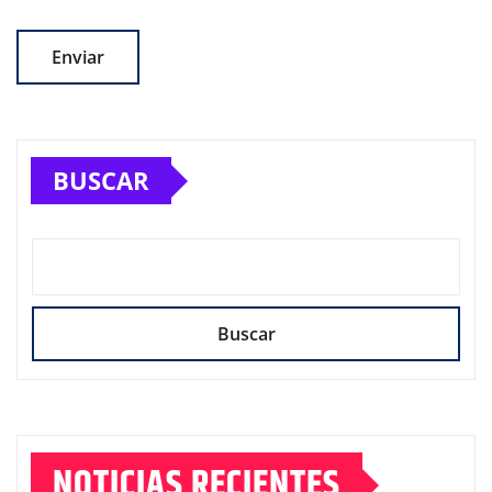
BUSCAR
Buscar
NOTICIAS RECIENTES