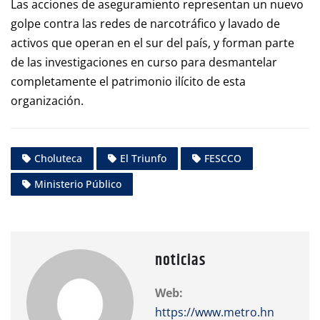
Las acciones de aseguramiento representan un nuevo
golpe contra las redes de narcotráfico y lavado de
activos que operan en el sur del país, y forman parte
de las investigaciones en curso para desmantelar
completamente el patrimonio ilícito de esta
organización.
Choluteca
El Triunfo
FESCCO
Ministerio Público
noticias
Web:
https://www.metro.hn