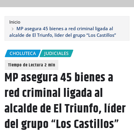
Inicio
MP asegura 45 bienes a red criminal ligada al
alcalde de El Triunfo, líder del grupo “Los Castillos”
CHOLUTECA
JUDICIALES
MP asegura 45 bienes a
red criminal ligada al
alcalde de El Triunfo, líder
del grupo “Los Castillos”