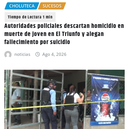
CHOLUTECA
SUCESOS
Autoridades policiales descartan homicidio en
muerte de joven en El Triunfo y alegan
fallecimiento por suicidio
noticias
Ago 4, 2026