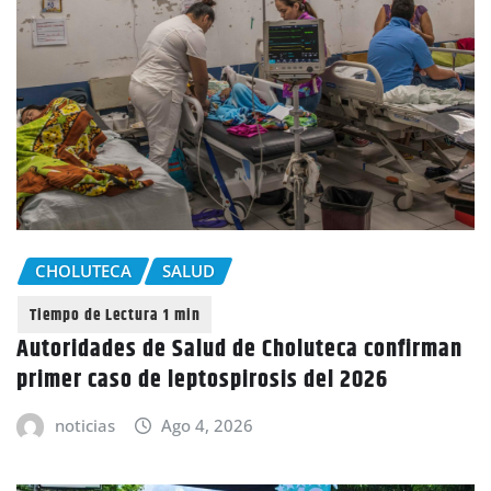
CHOLUTECA
SALUD
Autoridades de Salud de Choluteca confirman
primer caso de leptospirosis del 2026
noticias
Ago 4, 2026