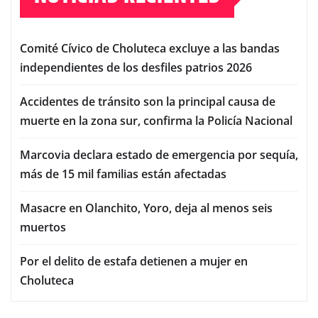
Comité Cívico de Choluteca excluye a las bandas
independientes de los desfiles patrios 2026
Accidentes de tránsito son la principal causa de
muerte en la zona sur, confirma la Policía Nacional
Marcovia declara estado de emergencia por sequía,
más de 15 mil familias están afectadas
Masacre en Olanchito, Yoro, deja al menos seis
muertos
Por el delito de estafa detienen a mujer en
Choluteca