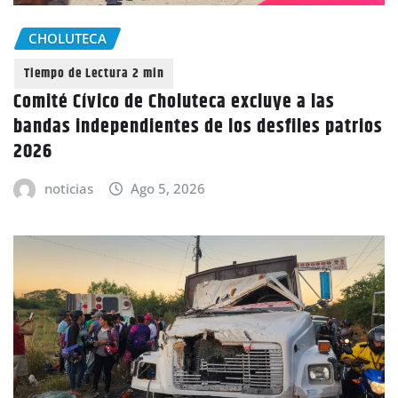
CHOLUTECA
Comité Cívico de Choluteca excluye a las
bandas independientes de los desfiles patrios
2026
noticias
Ago 5, 2026