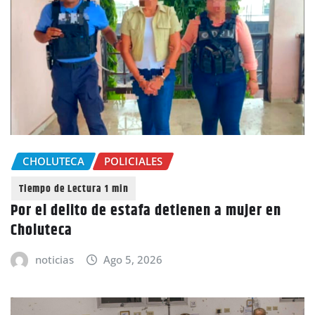
CHOLUTECA
POLICIALES
Por el delito de estafa detienen a mujer en
Choluteca
noticias
Ago 5, 2026