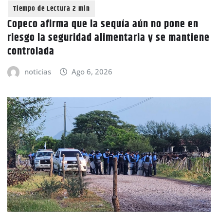
Copeco afirma que la sequía aún no pone en
riesgo la seguridad alimentaria y se mantiene
controlada
noticias
Ago 6, 2026