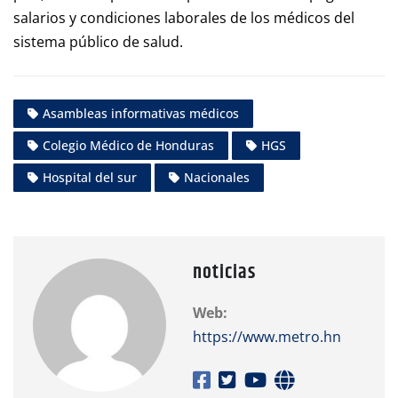
salarios y condiciones laborales de los médicos del
sistema público de salud.
Asambleas informativas médicos
Colegio Médico de Honduras
HGS
Hospital del sur
Nacionales
noticias
Web:
https://www.metro.hn