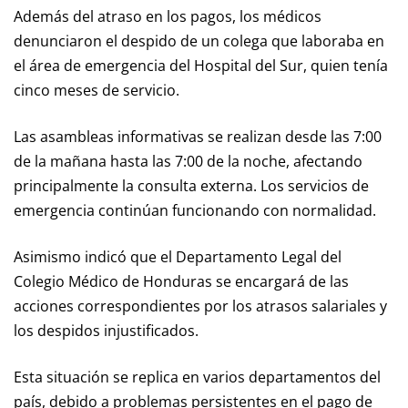
Además del atraso en los pagos, los médicos
denunciaron el despido de un colega que laboraba en
el área de emergencia del Hospital del Sur, quien tenía
cinco meses de servicio.
Las asambleas informativas se realizan desde las 7:00
de la mañana hasta las 7:00 de la noche, afectando
principalmente la consulta externa. Los servicios de
emergencia continúan funcionando con normalidad.
Asimismo indicó que el Departamento Legal del
Colegio Médico de Honduras se encargará de las
acciones correspondientes por los atrasos salariales y
los despidos injustificados.
Esta situación se replica en varios departamentos del
país, debido a problemas persistentes en el pago de