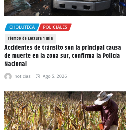
CHOLUTECA
POLICIALES
Accidentes de tránsito son la principal causa
de muerte en la zona sur, confirma la Policía
Nacional
noticias
Ago 5, 2026