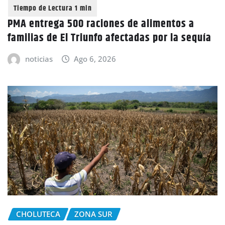
PMA entrega 500 raciones de alimentos a
familias de El Triunfo afectadas por la sequía
noticias
Ago 6, 2026
CHOLUTECA
ZONA SUR