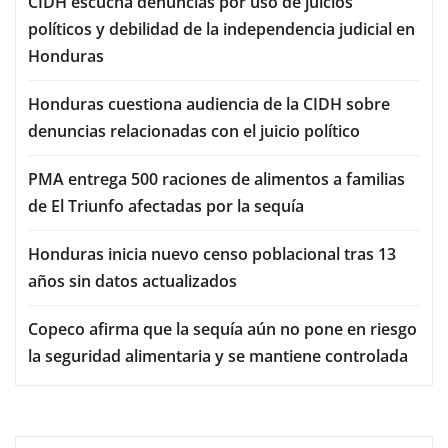
CIDH escucha denuncias por uso de juicios
políticos y debilidad de la independencia judicial en
Honduras
Honduras cuestiona audiencia de la CIDH sobre
denuncias relacionadas con el juicio político
PMA entrega 500 raciones de alimentos a familias
de El Triunfo afectadas por la sequía
Honduras inicia nuevo censo poblacional tras 13
años sin datos actualizados
Copeco afirma que la sequía aún no pone en riesgo
la seguridad alimentaria y se mantiene controlada