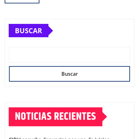
BUSCAR
Buscar
NOTICIAS RECIENTES