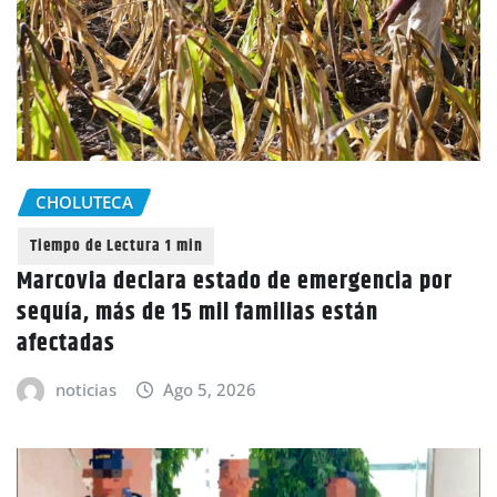
CHOLUTECA
Marcovia declara estado de emergencia por
sequía, más de 15 mil familias están
afectadas
noticias
Ago 5, 2026