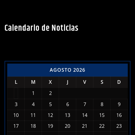
Calendario de Noticias
AGOSTO 2026
L
M
X
J
V
S
D
1
2
3
4
5
6
7
8
9
10
11
12
13
14
15
16
17
18
19
20
21
22
23
24
25
26
27
28
29
30