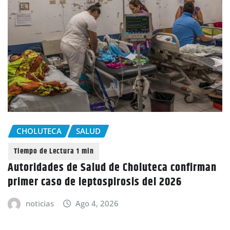
CHOLUTECA
SALUD
Autoridades de Salud de Choluteca confirman
primer caso de leptospirosis del 2026
noticias
Ago 4, 2026