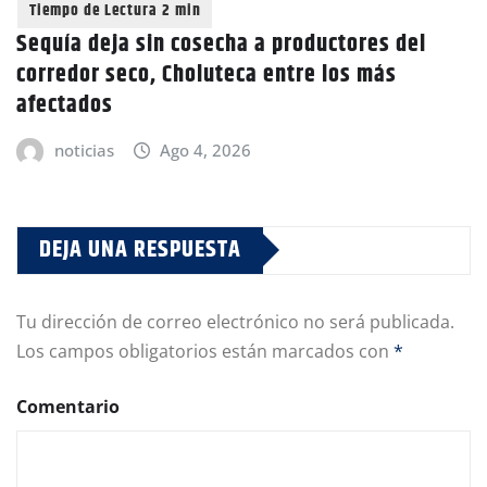
Sequía deja sin cosecha a productores del
corredor seco, Choluteca entre los más
afectados
noticias
Ago 4, 2026
DEJA UNA RESPUESTA
Tu dirección de correo electrónico no será publicada.
Los campos obligatorios están marcados con
*
Comentario