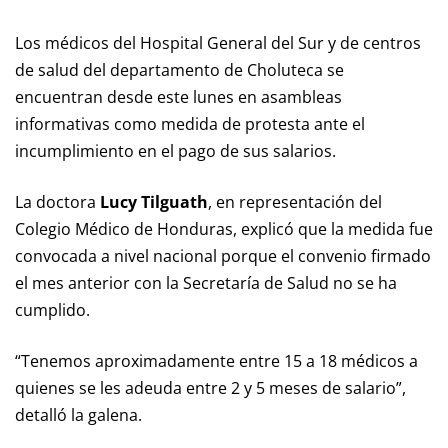
Los médicos del Hospital General del Sur y de centros
de salud del departamento de Choluteca se
encuentran desde este lunes en asambleas
informativas como medida de protesta ante el
incumplimiento en el pago de sus salarios.
La doctora
Lucy Tilguath
, en representación del
Colegio Médico de Honduras, explicó que la medida fue
convocada a nivel nacional porque el convenio firmado
el mes anterior con la Secretaría de Salud no se ha
cumplido.
“Tenemos aproximadamente entre 15 a 18 médicos a
quienes se les adeuda entre 2 y 5 meses de salario”,
detalló la galena.