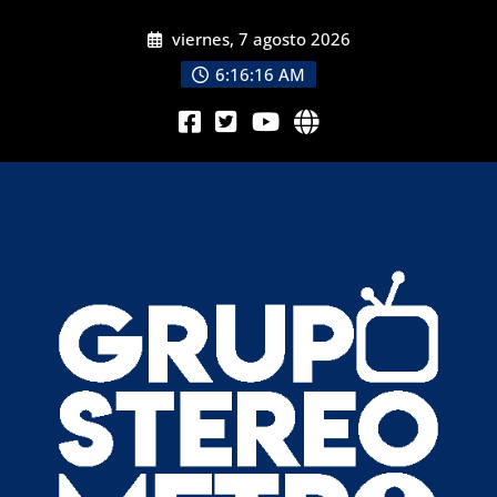
viernes, 7 agosto 2026
6:16:18 AM