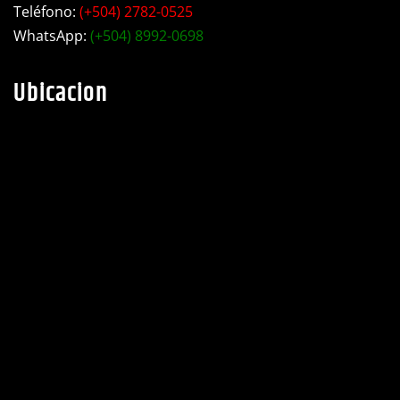
Teléfono:
(+504) 2782-0525
WhatsApp:
(+504) 8992-0698
Ubicacion