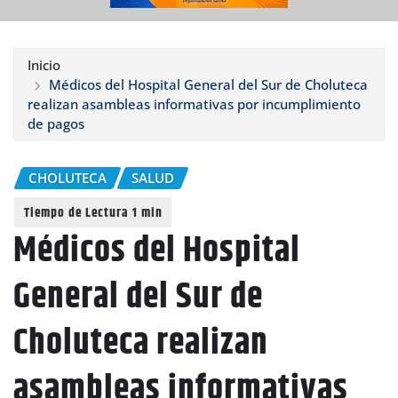
Inicio
Médicos del Hospital General del Sur de Choluteca
realizan asambleas informativas por incumplimiento
de pagos
CHOLUTECA
SALUD
Médicos del Hospital
General del Sur de
Choluteca realizan
asambleas informativas