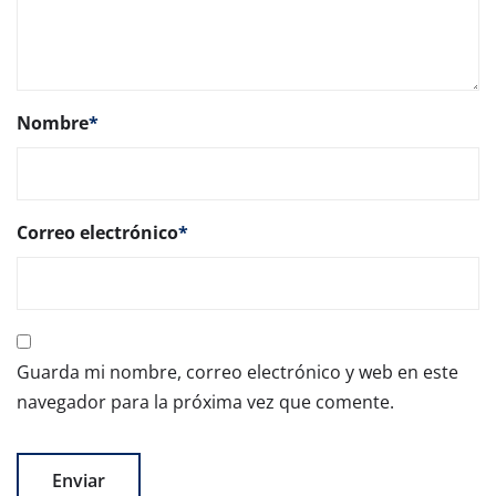
Nombre
*
Correo electrónico
*
Guarda mi nombre, correo electrónico y web en este
navegador para la próxima vez que comente.