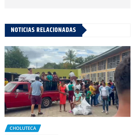
NOTICIAS RELACIONADAS
CHOLUTECA