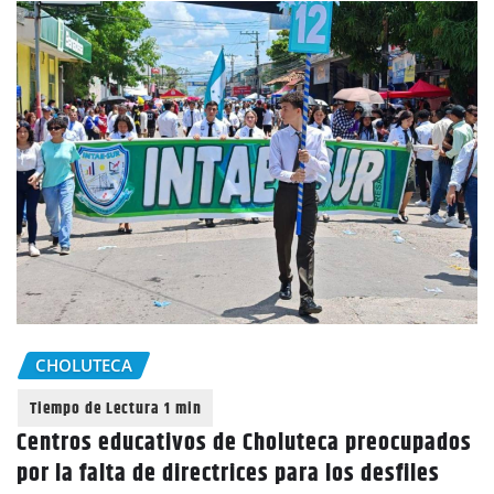
CHOLUTECA
Centros educativos de Choluteca preocupados
por la falta de directrices para los desfiles